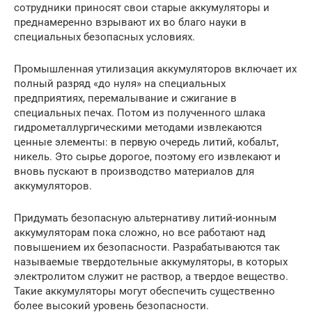
сотрудники приносят свои старые аккумуляторы и
преднамеренно взрывают их во благо науки в
специальных безопасных условиях.
Промышленная утилизация аккумуляторов включает их
полный разряд «до нуля» на специальных
предприятиях, перемалывание и сжигание в
специальных печах. Потом из полученного шлака
гидрометаллургическими методами извлекаются
ценные элементы: в первую очередь литий, кобальт,
никель. Это сырье дорогое, поэтому его извлекают и
вновь пускают в производство материалов для
аккумуляторов.
Придумать безопасную альтернативу литий-ионным
аккумуляторам пока сложно, но все работают над
повышением их безопасности. Разрабатываются так
называемые твердотельные аккумуляторы, в которых
электролитом служит не раствор, а твердое вещество.
Такие аккумуляторы могут обеспечить существенно
более высокий уровень безопасности.