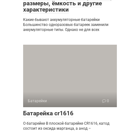
размеры, ёмкость и другие
характеристики
Какие бывают аккумуляторные батарейки
Большинство одноразовых батареек заменили
аккумуляторные типы. Однако не для всех
Батарейки
0
Батарейка cr1616
О батарейке В плоской батарейке CR1616, катод
состоит из оксида марганца, а анод –