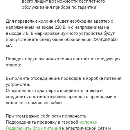
всего лишит возможности бесплатного
обслуживания прибора по гарантии.
Для переделки колонки будет необходим адаптер с
напряжением на входе 220 В, и с напряжением на
выходе 3 В. В маркировке нужного устройства будут
присутствовать следующие обозначения 220В\3В\500
мА.
Порядок подключения колонки состоит из следующих
этапов:
Выполнить отсоединение проводов в коробке питания
устройства.
От купленного адаптера отсоединить штекер и
соединить соответствующие провода с проводами в
колонке с помощью пайки
При этом важно соблюсти полярность!
Подсоединить проводку в газовой
колонке
Подключить блок питания
к электрической сети и