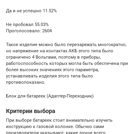
Да и не успешно 11.52%
Не пробовал 55.03%
Проголосовало: 2604
Такое изделие можно было перезаряжать многократно,
но напряжение на контактах АКБ этого типа было
ограничено 4 Вольтами, поэтому в приборы,
работоспособность которых могла быть обеспечена при
более высоких значениях этого параметра,
устанавливать изделия этого типа было
противопоказано.
Блок для батареек (Адаптер-Переходник)
Критерии выбора
При выборе батареек стоит внимательно изучить
инструкцию к газовой колонке. Обычно сами
производители указывают, какие лучше всего