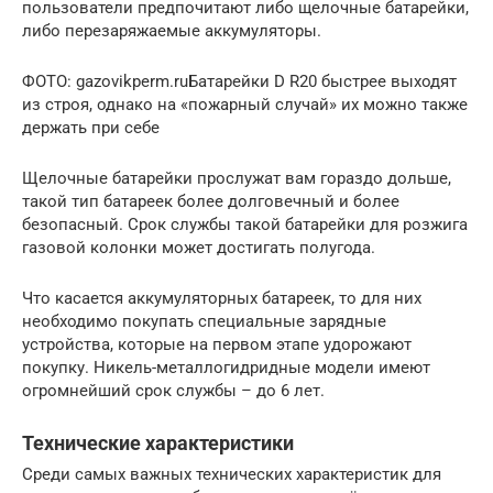
пользователи предпочитают либо щелочные батарейки,
либо перезаряжаемые аккумуляторы.
ФОТО: gazovikperm.ruБатарейки D R20 быстрее выходят
из строя, однако на «пожарный случай» их можно также
держать при себе
Щелочные батарейки прослужат вам гораздо дольше,
такой тип батареек более долговечный и более
безопасный. Срок службы такой батарейки для розжига
газовой колонки может достигать полугода.
Что касается аккумуляторных батареек, то для них
необходимо покупать специальные зарядные
устройства, которые на первом этапе удорожают
покупку. Никель-металлогидридные модели имеют
огромнейший срок службы – до 6 лет.
Технические характеристики
Среди самых важных технических характеристик для