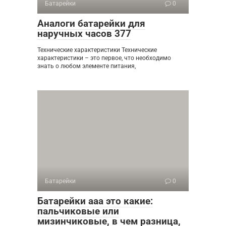
Батарейки
0
Аналоги батарейки для
наручных часов 377
Технические характеристики Технические
характеристики – это первое, что необходимо
знать о любом элементе питания,
Батарейки
0
Батарейки ааа это какие:
пальчиковые или
мизинчиковые, в чем разница,