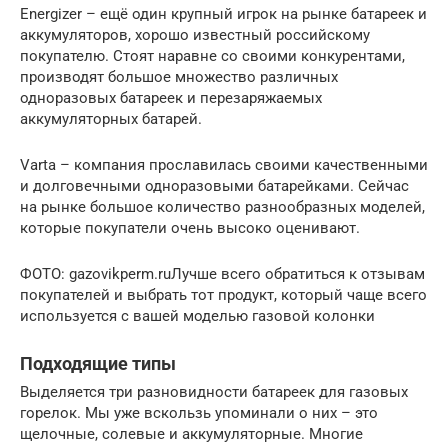
Energizer – ещё один крупный игрок на рынке батареек и
аккумуляторов, хорошо известный российскому
покупателю. Стоят наравне со своими конкурентами,
производят большое множество различных
одноразовых батареек и перезаряжаемых
аккумуляторных батарей.
Varta – компания прославилась своими качественными
и долговечными одноразовыми батарейками. Сейчас
на рынке большое количество разнообразных моделей,
которые покупатели очень высоко оценивают.
ФОТО: gazovikperm.ruЛучше всего обратиться к отзывам
покупателей и выбрать тот продукт, который чаще всего
используется с вашей моделью газовой колонки
Подходящие типы
Выделяется три разновидности батареек для газовых
горелок. Мы уже вскользь упоминали о них – это
щелочные, солевые и аккумуляторные. Многие