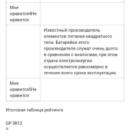
Мне
нравится4Не
нравится
Известный производитель
элементов питания квадратного
типа. Батарейки этого
производителя служат очень долго
в сравнении с аналогами, при этом
отдача электроэнергии
осуществляется равномерно в
течение всего срока эксплуатации.
Мне
нравится5Не
нравится
Итоговая таблица рейтинга
GP 3R12
5