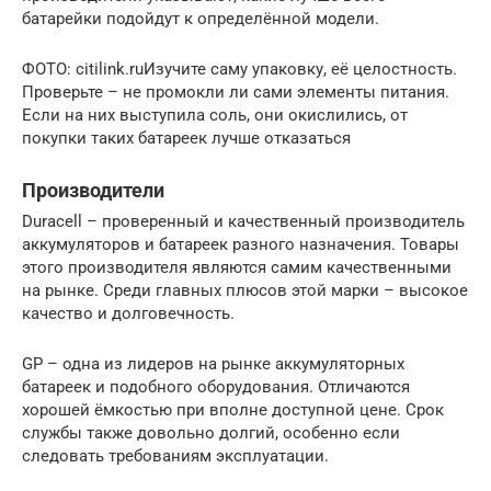
батарейки подойдут к определённой модели.
ФОТО: citilink.ruИзучите саму упаковку, её целостность.
Проверьте – не промокли ли сами элементы питания.
Если на них выступила соль, они окислились, от
покупки таких батареек лучше отказаться
Производители
Duracell – проверенный и качественный производитель
аккумуляторов и батареек разного назначения. Товары
этого производителя являются самим качественными
на рынке. Среди главных плюсов этой марки – высокое
качество и долговечность.
GP – одна из лидеров на рынке аккумуляторных
батареек и подобного оборудования. Отличаются
хорошей ёмкостью при вполне доступной цене. Срок
службы также довольно долгий, особенно если
следовать требованиям эксплуатации.