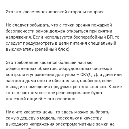
Это что касается технической стороны вопроса.
Не следует забывать, что с точки зрения пожарной
безопасности замок должен открыться при снятии
напряжения. Если используется бесперебойный БП, то
следует предусмотреть в цепи питания специальный
выключатель (релейный блок).
Это требование касается большей частью
общественных объектов, оборудованных системой
контроля и управления доступом – СКУД. Для дачи или
частного дома оно не обязательно, особенно, если
выход из помещения предусмотрен «по кнопке». Кроме
того, в частном секторе резервирование будет
полезной опцией – это очевидно.
Ну а что касается цены, то здесь можно выбирать
самую дешевую модель, поскольку к качеству
выходного напряжения электромагнитные замки не