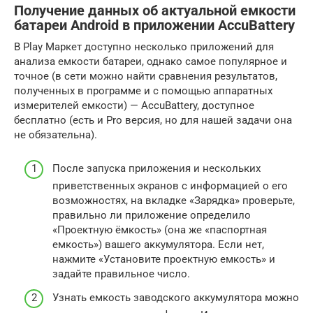
Получение данных об актуальной емкости
батареи Android в приложении AccuBattery
В Play Маркет доступно несколько приложений для
анализа емкости батареи, однако самое популярное и
точное (в сети можно найти сравнения результатов,
полученных в программе и с помощью аппаратных
измерителей емкости) — AccuBattery, доступное
бесплатно (есть и Pro версия, но для нашей задачи она
не обязательна).
После запуска приложения и нескольких
приветственных экранов с информацией о его
возможностях, на вкладке «Зарядка» проверьте,
правильно ли приложение определило
«Проектную ёмкость» (она же «паспортная
емкость») вашего аккумулятора. Если нет,
нажмите «Установите проектную емкость» и
задайте правильное число.
Узнать емкость заводского аккумулятора можно