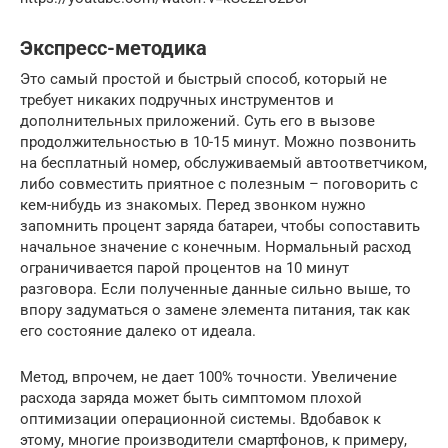
Экспресс-методика
Это самый простой и быстрый способ, который не
требует никаких подручных инструментов и
дополнительных приложений. Суть его в вызове
продолжительностью в 10-15 минут. Можно позвонить
на бесплатный номер, обслуживаемый автоответчиком,
либо совместить приятное с полезным – поговорить с
кем-нибудь из знакомых. Перед звонком нужно
запомнить процент заряда батареи, чтобы сопоставить
начальное значение с конечным. Нормальный расход
ограничивается парой процентов на 10 минут
разговора. Если полученные данные сильно выше, то
впору задуматься о замене элемента питания, так как
его состояние далеко от идеала.
Метод, впрочем, не дает 100% точности. Увеличение
расхода заряда может быть симптомом плохой
оптимизации операционной системы. Вдобавок к
этому, многие производители смартфонов, к примеру,