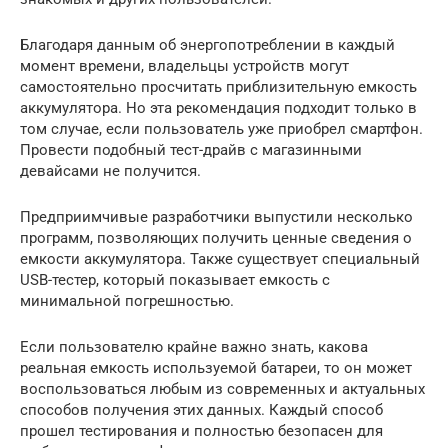
Благодаря данным об энергопотреблении в каждый
момент времени, владельцы устройств могут
самостоятельно просчитать приблизительную емкость
аккумулятора. Но эта рекомендация подходит только в
том случае, если пользователь уже приобрел смартфон.
Провести подобный тест-драйв с магазинными
девайсами не получится.
Предприимчивые разработчики выпустили несколько
программ, позволяющих получить ценные сведения о
емкости аккумулятора. Также существует специальный
USB-тестер, который показывает емкость с
минимальной погрешностью.
Если пользователю крайне важно знать, какова
реальная емкость используемой батареи, то он может
воспользоваться любым из современных и актуальных
способов получения этих данных. Каждый способ
прошел тестирования и полностью безопасен для