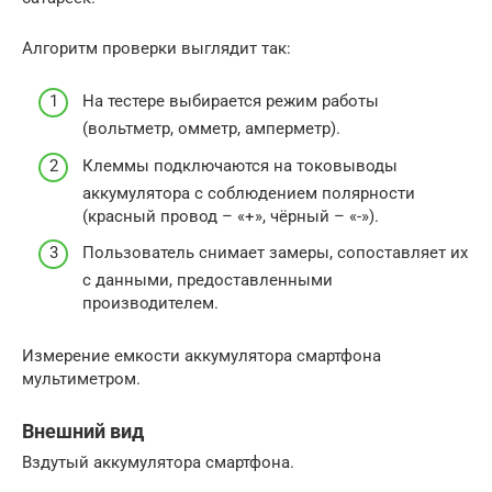
Алгоритм проверки выглядит так:
На тестере выбирается режим работы
(вольтметр, омметр, амперметр).
Клеммы подключаются на токовыводы
аккумулятора с соблюдением полярности
(красный провод – «+», чёрный – «-»).
Пользователь снимает замеры, сопоставляет их
с данными, предоставленными
производителем.
Измерение емкости аккумулятора смартфона
мультиметром.
Внешний вид
Вздутый аккумулятора смартфона.