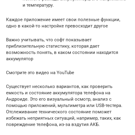
и температуру.
Каждое приложение имеет свои полезные функции,
одно в какой-то настройке превосходит другое
Важно учитывать, что софт показывает
приблизительную статистику, которая дает
возможность понять, в каком состоянии находится
аккумулятор
Смотрите это видео на YouTube
Существует несколько вариантов, как проверить
емкость и состояние аккумулятора телефона на
Андроиде. Это его визуальный осмотр, анализ с
помощью приложений, мультиметра или USB-тестера.
Отслеживание технического состояние поможет
избежать неприятных ситуаций, например, таких, как
повреждение телефона, из-за вздутия АКБ.