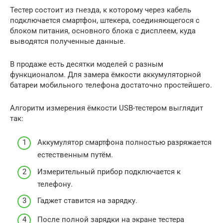
Тестер состоит из гнезда, к которому через кабель
подключается смартфон, штекера, соединяющегося с
блоком питания, основного блока с дисплеем, куда
выводятся полученные данные.
В продаже есть десятки моделей с разным
функционалом. Для замера ёмкости аккумуляторной
батареи мобильного телефона достаточно простейшего.
Алгоритм измерения ёмкости USB-тестером выглядит
так:
Аккумулятор смартфона полностью разряжается
естественным путём.
Измерительный прибор подключается к
телефону.
Гаджет ставится на зарядку.
После полной зарядки на экране тестера