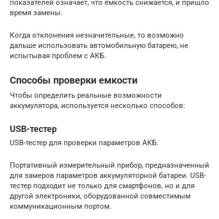
показателей означает, что ёмкость снижается, и пришло
время замены.
Когда отклонения незначительные, то возможно
дальше использовать автомобильную батарею, не
испытывая проблем с АКБ.
Способы проверки емкости
Чтобы определить реальные возможности
аккумулятора, используется несколько способов:
USB-тестер
USB-тестер для проверки параметров АКБ.
Портативный измерительный прибор, предназначенный
для замеров параметров аккумуляторной батареи. USB-
тестер подходит не только для смартфонов, но и для
другой электроники, оборудованной совместимым
коммуникационным портом.