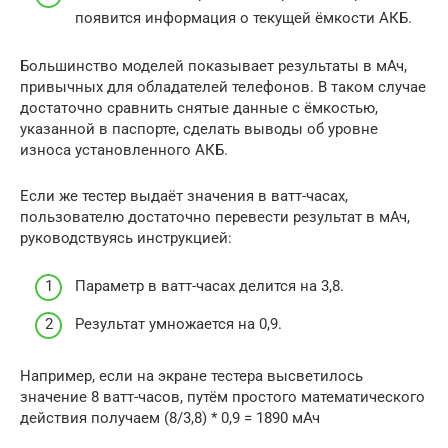
появится информация о текущей ёмкости АКБ.
Большинство моделей показывает результаты в мАч,
привычных для обладателей телефонов. В таком случае
достаточно сравнить снятые данные с ёмкостью,
указанной в паспорте, сделать выводы об уровне
износа установленного АКБ.
Если же тестер выдаёт значения в ватт-часах,
пользователю достаточно перевести результат в мАч,
руководствуясь инструкцией:
Параметр в ватт-часах делится на 3,8.
Результат умножается на 0,9.
Например, если на экране тестера высветилось
значение 8 ватт-часов, путём простого математического
действия получаем (8/3,8) * 0,9 = 1890 мАч