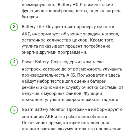
всемирную сеть. Battery HD Pro имеет такие
функции как калибровка, тесты, оценка нагрева
батареи.
Battery Life. Осуществляет проверку емкости
АКБ, информирует об уровне зарядки, нагрева,
остаточное количество циклов. Кроме того,
утилита показывает процент потребление
энергии другими программами.
Power Battery. Софт содержит комплекс
настроек, которые дают возможность улучшить
производительность АКБ. Пользователи здесь
найдут набор тестов для оценки батареи,
режимы экономии и службу очистки системы от
ненужных мусорных файлов. Функции
позволяет улучшить скорость работы гаджета.
GSam Battery Monitor. Программа информирует о
состоянии АКБ и его работоспособности.
Показывает время, которое осталось для
полного расхода аккумулятора, его напряжение