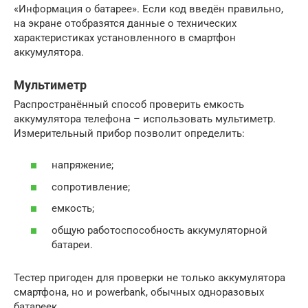
«Информация о батарее». Если код введён правильно,
на экране отобразятся данные о технических
характеристиках установленного в смартфон
аккумулятора.
Мультиметр
Распространённый способ проверить емкость
аккумулятора телефона – использовать мультиметр.
Измерительный прибор позволит определить:
напряжение;
сопротивление;
емкость;
общую работоспособность аккумуляторной
батареи.
Тестер пригоден для проверки не только аккумулятора
смартфона, но и powerbank, обычных одноразовых
батареек.