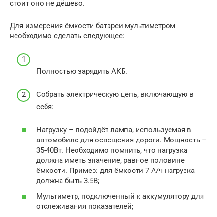
стоит оно не дёшево.
Для измерения ёмкости батареи мультиметром
необходимо сделать следующее:
Полностью зарядить АКБ.
Собрать электрическую цепь, включающую в
себя:
Нагрузку – подойдёт лампа, используемая в
автомобиле для освещения дороги. Мощность –
35-40Вт. Необходимо помнить, что нагрузка
должна иметь значение, равное половине
ёмкости. Пример: для ёмкости 7 А/ч нагрузка
должна быть 3.5В;
Мультиметр, подключенный к аккумулятору для
отслеживания показателей;