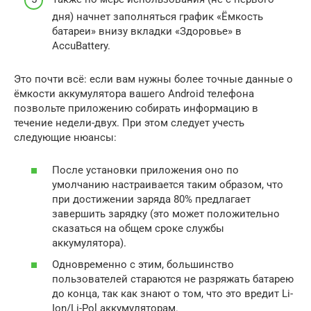
дня) начнет заполняться график «Ёмкость
батареи» внизу вкладки «Здоровье» в
AccuBattery.
Это почти всё: если вам нужны более точные данные о
ёмкости аккумулятора вашего Android телефона
позвольте приложению собирать информацию в
течение недели-двух. При этом следует учесть
следующие нюансы:
После установки приложения оно по
умолчанию настраивается таким образом, что
при достижении заряда 80% предлагает
завершить зарядку (это может положительно
сказаться на общем сроке службы
аккумулятора).
Одновременно с этим, большинство
пользователей стараются не разряжать батарею
до конца, так как знают о том, что это вредит Li-
Ion/Li-Pol аккумуляторам.