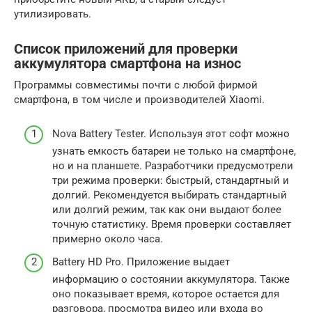
утилизировать.
Список приложений для проверки
аккумулятора смартфона на износ
Программы совместимы почти с любой фирмой
смартфона, в том числе и производителей Xiaomi.
Nova Battery Tester. Используя этот софт можно
узнать емкость батареи не только на смартфоне,
но и на планшете. Разработчики предусмотрели
три режима проверки: быстрый, стандартный и
долгий. Рекомендуется выбирать стандартный
или долгий режим, так как они выдают более
точную статистику. Время проверки составляет
примерно около часа.
Battery HD Pro. Приложение выдает
информацию о состоянии аккумулятора. Также
оно показывает время, которое остается для
разговора, просмотра видео или входа во