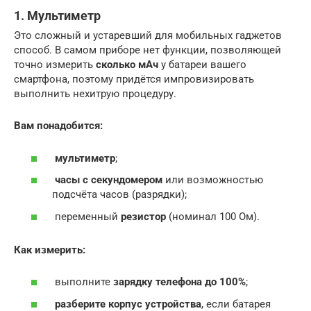
1. Мультиметр
Это сложный и устаревший для мобильных гаджетов
способ. В самом приборе нет функции, позволяющей
точно измерить
сколько мАч
у батареи вашего
смартфона, поэтому придётся импровизировать
выполнить нехитрую процедуру.
Вам понадобится:
мультиметр
;
часы с секундомером
или возможностью
подсчёта часов (разрядки);
переменный
резистор
(номинал 100 Ом).
Как измерить:
выполните
зарядку телефона до 100%
;
разберите корпус устройства
, если батарея