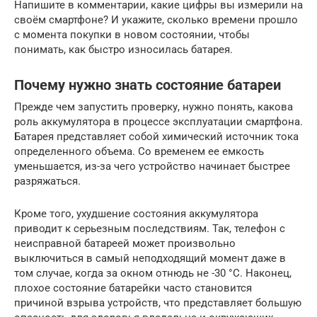
Напишите в комментарии, какие цифры вы измерили на
своём смартфоне? И укажите, сколько времени прошло
с момента покупки в новом состоянии, чтобы
понимать, как быстро износилась батарея.
Почему нужно знать состояние батареи
Прежде чем запустить проверку, нужно понять, какова
роль аккумулятора в процессе эксплуатации смартфона.
Батарея представляет собой химический источник тока
определенного объема. Со временем ее емкость
уменьшается, из-за чего устройство начинает быстрее
разряжаться.
Кроме того, ухудшение состояния аккумулятора
приводит к серьезным последствиям. Так, телефон с
неисправной батареей может произвольно
выключиться в самый неподходящий момент даже в
том случае, когда за окном отнюдь не -30 °C. Наконец,
плохое состояние батарейки часто становится
причиной взрыва устройств, что представляет большую