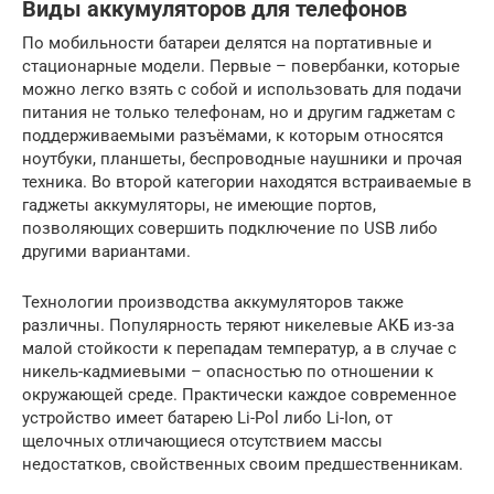
Виды аккумуляторов для телефонов
По мобильности батареи делятся на портативные и
стационарные модели. Первые – повербанки, которые
можно легко взять с собой и использовать для подачи
питания не только телефонам, но и другим гаджетам с
поддерживаемыми разъёмами, к которым относятся
ноутбуки, планшеты, беспроводные наушники и прочая
техника. Во второй категории находятся встраиваемые в
гаджеты аккумуляторы, не имеющие портов,
позволяющих совершить подключение по USB либо
другими вариантами.
Технологии производства аккумуляторов также
различны. Популярность теряют никелевые АКБ из-за
малой стойкости к перепадам температур, а в случае с
никель-кадмиевыми – опасностью по отношении к
окружающей среде. Практически каждое современное
устройство имеет батарею Li-Pol либо Li-Ion, от
щелочных отличающиеся отсутствием массы
недостатков, свойственных своим предшественникам.