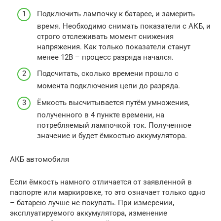
Подключить лампочку к батарее, и замерить
время. Необходимо снимать показатели с АКБ, и
строго отслеживать момент снижения
напряжения. Как только показатели станут
менее 12В – процесс разряда начался.
Подсчитать, сколько времени прошло с
момента подключения цепи до разряда.
Ёмкость высчитывается путём умножения,
полученного в 4 пункте времени, на
потребляемый лампочкой ток. Полученное
значение и будет ёмкостью аккумулятора.
АКБ автомобиля
Если ёмкость намного отличается от заявленной в
паспорте или маркировке, то это означает только одно
– батарею лучше не покупать. При измерении,
эксплуатируемого аккумулятора, изменение