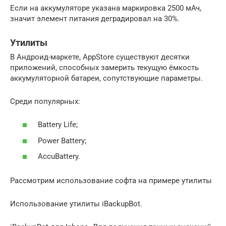
Если на аккумуляторе указана маркировка 2500 мАч,
значит элемент питания деградировал на 30%.
Утилиты
В Андроид-маркете, AppStore существуют десятки
приложений, способных замерить текущую ёмкость
аккумуляторной батареи, сопутствующие параметры.
Среди популярных:
Battery Life;
Power Battery;
AccuBattery.
Рассмотрим использование софта на примере утилиты
Использование утилиты iBackupBot.