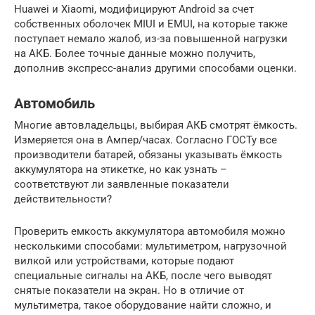
Huawei и Xiaomi, модифицируют Android за счет
собственных оболочек MIUI и EMUI, на которые также
поступает немало жалоб, из-за повышенной нагрузки
на АКБ. Более точные данные можно получить,
дополнив экспресс-анализ другими способами оценки.
Автомобиль
Многие автовладельцы, выбирая АКБ смотрят ёмкость.
Измеряется она в Ампер/часах. Согласно ГОСТу все
производители батарей, обязаны указывать ёмкость
аккумулятора на этикетке, но как узнать –
соответствуют ли заявленные показатели
действительности?
Проверить емкость аккумулятора автомобиля можно
несколькими способами: мультиметром, нагрузочной
вилкой или устройствами, которые подают
специальные сигналы на АКБ, после чего выводят
снятые показатели на экран. Но в отличие от
мультиметра, такое оборудование найти сложно, и