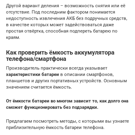
Другой вариант деления – возможность снятия или её
отсутствие. Под последним фактором понимается
недоступность извлечения АКБ без подручных средств,
в качестве которых может задействоваться даже
простая отвёртка, способная подпереть батарею по
краям.
Как проверить ёмкость аккумулятора
телефона/смартфона
Производитель практически всегда указывает
характеристики батареи
в описании смартфонов,
планшетов и других портативных устройств. Основным
значением считается ёмкость.
От ёмкости батареи во многом зависит то, как долго она
сможет функционировать без подзарядки.
Предлагаем посмотреть методы, с которыми вы узнаете
приблизительную ёмкость батареи телефона.