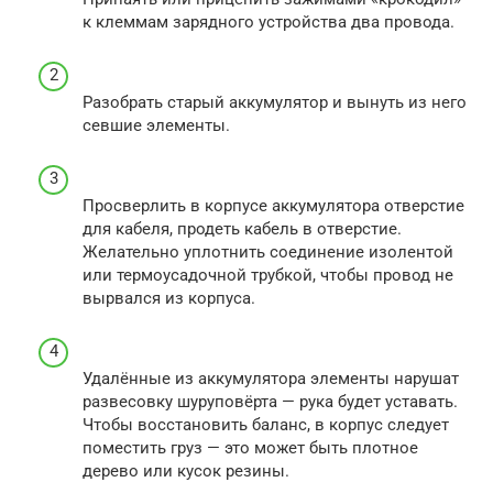
к клеммам зарядного устройства два провода.
Разобрать старый аккумулятор и вынуть из него
севшие элементы.
Просверлить в корпусе аккумулятора отверстие
для кабеля, продеть кабель в отверстие.
Желательно уплотнить соединение изолентой
или термоусадочной трубкой, чтобы провод не
вырвался из корпуса.
Удалённые из аккумулятора элементы нарушат
развесовку шуруповёрта — рука будет уставать.
Чтобы восстановить баланс, в корпус следует
поместить груз — это может быть плотное
дерево или кусок резины.