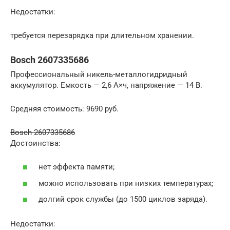
Недостатки:
требуется перезарядка при длительном хранении.
Bosch 2607335686
Профессиональный никель-металлогидридный
аккумулятор. Емкость — 2,6 А×ч, напряжение — 14 В.
Средняя стоимость: 9690 руб.
Bosch 2607335686
Достоинства:
нет эффекта памяти;
можно использовать при низких температурах;
долгий срок службы (до 1500 циклов заряда).
Недостатки: