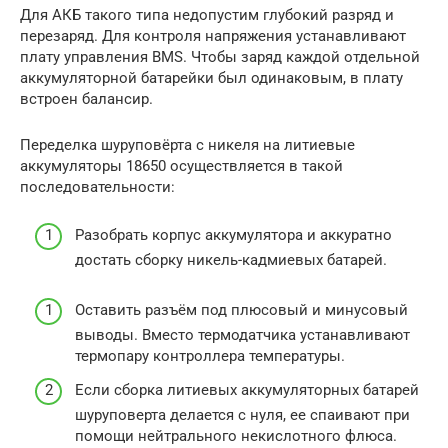
Для АКБ такого типа недопустим глубокий разряд и
перезаряд. Для контроля напряжения устанавливают
плату управления BMS. Чтобы заряд каждой отдельной
аккумуляторной батарейки был одинаковым, в плату
встроен балансир.
Переделка шуруповёрта с никеля на литиевые
аккумуляторы 18650 осуществляется в такой
последовательности:
Разобрать корпус аккумулятора и аккуратно
достать сборку никель-кадмиевых батарей.
Оставить разъём под плюсовый и минусовый
выводы. Вместо термодатчика устанавливают
термопару контроллера температуры.
Если сборка литиевых аккумуляторных батарей
шуруповерта делается с нуля, ее спаивают при
помощи нейтрального некислотного флюса.