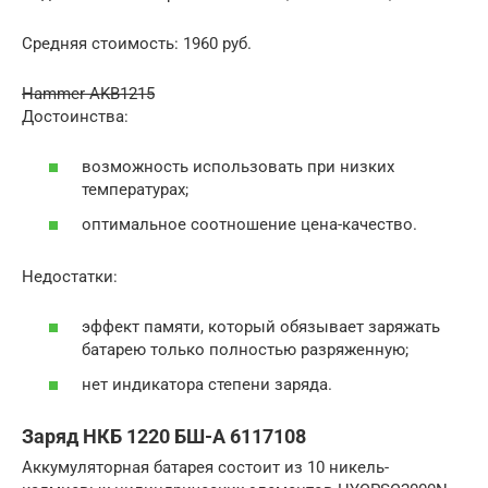
Средняя стоимость: 1960 руб.
Hammer AKB1215
Достоинства:
возможность использовать при низких
температурах;
оптимальное соотношение цена-качество.
Недостатки:
эффект памяти, который обязывает заряжать
батарею только полностью разряженную;
нет индикатора степени заряда.
Заряд НКБ 1220 БШ-A 6117108
Аккумуляторная батарея состоит из 10 никель-