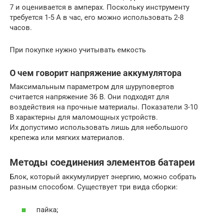
7 и оценивается в амперах. Поскольку инструменту
требуется 1-5 А в час, его можно использовать 2-8
часов.
При покупке нужно учитывать емкость
О чем говорит напряжение аккумулятора
Максимальным параметром для шуруповертов
считается напряжение 36 В. Они подходят для
воздействия на прочные материалы. Показатели 3-10
В характерны для маломощных устройств.
Их допустимо использовать лишь для небольшого
крепежа или мягких материалов.
Методы соединения элементов батареи
Блок, который аккумулирует энергию, можно собрать
разным способом. Существует три вида сборки:
пайка;