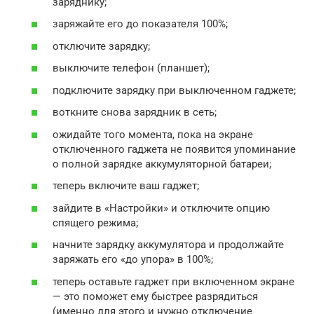
заряднику;
заряжайте его до показателя 100%;
отключите зарядку;
выключите телефон (планшет);
подключите зарядку при выключенном гаджете;
воткните снова зарядник в сеть;
ожидайте того момента, пока на экране
отключенного гаджета не появится упоминание
о полной зарядке аккумуляторной батареи;
теперь включите ваш гаджет;
зайдите в «Настройки» и отключите опцию
спящего режима;
начните зарядку аккумулятора и продолжайте
заряжать его «до упора» в 100%;
теперь оставьте гаджет при включенном экране
— это поможет ему быстрее разрядиться
(именно для этого и нужно отключение