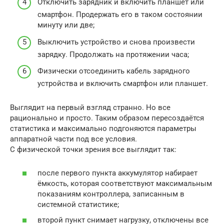
Отключить зарядник и включить планшет или
смартфон. Продержать его в таком состоянии
минуту или две;
Выключить устройство и снова произвести
зарядку. Продолжать на протяжении часа;
Физически отсоединить кабель зарядного
устройства и включить смартфон или планшет.
Выглядит на первый взгляд странно. Но все
рационально и просто. Таким образом пересоздаётся
статистика и максимально подгоняются параметры
аппаратной части под все условия.
С физической точки зрения все выглядит так:
после первого пункта аккумулятор набирает
ёмкость, которая соответствуют максимальным
показаниям контроллера, записанным в
системной статистике;
второй пункт снимает нагрузку, отключены все