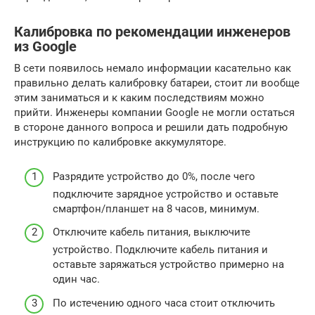
Калибровка по рекомендации инженеров
из Google
В сети появилось немало информации касательно как
правильно делать калибровку батареи, стоит ли вообще
этим заниматься и к каким последствиям можно
прийти. Инженеры компании Google не могли остаться
в стороне данного вопроса и решили дать подробную
инструкцию по калибровке аккумуляторе.
Разрядите устройство до 0%, после чего
подключите зарядное устройство и оставьте
смартфон/планшет на 8 часов, минимум.
Отключите кабель питания, выключите
устройство. Подключите кабель питания и
оставьте заряжаться устройство примерно на
один час.
По истечению одного часа стоит отключить