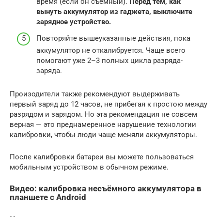
время (если он съёмный).
Перед тем, как
вынуть аккумулятор из гаджета, выключите
зарядное устройство.
Повторяйте вышеуказанные действия, пока
аккумулятор не откалибруется. Чаще всего
помогают уже 2–3 полных цикла разряда-
заряда.
Произодители также рекомендуют выдерживать
первый заряд до 12 часов, не прибегая к простою между
разрядом и зарядом. Но эта рекомендация не совсем
верная — это преднамеренное нарушение технологии
калибровки, чтобы люди чаще меняли аккумуляторы.
После калибровки батареи вы можете пользоваться
мобильным устройством в обычном режиме.
Видео: калибровка несъёмного аккумулятора в
планшете с Android