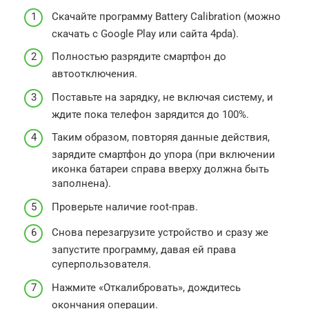
Скачайте программу Battery Calibration (можно
скачать с Google Play или сайта 4pda).
Полностью разрядите смартфон до
автоотключения.
Поставьте на зарядку, не включая систему, и
ждите пока телефон зарядится до 100%.
Таким образом, повторяя данные действия,
зарядите смартфон до упора (при включении
иконка батареи справа вверху должна быть
заполнена).
Проверьте наличие root-прав.
Снова перезагрузите устройство и сразу же
запустите программу, давая ей права
суперпользователя.
Нажмите «Откалибровать», дождитесь
окончания операции.