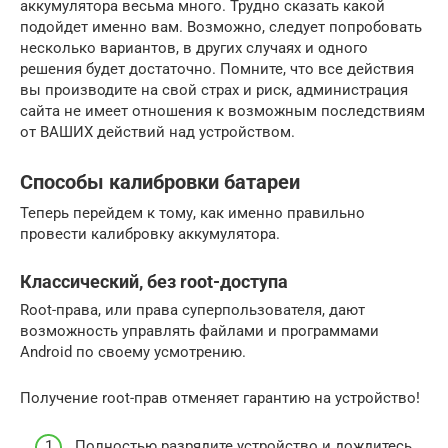
аккумулятора весьма много. Трудно сказать какой
подойдет именно вам. Возможно, следует попробовать
несколько вариантов, в других случаях и одного
решения будет достаточно. Помните, что все действия
вы производите на свой страх и риск, администрация
сайта не имеет отношения к возможным последствиям
от ВАШИХ действий над устройством.
Способы калибровки батареи
Теперь перейдем к тому, как именно правильно
провести калибровку аккумулятора.
Классический, без root-доступа
Root-права, или права суперпользователя, дают
возможность управлять файлами и программами
Android по своему усмотрению.
Получение root-прав отменяет гарантию на устройство!
Полностью разрядите устройство и дождитесь