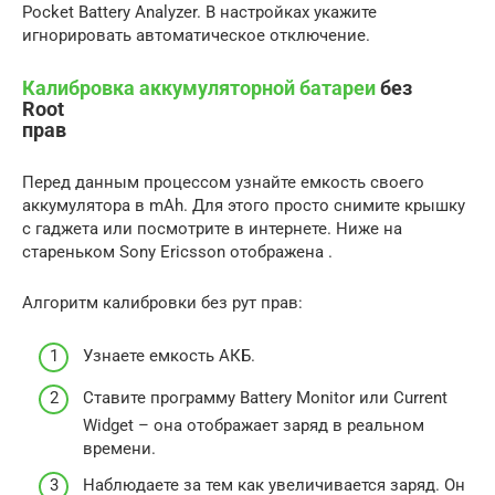
Pocket Battery Analyzer. В настройках укажите
игнорировать автоматическое отключение.
Калибровка аккумуляторной батареи
без
Root
прав
Перед данным процессом узнайте емкость своего
аккумулятора в mAh. Для этого просто снимите крышку
с гаджета или посмотрите в интернете. Ниже на
стареньком Sony Ericsson отображена .
Алгоритм калибровки без рут прав:
Узнаете емкость АКБ.
Ставите программу Battery Monitor или Current
Widget – она отображает заряд в реальном
времени.
Наблюдаете за тем как увеличивается заряд. Он