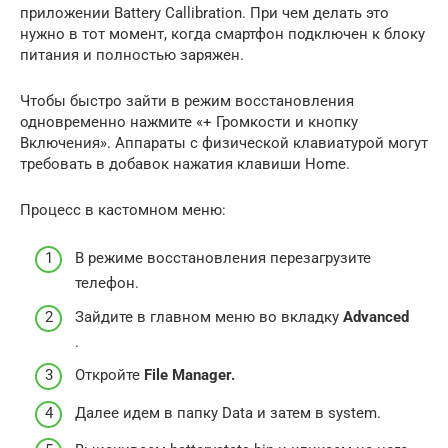
приложении Battery Callibration. При чем делать это
нужно в тот момент, когда смартфон подключен к блоку
питания и полностью заряжен.
Чтобы быстро зайти в режим восстановления
одновременно нажмите «+ Громкости и кнопку
Включения». Аппараты с физической клавиатурой могут
требовать в добавок нажатия клавиши Home.
Процесс в кастомном меню:
В режиме восстановления перезагрузите
телефон.
Зайдите в главном меню во вкладку
Advanced
.
Откройте
File Manager.
Далее идем в папку Data и затем в system.