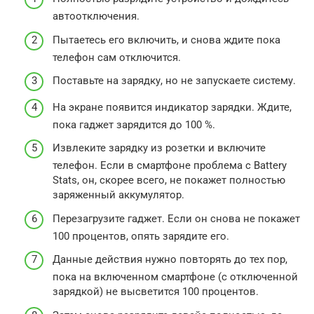
автоотключения.
Пытаетесь его включить, и снова ждите пока
телефон сам отключится.
Поставьте на зарядку, но не запускаете систему.
На экране появится индикатор зарядки. Ждите,
пока гаджет зарядится до 100 %.
Извлеките зарядку из розетки и включите
телефон. Если в смартфоне проблема с Battery
Stats, он, скорее всего, не покажет полностью
заряженный аккумулятор.
Перезагрузите гаджет. Если он снова не покажет
100 процентов, опять зарядите его.
Данные действия нужно повторять до тех пор,
пока на включенном смартфоне (с отключенной
зарядкой) не высветится 100 процентов.