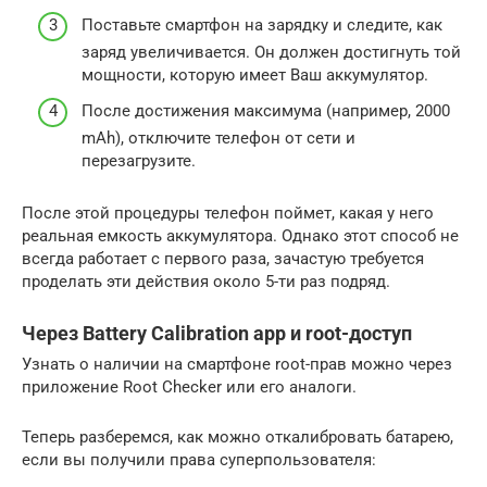
Поставьте смартфон на зарядку и следите, как
заряд увеличивается. Он должен достигнуть той
мощности, которую имеет Ваш аккумулятор.
После достижения максимума (например, 2000
mAh), отключите телефон от сети и
перезагрузите.
После этой процедуры телефон поймет, какая у него
реальная емкость аккумулятора. Однако этот способ не
всегда работает с первого раза, зачастую требуется
проделать эти действия около 5-ти раз подряд.
Через Battery Calibration app и root-доступ
Узнать о наличии на смартфоне root-прав можно через
приложение Root Checker или его аналоги.
Теперь разберемся, как можно откалибровать батарею,
если вы получили права суперпользователя: