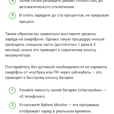
Затем снова разрядите девайс полностью, до
автоматического отключения.
И опять зарядите до ста процентов, не прерывая
процесс.
Таким образом вы правильно выставите уровень
заряда на смартфоне. Однако такую процедуру нельзя
проводить слишком часто (достаточно 1 раза в 3
месяца), иначе это приведет к серьезному износу
аккумулятора.
Постарайтесь без должной необходимости не заряжать
смартфон от ноутбука или ПК через usb-кабель — это
приводит к быстрому износу батареи.
Узнайте емкость своей батареи («Настройки» —
«О телефоне»).
Установите Battery Monitor — эта программа
отображает заряд в реальном времени.