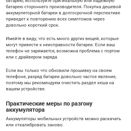
батарею, используйте оригинальную или надежную
батарею стороннего производителя. Покупка дешевой
аккумуляторной батареи в долгосрочной перспективе
приведет к повторению всех симптомов через
довольно короткий срок.
Имейте в виду, что есть много других вещей, которые
могут привести к неисправности батареи. Если ваш
телефон не заряжается, возможна проблема с портом
или с драйвером заряда.
Если вы только что обновили прошивку на своем
телефоне, разряд батареи довольно частое явление,
поэтому мы рекомендуем очистить раздел кеша на
вашем устройстве.
Практические меры по разгону
аккумулятора
Аккумуляторы мобильных устройств можно раскачать
или откалибровать заново.