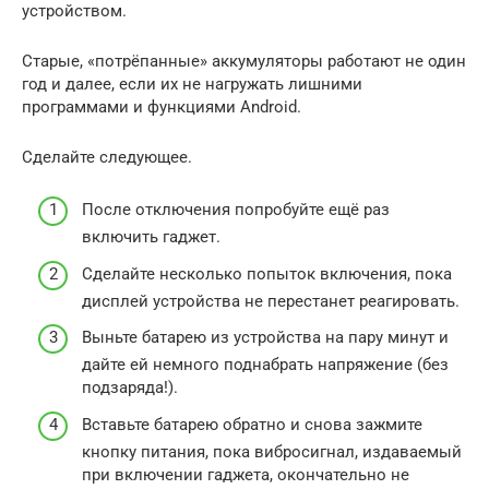
устройством.
Старые, «потрёпанные» аккумуляторы работают не один
год и далее, если их не нагружать лишними
программами и функциями Android.
Сделайте следующее.
После отключения попробуйте ещё раз
включить гаджет.
Сделайте несколько попыток включения, пока
дисплей устройства не перестанет реагировать.
Выньте батарею из устройства на пару минут и
дайте ей немного поднабрать напряжение (без
подзаряда!).
Вставьте батарею обратно и снова зажмите
кнопку питания, пока вибросигнал, издаваемый
при включении гаджета, окончательно не