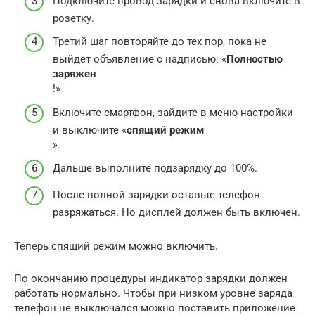
Подключите провод зарядки и снова включите в
розетку.
Третий шаг повторяйте до тех пор, пока не
выйдет объявление с надписью: «
Полностью
заряжен
!»
Включите смартфон, зайдите в меню настройки
и выключите «
спящий режим
».
Дальше выполните подзарядку до 100%.
После полной зарядки оставьте телефон
разряжаться. Но дисплей должен быть включен.
Теперь спящий режим можно включить.
По окончанию процедуры индикатор зарядки должен
работать нормально. Чтобы при низком уровне заряда
телефон не выключался можно поставить приложение