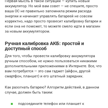
Первая мысль в такой ситуации — купить новый
аккумулятор. Но мой вам совет — не спешите, просто
ваша ОС не правильно запомнила режим расхода
энергии и начинает управлять батареей не совсем
корректно, надо просто провесит калибровку батареи и
если она не поможет, то можете смело идти в магазин
за новым аккумулятором.
Ручная калибровка АКБ: простой и
доступный способ
Для того, чтобы провести калибровку аккумулятора
ручным способом, не нужно пользоваться никакими
дополнительными приложениями в Интернете. Все, что
вам потребуется — это сам гаджет (айфон, другой
смартфон, планшет) и его штатный зарядник.
Как разогнать батарею? Алгоритм действий, в данном
случае, должен быть таким:
подсоедините телефон или планшет к