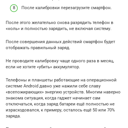
После калибровки перезагрузите смартфон.
После этого желательно снова разрядить телефон в
«ноль» и полностью зарядить, не включая систему.
После совершения данных действий смартфон будет
отображать правильный заряд.
Не проводите калибровку чаще одного раза в месяц,
если не хотите «убить» аккумулятор.
Телефоны и планшеты работающие на операционной
системе Android давно уже нажили себе славу
«всепожирающих» энергию устройств. Многим наверно
знакома ситуация, когда гаджет начинает сам
отключаться, когда заряд батареи ещё полностью не
израсходовался, к примеру, осталось ещё 50 или 70%
заряда.