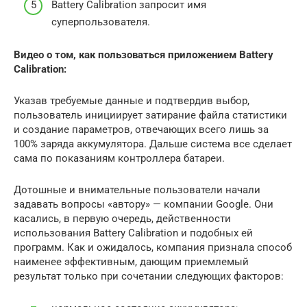
Battery Calibration запросит имя
суперпользователя.
Видео о том, как пользоваться приложением Battery
Calibration:
Указав требуемые данные и подтвердив выбор,
пользователь инициирует затирание файла статистики
и создание параметров, отвечающих всего лишь за
100% заряда аккумулятора. Дальше система все сделает
сама по показаниям контроллера батареи.
Дотошные и внимательные пользователи начали
задавать вопросы «автору» — компании Google. Они
касались, в первую очередь, действенности
использования Battery Calibration и подобных ей
программ. Как и ожидалось, компания признала способ
наименее эффективным, дающим приемлемый
результат только при сочетании следующих факторов: