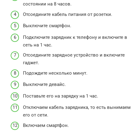
состоянии на 8 часов.
Отсоедините кабель питания от розетки.
Выключите смартфон.
Подключите зарядник к телефону и включите в
сеть на 1 час.
Отсоедините зарядное устройство и включите
гаджет.
Подождите несколько минут.
Выключите девайс.
Поставьте его на зарядку на 1 час.
Отключаем кабель зарядника, то есть вынимаем
его от сети.
Включаем смартфон.