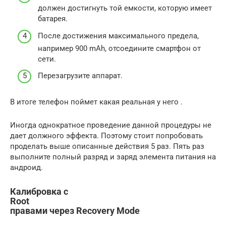
должен достигнуть той емкости, которую имеет
батарея.
После достижения максимального предела,
например 900 mAh, отсоедините смартфон от
сети.
Перезагрузите аппарат.
В итоге телефон поймет какая реальная у него .
Иногда однократное проведение данной процедуры не
дает должного эффекта. Поэтому стоит попробовать
проделать выше описанные действия 5 раз. Пять раз
выполните полный разряд и заряд элемента питания на
андроид.
Калибровка с
Root
правами через Recovery Mode