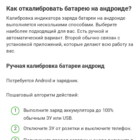
Как откалибровать батарею на андроиде?
Калибровка индикатора заряда батареи на андроиде
выполняется несколькими способами. Выберите
наиболее подходящий для вас. Есть ручной и
автоматический вариант. Второй обычно связан с
установкой приложений, которые делают всю работу за
вас.
Ручная калибровка батареи андроид
Потребуется Android и зарядник.
Пошаговый алгоритм действий:
Выполните заряд аккумулятора до 100%
обычным ЗУ или USB.
Отключите ЗУ от розетки и выключите телефон.