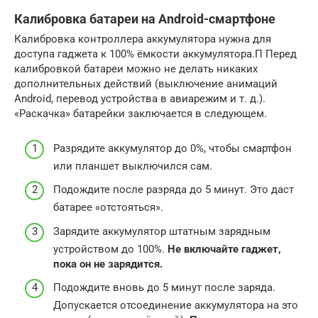
Калибровка батареи на Android-смартфоне
Калибровка контроллера аккумулятора нужна для
доступа гаджета к 100% ёмкости аккумулятора.П Перед
калибровкой батареи можно не делать никаких
дополнительных действий (выключение анимаций
Android, перевод устройства в авиарежим и т. д.).
«Раскачка» батарейки заключается в следующем.
Разрядите аккумулятор до 0%, чтобы смартфон
или планшет выключился сам.
Подождите после разряда до 5 минут. Это даст
батарее «отстояться».
Зарядите аккумулятор штатным зарядным
устройством до 100%.
Не включайте гаджет,
пока он не зарядится.
Подождите вновь до 5 минут после заряда.
Допускается отсоединение аккумулятора на это