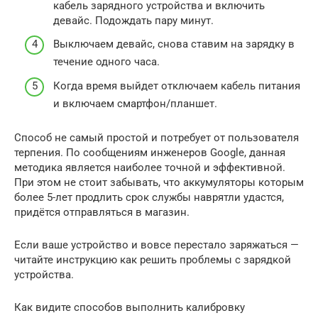
кабель зарядного устройства и включить
девайс. Подождать пару минут.
Выключаем девайс, снова ставим на зарядку в
течение одного часа.
Когда время выйдет отключаем кабель питания
и включаем смартфон/планшет.
Способ не самый простой и потребует от пользователя
терпения. По сообщениям инженеров Google, данная
методика является наиболее точной и эффективной.
При этом не стоит забывать, что аккумуляторы которым
более 5-лет продлить срок службы наврятли удастся,
придётся отправляться в магазин.
Если ваше устройство и вовсе перестало заряжаться —
читайте инструкцию как решить проблемы с зарядкой
устройства.
Как видите способов выполнить калибровку