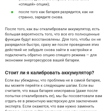
«спящей» опции);
после того как батарея разрядится, как ни
странно, зарядите снова.
После того, как вы откалибровали аккумулятор, есть
большая вероятность того, что все его полноценные
функции будут восстановлены. Для того, чтобы он не
разрядился быстро, сразу же после проведения этих
действий не забудьте снова зайти в настройки и
подключить обратно опцию спящего режима — для
экономии энергоресурсов вашей батареи.
Стоит ли я калибровать аккумулятор?
Если вы убеждены, что проблема не в самой батарее,
вы можете перейти к следующим шагам. Если вы
считаете, что ваша батарея неисправна (даже после
попытки откалибровать ее), мы бы посоветовали вам
отдать ее в ремонтную мастерскую для заключения
эксперта. Если окажется, что вам нужно заменить