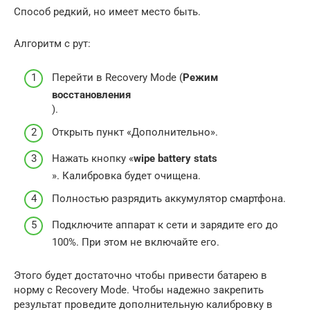
Способ редкий, но имеет место быть.
Алгоритм с рут:
Перейти в Recovery Mode (
Режим
восстановления
).
Открыть пункт «Дополнительно».
Нажать кнопку «
wipe battery stats
». Калибровка будет очищена.
Полностью разрядить аккумулятор смартфона.
Подключите аппарат к сети и зарядите его до
100%. При этом не включайте его.
Этого будет достаточно чтобы привести батарею в
норму с Recovery Mode. Чтобы надежно закрепить
результат проведите дополнительную калибровку в