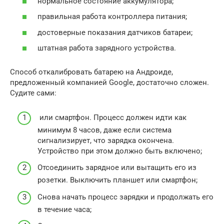
нормальное состояние аккумулятора;
правильная работа контроллера питания;
достоверные показания датчиков батареи;
штатная работа зарядного устройства.
Способ откалибровать батарею на Андроиде,
предложенный компанией Google, достаточно сложен.
Судите сами:
или смартфон. Процесс должен идти как
минимум 8 часов, даже если система
сигнализирует, что зарядка окончена.
Устройство при этом должно быть включено;
Отсоединить зарядное или вытащить его из
розетки. Выключить планшет или смартфон;
Снова начать процесс зарядки и продолжать его
в течение часа;