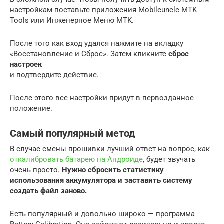
настройкам поставьте приложения Mobileuncle MTK
Tools или Инженерное Меню MTK.
После того как вход удался нажмите на вкладку
«Восстановление и Сброс». Затем кликните
сброс
настроек
и подтвердите действие.
После этого все настройки придут в первозданное
положение.
Самый популярный метод
В случае смены прошивки лучший ответ на вопрос, как
откалибровать батарею на Андроиде
, будет звучать
очень просто.
Нужно сбросить статистику
использования аккумулятора и заставить систему
создать файл заново.
Есть популярный и довольно широко — программа