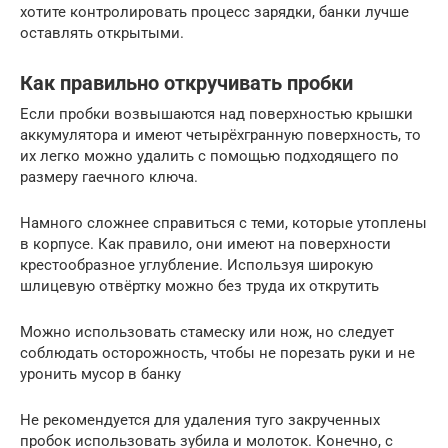
хотите контролировать процесс зарядки, банки лучше
оставлять открытыми.
Как правильно откручивать пробки
Если пробки возвышаются над поверхностью крышки
аккумулятора и имеют четырёхгранную поверхность, то
их легко можно удалить с помощью подходящего по
размеру гаечного ключа.
Намного сложнее справиться с теми, которые утоплены
в корпусе. Как правило, они имеют на поверхности
крестообразное углубление. Используя широкую
шлицевую отвёртку можно без труда их открутить
Можно использовать стамеску или нож, но следует
соблюдать осторожность, чтобы не порезать руки и не
уронить мусор в банку
Не рекомендуется для удаления туго закрученных
пробок использовать зубила и молоток. Конечно, с