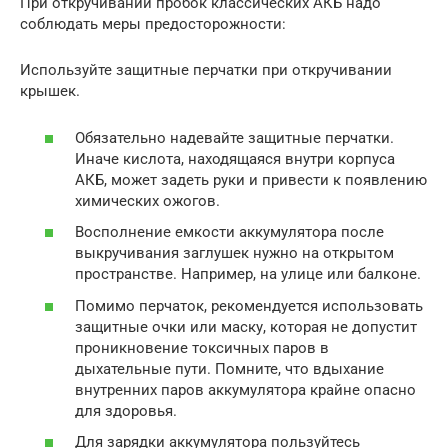
При откручивании пробок классических АКБ надо
соблюдать меры предосторожности:
Используйте защитные перчатки при откручивании
крышек.
Обязательно надевайте защитные перчатки.
Иначе кислота, находящаяся внутри корпуса
АКБ, может задеть руки и привести к появлению
химических ожогов.
Восполнение емкости аккумулятора после
выкручивания заглушек нужно на открытом
пространстве. Например, на улице или балконе.
Помимо перчаток, рекомендуется использовать
защитные очки или маску, которая не допустит
проникновение токсичных паров в
дыхательные пути. Помните, что вдыхание
внутренних паров аккумулятора крайне опасно
для здоровья.
Для зарядки аккумулятора пользуйтесь