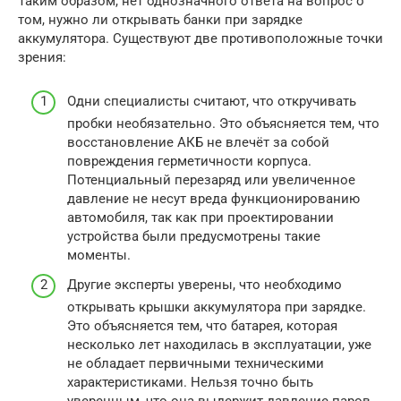
Таким образом, нет однозначного ответа на вопрос о
том, нужно ли открывать банки при зарядке
аккумулятора. Существуют две противоположные точки
зрения:
Одни специалисты считают, что откручивать
пробки необязательно. Это объясняется тем, что
восстановление АКБ не влечёт за собой
повреждения герметичности корпуса.
Потенциальный перезаряд или увеличенное
давление не несут вреда функционированию
автомобиля, так как при проектировании
устройства были предусмотрены такие
моменты.
Другие эксперты уверены, что необходимо
открывать крышки аккумулятора при зарядке.
Это объясняется тем, что батарея, которая
несколько лет находилась в эксплуатации, уже
не обладает первичными техническими
характеристиками. Нельзя точно быть