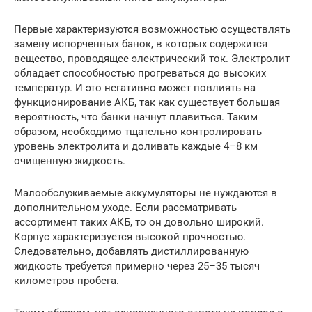
Первые характеризуются возможностью осуществлять
замену испорченных банок, в которых содержится
вещество, проводящее электрический ток. Электролит
обладает способностью прогреваться до высоких
температур. И это негативно может повлиять на
функционирование АКБ, так как существует большая
вероятность, что банки начнут плавиться. Таким
образом, необходимо тщательно контролировать
уровень электролита и доливать каждые 4–8 км
очищенную жидкость.
Малообслуживаемые аккумуляторы не нуждаются в
дополнительном уходе. Если рассматривать
ассортимент таких АКБ, то он довольно широкий.
Корпус характеризуется высокой прочностью.
Следовательно, добавлять дистиллированную
жидкость требуется примерно через 25–35 тысяч
километров пробега.