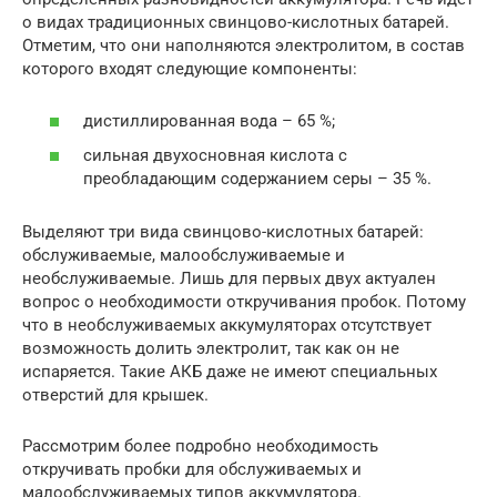
о видах традиционных свинцово-кислотных батарей.
Отметим, что они наполняются электролитом, в состав
которого входят следующие компоненты:
дистиллированная вода – 65 %;
сильная двухосновная кислота с
преобладающим содержанием серы – 35 %.
Выделяют три вида свинцово-кислотных батарей:
обслуживаемые, малообслуживаемые и
необслуживаемые. Лишь для первых двух актуален
вопрос о необходимости откручивания пробок. Потому
что в необслуживаемых аккумуляторах отсутствует
возможность долить электролит, так как он не
испаряется. Такие АКБ даже не имеют специальных
отверстий для крышек.
Рассмотрим более подробно необходимость
откручивать пробки для обслуживаемых и
малообслуживаемых типов аккумулятора.