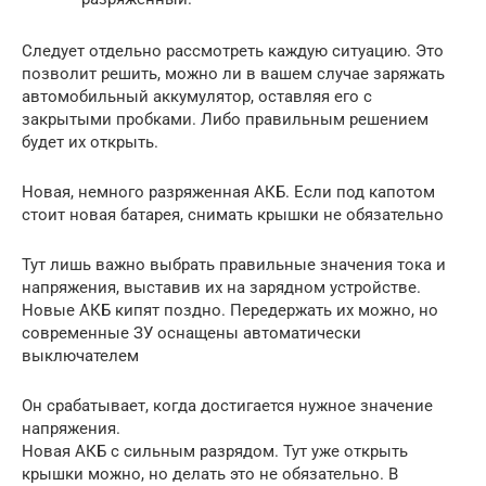
Следует отдельно рассмотреть каждую ситуацию. Это
позволит решить, можно ли в вашем случае заряжать
автомобильный аккумулятор, оставляя его с
закрытыми пробками. Либо правильным решением
будет их открыть.
Новая, немного разряженная АКБ. Если под капотом
стоит новая батарея, снимать крышки не обязательно
Тут лишь важно выбрать правильные значения тока и
напряжения, выставив их на зарядном устройстве.
Новые АКБ кипят поздно. Передержать их можно, но
современные ЗУ оснащены автоматически
выключателем
Он срабатывает, когда достигается нужное значение
напряжения.
Новая АКБ с сильным разрядом. Тут уже открыть
крышки можно, но делать это не обязательно. В