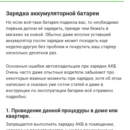
Зарядка аккумуляторной батареи
Но если всё-таки батарея подвела вас, то необходимо
первым делом её зарядить, прежде чем бежать в
магазин за новой. Обычно даже вполне уставший
аккумулятор после зарядки может походить еще
неделю-другую без проблем и покрутить ваш стартер
несколько десятков раз.
Основные ошибки автовладельцев при зарядке АКБ
Очень часто даже опытные водители забывают про
некоторые важные моменты при зарядке, хотя об этом
написано и сказано уже сотни статей и даже в
инструкции по эксплуатации батареи всё отражено
подробно.
1. Проведение данной процедуры в доме или
квартире.
Запрещается выполнять зарядку АКБ в помещении,