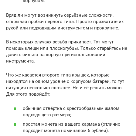
корпусом.
Вряд ли могут возникнуть серьёзные сложности,
открывая пробки первого типа. Просто прихватите их
рукой или подходящим инструментом и прокрутите.
В некоторых случаях резьба прикипает. Тут могут
помощь клещи или плоскогубцы. Только старайтесь не
давить сильно на корпус при использовании
инструмента.
Что же касается второго типа крышек, которые
находятся на одном уровне с корпусом батареи, то тут
ситуация несколько сложнее. Но и её решить можно.
Для этого подойдёт:
обычная отвёртка с крестообразным жалом
подходящего размера;
простая монета из вашего кармана (отлично
подходит монета номиналом 5 рублей).