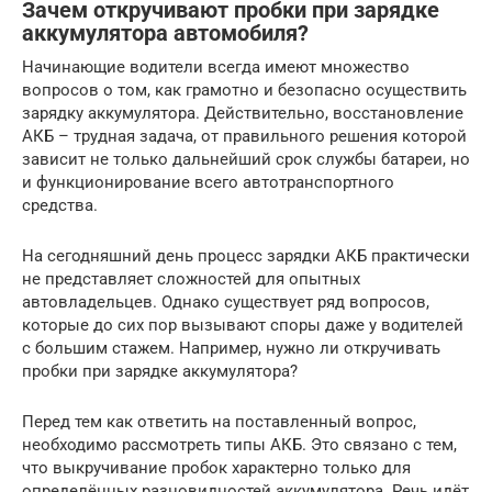
Зачем откручивают пробки при зарядке
аккумулятора автомобиля?
Начинающие водители всегда имеют множество
вопросов о том, как грамотно и безопасно осуществить
зарядку аккумулятора. Действительно, восстановление
АКБ – трудная задача, от правильного решения которой
зависит не только дальнейший срок службы батареи, но
и функционирование всего автотранспортного
средства.
На сегодняшний день процесс зарядки АКБ практически
не представляет сложностей для опытных
автовладельцев. Однако существует ряд вопросов,
которые до сих пор вызывают споры даже у водителей
с большим стажем. Например, нужно ли откручивать
пробки при зарядке аккумулятора?
Перед тем как ответить на поставленный вопрос,
необходимо рассмотреть типы АКБ. Это связано с тем,
что выкручивание пробок характерно только для
определённых разновидностей аккумулятора. Речь идёт