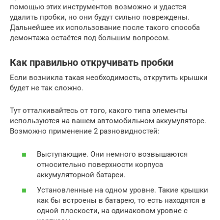
помощью этих инструментов возможно и удастся
удалить пробки, но они будут сильно повреждены.
Дальнейшее их использование после такого способа
демонтажа остаётся под большим вопросом.
Как правильно откручивать пробки
Если возникла такая необходимость, открутить крышки
будет не так сложно.
Тут отталкивайтесь от того, какого типа элементы
используются на вашем автомобильном аккумуляторе.
Возможно применение 2 разновидностей:
Выступающие. Они немного возвышаются
относительно поверхности корпуса
аккумуляторной батареи.
Установленные на одном уровне. Такие крышки
как бы встроены в батарею, то есть находятся в
одной плоскости, на одинаковом уровне с