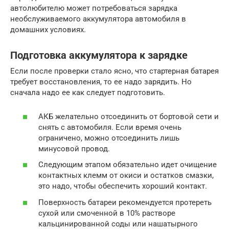
автолюбителю может потребоваться зарядка
необслуживаемого аккумулятора автомобиля в
домашних условиях.
Подготовка аккумулятора к зарядке
Если после проверки стало ясно, что стартерная батарея
требует восстановления, то ее надо зарядить. Но
сначала надо ее как следует подготовить.
АКБ желательно отсоединить от бортовой сети и
снять с автомобиля. Если время очень
ограничено, можно отсоединить лишь
минусовой провод.
Следующим этапом обязательно идет очищение
контактных клемм от окиси и остатков смазки,
это надо, чтобы обеспечить хороший контакт.
Поверхность батареи рекомендуется протереть
сухой или смоченной в 10% растворе
кальцинированной соды или нашатырного