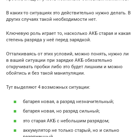
В каких-то ситуациях это действительно нужно делать. В
других случаях такой необходимости нет.
Ключевую роль играет то, насколько АКБ старая и какая
степень разряда у неё перед зарядкой.
Отталкиваясь от этих условий, можно понять, нужно ли
в вашей ситуации при зарядке АКБ обязательно
откручивать пробки либо это будет лишним и можно
обойтись и без такой манипуляции.
Тут выделяют 4 возможных ситуации:
батарея новая, а разряд незначительный;
батарея новая, но разряд сильный;
это старая АКБ с небольшим разрядом;
аккумулятор не только старый, но и сильно
разряженный.