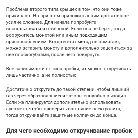
Проблема второго типа крышек в том, что они тоже
прикипают. Но при этом приложить к ним достаточное
усилие сложнее. Для начала попробуйте
воспользоваться отвёрткой. Если она не берёт, тогда
вооружитесь монетой или иным подходящим
приспособлением. Когда и этот метод не помогает,
можно вставить монету и дополнительно зацепиться за
неё плоскогубцами, после чего повернуть.
Вне зависимости от типа пробки, их можно откручивать
лишь частично, а не полностью.
Достаточно открутить до такой степени, чтобы лишний
газ через образовавшиеся зазоры спокойно выходил.
Если же планируется дополнительно использовать
ареометр, чтобы проверить состояние электролита,
тогда откручивайте защитные колпачки до конца.
Для чего необходимо откручивание пробок