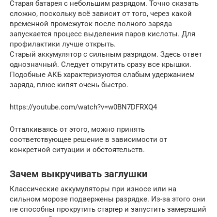
Старая батарея с небольшим разрядом. Точно сказать
сложно, поскольку всё зависит от того, через какой
временной промежуток после полного заряда
запускается процесс выделения паров кислоты. Для
профилактики лучше открыть.
Старый аккумулятор с сильным разрядом. Здесь ответ
однозначный. Следует открутить сразу все крышки.
Подобные АКБ характеризуются слабым удержанием
заряда, плюс кипят очень быстро.
https://youtube.com/watch?v=w0BN7DFRXQ4
Отталкиваясь от этого, можно принять
соответствующее решение в зависимости от
конкретной ситуации и обстоятельств.
Зачем выкручивать заглушки
Классические аккумуляторы при износе или на
сильном морозе подвержены разрядке. Из-за этого они
не способны прокрутить стартер и запустить замерзший