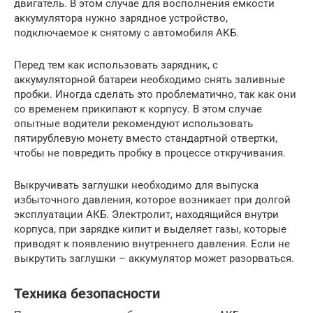
двигатель. В этом случае для восполнения емкости
аккумулятора нужно зарядное устройство,
подключаемое к снятому с автомобиля АКБ.
Перед тем как использовать зарядник, с
аккумуляторной батареи необходимо снять заливные
пробки. Иногда сделать это проблематично, так как они
со временем прикипают к корпусу. В этом случае
опытные водители рекомендуют использовать
пятирублевую монету вместо стандартной отвертки,
чтобы не повредить пробку в процессе откручивания.
Выкручивать заглушки необходимо для выпуска
избыточного давления, которое возникает при долгой
эксплуатации АКБ. Электролит, находящийся внутри
корпуса, при зарядке кипит и выделяет газы, которые
приводят к появлению внутреннего давления. Если не
выкрутить заглушки – аккумулятор может разорваться.
Техника безопасности