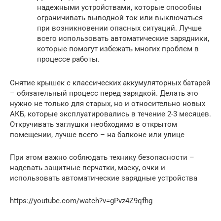
надежными устройствами, которые способны
ограничивать выводной ток или выключаться
при возникновении опасных ситуаций. Лучше
всего использовать автоматические зарядники,
которые помогут избежать многих проблем в
процессе работы.
Снятие крышек с классических аккумуляторных батарей
– обязательный процесс перед зарядкой. Делать это
нужно не только для старых, но и относительно новых
АКБ, которые эксплуатировались в течение 2-3 месяцев.
Откручивать заглушки необходимо в открытом
помещении, лучше всего – на балконе или улице
При этом важно соблюдать технику безопасности –
надевать защитные перчатки, маску, очки и
использовать автоматические зарядные устройства
https://youtube.com/watch?v=gPvz4Z9qfhg