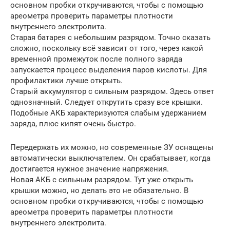
основном пробки откручиваются, чтобы с помощью
ареометра проверить параметры плотности
внутреннего электролита.
Старая батарея с небольшим разрядом. Точно сказать
сложно, поскольку всё зависит от того, через какой
временной промежуток после полного заряда
запускается процесс выделения паров кислоты. Для
профилактики лучше открыть.
Старый аккумулятор с сильным разрядом. Здесь ответ
однозначный. Следует открутить сразу все крышки.
Подобные АКБ характеризуются слабым удержанием
заряда, плюс кипят очень быстро.
Передержать их можно, но современные ЗУ оснащены
автоматически выключателем. Он срабатывает, когда
достигается нужное значение напряжения.
Новая АКБ с сильным разрядом. Тут уже открыть
крышки можно, но делать это не обязательно. В
основном пробки откручиваются, чтобы с помощью
ареометра проверить параметры плотности
внутреннего электролита.