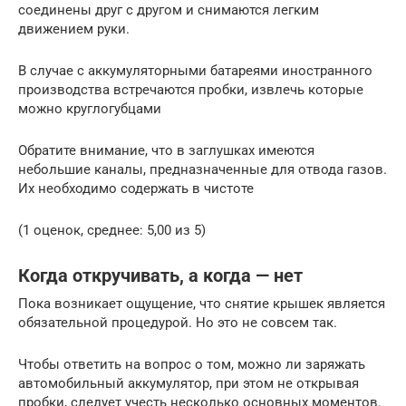
соединены друг с другом и снимаются легким
движением руки.
В случае с аккумуляторными батареями иностранного
производства встречаются пробки, извлечь которые
можно круглогубцами
Обратите внимание, что в заглушках имеются
небольшие каналы, предназначенные для отвода газов.
Их необходимо содержать в чистоте
(1 оценок, среднее: 5,00 из 5)
Когда откручивать, а когда — нет
Пока возникает ощущение, что снятие крышек является
обязательной процедурой. Но это не совсем так.
Чтобы ответить на вопрос о том, можно ли заряжать
автомобильный аккумулятор, при этом не открывая
пробки, следует учесть несколько основных моментов.