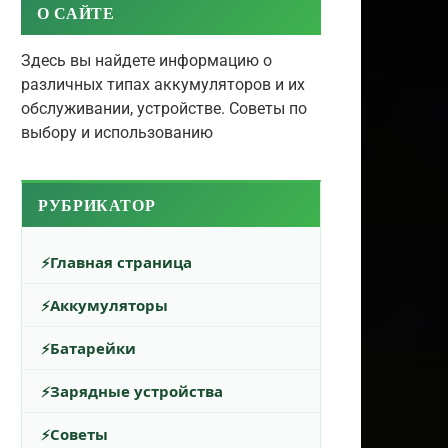
О САЙТЕ
Здесь вы найдете информацию о
различных типах аккумуляторов и их
обслуживании, устройстве. Советы по
выбору и использованию
РУБРИКАТОР
Главная страница
Аккумуляторы
Батарейки
Зарядные устройства
Советы