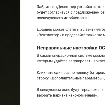
Зайдите в «Диспетчер устройств», кли
будет согласиться с предложением о
последующего их обновления.
Драйвер может слететь и с вентилято
«Вентилятор» и проделайте такие же 
Неправильные настройки О
В самой операционной системе можно
которым удаётся регулировать яркос
Кликните один раз по ярлыку батаре
строку «Дополнительные параметры», 
В следующем окне будут предложены 
выбрать вариант «экономичный».