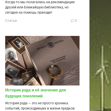
Когда-то мы полагались на рекомендации
друзей или ближайшую библиотеку, но
сегодня на помощь приходит
Статьи
0
История рода и её значение для
будущих поколений
История рода — это не просто хроника
событий, происходивших в жизни предков.