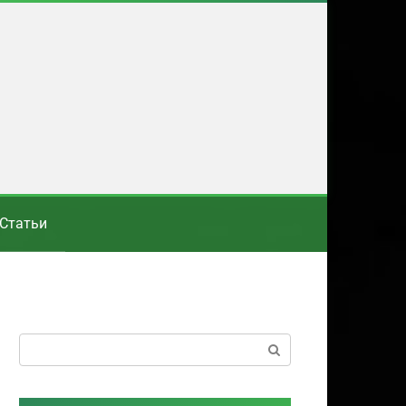
Статьи
Поиск: