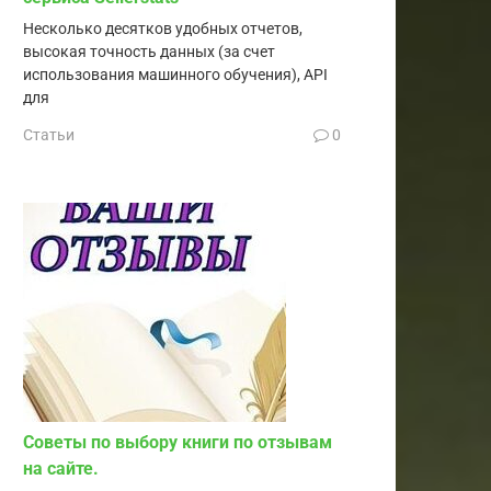
Несколько десятков удобных отчетов,
высокая точность данных (за счет
использования машинного обучения), API
для
Статьи
0
Советы по выбору книги по отзывам
на сайте.