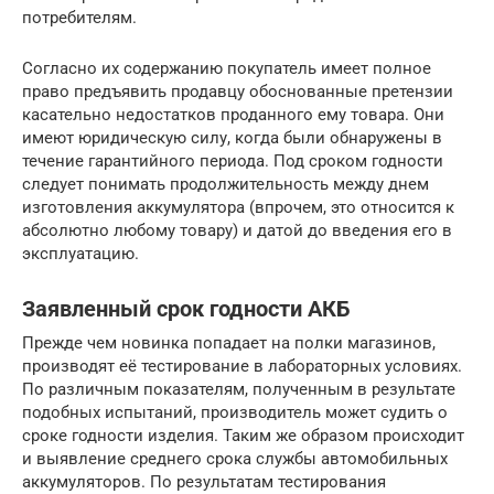
потребителям.
Согласно их содержанию покупатель имеет полное
право предъявить продавцу обоснованные претензии
касательно недостатков проданного ему товара. Они
имеют юридическую силу, когда были обнаружены в
течение гарантийного периода. Под сроком годности
следует понимать продолжительность между днем
изготовления аккумулятора (впрочем, это относится к
абсолютно любому товару) и датой до введения его в
эксплуатацию.
Заявленный срок годности АКБ
Прежде чем новинка попадает на полки магазинов,
производят её тестирование в лабораторных условиях.
По различным показателям, полученным в результате
подобных испытаний, производитель может судить о
сроке годности изделия. Таким же образом происходит
и выявление среднего срока службы автомобильных
аккумуляторов. По результатам тестирования