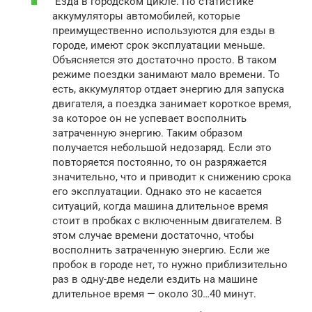
Езда в городском цикле. По статистике
аккумуляторы автомобилей, которые
преимущественно используются для езды в
городе, имеют срок эксплуатации меньше.
Объясняется это достаточно просто. В таком
режиме поездки занимают мало времени. То
есть, аккумулятор отдает энергию для запуска
двигателя, а поездка занимает короткое время,
за которое он не успевает восполнить
затраченную энергию. Таким образом
получается небольшой недозаряд. Если это
повторяется постоянно, то он разряжается
значительно, что и приводит к снижению срока
его эксплуатации. Однако это не касается
ситуаций, когда машина длительное время
стоит в пробках с включенным двигателем. В
этом случае времени достаточно, чтобы
восполнить затраченную энергию. Если же
пробок в городе нет, то нужно приблизительно
раз в одну-две недели ездить на машине
длительное время — около 30…40 минут.