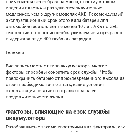
применяется желеобразная масса, поэтому в таком
изделии пластины разрушаются значительно
медленнее, чем в других моделях АКБ. Рекомендуемый
эксплуатационный срок этого вида батарей для
автомобиля составляет не менее 10 лет. АКБ по GEL
технологии полностью необслуживаемые и прекрасно
выдерживают до 400 глубоких разрядов.
Гелевый
Вне зависимости от типа аккумулятора, многие
факторы способны сократить срок службы. Чтобы
предохранить батарею от преждевременного выхода из
строя необходимо точно знать, какие условия
эксплуатации негативно отражаются на ее
продолжительности жизни.
Факторы, влияющие на срок службы
аккумулятора
Разобравшись с такими «постоянными» факторами, как