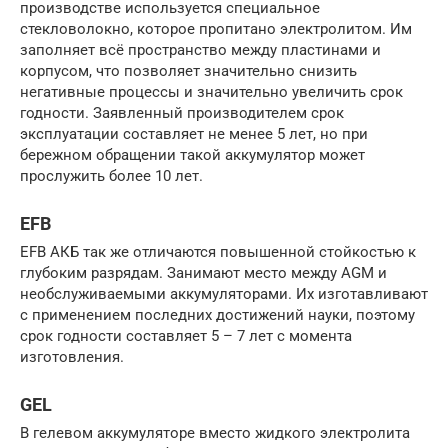
производстве используется специальное
стекловолокно, которое пропитано электролитом. Им
заполняет всё пространство между пластинами и
корпусом, что позволяет значительно снизить
негативные процессы и значительно увеличить срок
годности. Заявленный производителем срок
эксплуатации составляет не менее 5 лет, но при
бережном обращении такой аккумулятор может
прослужить более 10 лет.
EFB
EFB АКБ так же отличаются повышенной стойкостью к
глубоким разрядам. Занимают место между AGM и
необслуживаемыми аккумуляторами. Их изготавливают
с применением последних достижений науки, поэтому
срок годности составляет 5 – 7 лет с момента
изготовления.
GEL
В гелевом аккумуляторе вместо жидкого электролита