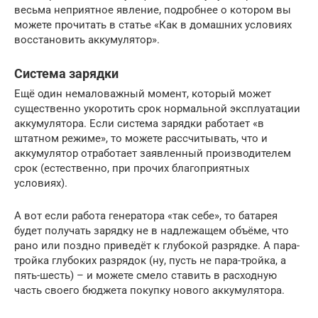
весьма неприятное явление, подробнее о котором вы
можете прочитать в статье «Как в домашних условиях
восстановить аккумулятор».
Система зарядки
Ещё один немаловажный момент, который может
существенно укоротить срок нормальной эксплуатации
аккумулятора. Если система зарядки работает «в
штатном режиме», то можете рассчитывать, что и
аккумулятор отработает заявленный производителем
срок (естественно, при прочих благоприятных
условиях).
А вот если работа генератора «так себе», то батарея
будет получать зарядку не в надлежащем объёме, что
рано или поздно приведёт к глубокой разрядке. А пара-
тройка глубоких разрядок (ну, пусть не пара-тройка, а
пять-шесть) – и можете смело ставить в расходную
часть своего бюджета покупку нового аккумулятора.