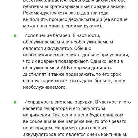
губительны кратковременные поездки зимой.
Рекомендуется хотя раз в два-три года
выполнять процесс десульфатации (ее вполне
можно выполнить своими руками).
Исполнение батареи. В частности,
обслуживаемым или необслуживаемым
является аккумулятор. Обычно
необслуживаемые служат дольше при условии,
что их вовремя подзаряжают. Однако, если в
обслуживаемый АКБ вовремя доливать
дистиллят и также подзаряжать, то его срок
эксплуатации может быть даже больше, чем у
необслуживаемого.
Исправность системы зарядки. В частности, это
касается генератора и его регулятора
напряжения. Так, если в цепи будет слишком
высокое значение напряжение, то это чревато
перезарядом. Например, для гелевых
аккумуляторов это является очень критичным.