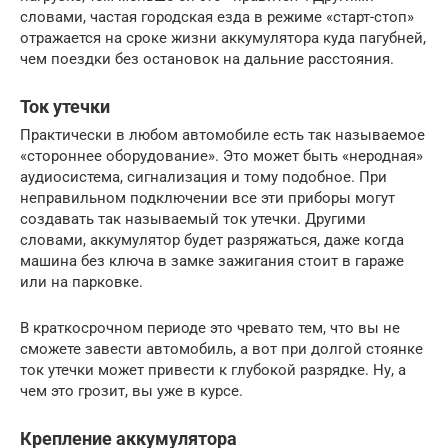
словами, частая городская езда в режиме «старт-стоп»
отражается на сроке жизни аккумулятора куда пагубней,
чем поездки без остановок на дальние расстояния.
Ток утечки
Практически в любом автомобиле есть так называемое
«стороннее оборудование». Это может быть «неродная»
аудиосистема, сигнализация и тому подобное. При
неправильном подключении все эти приборы могут
создавать так называемый ток утечки. Другими
словами, аккумулятор будет разряжаться, даже когда
машина без ключа в замке зажигания стоит в гараже
или на парковке.
В краткосрочном периоде это чревато тем, что вы не
сможете завести автомобиль, а вот при долгой стоянке
ток утечки может привести к глубокой разрядке. Ну, а
чем это грозит, вы уже в курсе.
Крепление аккумулятора