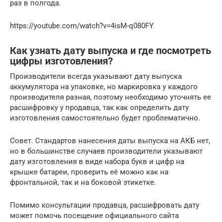
раз в полгода.
https://youtube.com/watch?v=4isM-q080FY
Как узнать дату выпуска и где посмотреть
цифры изготовления?
Производители всегда указывают дату выпуска
аккумулятора на упаковке, но маркировка у каждого
производителя разная, поэтому необходимо уточнять ее
расшифровку у продавца, так как определить дату
изготовления самостоятельно будет проблематично.
Совет. Стандартов нанесения даты выпуска на АКБ нет,
но в большинстве случаев производители указывают
дату изготовления в виде набора букв и цифр на
крышке батареи, проверить её можно как на
фронтальной, так и на боковой этикетке.
Помимо консультации продавца, расшифровать дату
может помочь посещение официального сайта