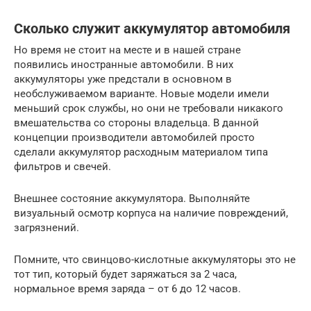
Сколько служит аккумулятор автомобиля
Но время не стоит на месте и в нашей стране
появились иностранные автомобили. В них
аккумуляторы уже предстали в основном в
необслуживаемом варианте. Новые модели имели
меньший срок службы, но они не требовали никакого
вмешательства со стороны владельца. В данной
концепции производители автомобилей просто
сделали аккумулятор расходным материалом типа
фильтров и свечей.
Внешнее состояние аккумулятора. Выполняйте
визуальный осмотр корпуса на наличие повреждений,
загрязнений.
Помните, что свинцово-кислотные аккумуляторы это не
тот тип, который будет заряжаться за 2 часа,
нормальное время заряда – от 6 до 12 часов.