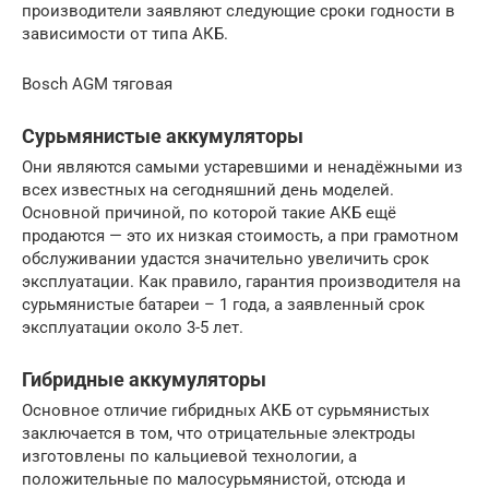
производители заявляют следующие сроки годности в
зависимости от типа АКБ.
Bosch AGM тяговая
Сурьмянистые аккумуляторы
Они являются самыми устаревшими и ненадёжными из
всех известных на сегодняшний день моделей.
Основной причиной, по которой такие АКБ ещё
продаются — это их низкая стоимость, а при грамотном
обслуживании удастся значительно увеличить срок
эксплуатации. Как правило, гарантия производителя на
сурьмянистые батареи – 1 года, а заявленный срок
эксплуатации около 3-5 лет.
Гибридные аккумуляторы
Основное отличие гибридных АКБ от сурьмянистых
заключается в том, что отрицательные электроды
изготовлены по кальциевой технологии, а
положительные по малосурьмянистой, отсюда и