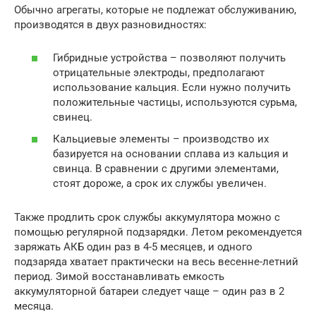
Обычно агрегаты, которые не подлежат обслуживанию,
производятся в двух разновидностях:
Гибридные устройства – позволяют получить
отрицательные электроды, предполагают
использование кальция. Если нужно получить
положительные частицы, используются сурьма,
свинец.
Кальциевые элементы – производство их
базируется на основании сплава из кальция и
свинца. В сравнении с другими элементами,
стоят дороже, а срок их службы увеличен.
Также продлить срок службы аккумулятора можно с
помощью регулярной подзарядки. Летом рекомендуется
заряжать АКБ один раз в 4-5 месяцев, и одного
подзаряда хватает практически на весь весенне-летний
период. Зимой восстанавливать емкость
аккумуляторной батареи следует чаще – один раз в 2
месяца.