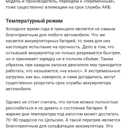
модель и производитель, перейдём к «переменным»,
тоже существенно влияющим на срок службы АКБ:
Температурный режим
Холодное время года в принципе является не самым
благоприятным для любого автомобиля. Что же
касается аккумуляторных батарей, то зима для них
настоящее испытание на прочность. Дело в том, что
остывший аккумулятор не только разряжается быстрее,
но и принимает зарядку не в полном объёме. Таким
образом, при каждом запуске двигателя ему приходится
работать, что называется, «на износ». А экстремальные
нагрузки, как вы, наверное, и сами догадались, могут
существенно укоротить срок службы аккумулятора
автомобиля.
Однако не стоит считать, что летом можно полностью
расслабиться и не думать о состоянии батареи. В
жаркие дни температура под капотом может достигать
70–80 градусов по Цельсию. А такой перегрев является
благоприятным для сульфатации аккумулятора. Это