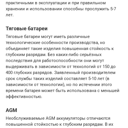
практичными в эксплуатации и при правильном
хранении и использовании способны прослужить 5-7
лет.
Тяговые батареи
Тяговые батареи могут иметь различные
технологические особенности производства, но
объединяет такие изделия повышенная стойкость к
глубоким разрядам. Без каких-либо серьёзных
последствия для работоспособности они могут
выдерживать в зависимости от технологий от 150 до
400 глубоких разрядов. Заявленный производителем
срок службы таких изделий составляет 5-10 лет (в
зависимости от технологии), но по истечении этого
времени батарея может быть использована с меньшей
эффективностью.
AGM
Необслуживаемые AGM аккумуляторы отличаются
повышенной стойкостью к глубоким разрядам. В их