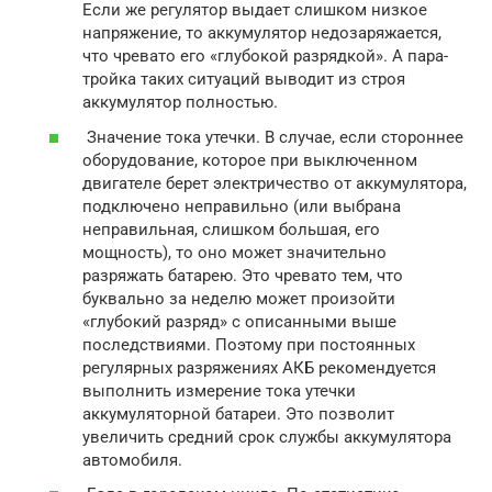
Если же регулятор выдает слишком низкое
напряжение, то аккумулятор недозаряжается,
что чревато его «глубокой разрядкой». А пара-
тройка таких ситуаций выводит из строя
аккумулятор полностью.
Значение тока утечки. В случае, если стороннее
оборудование, которое при выключенном
двигателе берет электричество от аккумулятора,
подключено неправильно (или выбрана
неправильная, слишком большая, его
мощность), то оно может значительно
разряжать батарею. Это чревато тем, что
буквально за неделю может произойти
«глубокий разряд» с описанными выше
последствиями. Поэтому при постоянных
регулярных разряжениях АКБ рекомендуется
выполнить измерение тока утечки
аккумуляторной батареи. Это позволит
увеличить средний срок службы аккумулятора
автомобиля.