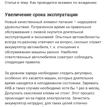
Статья в тему: Как проводится экзамен по вождению
Увеличение срока эксплуатации
Новый качественный элемент питания — недешевое
удовольствие. Потраченное время на правильное
обслуживание с лихвой окупится длительной
эксплуатацией и экономией. Опытные автомобилисты
всегда по-разному отвечают на вопрос, сколько служит
аккумулятор автомобиля, т. к. отношение к
обслуживанию машины разное. Наиболее
ответственные автолюбители советуют соблюдать
следующие правила:
За уровнем заряда необходимо следить регулярно,
особенно это касается машин, которые длительное
время находятся в неподвижном состоянии. Заряжать
АКБ в таких случаях необходимо хотя бы 1 раз в месяц.
Допускать окисления клемм не стоит. Этот процесс
происходит из-за паров электролитов. Зачистить
аккумулятор нетрудно, для таких целей отлично