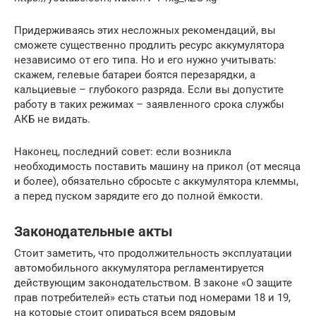
Придерживаясь этих несложных рекомендаций, вы
сможете существенно продлить ресурс аккумулятора
независимо от его типа. Но и его нужно учитывать:
скажем, гелевые батареи боятся перезарядки, а
кальциевые – глубокого разряда. Если вы допустите
работу в таких режимах – заявленного срока службы
АКБ не видать.
Наконец, последний совет: если возникла
необходимость поставить машину на прикол (от месяца
и более), обязательно сбросьте с аккумулятора клеммы,
а перед пуском зарядите его до полной ёмкости.
Законодательные акты
Стоит заметить, что продолжительность эксплуатации
автомобильного аккумулятора регламентируется
действующим законодательством. В законе «О защите
прав потребителей» есть статьи под номерами 18 и 19,
на которые стоит опираться всем рядовым