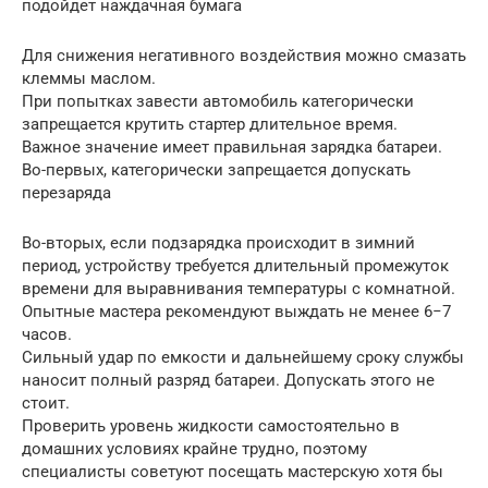
подойдет наждачная бумага
Для снижения негативного воздействия можно смазать
клеммы маслом.
При попытках завести автомобиль категорически
запрещается крутить стартер длительное время.
Важное значение имеет правильная зарядка батареи.
Во-первых, категорически запрещается допускать
перезаряда
Во-вторых, если подзарядка происходит в зимний
период, устройству требуется длительный промежуток
времени для выравнивания температуры с комнатной.
Опытные мастера рекомендуют выждать не менее 6−7
часов.
Сильный удар по емкости и дальнейшему сроку службы
наносит полный разряд батареи. Допускать этого не
стоит.
Проверить уровень жидкости самостоятельно в
домашних условиях крайне трудно, поэтому
специалисты советуют посещать мастерскую хотя бы