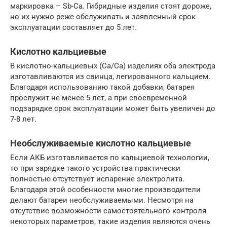
маркировка – Sb-Ca. Гибридные изделия стоят дороже,
но их нужно реже обслуживать и заявленный срок
эксплуатации составляет до 5 лет.
Кислотно кальциевые
В кислотно-кальциевых (Ca/Ca) изделиях оба электрода
изготавливаются из свинца, легированного кальцием.
Благодаря использованию такой добавки, батарея
прослужит не менее 5 лет, а при своевременной
подзарядке срок эксплуатации может быть увеличен до
7-8 лет.
Необслуживаемые кислотно кальциевые
Если АКБ изготавливается по кальциевой технологии,
то при зарядке такого устройства практически
полностью отсутствует испарение электролита.
Благодаря этой особенности многие производители
делают батареи необслуживаемыми. Несмотря на
отсутствие возможности самостоятельного контроля
некоторых параметров, такие изделия являются очень