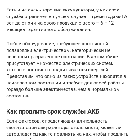
Есть и не очень хорошие аккумуляторы, у них срок
службы ограничен в лучшем случае – тремя годами! А
вот дают они на свою продукцию всего – 6 – 12
месяцев гарантийного обслуживания.
Любое оборудование, требующее постоянной
подзарядки электричеством, категорически не
переносит разряженное состояние. В автомобиле
присутствует множество электрических систем,
которые постоянно подпитываются энергией.
Представим, что одно из таких устройств находится в
неисправном состоянии и требует для своей работы
гораздо больше электричества, чем в нормальном
состоянии.
Как продлить срок службы АКБ
Если факторов, определяющих длительность
эксплуатации аккумулятора, столь много, может ли
автовладелец как-то повлиять на них, чтобы продлить