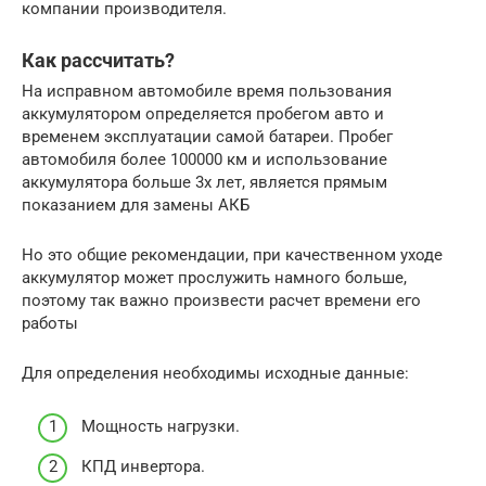
компании производителя.
Как рассчитать?
На исправном автомобиле время пользования
аккумулятором определяется пробегом авто и
временем эксплуатации самой батареи. Пробег
автомобиля более 100000 км и использование
аккумулятора больше 3х лет, является прямым
показанием для замены АКБ
Но это общие рекомендации, при качественном уходе
аккумулятор может прослужить намного больше,
поэтому так важно произвести расчет времени его
работы
Для определения необходимы исходные данные:
Мощность нагрузки.
КПД инвертора.