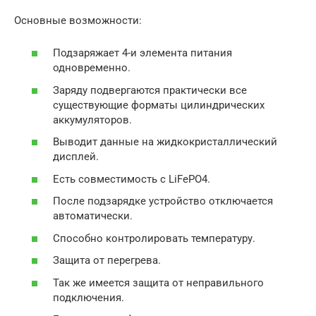
Основные возможности:
Подзаряжает 4-и элемента питания
одновременно.
Заряду подвергаются практически все
существующие форматы цилиндрических
аккумуляторов.
Выводит данные на жидкокристаллический
дисплей.
Есть совместимость с LiFePO4.
После подзарядке устройство отключается
автоматически.
Способно контролировать температуру.
Защита от перегрева.
Так же имеется защита от неправильного
подключения.