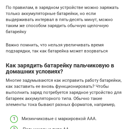
По правилам, в зарядном устройстве можно заряжать
только аккумуляторные батарейки, но если
выдерживать интервал в пять-десять минут, можно
таким же способом зарядить обычную щелочную
батарейку
Важно помнить, что нельзя увеличивать время
подзарядки, так как батарейка может взорваться
Как зарядить батарейку пальчиковую в
домашних условиях?
Многие задумываются как исправить работу батарейки,
как заставить ее вновь функционировать? Чтобы
выполнить заряд потребуется зарядное устройство для
батареек аккумуляторного типа. Обычно такие
элементы тока бывают разных форматов, например,
Мизинчиковые с маркировкой ААА.