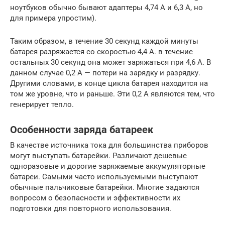
ноутбуков обычно бывают адаптеры 4,74 А и 6,3 А, но
для примера упростим).
Таким образом, в течение 30 секунд каждой минуты
батарея разряжается со скоростью 4,4 А. в течение
остальных 30 секунд она может заряжаться при 4,6 А. В
данном случае 0,2 А — потери на зарядку и разрядку.
Другими словами, в конце цикла батарея находится на
том же уровне, что и раньше. Эти 0,2 А являются тем, что
генерирует тепло.
Особенности заряда батареек
В качестве источника тока для большинства приборов
могут выступать батарейки. Различают дешевые
одноразовые и дорогие заряжаемые аккумуляторные
батареи. Самыми часто используемыми выступают
обычные пальчиковые батарейки. Многие задаются
вопросом о безопасности и эффективности их
подготовки для повторного использования.