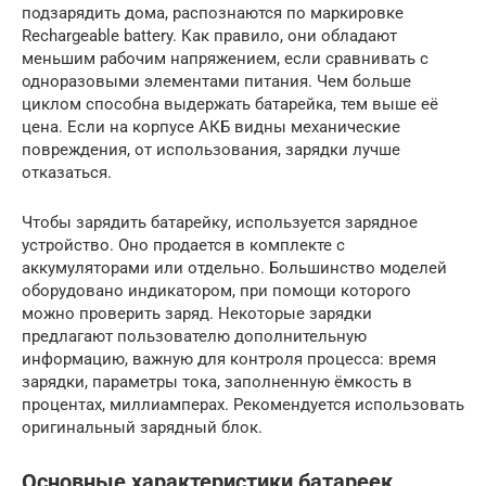
подзарядить дома, распознаются по маркировке
Rechargeable battery. Как правило, они обладают
меньшим рабочим напряжением, если сравнивать с
одноразовыми элементами питания. Чем больше
циклом способна выдержать батарейка, тем выше её
цена. Если на корпусе АКБ видны механические
повреждения, от использования, зарядки лучше
отказаться.
Чтобы зарядить батарейку, используется зарядное
устройство. Оно продается в комплекте с
аккумуляторами или отдельно. Большинство моделей
оборудовано индикатором, при помощи которого
можно проверить заряд. Некоторые зарядки
предлагают пользователю дополнительную
информацию, важную для контроля процесса: время
зарядки, параметры тока, заполненную ёмкость в
процентах, миллиамперах. Рекомендуется использовать
оригинальный зарядный блок.
Основные характеристики батареек