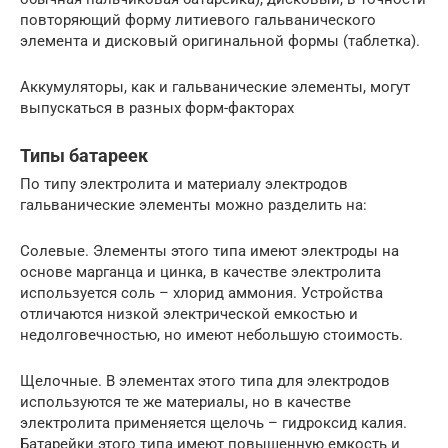
повторяющий форму литиевого гальванического
элемента и дисковый оригинальной формы (таблетка).
Аккумуляторы, как и гальванические элементы, могут
выпускаться в разных форм-факторах
Типы батареек
По типу электролита и материалу электродов
гальванические элементы можно разделить на:
Солевые. Элементы этого типа имеют электроды на
основе марганца и цинка, в качестве электролита
используется соль – хлорид аммония. Устройства
отличаются низкой электрической емкостью и
недолговечностью, но имеют небольшую стоимость.
Щелочные. В элементах этого типа для электродов
используются те же материалы, но в качестве
электролита применяется щелочь – гидроксид калия.
Батарейки этого типа имеют повышенную емкость и