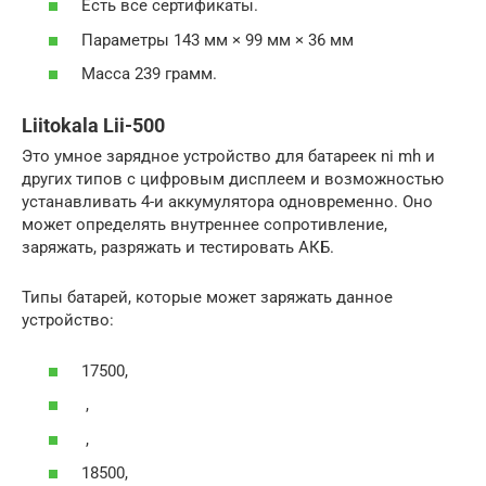
Есть все сертификаты.
Параметры 143 мм × 99 мм × 36 мм
Масса 239 грамм.
Liitokala Lii-500
Это умное зарядное устройство для батареек ni mh и
других типов с цифровым дисплеем и возможностью
устанавливать 4-и аккумулятора одновременно. Оно
может определять внутреннее сопротивление,
заряжать, разряжать и тестировать АКБ.
Типы батарей, которые может заряжать данное
устройство:
17500,
,
,
18500,