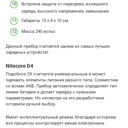
Встроена защита от перегрева, излишнего
заряда, высокого напряжения, замыкания.
Габариты 15 x 4 x 10 см.
Масса 240 вольт.
Данный прибор считается одним из самых лучших
зарядных устройств!
Nitecore D4
Подобное ЗУ считается универсальным и может
заряжать элементы питания разного типа. Совместим
со всеми АКБ. Прибор автоматически определяет тип
химии батареи и делает зарядку с нужными
параметрами. Но несмотря на это разработчики
оставили ручной выбор.
Имеет интеллектуальный режим, благодаря которому
все процессы контролирует умная электроника.