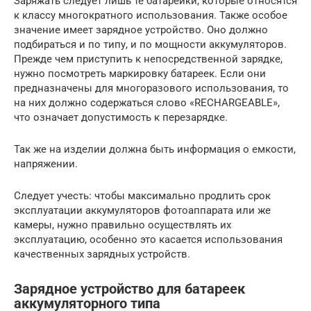
Заряжать следует лишь те батарейки, которые относятся
к классу многократного использования. Также особое
значение имеет зарядное устройство. Оно должно
подбираться и по типу, и по мощности аккумуляторов.
Прежде чем приступить к непосредственной зарядке,
нужно посмотреть маркировку батареек. Если они
предназначены для многоразового использования, то
на них должно содержаться слово «RECHARGEABLE»,
что означает допустимость к перезарядке.
Так же на изделии должна быть информация о емкости,
напряжении.
Следует учесть: чтобы максимально продлить срок
эксплуатации аккумуляторов фотоаппарата или же
камеры, нужно правильно осуществлять их
эксплуатацию, особенно это касается использования
качественных зарядных устройств.
Зарядное устройство для батареек
аккумуляторного типа