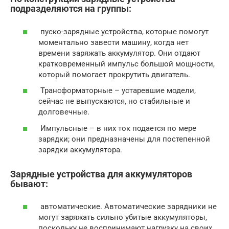
подразделяются на группы:
пуско-зарядные устройства, которые помогут
моментально завести машину, когда нет
времени заряжать аккумулятор. Они отдают
кратковременный импульс большой мощности,
который помогает прокрутить двигатель.
Трансформаторные – устаревшие модели,
сейчас не выпускаются, но стабильные и
долговечные.
Импульсные – в них ток подается по мере
зарядки; они предназначены для постепенной
зарядки аккумулятора.
Зарядные устройства для аккумуляторов
бывают:
автоматические. Автоматические зарядники не
могут заряжать сильно убитые аккумуляторы,
поскольку не воспринимают нагрузку на своих