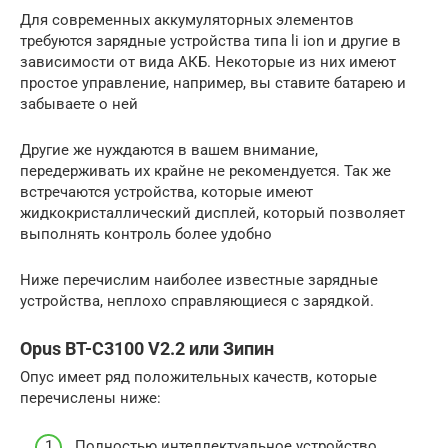
Для современных аккумуляторных элементов
требуются зарядные устройства типа li ion и другие в
зависимости от вида АКБ. Некоторые из них имеют
простое управление, например, вы ставите батарею и
забываете о ней
Другие же нуждаются в вашем внимание,
передерживать их крайне не рекомендуется. Так же
встречаются устройства, которые имеют
жидкокристаллический дисплей, который позволяет
выполнять контроль более удобно
Ниже перечислим наиболее известные зарядные
устройства, неплохо справляющиеся с зарядкой.
Opus BT-C3100 V2.2 или Зипин
Опус имеет ряд положительных качеств, которые
перечислены ниже:
Полностью интеллектуальное устройство.