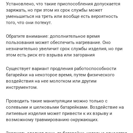
Установлено, что такие приспособления допускается
заряжать, но при этом их срок службы может
уменьшиться на треть или вообще есть вероятность
того, что они потекут.
Обратите внимание: дополнительное время
пользования может обеспечить нагревание. Оно
незначительно увеличит срок службы изделия, но при
этом есть риск его взрыва или загорания
Существует вариант продления работоспособности
батарейки на некоторое время, путем физического
воздействия на нее молотком или другим
инструментом.
Проводить такие манипуляции можно только с
солевыми и шелковыми батарейками. Воздействие на
литиевые изделия может привести к их взрыву и
возможному травмированию окружающих.