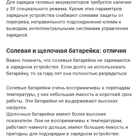
Для зарядки гелевых аккумуляторов требуется наличие
у ЗУ специального режима. Кроме этих параметров
зарядные устройства снабжают схемами защиты от
перегрева, неправильного подсоединение клемм к
выводам, интеллектуальными системами управления
зарядкой.
Солевая и щелочная батарейка: отличия
Важно помнить, что солевые батарейки не заряжаются
в зарядном устройстве. Если долго не использовать
батарейку, то за пару лет она полностью разрядиться
Солевые батарейки очень восприимчивы к перепадам
температуры, у них небольшая ёмкость и короткий срок
работы. Эти батарейки не выдерживают высоких
нагрузок.
Щелочные батарейки имеют более высокие
показатели. Они не восприимчивы к температурам,
работают намного дольше, имеют большую ёмкость и
пригодны для подзарядки в зарядном устройстве.