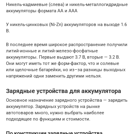
Никель-кадмиевые (слева) и никель-металлогидридные
аккумуляторы формата АА и ААА
У никель-цинковых (Ni-Zn) аккумуляторов на выходе 1.6
В.
В последнее время широкое распространение получили
литий-ионные и литий-железо-фосфатные
аккумуляторы. Первые выдают 3.7 В, вторые — 3.2 В.
Они могут иметь тот же форм-фактор, что и солевые
или щелочные батарейки, но из–за разницы выходных
напряжений одни заменить другими нельзя.
Зарядные устройства для аккумулятора
Основное назначение зарядного устройства — зарядить
аккумулятор. Зарядных устройств на рынке
автотоваров много, нужно выбрать наиболее
подходящее по функциям и стоимости.
По конструкции зарядные устройства