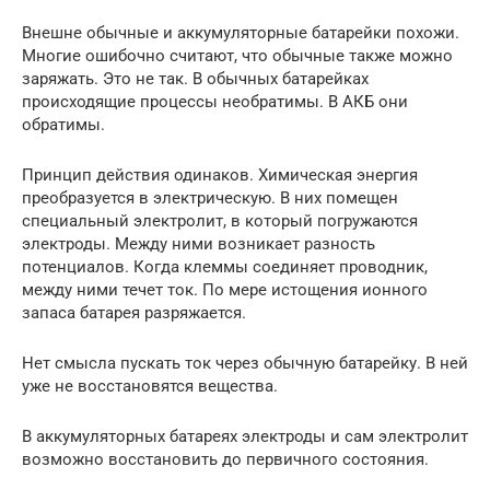
Внешне обычные и аккумуляторные батарейки похожи.
Многие ошибочно считают, что обычные также можно
заряжать. Это не так. В обычных батарейках
происходящие процессы необратимы. В АКБ они
обратимы.
Принцип действия одинаков. Химическая энергия
преобразуется в электрическую. В них помещен
специальный электролит, в который погружаются
электроды. Между ними возникает разность
потенциалов. Когда клеммы соединяет проводник,
между ними течет ток. По мере истощения ионного
запаса батарея разряжается.
Нет смысла пускать ток через обычную батарейку. В ней
уже не восстановятся вещества.
В аккумуляторных батареях электроды и сам электролит
возможно восстановить до первичного состояния.