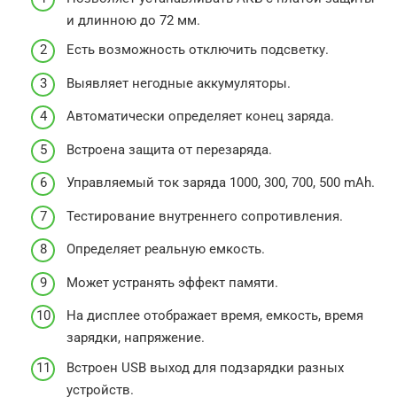
и длинною до 72 мм.
Есть возможность отключить подсветку.
Выявляет негодные аккумуляторы.
Автоматически определяет конец заряда.
Встроена защита от перезаряда.
Управляемый ток заряда 1000, 300, 700, 500 mAh.
Тестирование внутреннего сопротивления.
Определяет реальную емкость.
Может устранять эффект памяти.
На дисплее отображает время, емкость, время
зарядки, напряжение.
Встроен USB выход для подзарядки разных
устройств.