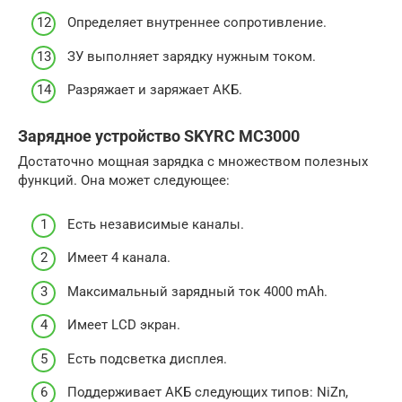
Определяет внутреннее сопротивление.
ЗУ выполняет зарядку нужным током.
Разряжает и заряжает АКБ.
Зарядное устройство SKYRC MC3000
Достаточно мощная зарядка с множеством полезных
функций. Она может следующее:
Есть независимые каналы.
Имеет 4 канала.
Максимальный зарядный ток 4000 mAh.
Имеет LCD экран.
Есть подсветка дисплея.
Поддерживает АКБ следующих типов: NiZn,