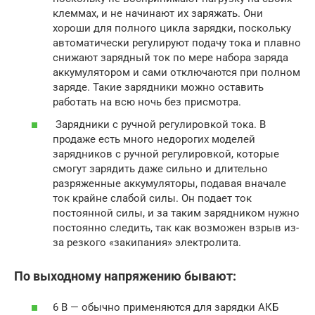
клеммах, и не начинают их заряжать. Они
хороши для полного цикла зарядки, поскольку
автоматически регулируют подачу тока и плавно
снижают зарядный ток по мере набора заряда
аккумулятором и сами отключаются при полном
заряде. Такие зарядники можно оставить
работать на всю ночь без присмотра.
Зарядники с ручной регулировкой тока. В
продаже есть много недорогих моделей
зарядников с ручной регулировкой, которые
смогут зарядить даже сильно и длительно
разряженные аккумуляторы, подавая вначале
ток крайне слабой силы. Он подает ток
постоянной силы, и за таким зарядником нужно
постоянно следить, так как возможен взрыв из-
за резкого «закипания» электролита.
По выходному напряжению бывают:
6 В — обычно применяются для зарядки АКБ