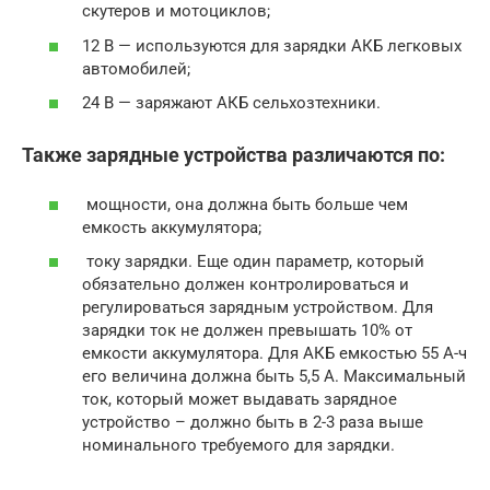
скутеров и мотоциклов;
12 В — используются для зарядки АКБ легковых
автомобилей;
24 В — заряжают АКБ сельхозтехники.
Также зарядные устройства различаются по:
мощности, она должна быть больше чем
емкость аккумулятора;
току зарядки. Еще один параметр, который
обязательно должен контролироваться и
регулироваться зарядным устройством. Для
зарядки ток не должен превышать 10% от
емкости аккумулятора. Для АКБ емкостью 55 А-ч
его величина должна быть 5,5 А. Максимальный
ток, который может выдавать зарядное
устройство – должно быть в 2-3 раза выше
номинального требуемого для зарядки.