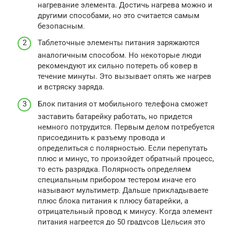
нагревание элемента. Достичь нагрева можно и
другими способами, но это считается самым
безопасным.
Таблеточные элементы питания заряжаются
аналогичным способом. Но некоторые люди
рекомендуют их сильно потереть об ковер в
течение минуты. Это вызывает опять же нагрев
и встряску заряда.
Блок питания от мобильного телефона сможет
заставить батарейку работать, но придется
немного потрудится. Первым делом потребуется
присоединить к разъему провода и
определиться с полярностью. Если перепутать
плюс и минус, то произойдет обратный процесс,
то есть разрядка. Полярность определяем
специальным прибором тестером иначе его
называют мультиметр. Дальше прикладываете
плюс блока питания к плюсу батарейки, а
отрицательный провод к минусу. Когда элемент
питания нагреется до 50 градусов Цельсия это