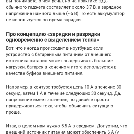
вы понимаете, о чём речь), но на практике ЭДС
обычного гаджета составляет около 3,7 В, а зарядное
напряжение намного выше (~5 В). То есть аккумулятор
не используется во время зарядки.
Про концепцию «зарядки и разрядки
одновременно с выделением тепла»
Вот, что иногда происходит в ноутбуках: если
устройство с батарейным питанием от внешнего
источника питания может выдерживать большие
нагрузки, батарея в конечном итоге используется в
качестве буфера внешнего питания.
Например, в контуре требуется цепь 10 А в течение 30
секунд, затем 1 А в течение следующих 30 секунд. Да,
напряжение имеет значение, но давайте просто
придерживаться тока, чтобы объяснить ситуацию
проще.
Итак, в целом нам нужно 5,5 А в среднем. Допустим, что
внешний источник питания может обеспечить 6 А (у