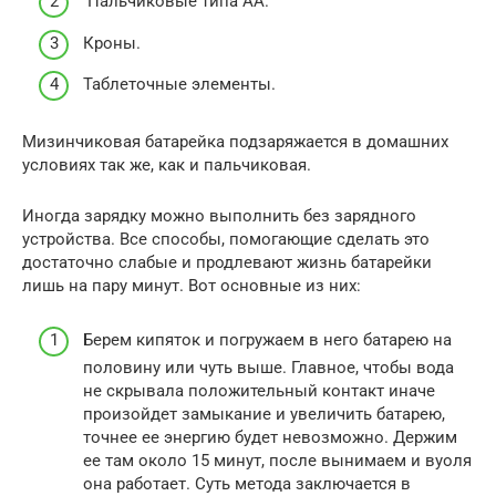
Пальчиковые типа АА.
Кроны.
Таблеточные элементы.
Мизинчиковая батарейка подзаряжается в домашних
условиях так же, как и пальчиковая.
Иногда зарядку можно выполнить без зарядного
устройства. Все способы, помогающие сделать это
достаточно слабые и продлевают жизнь батарейки
лишь на пару минут. Вот основные из них:
Берем кипяток и погружаем в него батарею на
половину или чуть выше. Главное, чтобы вода
не скрывала положительный контакт иначе
произойдет замыкание и увеличить батарею,
точнее ее энергию будет невозможно. Держим
ее там около 15 минут, после вынимаем и вуоля
она работает. Суть метода заключается в