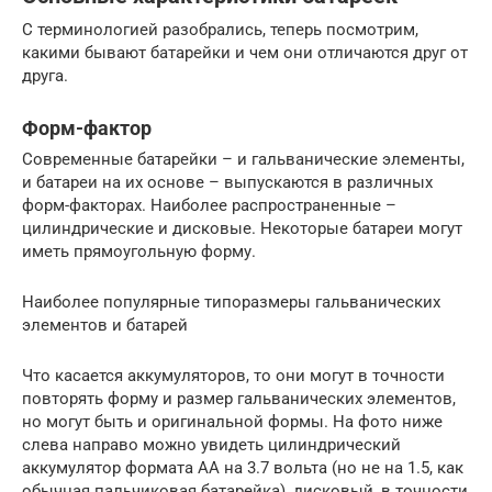
С терминологией разобрались, теперь посмотрим,
какими бывают батарейки и чем они отличаются друг от
друга.
Форм-фактор
Современные батарейки – и гальванические элементы,
и батареи на их основе – выпускаются в различных
форм-факторах. Наиболее распространенные –
цилиндрические и дисковые. Некоторые батареи могут
иметь прямоугольную форму.
Наиболее популярные типоразмеры гальванических
элементов и батарей
Что касается аккумуляторов, то они могут в точности
повторять форму и размер гальванических элементов,
но могут быть и оригинальной формы. На фото ниже
слева направо можно увидеть цилиндрический
аккумулятор формата АА на 3.7 вольта (но не на 1.5, как
обычная пальчиковая батарейка), дисковый, в точности