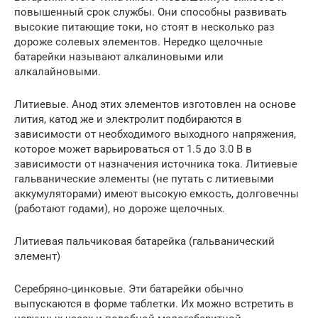
повышенный срок службы. Они способны развивать
высокие питающие токи, но стоят в несколько раз
дороже солевых элементов. Нередко щелочные
батарейки называют алкалиновыми или
алкалайновыми.
Литиевые. Анод этих элементов изготовлен на основе
лития, катод же и электролит подбираются в
зависимости от необходимого выходного напряжения,
которое может варьироваться от 1.5 до 3.0 В в
зависимости от назначения источника тока. Литиевые
гальванические элементы (не путать с литиевыми
аккумуляторами) имеют высокую емкость, долговечны
(работают годами), но дороже щелочных.
Литиевая пальчиковая батарейка (гальванический
элемент)
Серебряно-цинковые. Эти батарейки обычно
выпускаются в форме таблетки. Их можно встретить в