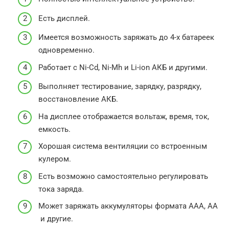
Есть дисплей.
Имеется возможность заряжать до 4-х батареек
одновременно.
Работает с Ni-Cd, Ni-Mh и Li-ion АКБ и другими.
Выполняет тестирование, зарядку, разрядку,
восстановление АКБ.
На дисплее отображается вольтаж, время, ток,
емкость.
Хорошая система вентиляции со встроенным
кулером.
Есть возможно самостоятельно регулировать
тока заряда.
Может заряжать аккумуляторы формата ААА, АА
и другие.