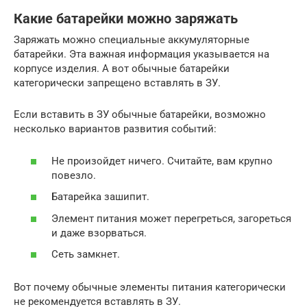
Какие батарейки можно заряжать
Заряжать можно специальные аккумуляторные
батарейки. Эта важная информация указывается на
корпусе изделия. А вот обычные батарейки
категорически запрещено вставлять в ЗУ.
Если вставить в ЗУ обычные батарейки, возможно
несколько вариантов развития событий:
Не произойдет ничего. Считайте, вам крупно
повезло.
Батарейка зашипит.
Элемент питания может перегреться, загореться
и даже взорваться.
Сеть замкнет.
Вот почему обычные элементы питания категорически
не рекомендуется вставлять в ЗУ.