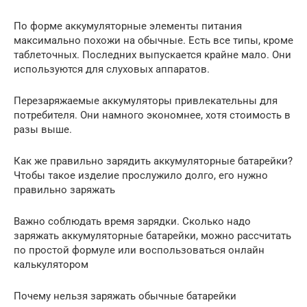
По форме аккумуляторные элементы питания
максимально похожи на обычные. Есть все типы, кроме
таблеточных. Последних выпускается крайне мало. Они
используются для слуховых аппаратов.
Перезаряжаемые аккумуляторы привлекательны для
потребителя. Они намного экономнее, хотя стоимость в
разы выше.
Как же правильно зарядить аккумуляторные батарейки?
Чтобы такое изделие прослужило долго, его нужно
правильно заряжать
Важно соблюдать время зарядки. Сколько надо
заряжать аккумуляторные батарейки, можно рассчитать
по простой формуле или воспользоваться онлайн
калькулятором
Почему нельзя заряжать обычные батарейки