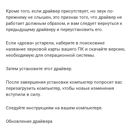
Кроме того, если драйвер присутствует, но звук по-
прежнему не слышен, это признак того, что драйвер не
работает должным образом, и вам следует вернуться к
предыдущему драйверу и переустановить его.
Если «дрова» устарели, наберите в поисковике
название звуковой карты вашего ПК и скачайте версию,
необходимую для операционной системы.
Затем установите этот драйвер.
После завершения установки компьютер попросит вас
перезагрузить компьютер, чтобы новые изменения
вступили в силу.
Следуйте инструкциям на вашем компьютере.
Обновление драйвера