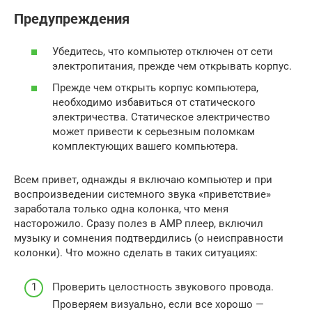
Предупреждения
Убедитесь, что компьютер отключен от сети
электропитания, прежде чем открывать корпус.
Прежде чем открыть корпус компьютера,
необходимо избавиться от статического
электричества. Статическое электричество
может привести к серьезным поломкам
комплектующих вашего компьютера.
Всем привет, однажды я включаю компьютер и при
воспроизведении системного звука «приветствие»
заработала только одна колонка, что меня
насторожило. Сразу полез в АМР плеер, включил
музыку и сомнения подтвердились (о неисправности
колонки). Что можно сделать в таких ситуациях:
Проверить целостность звукового провода.
Проверяем визуально, если все хорошо —