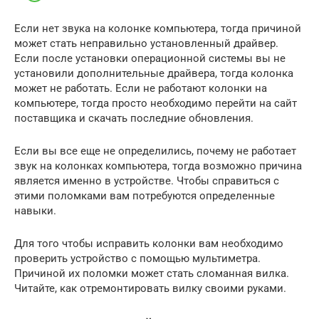
Если нет звука на колонке компьютера, тогда причиной
может стать неправильно установленный драйвер.
Если после установки операционной системы вы не
установили дополнительные драйвера, тогда колонка
может не работать. Если не работают колонки на
компьютере, тогда просто необходимо перейти на сайт
поставщика и скачать последние обновления.
Если вы все еще не определились, почему не работает
звук на колонках компьютера, тогда возможно причина
является именно в устройстве. Чтобы справиться с
этими поломками вам потребуются определенные
навыки.
Для того чтобы исправить колонки вам необходимо
проверить устройство с помощью мультиметра.
Причиной их поломки может стать сломанная вилка.
Читайте, как отремонтировать вилку своими руками.