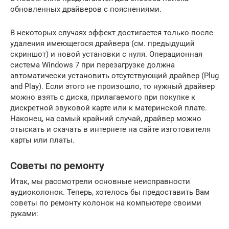
обновленных драйверов с пояснениями.
В некоторых случаях эффект достигается только после
удаления имеющегося драйвера (см. предыдущий
скриншот) и новой установки с нуля. Операционная
система Windows 7 при перезагрузке должна
автоматически установить отсутствующий драйвер (Plug
and Play). Если этого не произошло, то нужный драйвер
можно взять с диска, прилагаемого при покупке к
дискретной звуковой карте или к материнской плате.
Наконец, на самый крайний случай, драйвер можно
отыскать и скачать в интернете на сайте изготовителя
карты или платы.
Советы по ремонту
Итак, мы рассмотрели основные неисправности
аудиоколонок. Теперь, хотелось бы предоставить Вам
советы по ремонту колонок на компьютере своими
руками: