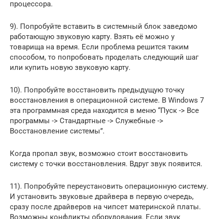
процессора.
9). Попробуйте вставить в системный блок заведомо
работающую звуковую карту. Взять её можно у
товарища на время. Если проблема решится таким
способом, то попробовать проделать следующий шаг
или купить новую звуковую карту.
10). Попробуйте восстановить предыдущую точку
восстановления в операционной системе. В Windows 7
эта программная среда находится в меню “Пуск -> Все
программы -> Стандартные -> Служебные ->
Восстановление системы”.
Когда пропал звук, возможно стоит восстановить
систему с точки восстановления. Вдруг звук появится.
11). Попробуйте переустановить операционную систему.
И установить звуковые драйвера в первую очередь,
сразу после драйверов на чипсет материнской платы.
Возможны конфликты оборудования. Если звук