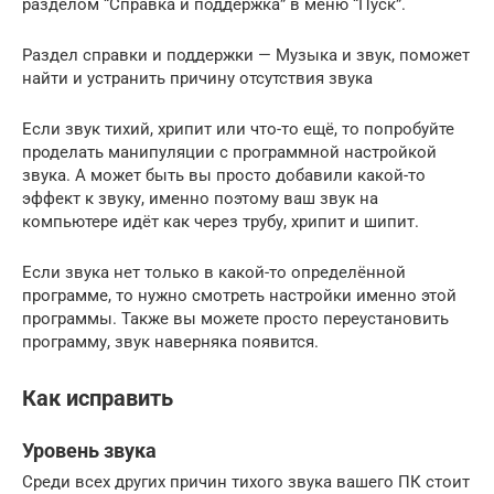
разделом “Справка и поддержка” в меню “Пуск”.
Раздел справки и поддержки — Музыка и звук, поможет
найти и устранить причину отсутствия звука
Если звук тихий, хрипит или что-то ещё, то попробуйте
проделать манипуляции с программной настройкой
звука. А может быть вы просто добавили какой-то
эффект к звуку, именно поэтому ваш звук на
компьютере идёт как через трубу, хрипит и шипит.
Если звука нет только в какой-то определённой
программе, то нужно смотреть настройки именно этой
программы. Также вы можете просто переустановить
программу, звук наверняка появится.
Как исправить
Уровень звука
Среди всех других причин тихого звука вашего ПК стоит