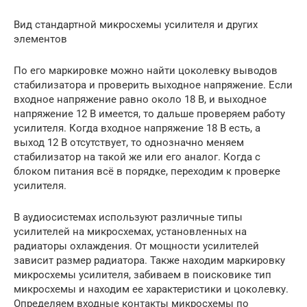
Вид стандартной микросхемы усилителя и других
элементов
По его маркировке можно найти цоколевку выводов
стабилизатора и проверить выходное напряжение. Если
входное напряжение равно около 18 В, и выходное
напряжение 12 В имеется, то дальше проверяем работу
усилителя. Когда входное напряжение 18 В есть, а
выход 12 В отсутствует, то однозначно меняем
стабилизатор на такой же или его аналог. Когда с
блоком питания всё в порядке, переходим к проверке
усилителя.
В аудиосистемах используют различные типы
усилителей на микросхемах, установленных на
радиаторы охлаждения. От мощности усилителей
зависит размер радиатора. Также находим маркировку
микросхемы усилителя, забиваем в поисковике тип
микросхемы и находим ее характеристики и цоколевку.
Определяем входные контакты микросхемы по