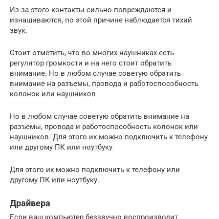
Из-за этого контакты сильно повреждаются и
изнашиваются, по этой причине наблюдается тихий
звук.
Стоит отметить, что во многих наушниках есть
регулятор громкости и на него стоит обратить
внимание. Но в любом случае советую обратить
внимание на разъемы, провода и работоспособность
колонок или наушников
Но в любом случае советую обратить внимание на
разъемы, провода и работоспособность колонок или
наушников. Для этого их можно подключить к телефону
или другому ПК или ноутбуку
Для этого их можно подключить к телефону или
другому ПК или ноутбуку.
Драйвера
Если ваш компьютер беззвучно воспроизводит