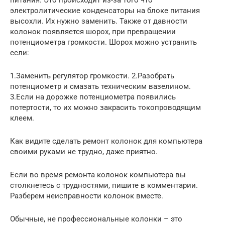
электролитические конденсаторы на блоке питания
высохли. Их нужно заменить. Также от давности
колонок появляется шорох, при превращении
потенциометра громкости. Шорох можно устранить
если:
1.Заменить регулятор громкости. 2.Разобрать
потенциометр и смазать техническим вазелином.
3.Если на дорожке потенциометра появились
потертости, то их можно закрасить токопроводящим
клеем.
Как видите сделать ремонт колонок для компьютера
своими руками не трудно, даже приятно.
Если во время ремонта колонок компьютера вы
столкнетесь с трудностями, пишите в комментарии.
Разберем неисправности колонок вместе.
Обычные, не профессиональные колонки – это