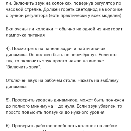
ли. Включить звук на колонках, повернув регулятор по
часовой стрелке. Должен гореть светодиод на колонке
с ручкой регулятора (есть практически у всех моделей).
Включены ли колонки — обычно на одной из них горит
лампочка питания
4). Посмотреть на панель задач и найти значок
динамика. Он должен быть не перечёркнут. Если это
так, то включить звук просто нажав на кнопке
“Включить звук”.
Отключен звук на рабочем столе. Нажать на эмблему
динамика
5). Проверить уровень динамиков, может быть понижен
до полного минимума – до нуля. Если звук убавлен, то
просто повысить ползунки до нужного уровня.
6). Проверить работоспособность колонок на любом