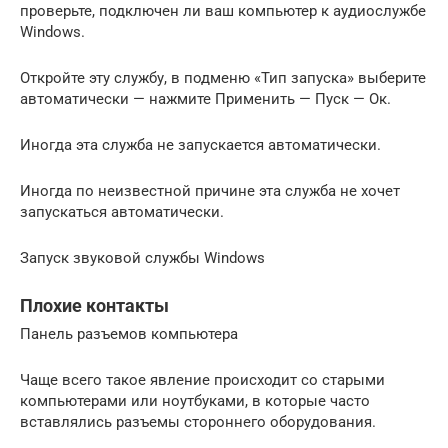
проверьте, подключен ли ваш компьютер к аудиослужбе
Windows.
Откройте эту службу, в подменю «Тип запуска» выберите
автоматически — нажмите Применить — Пуск — Ок.
Иногда эта служба не запускается автоматически.
Иногда по неизвестной причине эта служба не хочет
запускаться автоматически.
Запуск звуковой службы Windows
Плохие контакты
Панель разъемов компьютера
Чаще всего такое явление происходит со старыми
компьютерами или ноутбуками, в которые часто
вставлялись разъемы стороннего оборудования.