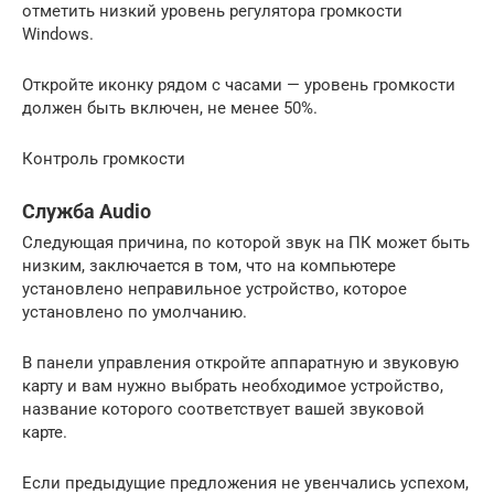
отметить низкий уровень регулятора громкости
Windows.
Откройте иконку рядом с часами — уровень громкости
должен быть включен, не менее 50%.
Контроль громкости
Служба Audio
Следующая причина, по которой звук на ПК может быть
низким, заключается в том, что на компьютере
установлено неправильное устройство, которое
установлено по умолчанию.
В панели управления откройте аппаратную и звуковую
карту и вам нужно выбрать необходимое устройство,
название которого соответствует вашей звуковой
карте.
Если предыдущие предложения не увенчались успехом,