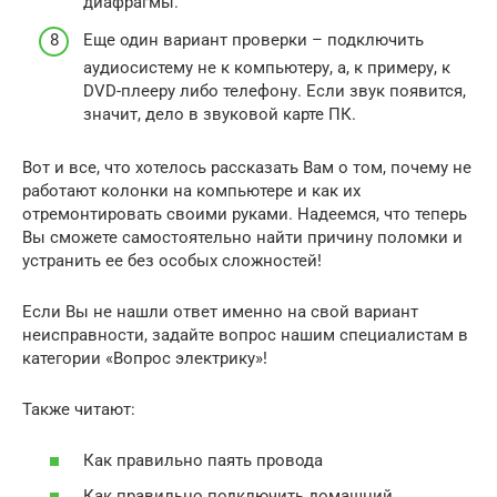
диафрагмы.
Еще один вариант проверки – подключить
аудиосистему не к компьютеру, а, к примеру, к
DVD-плееру либо телефону. Если звук появится,
значит, дело в звуковой карте ПК.
Вот и все, что хотелось рассказать Вам о том, почему не
работают колонки на компьютере и как их
отремонтировать своими руками. Надеемся, что теперь
Вы сможете самостоятельно найти причину поломки и
устранить ее без особых сложностей!
Если Вы не нашли ответ именно на свой вариант
неисправности, задайте вопрос нашим специалистам в
категории «Вопрос электрику»!
Также читают:
Как правильно паять провода
Как правильно подключить домашний