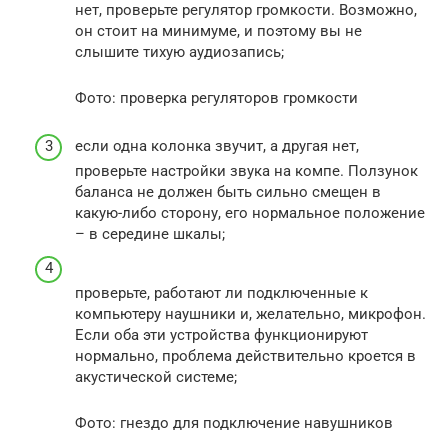
нет, проверьте регулятор громкости. Возможно,
он стоит на минимуме, и поэтому вы не
слышите тихую аудиозапись;
Фото: проверка регуляторов громкости
если одна колонка звучит, а другая нет,
проверьте настройки звука на компе. Ползунок
баланса не должен быть сильно смещен в
какую-либо сторону, его нормальное положение
– в середине шкалы;
проверьте, работают ли подключенные к
компьютеру наушники и, желательно, микрофон.
Если оба эти устройства функционируют
нормально, проблема действительно кроется в
акустической системе;
Фото: гнездо для подключение навушников