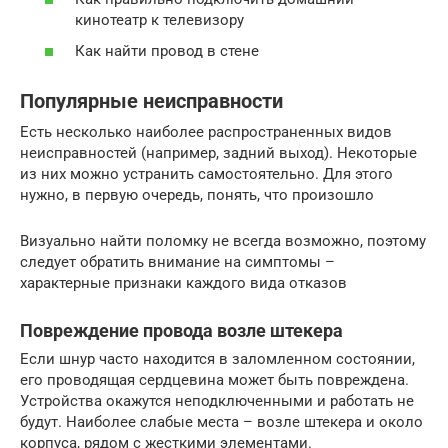
кинотеатр к телевизору
Как найти провод в стене
Популярные неисправности
Есть несколько наиболее распространенных видов
неисправностей (например, задний выход). Некоторые
из них можно устранить самостоятельно. Для этого
нужно, в первую очередь, понять, что произошло
Визуально найти поломку не всегда возможно, поэтому
следует обратить внимание на симптомы –
характерные признаки каждого вида отказов
Повреждение провода возле штекера
Если шнур часто находится в заломленном состоянии,
его проводящая сердцевина может быть повреждена.
Устройства окажутся неподключенными и работать не
будут. Наиболее слабые места – возле штекера и около
корпуса, рядом с жесткими элементами.