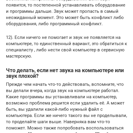
появится, то постепенной устанавливать оборудование
и программы дальше. Звук может пропасть в самый
неожиданный момент. Это может быть конфликт либо
оборудования, либо программный конфликт.
12). Если ничего не помогает и звук не появляется на
компьютере, то единственный вариант, это обратиться к
специалисту , либо нести свой компьютер в сервисную
мастерскую.
Что делать, если нет звука на компьютере или
звук плохой?
Прежде чем начать что-то действовать, вспомните, что
вы делали вчера, когда звук на компьютере работал.
Какие программы вы устанавливали на компьютер,
возможно проблема решится если удалить её. А может
быть, вы удалили какой-либо нужный файл с
компьютера. Если же ничего такого вы не проделывали,
то проделайте шаги выше. Наверняка вам что-то
поможет. Можно также попробовать воспользоваться