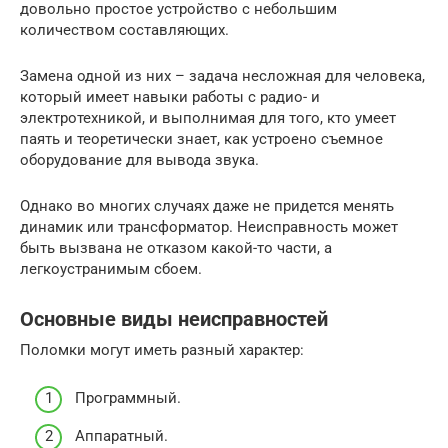
довольно простое устройство с небольшим
количеством составляющих.
Замена одной из них – задача несложная для человека,
который имеет навыки работы с радио- и
электротехникой, и выполнимая для того, кто умеет
паять и теоретически знает, как устроено съемное
оборудование для вывода звука.
Однако во многих случаях даже не придется менять
динамик или трансформатор. Неисправность может
быть вызвана не отказом какой-то части, а
легкоустранимым сбоем.
Основные виды неисправностей
Поломки могут иметь разный характер:
Программный.
Аппаратный.