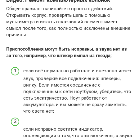
Общее правило: начинайте с простых действий.
Открывать корпус, проверять цепь с помощью
мультиметра и искать отказавший элемент имеет
смысл после того, как полностью исключены внешние
причины.
Приспособления могут быть исправны, а звука нет из-
за того, например, что штекер выпал из гнезда;
если всё нормально работало и внезапно исчез
звук, проверьте все подключения: штекеры,
вилку. Если имеется соединение с
подключенным к сети ноутбуком, убедитесь, что
есть электричество. Ноут работает от
аккумулятора, и вы можете не сразу заметить,
что света нет;
если исправно светится индикатор,
оповещающий о том, что они включены, а звука