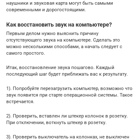
наушники и звуковая карта могут быть самыми
современными и дорогостоящими.
Как восстановить звук на компьютере?
Первым делом нужно выяснить причину
отсутствующего звука на компьютере. Сделать это
можно несколькими способами, а начать следует с
самого простого.
Итак, восстановление звука пошагово. Каждый
последующий шаг будет приближать вас к результату.
1). Попробуйте перезагрузить компьютер, возможно что
звук появится при старте операционной системы. Такое
встречается.
2). Проверить, вставлен ли штекер колонок в розетку.
При отключении, воткнуть штекер в розетку.
3). Проверить выключатель на колонках, не выключен