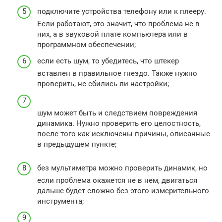
подключите устройства телефону или к плееру.
Если работают, это значит, что проблема не в
них, а в звуковой плате компьютера или в
программном обеспечении;
если есть шум, то убедитесь, что штекер
вставлен в правильное гнездо. Также нужно
проверить, не сбились ли настройки;
шум может быть и следствием повреждения
динамика. Нужно проверить его целостность,
после того как исключены причины, описанные
в предыдущем пункте;
без мультиметра можно проверить динамик, но
если проблема окажется не в нем, двигаться
дальше будет сложно без этого измерительного
инструмента;