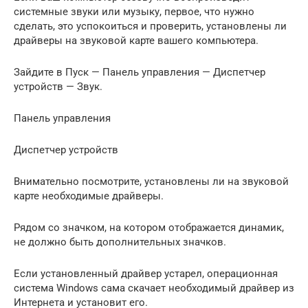
системные звуки или музыку, первое, что нужно
сделать, это успокоиться и проверить, установлены ли
драйверы на звуковой карте вашего компьютера.
Зайдите в Пуск — Панель управления — Диспетчер
устройств — Звук.
Панель управления
Диспетчер устройств
Внимательно посмотрите, установлены ли на звуковой
карте необходимые драйверы.
Рядом со значком, на котором отображается динамик,
не должно быть дополнительных значков.
Если установленный драйвер устарел, операционная
система Windows сама скачает необходимый драйвер из
Интернета и установит его.