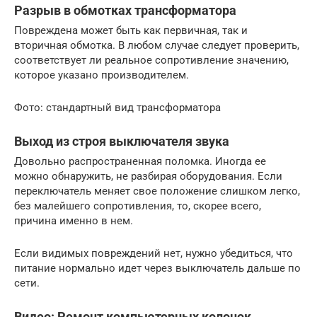
Разрыв в обмотках трансформатора
Повреждена может быть как первичная, так и
вторичная обмотка. В любом случае следует проверить,
соответствует ли реальное сопротивление значению,
которое указано производителем.
Фото: стандартный вид трансформатора
Выход из строя выключателя звука
Довольно распространенная поломка. Иногда ее
можно обнаружить, не разбирая оборудования. Если
переключатель меняет свое положение слишком легко,
без малейшего сопротивления, то, скорее всего,
причина именно в нем.
Если видимых повреждений нет, нужно убедиться, что
питание нормально идет через выключатель дальше по
сети.
Видео: Ремонт компьютерных колонок