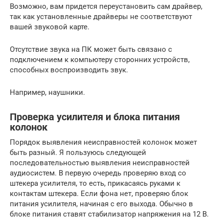
Возможно, вам придется переустановить сам драйвер,
так как установленные драйверы не соответствуют
вашей звуковой карте.
Отсутствие звука на ПК может быть связано с
подключением к компьютеру сторонних устройств,
способных воспроизводить звук.
Например, наушники.
Проверка усилителя и блока питания
колонок
Порядок выявления неисправностей колонок может
быть разный. Я пользуюсь следующей
последовательностью выявления неисправностей
аудиосистем. В первую очередь проверяю вход со
штекера усилителя, то есть, прикасаясь руками к
контактам штекера. Если фона нет, проверяю блок
питания усилителя, начиная с его выхода. Обычно в
блоке питания ставят стабилизатор напряжения на 12 В.