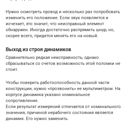
Нужно осмотреть провод и несколько раз попробовать
изменить его положение. Если звук появляется и
исчезает, это значит, что неисправный элемент
обнаружен. Иногда достаточно распрямить шнур, но,
скорее всего, придется менять его на новый.
Выход из строя динамиков
Сравнительно редкая неисправность, однако
сбрасываться со счетов возможность этой поломки не
стоит.
Чтобы поверить работоспособность данной части
конструкции, нужно «прозвонить» ее мультиметром. На
корпусе динамика указано номинальное
сопротивление.
Если результат измерений отличается от номинального
значения, причиной нерабочего состояния является
динамик. Его нужно заменить.