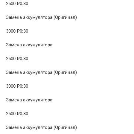
2500 ₽0:30
Замена аккумулятора (Оригинал)
3000 ₽0:30
Замена аккумулятора
2500 ₽0:30
Замена аккумулятора (Оригинал)
3000 ₽0:30
Замена аккумулятора
2500 ₽0:30
Замена аккумулятора (Оригинал)