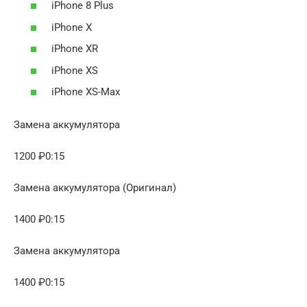
iPhone 8 Plus
iPhone X
iPhone XR
iPhone XS
iPhone XS-Max
Замена аккумулятора
1200 ₽0:15
Замена аккумулятора (Оригинал)
1400 ₽0:15
Замена аккумулятора
1400 ₽0:15