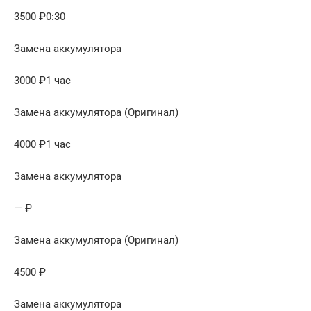
3500 ₽0:30
Замена аккумулятора
3000 ₽1 час
Замена аккумулятора (Оригинал)
4000 ₽1 час
Замена аккумулятора
— ₽
Замена аккумулятора (Оригинал)
4500 ₽
Замена аккумулятора