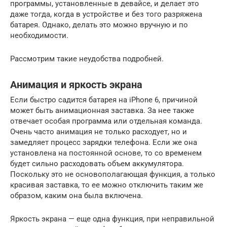
программы, установленные в девайсе, и делает это
даже тогда, когда в устройстве и без того разряжена
батарея. Однако, делать это можно вручную и по
необходимости.
Рассмотрим такие неудобства подробней.
Анимация и яркость экрана
Если быстро садится батарея на iPhone 6, причиной
может быть анимационная заставка. За нее также
отвечает особая программа или отдельная команда.
Очень часто анимация не только расходует, но и
замедляет процесс зарядки телефона. Если же она
установлена на постоянной основе, то со временем
будет сильно расходовать объем аккумулятора.
Поскольку это не основополагающая функция, а только
красивая заставка, то ее можно отключить таким же
образом, каким она была включена.
Яркость экрана — еще одна функция, при неправильной