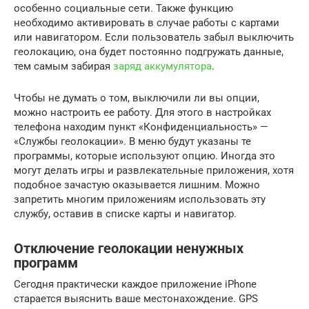
особенно социальные сети. Также функцию
необходимо активировать в случае работы с картами
или навигатором. Если пользователь забыл выключить
геолокацию, она будет постоянно подгружать данные,
тем самым забирая
заряд аккумулятора
.
Чтобы не думать о том, выключили ли вы опции,
можно настроить ее работу. Для этого в настройках
телефона находим пункт «Конфиденциальность» —
«Службы геолокации». В меню будут указаны те
программы, которые используют опцию. Иногда это
могут делать игры и развлекательные приложения, хотя
подобное зачастую оказывается лишним. Можно
запретить многим приложениям использовать эту
службу, оставив в списке карты и навигатор.
Отключение геолокации ненужных
программ
Сегодня практически каждое приложение iPhone
старается выяснить ваше местонахождение. GPS