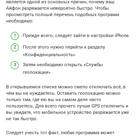
является одной из основных причин, почему ваш
Айфон разряжается невероятно быстро. Чтобы
просмотреть полный перечень подобных программ
необходимо:
Прежде всего, следует зайти в настройки iPhone.
После этого нужно перейти к разделу
«Конфиденциальность».
Затем необходимо открыть «Службы
геолокации».
В открывшемся списке можно смело отключать всё, в
чём вы не нуждаетесь. Оставить геолокацию можно
только там, где ею вы на самом деле часто
пользуетесь. Для всего прочего лучше GPS отключить и
вы увидите, что мобильное устройство разряжается уже
не так быстро.
Следует учесть тот факт, любая программа может