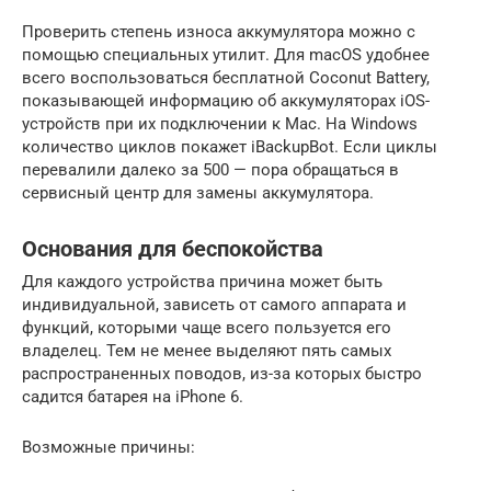
Проверить степень износа аккумулятора можно с
помощью специальных утилит. Для macOS удобнее
всего воспользоваться бесплатной Coconut Battery,
показывающей информацию об аккумуляторах iOS-
устройств при их подключении к Mac. На Windows
количество циклов покажет iBackupBot. Если циклы
перевалили далеко за 500 — пора обращаться в
сервисный центр для замены аккумулятора.
Основания для беспокойства
Для каждого устройства причина может быть
индивидуальной, зависеть от самого аппарата и
функций, которыми чаще всего пользуется его
владелец. Тем не менее выделяют пять самых
распространенных поводов, из-за которых быстро
садится батарея на iPhone 6.
Возможные причины: