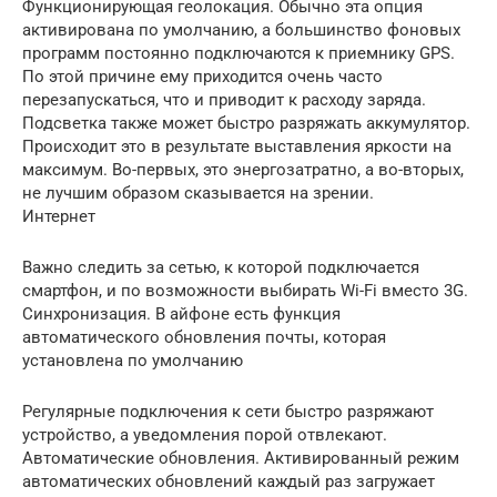
Функционирующая геолокация. Обычно эта опция
активирована по умолчанию, а большинство фоновых
программ постоянно подключаются к приемнику GPS.
По этой причине ему приходится очень часто
перезапускаться, что и приводит к расходу заряда.
Подсветка также может быстро разряжать аккумулятор.
Происходит это в результате выставления яркости на
максимум. Во-первых, это энергозатратно, а во-вторых,
не лучшим образом сказывается на зрении.
Интернет
Важно следить за сетью, к которой подключается
смартфон, и по возможности выбирать Wi-Fi вместо 3G.
Синхронизация. В айфоне есть функция
автоматического обновления почты, которая
установлена по умолчанию
Регулярные подключения к сети быстро разряжают
устройство, а уведомления порой отвлекают.
Автоматические обновления. Активированный режим
автоматических обновлений каждый раз загружает