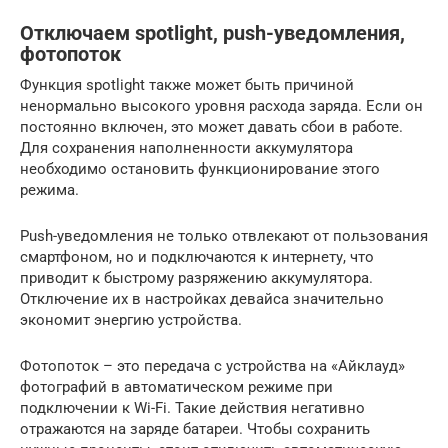
Отключаем spotlight, push-уведомления,
фотопоток
Функция spotlight также может быть причиной
ненормально высокого уровня расхода заряда. Если он
постоянно включен, это может давать сбои в работе.
Для сохранения наполненности аккумулятора
необходимо остановить функционирование этого
режима.
Push-уведомления не только отвлекают от пользования
смартфоном, но и подключаются к интернету, что
приводит к быстрому разряжению аккумулятора.
Отключение их в настройках девайса значительно
экономит энергию устройства.
Фотопоток – это передача с устройства на «Айклауд»
фотографий в автоматическом режиме при
подключении к Wi-Fi. Такие действия негативно
отражаются на заряде батареи. Чтобы сохранить