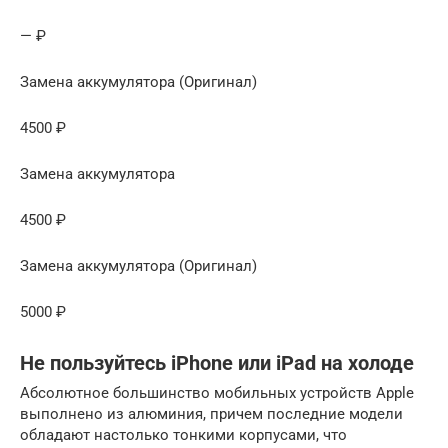
— ₽
Замена аккумулятора (Оригинал)
4500 ₽
Замена аккумулятора
4500 ₽
Замена аккумулятора (Оригинал)
5000 ₽
Не пользуйтесь iPhone или iPad на холоде
Абсолютное большинство мобильных устройств Apple
выполнено из алюминия, причем последние модели
обладают настолько тонкими корпусами, что