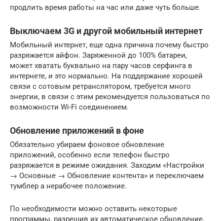
продлить время работы на час или даже чуть больше.
Выключаем 3G и другой мобильный интернет
Мобильный интернет, еще одна причина почему быстро
разряжается айфон. Заряженной до 100% батареи,
может хватать буквально на пару часов серфинга в
интернете, и это нормально. На поддержание хорошей
связи с сотовым ретранслятором, требуется много
энергии, в связи с этим рекомендуется пользоваться по
возможности Wi-Fi соединением.
Обновление приложений в фоне
Обязательно убираем фоновое обновление
приложений, особенно если телефон быстро
разряжается в режиме ожидания. Заходим «Настройки
→ Основные → Обновление контента» и переключаем
тумблер а нерабочее положение.
По необходимости можно оставить некоторые
программы, разрешив их автоматическое обновление.