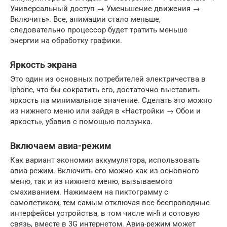
Универсальный доступ → Уменьшение движения →
Включить». Все, анимации стало меньше,
следовательно процессор будет тратить меньше
энергии на обработку графики.
Яркость экрана
Это один из основных потребителей электричества в
iphone, что бы сократить его, достаточно выставить
яркость на минимальное значение. Сделать это можно
из нижнего меню или зайдя в «Настройки → Обои и
яркость», убавив с помощью ползунка.
Включаем авиа-режим
Как вариант экономии аккумулятора, использовать
авиа-режим. Включить его можно как из основного
меню, так и из нижнего меню, вызываемого
смахиванием. Нажимаем на пиктограмму с
самолетиком, тем самым отключая все беспроводные
интерфейсы устройства, в том числе wi-fi и сотовую
связь, вместе в 3G интернетом. Авиа-режим может