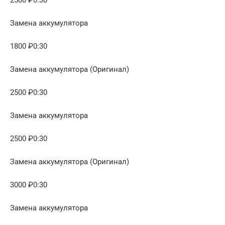
2500 ₽0:30
Замена аккумулятора
1800 ₽0:30
Замена аккумулятора (Оригинал)
2500 ₽0:30
Замена аккумулятора
2500 ₽0:30
Замена аккумулятора (Оригинал)
3000 ₽0:30
Замена аккумулятора