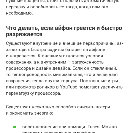
нужные проценты, стоит отключить автоматическую
передачу и возобновить ее тогда, когда вам это
необходимо.
Что делать, если айфон греется и быстро
разряжается
Существуют внутренние и внешние первопричины, из-
за которых быстро садится батарея на айфоне
и нагревается. К внешним относятся условия
содержания, а к внутренним — загруженность
процессора и дизайн девайса. Если он стеклянный,
то теплопроводность минимальная, что и вызывает
сохранения тепла внутри корпуса. Постоянные игры
или просмотр роликов в YouTube помогают увеличить
перенагрузку процессора.
Существует несколько способов снизить потери
и экономить энергию:
восстановление при помощи iTunes. Можно