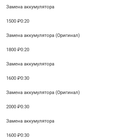
Замена аккумулятора
1500 ₽0:20
Замена аккумулятора (Оригинал)
1800 ₽0:20
Замена аккумулятора
1600 ₽0:30
Замена аккумулятора (Оригинал)
2000 ₽0:30
Замена аккумулятора
1600 ₽0:30