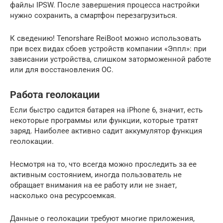
файлы IPSW. После завершения процесса настройки
нужно сохранить, а смартфон перезагрузиться.
К сведению! Tenorshare ReiBoot можно использовать
при всех видах сбоев устройств компании «Эппл»: при
зависании устройства, слишком заторможенной работе
или для восстановления ОС.
Работа геолокации
Если быстро садится батарея на iPhone 6, значит, есть
некоторые программы или функции, которые тратят
заряд. Наиболее активно садит аккумулятор функция
геолокации.
Несмотря на то, что всегда можно проследить за ее
активным состоянием, иногда пользователь не
обращает внимания на ее работу или не знает,
насколько она ресурсоемкая.
Данные о геолокации требуют многие приложения,