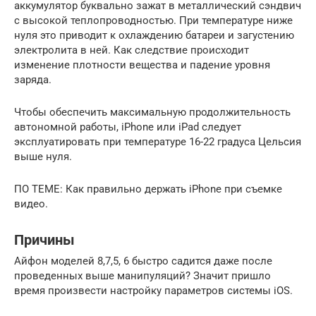
аккумулятор буквально зажат в металлический сэндвич
с высокой теплопроводностью. При температуре ниже
нуля это приводит к охлаждению батареи и загустению
электролита в ней. Как следствие происходит
изменение плотности вещества и падение уровня
заряда.
Чтобы обеспечить максимальную продолжительность
автономной работы, iPhone или iPad следует
эксплуатировать при температуре 16-22 градуса Цельсия
выше нуля.
ПО ТЕМЕ: Как правильно держать iPhone при съемке
видео.
Причины
Айфон моделей 8,7,5, 6 быстро садится даже после
проведенных выше манипуляций? Значит пришло
время произвести настройку параметров системы iOS.