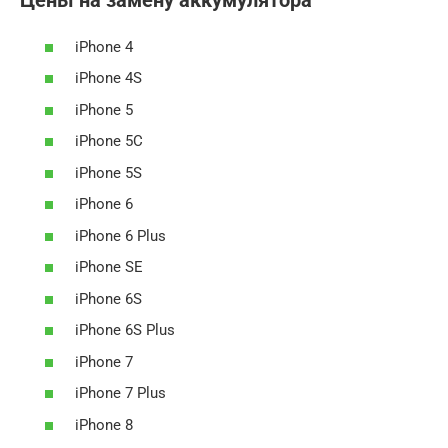
Цены на замену аккумулятора
iPhone 4
iPhone 4S
iPhone 5
iPhone 5C
iPhone 5S
iPhone 6
iPhone 6 Plus
iPhone SE
iPhone 6S
iPhone 6S Plus
iPhone 7
iPhone 7 Plus
iPhone 8