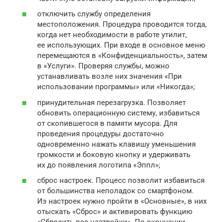
отключить службу определения
местоположения. Процедура проводится тогда,
когда нет необходимости в работе утилит,
ее использующих. При входе в основное меню
перемещаются в «Конфиденциальность», затем
в «Услуги». Проверяя службы, можно
устанавливать возле них значения «При
использовании программы» или «Никогда»;
принудительная перезагрузка. Позволяет
обновить операционную систему, избавиться
от скопившегося в памяти мусора. Для
проведения процедуры достаточно
одновременно нажать клавишу уменьшения
громкости и боковую кнопку и удерживать
их до появления логотипа «Эппл»;
сброс настроек. Процесс позволит избавиться
от большинства неполадок со смартфоном.
Из настроек нужно пройти в «Основные», в них
отыскать «Сброс» и активировать функцию