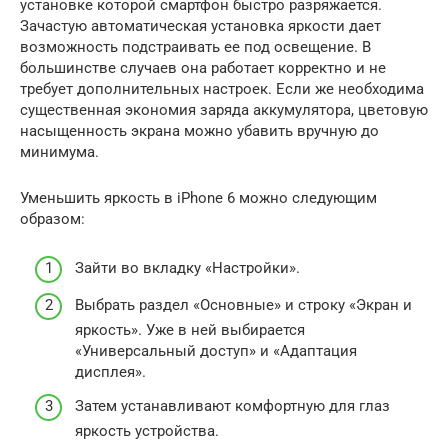
установке которой смартфон быстро разряжается.
Зачастую автоматическая установка яркости дает
возможность подстраивать ее под освещение. В
большинстве случаев она работает корректно и не
требует дополнительных настроек. Если же необходима
существенная экономия заряда аккумулятора, цветовую
насыщенность экрана можно убавить вручную до
минимума.
Уменьшить яркость в iPhone 6 можно следующим
образом:
Зайти во вкладку «Настройки».
Выбрать раздел «Основные» и строку «Экран и
яркость». Уже в ней выбирается
«Универсальный доступ» и «Адаптация
дисплея».
Затем устанавливают комфортную для глаз
яркость устройства.