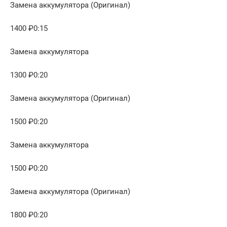
Замена аккумулятора (Оригинал)
1400 ₽0:15
Замена аккумулятора
1300 ₽0:20
Замена аккумулятора (Оригинал)
1500 ₽0:20
Замена аккумулятора
1500 ₽0:20
Замена аккумулятора (Оригинал)
1800 ₽0:20