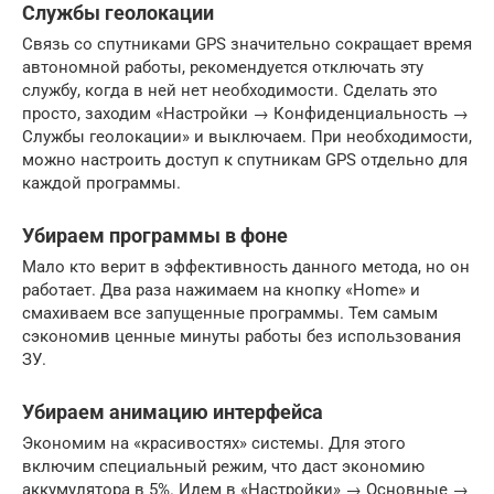
Службы геолокации
Связь со спутниками GPS значительно сокращает время
автономной работы, рекомендуется отключать эту
службу, когда в ней нет необходимости. Сделать это
просто, заходим «Настройки → Конфиденциальность →
Службы геолокации» и выключаем. При необходимости,
можно настроить доступ к спутникам GPS отдельно для
каждой программы.
Убираем программы в фоне
Мало кто верит в эффективность данного метода, но он
работает. Два раза нажимаем на кнопку «Home» и
смахиваем все запущенные программы. Тем самым
сэкономив ценные минуты работы без использования
ЗУ.
Убираем анимацию интерфейса
Экономим на «красивостях» системы. Для этого
включим специальный режим, что даст экономию
аккумулятора в 5%. Идем в «Настройки» → Основные →