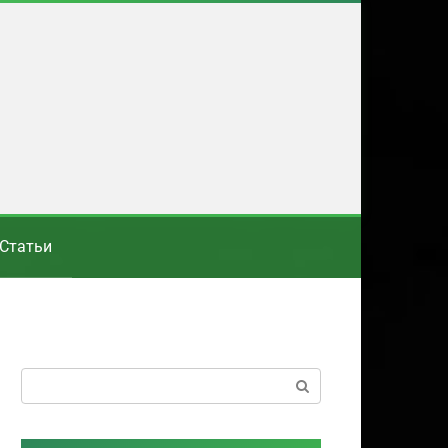
Статьи
Поиск: