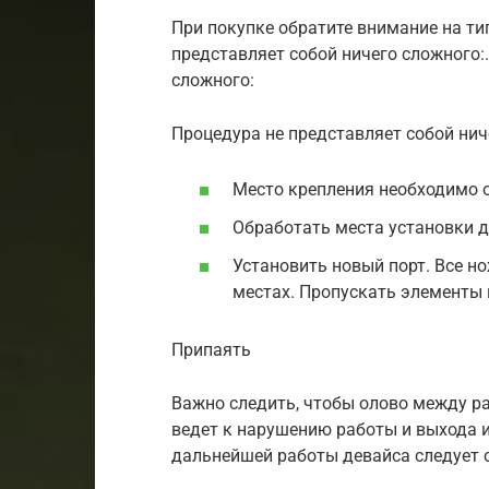
При покупке обратите внимание на тип
представляет собой ничего сложного:
сложного:
Процедура не представляет собой нич
Место крепления необходимо о
Обработать места установки 
Установить новый порт. Все 
местах. Пропускать элементы 
Припаять
Важно следить, чтобы олово между р
ведет к нарушению работы и выхода и
дальнейшей работы девайса следует 