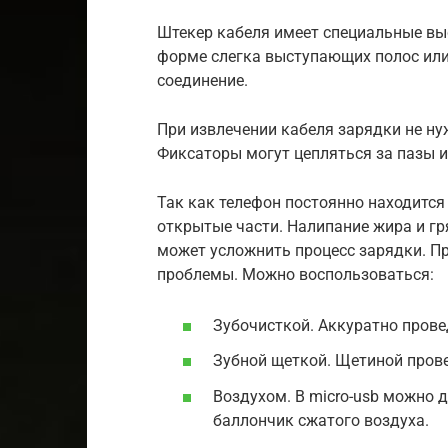
Штекер кабеля имеет специальные вы
форме слегка выступающих полос или
соединение.
При извлечении кабеля зарядки не н
Фиксаторы могут цепляться за пазы 
Так как телефон постоянно находится
открытые части. Налипание жира и гр
может усложнить процесс зарядки. П
проблемы. Можно воспользоваться:
Зубочисткой. Аккуратно прове
Зубной щеткой. Щетиной прове
Воздухом. В micro-usb можно 
баллончик сжатого воздуха.