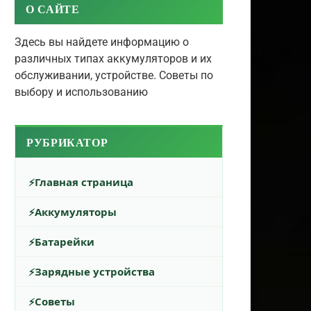
О САЙТЕ
Здесь вы найдете информацию о
различных типах аккумуляторов и их
обслуживании, устройстве. Советы по
выбору и использованию
РУБРИКАТОР
Главная страница
Аккумуляторы
Батарейки
Зарядные устройства
Советы