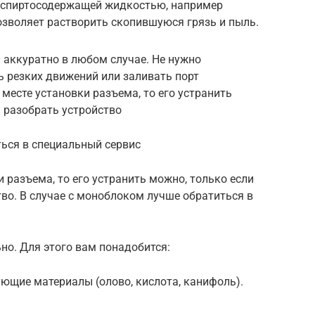
ь спиртосодержащей жидкостью, например
озволяет растворить скопившуюся грязь и пыль.
 аккуратно в любом случае. Не нужно
ь резких движений или заливать порт
месте установки разъема, то его устранить
 разобрать устройство
ться в специальный сервис
 разъема, то его устранить можно, только если
во. В случае с моноблоком лучше обратиться в
но. Для этого вам понадобится:
ющие материалы (олово, кислота, канифоль).