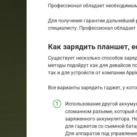
Профессионал обладает необходимым
Для получения гарантии дальнейшей 
специалисту. Профессионал обладает
Как зарядить планшет, е
Существует несколько способов заряд
методы подойдут как для девайсов по
так и для устройств от компании Appl
Все варианты зарядить гаджет, у кот
Использование другой аккумул
сломанном разъеме, который п
заряженного аккумулятора. Не
для гаджетов со съемной батар
Для аппаратов под управлени