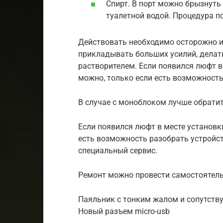
Спирт. В порт можно брызнут
туалетной водой. Процедура п
Действовать необходимо осторожно и
прикладывать больших усилий, делат
растворителем. Если появился люфт в 
можно, только если есть возможность
В случае с моноблоком лучше обрати
Если появился люфт в месте установки
есть возможность разобрать устройст
специальный сервис.
Ремонт можно провести самостоятель
Паяльник с тонким жалом и сопутству
Новый разъем micro-usb