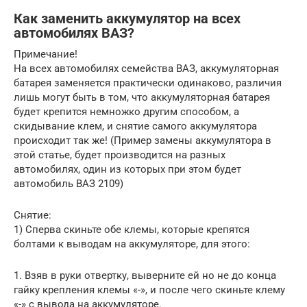
Как заменить аккумулятор на всех
автомобилях ВАЗ?
Примечание!
На всех автомобилях семейства ВАЗ, аккумуляторная
батарея заменяется практически одинаково, различия
лишь могут быть в том, что аккумуляторная батарея
будет крепится немножко другим способом, а
скидывание клем, и снятие самого аккумулятора
происходит так же! (Пример замены аккумулятора в
этой статье, будет производится на разных
автомобилях, один из которых при этом будет
автомобиль ВАЗ 2109)
Снятие:
1) Сперва скиньте обе клемы, которые крепятся
болтами к выводам на аккумуляторе, для этого:
1. Взяв в руки отвертку, выверните ей но не до конца
гайку крепления клемы «-», и после чего скиньте клему
«-» с вывода на аккумуляторе.