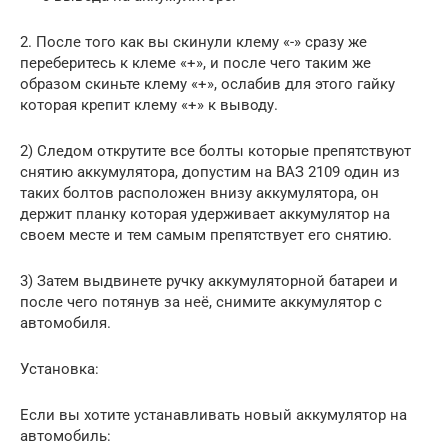
2. После того как вы скинули клему «-» сразу же
переберитесь к клеме «+», и после чего таким же
образом скиньте клему «+», ослабив для этого гайку
которая крепит клему «+» к выводу.
2) Следом открутите все болты которые препятствуют
снятию аккумулятора, допустим на ВАЗ 2109 один из
таких болтов расположен внизу аккумулятора, он
держит планку которая удерживает аккумулятор на
своем месте и тем самым препятствует его снятию.
3) Затем выдвинете ручку аккумуляторной батареи и
после чего потянув за неё, снимите аккумулятор с
автомобиля.
Установка:
Если вы хотите устанавливать новый аккумулятор на
автомобиль: