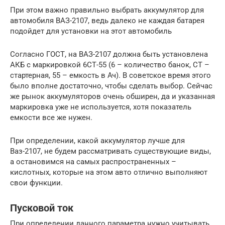
При этом важно правильно выбрать аккумулятор для
автомобиля ВАЗ-2107, ведь далеко не каждая батарея
подойдет для установки на этот автомобиль
Согласно ГОСТ, на ВАЗ-2107 должна быть установлена
АКБ с маркировкой 6СТ-55 (6 – количество банок, СТ –
стартерная, 55 – емкость в Ач). В советское время этого
было вполне достаточно, чтобы сделать выбор. Сейчас
же рынок аккумуляторов очень обширен, да и указанная
маркировка уже не используется, хотя показатель
емкости все же нужен.
При определении, какой аккумулятор лучше для
Ваз-2107, не будем рассматривать существующие виды,
а остановимся на самых распространенных –
кислотных, которые на этом авто отлично выполняют
свои функции.
Пусковой ток
При определении данного параметра нужно учитывать