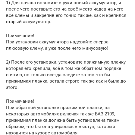
1) Для начала возьмите в руки новый аккумулятор, и
после чего поставьте его на своё место надев на него
все клемы и закрепив его точно так же, как и крепился
старый аккумулятор.
Примечание!
При установки аккумулятора надевайте сперва
плюсовую клему, а уже после чего минусовую!
2) После его установки, установите прижимную планку
которая его крепила, всё в том же обратном порядке
снятию, но только всегда следите за тем что бы
прижимная планка, встала строго так же как и была до
этого.
Примечание!
При обратной установке прижимной планки, на
некоторых автомобилях включая так же ВАЗ 2109,
прижимная планка должна быть установлена таким
образом, что бы она упиралась в выступ, который
находится на кузове автомобиля!