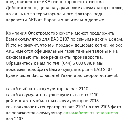
представленные АКБ очень хорошего качества.
Действительно, цена на украинские аккумуляторы ниже,
но лишь из-за территориального фактора, ведь
перевезти АКБ из Европы значительно дороже.
Компания Электромотор хочет и может предложить
Вам аккумулятор для ВАЗ 2107 по самым низким ценам.
И это не значит, что мы продаем дешевые копии, на все
АКБ имеются официальные гарантийные талоны и на
каждом выбиты все реквизиты производства.
Обращайтесь к нам по тел: (044) 5 000 888, и мы
поможем подобрать Вам аккумулятор для ВАЗ 2107.
Будем рады Вас слышать! Удачи и до скорой встречи!.
какой выбрать аккумулятор на ваз 2110
какой аккумулятор лучше купить на ваз 2110
рейтинг автомобильных аккумуляторов 2013
как подключить генератор от ваз 2107 на ваз 2106 фото
не заряжается аккумулятор
автомобиля от генератора
ваз 2107