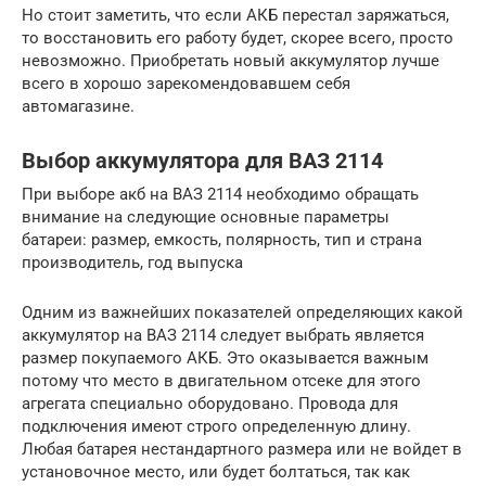
Но стоит заметить, что если АКБ перестал заряжаться,
то восстановить его работу будет, скорее всего, просто
невозможно. Приобретать новый аккумулятор лучше
всего в хорошо зарекомендовавшем себя
автомагазине.
Выбор аккумулятора для ВАЗ 2114
При выборе акб на ВАЗ 2114 необходимо обращать
внимание на следующие основные параметры
батареи: размер, емкость, полярность, тип и страна
производитель, год выпуска
Одним из важнейших показателей определяющих какой
аккумулятор на ВАЗ 2114 следует выбрать является
размер покупаемого АКБ. Это оказывается важным
потому что место в двигательном отсеке для этого
агрегата специально оборудовано. Провода для
подключения имеют строго определенную длину.
Любая батарея нестандартного размера или не войдет в
установочное место, или будет болтаться, так как