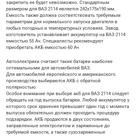
закрепить ее будет невозможно. Стандартным
размером для ВАЗ 2114 является 242х175х190 мм.
Емкость также должна соответствовать требуемым
параметрам для нормального запуска двигателя в
любых погодных и температурных условиях. Завод
изготовитель устанавливает аккумулятор на ВАЗ 2114
емкостью 55 Ач. Специалисты рекомендуют
приобретать АКБ емкостью 60 Ач
Автоэлектрики считают такие батареи наиболее
оптимальными для автомобилей ВАЗ.
Для автомобилей европейского и американского
производства выбираются АКБ с обратной
полярностью.
Особое внимание при выборе акб для ВАЗ 2114 следует
обращать на год выпуска батареи. Любой аккумулятор у
которого срок хранения превышает один год с момента
выпуска обязательно должен проходить процедуру
подзарядки. АКБ продаются в двух состояниях,
заправленные электролитом и заряженные до
требуемой емкости, а также сухозаряженные