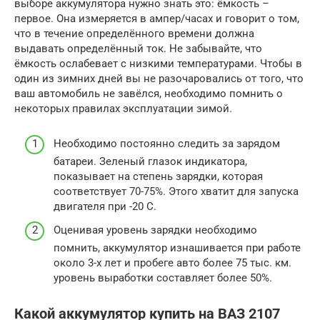
выборе аккумулятора нужно знать это: ёмкость –
первое. Она измеряется в ампер/часах и говорит о том,
что в течение определённого времени должна
выдавать определённый ток. Не забывайте, что
ёмкость ослабевает с низкими температурами. Чтобы в
один из зимних дней вы не разочаровались от того, что
ваш автомобиль не завёлся, необходимо помнить о
некоторых правилах эксплуатации зимой.
Необходимо постоянно следить за зарядом
батареи. Зеленый глазок индикатора,
показывает на степень зарядки, которая
соответствует 70-75%. Этого хватит для запуска
двигателя при -20 С.
Оценивая уровень зарядки необходимо
помнить, аккумулятор изнашивается при работе
около 3-х лет и пробеге авто более 75 тыс. км.
уровень выработки составляет более 50%.
Какой аккумулятор купить на ВАЗ 2107