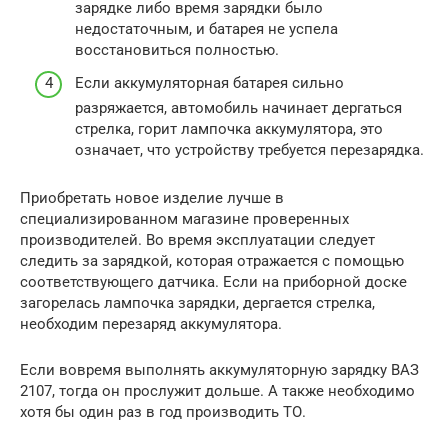
зарядке либо время зарядки было
недостаточным, и батарея не успела
восстановиться полностью.
Если аккумуляторная батарея сильно
разряжается, автомобиль начинает дергаться
стрелка, горит лампочка аккумулятора, это
означает, что устройству требуется перезарядка.
Приобретать новое изделие лучше в
специализированном магазине проверенных
производителей. Во время эксплуатации следует
следить за зарядкой, которая отражается с помощью
соответствующего датчика. Если на приборной доске
загорелась лампочка зарядки, дергается стрелка,
необходим перезаряд аккумулятора.
Если вовремя выполнять аккумуляторную зарядку ВАЗ
2107, тогда он прослужит дольше. А также необходимо
хотя бы один раз в год производить ТО.