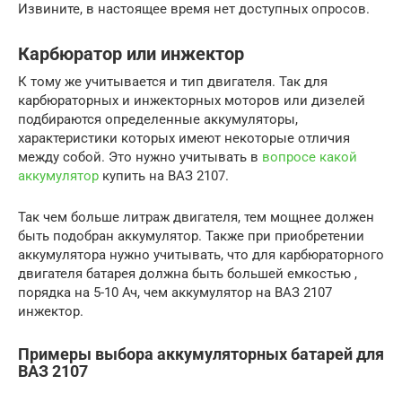
Извините, в настоящее время нет доступных опросов.
Карбюратор или инжектор
К тому же учитывается и тип двигателя. Так для
карбюраторных и инжекторных моторов или дизелей
подбираются определенные аккумуляторы,
характеристики которых имеют некоторые отличия
между собой. Это нужно учитывать в
вопросе какой
аккумулятор
купить на ВАЗ 2107.
Так чем больше литраж двигателя, тем мощнее должен
быть подобран аккумулятор. Также при приобретении
аккумулятора нужно учитывать, что для карбюраторного
двигателя батарея должна быть большей емкостью ,
порядка на 5-10 Ач, чем аккумулятор на ВАЗ 2107
инжектор.
Примеры выбора аккумуляторных батарей для
ВАЗ 2107