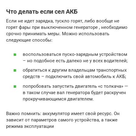
Что делать если сел АКБ
Если не идет зарядка, тускло горят, либо вообще не
горят фары при выключенном генераторе , необходимо
срочно принимать меры. Можно использовать
следующие способы:
воспользоваться пуско-зарядным устройством
– но подобное есть далеко не у всех водителей;
обратиться к другим владельцам транспортных
средств – подключить свой автомобиль к АКБ;
попробовать запустить двигатель «с толкача» —
в таком случае вал генератора будет раскручен
прокручивающимся двигателем.
Важно помнить: аккумулятор имеет свой ресурс. Он
зависит от параметров самого устройства, а также
режима эксплуатации