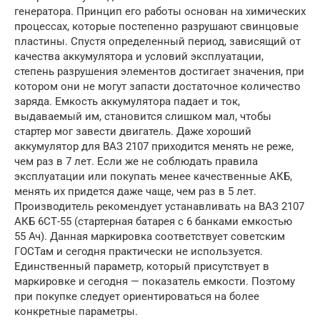
генератора. Принцип его работы основан на химических
процессах, которые постепенно разрушают свинцовые
пластины. Спустя определенный период, зависящий от
качества аккумулятора и условий эксплуатации,
степень разрушения элементов достигает значения, при
котором они не могут запасти достаточное количество
заряда. Емкость аккумулятора падает и ток,
выдаваемый им, становится слишком мал, чтобы
стартер мог завести двигатель. Даже хороший
аккумулятор для ВАЗ 2107 приходится менять не реже,
чем раз в 7 лет. Если же не соблюдать правила
эксплуатации или покупать менее качественные АКБ,
менять их придется даже чаще, чем раз в 5 лет.
Производитель рекомендует устанавливать на ВАЗ 2107
АКБ 6СТ-55 (стартерная батарея с 6 банками емкостью
55 Ач). Данная маркировка соответствует советским
ГОСТам и сегодня практически не используется.
Единственный параметр, который присутствует в
маркировке и сегодня — показатель емкости. Поэтому
при покупке следует ориентироваться на более
конкретные параметры.