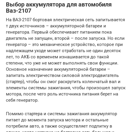
Выбор аккумулятора для автомобиля
Ваз-2107
На ВАЗ-2107 бортовая электрическая сеть запитывается
т двух источников – аккумуляторной батареи и
генератора. Первый обеспечивает питанием пока
двигатель не запущен, второй – после запуска. Но если
генератор – это механическое устройство, которое при
надлежащем уходе может отработать не один десяток
лет, то АКБ со временем изнашивается до такой
степени, что уже не может выполнять свои функции.
Основное назначение аккумуляторной батареи –
запитать электричеством силовой электродвигатель
(стартер), чтобы он смог раскрутить коленчатый вал и
элементы системы зажигания, чтобы произошел запуск
мотора, после чего роль источника питания берет на
себя генератор.
Помимо стартера и системы зажигания аккумулятор
питает до момента запуска мотора и остальные
потребили авто, а также осуществляет подпитку в