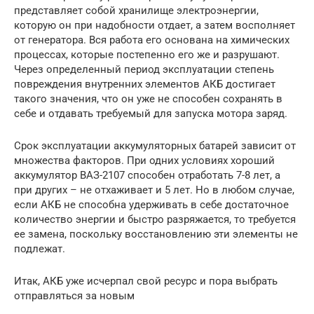
представляет собой хранилище электроэнергии,
которую он при надобности отдает, а затем восполняет
от генератора. Вся работа его основана на химических
процессах, которые постепенно его же и разрушают.
Через определенный период эксплуатации степень
повреждения внутренних элементов АКБ достигает
такого значения, что он уже не способен сохранять в
себе и отдавать требуемый для запуска мотора заряд.
Срок эксплуатации аккумуляторных батарей зависит от
множества факторов. При одних условиях хороший
аккумулятор ВАЗ-2107 способен отработать 7-8 лет, а
при других – не отхаживает и 5 лет. Но в любом случае,
если АКБ не способна удерживать в себе достаточное
количество энергии и быстро разряжается, то требуется
ее замена, поскольку восстановлению эти элементы не
подлежат.
Итак, АКБ уже исчерпал свой ресурс и пора выбрать
отправляться за новым