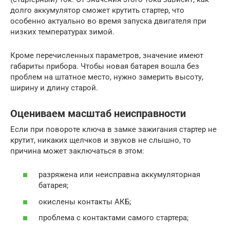
долго аккумулятор сможет крутить стартер, что
особенно актуально во время запуска двигателя при
низких температурах зимой.
Кроме перечисленных параметров, значение имеют
габариты прибора. Чтобы новая батарея вошла без
проблем на штатное место, нужно замерить высоту,
ширину и длину старой.
Оцениваем масштаб неисправности
Если при повороте ключа в замке зажигания стартер не
крутит, никаких щелчков и звуков не слышно, то
причина может заключаться в этом:
разряжена или неисправна аккумуляторная
батарея;
окислены контакты АКБ;
проблема с контактами самого стартера;