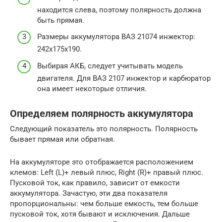
находится слева, поэтому полярность должна
быть прямая.
Размеры аккумулятора ВАЗ 21074 инжектор:
242х175х190.
Выбирая АКБ, следует учитывать модель
двигателя. Для ВАЗ 2107 инжектор и карбюратор
она имеет некоторые отличия.
Определяем полярность аккумулятора
Следующий показатель это полярность. Полярность
бывает прямая или обратная.
На аккумуляторе это отображается расположением
клемов: Left (L)+ левый плюс, Right (R)+ правый плюс.
Пусковой ток, как правило, зависит от емкости
аккумулятора. Зачастую, эти два показателя
пропорциональны: чем больше емкость, тем больше
пусковой ток, хотя бывают и исключения. Дальше