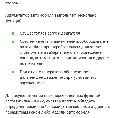
стороны.
Аккумулятор автомобиля выполняет несколько
функций:
Осуществляет запуск двигателя
Обеспечивает питанием электрооборудование
автомобиля при неработающем двигателе:
стояночные и габаритные огни, освещение
салона, автомагнитола, сигнализация и другие
потребители
При отказе генератора обеспечивает
дальнейшее движение , при условии его
заряженности
Для осуществления всех перечисленных функций
автомобильный аккумулятор должен обладать
определенными свойствами , отвечающими заданным
параметрам какой-либо модели автомобиля.