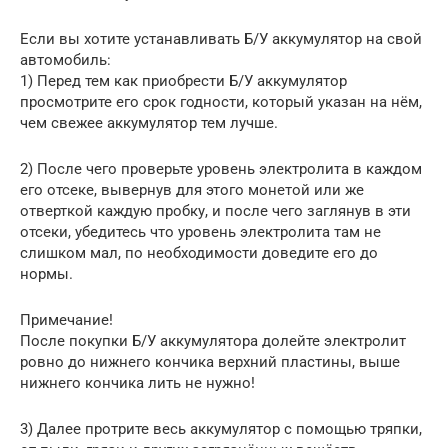
Если вы хотите устанавливать Б/У аккумулятор на свой
автомобиль:
1) Перед тем как приобрести Б/У аккумулятор
просмотрите его срок годности, который указан на нём,
чем свежее аккумулятор тем лучше.
2) После чего проверьте уровень электролита в каждом
его отсеке, вывернув для этого монетой или же
отверткой каждую пробку, и после чего заглянув в эти
отсеки, убедитесь что уровень электролита там не
слишком мал, по необходимости доведите его до
нормы.
Примечание!
После покупки Б/У аккумулятора долейте электролит
ровно до нижнего кончика верхний пластины, выше
нижнего кончика лить не нужно!
3) Далее протрите весь аккумулятор с помощью тряпки,