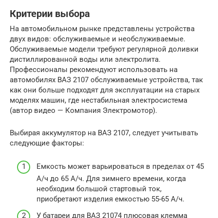
Критерии выбора
На автомобильном рынке представлены устройства
двух видов: обслуживаемые и необслуживаемые.
Обслуживаемые модели требуют регулярной доливки
дистиллированной воды или электролита.
Профессионалы рекомендуют использовать на
автомобилях ВАЗ 2107 обслуживаемые устройства, так
как они больше подходят для эксплуатации на старых
моделях машин, где нестабильная электросистема
(автор видео — Компания Электромотор).
Выбирая аккумулятор на ВАЗ 2107, следует учитывать
следующие факторы:
Емкость может варьироваться в пределах от 45
А/ч до 65 А/ч. Для зимнего времени, когда
необходим большой стартовый ток,
приобретают изделия емкостью 55-65 А/ч.
У батареи для ВАЗ 21074 плюсовая клемма