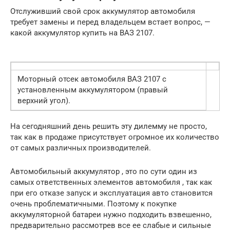
Отслуживший свой срок аккумулятор автомобиля
требует замены и перед владельцем встает вопрос, —
какой аккумулятор купить на ВАЗ 2107.
Моторный отсек автомобиля ВАЗ 2107 с
установленным аккумулятором (правый
верхний угол).
На сегодняшний день решить эту дилемму не просто,
так как в продаже присутствует огромное их количество
от самых различных производителей.
Автомобильный аккумулятор , это по сути один из
самых ответственных элементов автомобиля , так как
при его отказе запуск и эксплуатация авто становится
очень проблематичными. Поэтому к покупке
аккумуляторной батареи нужно подходить взвешенно,
предварительно рассмотрев все ее слабые и сильные