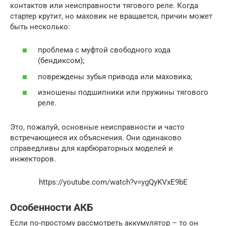
контактов или неисправности тягового реле. Когда
стартер крутит, но маховик не вращается, причин может
быть несколько:
проблема с муфтой свободного хода
(бендиксом);
повреждены зубья привода или маховика;
изношены подшипники или пружины тягового
реле.
Это, пожалуй, основные неисправности и часто
встречающиеся их объяснения. Они одинаково
справедливы для карбюраторных моделей и
инжекторов.
https://youtube.com/watch?v=ygQyKVxE9bE
Особенности АКБ
Если по-простому рассмотреть аккумулятор – то он