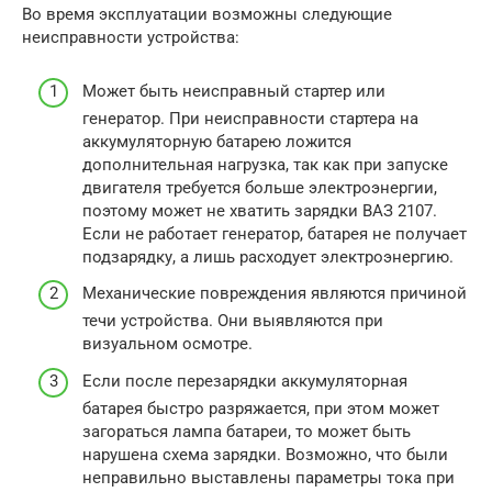
Во время эксплуатации возможны следующие
неисправности устройства:
Может быть неисправный стартер или
генератор. При неисправности стартера на
аккумуляторную батарею ложится
дополнительная нагрузка, так как при запуске
двигателя требуется больше электроэнергии,
поэтому может не хватить зарядки ВАЗ 2107.
Если не работает генератор, батарея не получает
подзарядку, а лишь расходует электроэнергию.
Механические повреждения являются причиной
течи устройства. Они выявляются при
визуальном осмотре.
Если после перезарядки аккумуляторная
батарея быстро разряжается, при этом может
загораться лампа батареи, то может быть
нарушена схема зарядки. Возможно, что были
неправильно выставлены параметры тока при