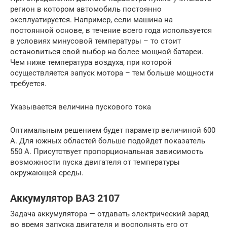
регион в котором автомобиль постоянно
эксплуатируется. Например, если машина на
постоянной основе, в течение всего года используется
в условиях минусовой температуры – то стоит
остановиться свой выбор на более мощной батареи.
Чем ниже температура воздуха, при которой
осуществляется запуск мотора – тем больше мощности
требуется.
Указывается величина пускового тока
Оптимальным решением будет параметр величиной 600
А. Для южных областей больше подойдет показатель
550 А. Присутствует пропорциональная зависимость
возможности пуска двигателя от температуры
окружающей среды.
Аккумулятор ВАЗ 2107
Задача аккумулятора — отдавать электрический заряд
во время запуска двигателя и восполнять его от