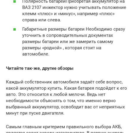
Полярность батареиПриобретая аккумулятор на
ВАЗ 2107 инжектор нужно учитывать положение
клемм «плюс» и «минус», например «плюс»
справа или слева.
Габаритные размеры батареи Необходимо сразу
уточнить в сопроводительных документах
размеры батареи или же замерить самому
размеры «родной» , которая стоит на
автомобиле.
Читайте так-же, другие обзоры
Каждый собственник автомобиля задаёт себе вопрос,
какой аккумулятор купить. Какая батарея подойдет к его
авто. Это относится к любой мелочи. Ведь нет
необходимости объяснять о том, что именно верно
выбранный аккумулятор, освободит вас от неприятных
минут при пуске двигателя.
Самым главным критерием правильного выбора АКБ,