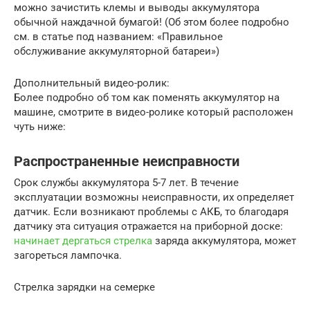
можно зачистить клемы и выводы аккумулятора
обычной наждачной бумагой! (Об этом более подробно
см. в статье под названием: «Правильное
обслуживание аккумуляторной батареи»)
Дополнительный видео-ролик:
Более подробно об том как поменять аккумулятор на
машине, смотрите в видео-ролике который расположен
чуть ниже:
Распространенные неисправности
Срок службы аккумулятора 5-7 лет. В течение
эксплуатации возможны неисправности, их определяет
датчик. Если возникают проблемы с АКБ, то благодаря
датчику эта ситуация отражается на приборной доске:
начинает дергаться стрелка
заряда аккумулятора, может
загореться лампочка.
Стрелка зарядки на семерке