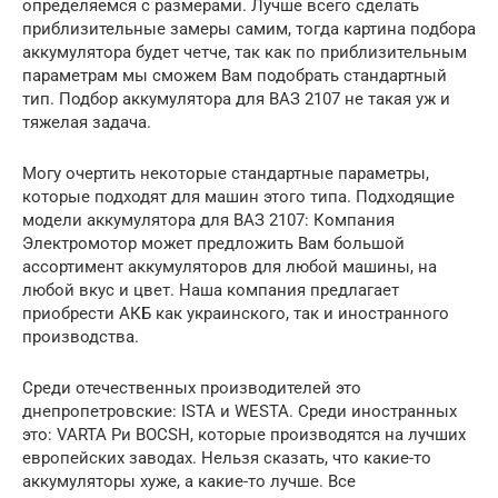
определяемся с размерами. Лучше всего сделать
приблизительные замеры самим, тогда картина подбора
аккумулятора будет четче, так как по приблизительным
параметрам мы сможем Вам подобрать стандартный
тип. Подбор аккумулятора для ВАЗ 2107 не такая уж и
тяжелая задача.
Могу очертить некоторые стандартные параметры,
которые подходят для машин этого типа. Подходящие
модели аккумулятора для ВАЗ 2107: Компания
Электромотор может предложить Вам большой
ассортимент аккумуляторов для любой машины, на
любой вкус и цвет. Наша компания предлагает
приобрести АКБ как украинского, так и иностранного
производства.
Среди отечественных производителей это
днепропетровские: ISTA и WESTA. Среди иностранных
это: VARTA Pи BOCSH, которые производятся на лучших
европейских заводах. Нельзя сказать, что какие-то
аккумуляторы хуже, а какие-то лучше. Все