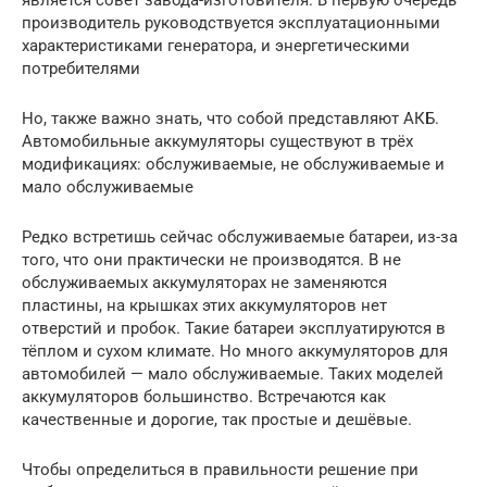
является совет завода-изготовителя. В первую очередь
производитель руководствуется эксплуатационными
характеристиками генератора, и энергетическими
потребителями
Но, также важно знать, что собой представляют АКБ.
Автомобильные аккумуляторы существуют в трёх
модификациях: обслуживаемые, не обслуживаемые и
мало обслуживаемые
Редко встретишь сейчас обслуживаемые батареи, из-за
того, что они практически не производятся. В не
обслуживаемых аккумуляторах не заменяются
пластины, на крышках этих аккумуляторов нет
отверстий и пробок. Такие батареи эксплуатируются в
тёплом и сухом климате. Но много аккумуляторов для
автомобилей — мало обслуживаемые. Таких моделей
аккумуляторов большинство. Встречаются как
качественные и дорогие, так простые и дешёвые.
Чтобы определиться в правильности решение при