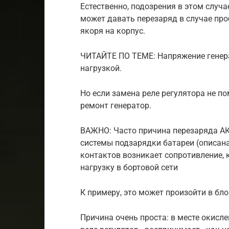
Естественно, подозрения в этом случа
может давать перезаряд в случае про
якоря на корпус.
ЧИТАЙТЕ ПО ТЕМЕ: Напряжение генера
нагрузкой.
Но если замена реле регулятора не по
ремонт генератор.
ВАЖНО: Часто причина перезаряда АК
системы подзарядки батареи (описана
контактов возникает сопротивление, 
нагрузку в бортовой сети
К примеру, это может произойти в бл
Причина очень проста: в месте окисл