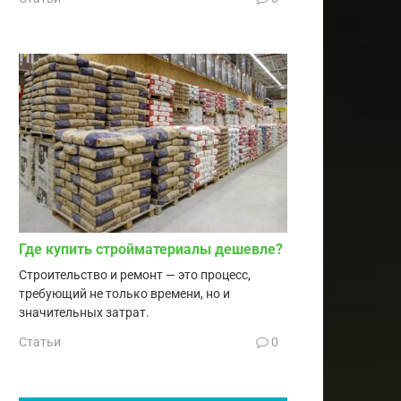
Где купить стройматериалы дешевле?
Строительство и ремонт — это процесс,
требующий не только времени, но и
значительных затрат.
Статьи
0