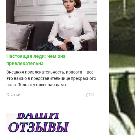
Настоящая леди: чем она
привлекательна
Внешняя привлекательность, красота – все
это важно в представительнице прекрасного
пола. Только ухоженная дама
Статьи
0