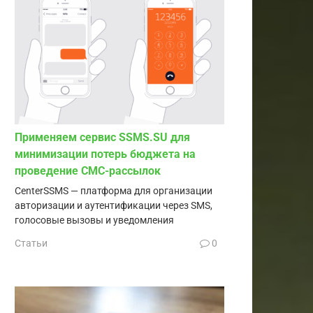
Применяем сервис SSMS.SU для
минимизации потерь бюджета на
проведение СМС-рассылок
CenterSSMS — платформа для организации
авторизации и аутентификации через SMS,
голосовые вызовы и уведомления
Статьи
0