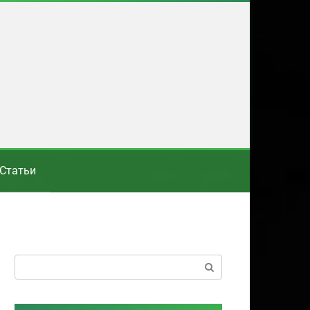
Статьи
Поиск: