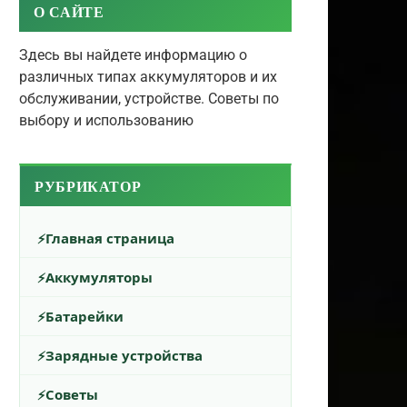
О САЙТЕ
Здесь вы найдете информацию о
различных типах аккумуляторов и их
обслуживании, устройстве. Советы по
выбору и использованию
РУБРИКАТОР
Главная страница
Аккумуляторы
Батарейки
Зарядные устройства
Советы