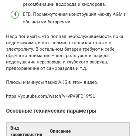
рекомбинации водорода и кислорода.
EFB. Промежуточная конструкция между AGM и
обычными батареями.
Надо понимать, что полная необслуживаемость пока
недостижима, и этот термин относится только к
электролиту. В остальном батареи требуют к себе
обычного внимания – контроль уровня заряда,
недопущение перезаряда и глубокого разряда,
предохранение от саморазряда и т.д.
Плюсы и минусы таких АКБ в этом видео.
https://youtube.com/watch?v=vPV9FD19fSU
Основные технические параметры
Вид
Описание
характеристик