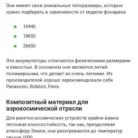
Они имеют свои уникальные типоразмеры, которые
нужно подбирать в зависимости от модели фонарика:
10440
18650
26650
Эти аккумуляторы отличаются физическими размерами
и емкостью. В основном они являются литий-
полимерными, что делает их очень легкими. Из
производителей хорошо зарекомендовали себя
Panasonic, Robiton, Fenix.
Композитный материал для
аэрокосмической отрасли
Для ракетно-космических устройств крайне важна
тепловая износостойкость, так как, преодолевая
атмосферу Земли, они разогреваются до температур
свыше 1000 .