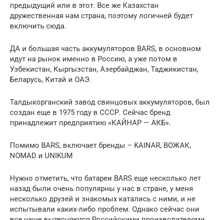
предыдущий или в этот. Все же Казахстан
дружественная нам страна, поэтому логичней будет
включить сюда.
ДА и большая часть аккумуляторов BARS, в основном
идут на рынок именно в Россию, а уже потом в
Узбекистан, Кыргызстан, Азербайджан, Таджикистан,
Беларусь, Китай и ОАЭ.
Талдыкорганский завод свинцовых аккумуляторов, был
создан еще в 1975 году в СССР. Сейчас бренд
принадлежит предприятию «КАЙНАР — АКБ».
Помимо BARS, включает бренды – KAINAR, ВОЖАК,
NOMAD и UNIKUM
Нужно отметить, что батареи BARS еще несколько лет
назад были очень популярны у нас в стране, у меня
несколько друзей и знакомых катались с ними, и не
испытывали каких-либо проблем. Однако сейчас они
все чаще вытесняются Российскими производителями,