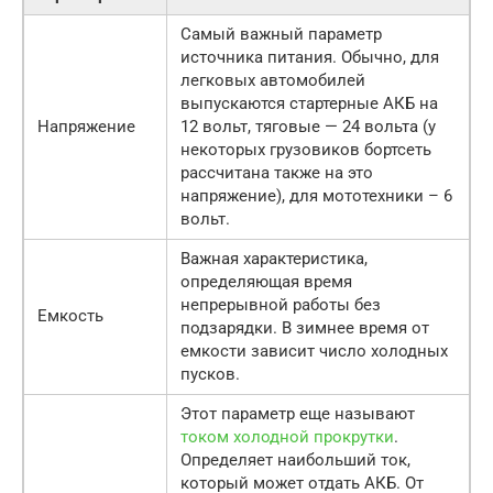
Самый важный параметр
источника питания. Обычно, для
легковых автомобилей
выпускаются стартерные АКБ на
Напряжение
12 вольт, тяговые — 24 вольта (у
некоторых грузовиков бортсеть
рассчитана также на это
напряжение), для мототехники – 6
вольт.
Важная характеристика,
определяющая время
непрерывной работы без
Емкость
подзарядки. В зимнее время от
емкости зависит число холодных
пусков.
Этот параметр еще называют
током холодной прокрутки
.
Определяет наибольший ток,
который может отдать АКБ. От