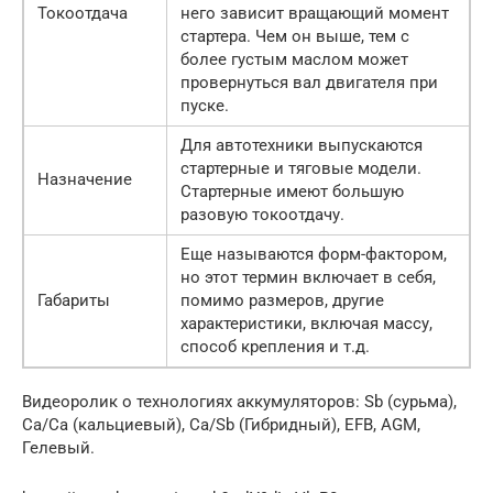
Токоотдача
него зависит вращающий момент
стартера. Чем он выше, тем с
более густым маслом может
провернуться вал двигателя при
пуске.
Для автотехники выпускаются
стартерные и тяговые модели.
Назначение
Стартерные имеют большую
разовую токоотдачу.
Еще называются форм-фактором,
но этот термин включает в себя,
Габариты
помимо размеров, другие
характеристики, включая массу,
способ крепления и т.д.
Видеоролик о технологиях аккумуляторов: Sb (сурьма),
Ca/Ca (кальциевый), Ca/Sb (Гибридный), EFB, AGM,
Гелевый.