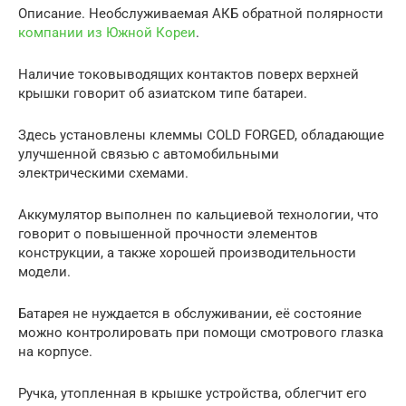
Описание. Необслуживаемая АКБ обратной полярности
компании из Южной Кореи
.
Наличие токовыводящих контактов поверх верхней
крышки говорит об азиатском типе батареи.
Здесь установлены клеммы COLD FORGED, обладающие
улучшенной связью с автомобильными
электрическими схемами.
Аккумулятор выполнен по кальциевой технологии, что
говорит о повышенной прочности элементов
конструкции, а также хорошей производительности
модели.
Батарея не нуждается в обслуживании, её состояние
можно контролировать при помощи смотрового глазка
на корпусе.
Ручка, утопленная в крышке устройства, облегчит его