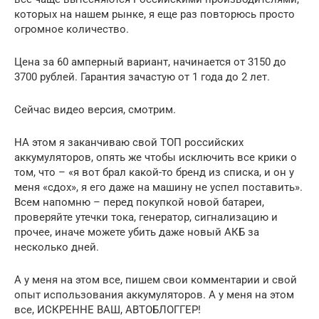
которых на нашем рынке, я еще раз повторюсь просто
огромное количество.
Цена за 60 амперный вариант, начинается от 3150 до
3700 рублей. Гарантия зачастую от 1 года до 2 лет.
Сейчас видео версия, смотрим.
НА этом я заканчиваю свой ТОП российских
аккумуляторов, опять же чтобы исключить все крики о
том, что – «я вот брал какой-то бренд из списка, и он у
меня «сдох», я его даже на машину не успел поставить».
Всем напомню – перед покупкой новой батареи,
проверяйте утечки тока, генератор, сигнализацию и
прочее, иначе можете убить даже новый АКБ за
несколько дней.
А у меня на этом все, пишем свои комментарии и свой
опыт использования аккумуляторов. А у меня на этом
все, ИСКРЕННЕ ВАШ, АВТОБЛОГГЕР!