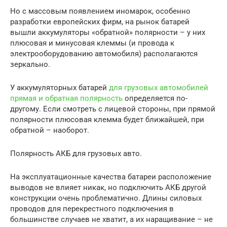
Но с массовым появлением иномарок, особенно
разработки европейских фирм, на рынок батарей
вышли аккумуляторы «обратной» полярности – у них
плюсовая и минусовая клеммы (и провода к
электрооборудованию автомобиля) располагаются
зеркально.
У аккумуляторных батарей
для грузовых автомобилей
прямая и обратная полярность
определяется по-
другому. Если смотреть с лицевой стороны, при прямой
полярности плюсовая клемма будет ближайшей, при
обратной – наоборот.
Полярность АКБ для грузовых авто.
На эксплуатационные качества батареи расположение
выводов не влияет никак, но подключить АКБ другой
конструкции очень проблематично. Длины силовых
проводов для перекрестного подключения в
большинстве случаев не хватит, а их наращивание – не