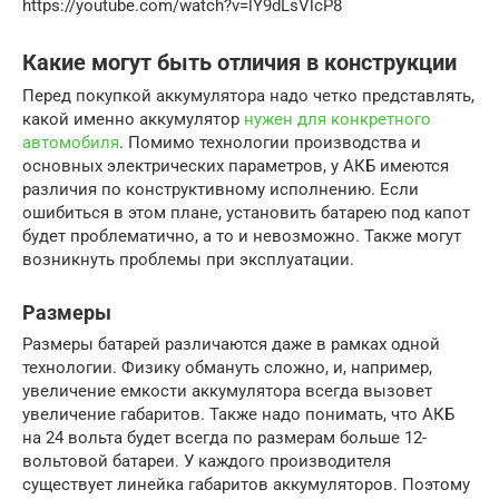
https://youtube.com/watch?v=lY9dLsVlcP8
Какие могут быть отличия в конструкции
Перед покупкой аккумулятора надо четко представлять,
какой именно аккумулятор
нужен для конкретного
автомобиля
. Помимо технологии производства и
основных электрических параметров, у АКБ имеются
различия по конструктивному исполнению. Если
ошибиться в этом плане, установить батарею под капот
будет проблематично, а то и невозможно. Также могут
возникнуть проблемы при эксплуатации.
Размеры
Размеры батарей различаются даже в рамках одной
технологии. Физику обмануть сложно, и, например,
увеличение емкости аккумулятора всегда вызовет
увеличение габаритов. Также надо понимать, что АКБ
на 24 вольта будет всегда по размерам больше 12-
вольтовой батареи. У каждого производителя
существует линейка габаритов аккумуляторов. Поэтому