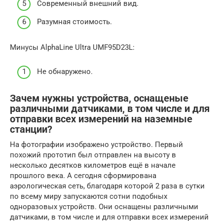
Современный внешний вид.
Разумная стоимость.
Минусы AlphaLine Ultra UMF95D23L:
Не обнаружено.
Зачем нужны устройства, оснащеные
различными датчиками, в том числе и для
отправки всех измерений на наземные
станции?
На фотографии изображено устройство. Первый
похожий прототип был отправлен на высоту в
несколько десятков километров ещё в начале
прошлого века. А сегодня сформирована
аэрологическая сеть, благодаря которой 2 раза в сутки
по всему миру запускаются сотни подобных
одноразовых устройств. Они оснащены различными
датчиками, в том числе и для отправки всех измерений