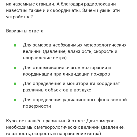
на наземные станции. А благодаря радиолокации
известны также и их координаты. Зачем нужны эти
устройства?
Варианты ответа:
Для замеров необходимых метеорологических
величин (давление, влажность, скорость и
направление ветра)
Для отслеживания очагов возгорания и
координации при ликвидации пожаров
Для определения и мониторинга координат
различных объектов в воздухе
Для определения радиационного фона земной
поверхности
Кулответ нашёл правильный ответ: Для замеров
необходимых метеорологических величин (давление,
влажность, скорость и направление ветра)