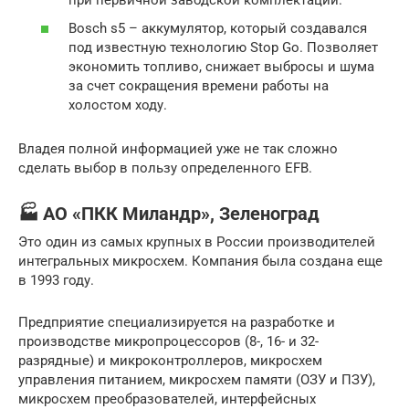
Bosch s5 – аккумулятор, который создавался
под известную технологию Stop Go. Позволяет
экономить топливо, снижает выбросы и шума
за счет сокращения времени работы на
холостом ходу.
Владея полной информацией уже не так сложно
сделать выбор в пользу определенного EFB.
🏭 АО «ПКК Миландр», Зеленоград
Это один из самых крупных в России производителей
интегральных микросхем. Компания была создана еще
в 1993 году.
Предприятие специализируется на разработке и
производстве микропроцессоров (8-, 16- и 32-
разрядные) и микроконтроллеров, микросхем
управления питанием, микросхем памяти (ОЗУ и ПЗУ),
микросхем преобразователей, интерфейсных