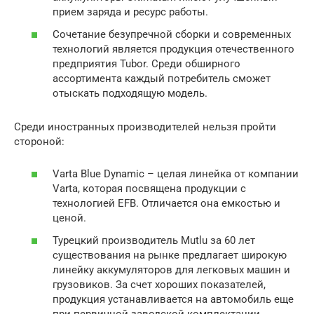
прием заряда и ресурс работы.
Сочетание безупречной сборки и современных
технологий является продукция отечественного
предприятия Tubor. Среди обширного
ассортимента каждый потребитель сможет
отыскать подходящую модель.
Среди иностранных производителей нельзя пройти
стороной:
Varta Blue Dynamic – целая линейка от компании
Varta, которая посвящена продукции с
технологией EFB. Отличается она емкостью и
ценой.
Турецкий производитель Mutlu за 60 лет
существования на рынке предлагает широкую
линейку аккумуляторов для легковых машин и
грузовиков. За счет хороших показателей,
продукция устанавливается на автомобиль еще
при первичной заводской комплектации.