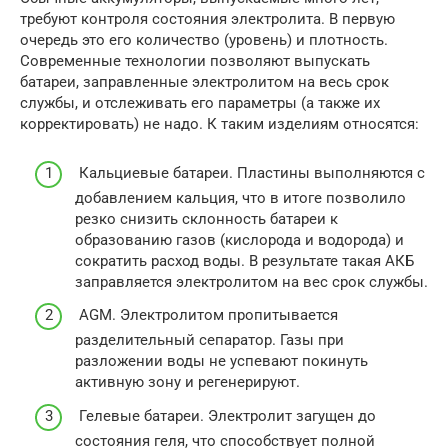
требуют контроля состояния электролита. В первую
очередь это его количество (уровень) и плотность.
Современные технологии позволяют выпускать
батареи, заправленные электролитом на весь срок
службы, и отслеживать его параметры (а также их
корректировать) не надо. К таким изделиям относятся:
Кальциевые батареи. Пластины выполняются с
добавлением кальция, что в итоге позволило
резко снизить склонность батареи к
образованию газов (кислорода и водорода) и
сократить расход воды. В результате такая АКБ
заправляется электролитом на вес срок службы.
AGM. Электролитом пропитывается
разделительный сепаратор. Газы при
разложении воды не успевают покинуть
активную зону и регенерируют.
Гелевые батареи. Электролит загущен до
состояния геля, что способствует полной