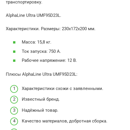
транспортировку.
AlphaLine Ultra UMF95D23L.
Характеристики. Размеры: 230x172x200 мм.
Масса: 15,8 кг.
Ток запуска: 750 А.
Рабочее напряжение: 12 В.
Плюсы AlphaLine Ultra UMF95D23L:
Характеристики схожи с заявленными.
Известный бренд.
Надёжный товар.
Качество материалов, добротная сборка.