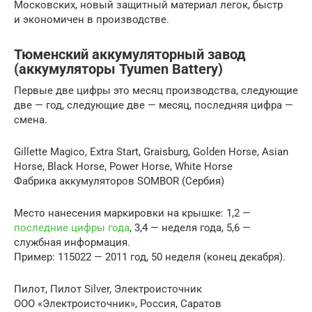
Московских, новый защитный материал легок, быстр
и экономичен в производстве.
Тюменский аккумуляторный завод
(аккумуляторы Tyumen Battery)
Первые две цифры это месяц производства, следующие
две — год, следующие две — месяц, последняя цифра —
смена.
Gillette Magico, Extra Start, Graisburg, Golden Horse, Asian
Horse, Black Horse, Power Horse, White Horse
Фабрика аккумуляторов SOMBOR (Сербия)
Место нанесения маркировки на крышке: 1,2 —
последние цифры года
, 3,4 — неделя года, 5,6 —
службная информация.
Пример: 115022 — 2011 год, 50 неделя (конец декабря).
Пилот, Пилот Silver, Электроисточник
OOO «Электроисточник», Россия, Саратов