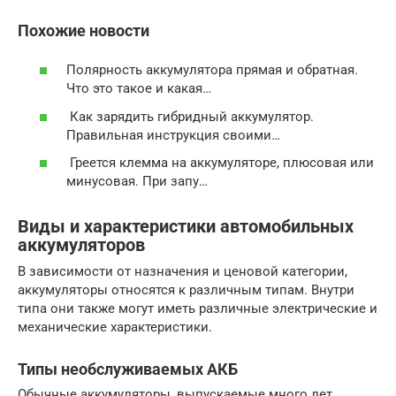
Похожие новости
Полярность аккумулятора прямая и обратная.
Что это такое и какая…
Как зарядить гибридный аккумулятор.
Правильная инструкция своими…
Греется клемма на аккумуляторе, плюсовая или
минусовая. При запу…
Виды и характеристики автомобильных
аккумуляторов
В зависимости от назначения и ценовой категории,
аккумуляторы относятся к различным типам. Внутри
типа они также могут иметь различные электрические и
механические характеристики.
Типы необслуживаемых АКБ
Обычные аккумуляторы, выпускаемые много лет,