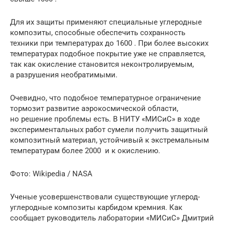
Для их защиты применяют специальные углеродные
композиты, способные обеспечить сохранность
техники при температурах до 1600 . При более высоких
температурах подобное покрытие уже не справляется,
так как окисление становится неконтролируемым,
а разрушения необратимыми.
Очевидно, что подобное температурное ограничение
тормозит развитие аэрокосмической области,
но решение проблемы есть. В НИТУ «МИСиС» в ходе
экспериментальных работ сумели получить защитный
композитный материал, устойчивый к экстремальным
температурам более 2000 и к окислению.
Фото: Wikipedia / NASA
Ученые усовершенствовали существующие углерод-
углеродные композиты карбидом кремния. Как
сообщает руководитель лаборатории «МИСиС» Дмитрий