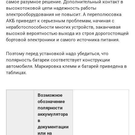
самое разумное решение. Дополнительный контакт в
высокотоковой цепи надежность работы
электрооборудования не повысит. А переполюсовка
АКБ приведет к серьезным проблемам, начиная с
неработоспособности многих устройств, заканчивая
высокой вероятностью выхода из строя дорогостоящей
бортовой электроники и самого источника питания.
Поэтому перед установкой надо убедиться, что
полярность батареи соответствует конструкции
автомобиля. Маркировка клемм и батарей приведена в
таблицах.
Возможное
обозначение
полярности
аккумулятора
в
документации
или на