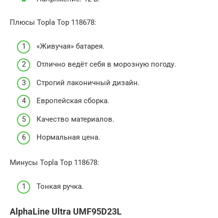
Плюсы Topla Top 118678:
«Живучая» батарея.
Отлично ведёт себя в морозную погоду.
Строгий лаконичный дизайн.
Европейская сборка.
Качество материалов.
Нормальная цена.
Минусы Topla Top 118678:
Тонкая ручка.
AlphaLine Ultra UMF95D23L