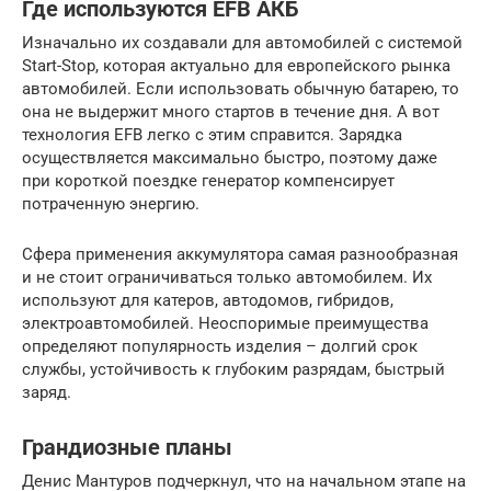
Где используются EFB АКБ
Изначально их создавали для автомобилей с системой
Start-Stop, которая актуально для европейского рынка
автомобилей. Если использовать обычную батарею, то
она не выдержит много стартов в течение дня. А вот
технология EFB легко с этим справится. Зарядка
осуществляется максимально быстро, поэтому даже
при короткой поездке генератор компенсирует
потраченную энергию.
Сфера применения аккумулятора самая разнообразная
и не стоит ограничиваться только автомобилем. Их
используют для катеров, автодомов, гибридов,
электроавтомобилей. Неоспоримые преимущества
определяют популярность изделия – долгий срок
службы, устойчивость к глубоким разрядам, быстрый
заряд.
Грандиозные планы
Денис Мантуров подчеркнул, что на начальном этапе на