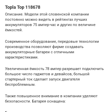
Topla Top 118678
Описание. Модели этой словенской компании
постоянно можно видеть в рейтингах лучших
аккумуляторов 75 ампер-час и других по величине
ёмкостей.
Современное оборудование, передовые технологии
производства позволяют фирме создавать
аккумуляторные батареи с отличными
характеристиками.
Увеличенная ёмкость 78 ампер разрешает подключить
большое число гаджетов и девайсов, большой
стартерный ток сделает запуск двигателя
беспроблемным.
Также повышенное внимание в компании уделяют
безопасности. Батарея оснащена: