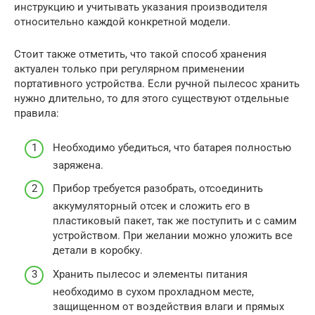
инструкцию и учитывать указания производителя
относительно каждой конкретной модели.
Стоит также отметить, что такой способ хранения
актуален только при регулярном применении
портативного устройства. Если ручной пылесос хранить
нужно длительно, то для этого существуют отдельные
правила:
Необходимо убедиться, что батарея полностью
заряжена.
Прибор требуется разобрать, отсоединить
аккумуляторный отсек и сложить его в
пластиковый пакет, так же поступить и с самим
устройством. При желании можно уложить все
детали в коробку.
Хранить пылесос и элементы питания
необходимо в сухом прохладном месте,
защищенном от воздействия влаги и прямых