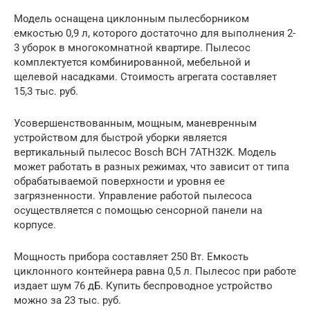
Модель оснащена циклонным пылесборником
емкостью 0,9 л, которого достаточно для выполнения 2-
3 уборок в многокомнатной квартире. Пылесос
комплектуется комбинированной, мебельной и
щелевой насадками. Стоимость агрегата составляет
15,3 тыс. руб.
Усовершенствованным, мощным, маневренным
устройством для быстрой уборки является
вертикальный пылесос Bosch ВСH 7АТН32K. Модель
может работать в разных режимах, что зависит от типа
обрабатываемой поверхности и уровня ее
загрязненности. Управление работой пылесоса
осуществляется с помощью сенсорной панели на
корпусе.
Мощность прибора составляет 250 Вт. Емкость
циклонного контейнера равна 0,5 л. Пылесос при работе
издает шум 76 дБ. Купить беспроводное устройство
можно за 23 тыс. руб.