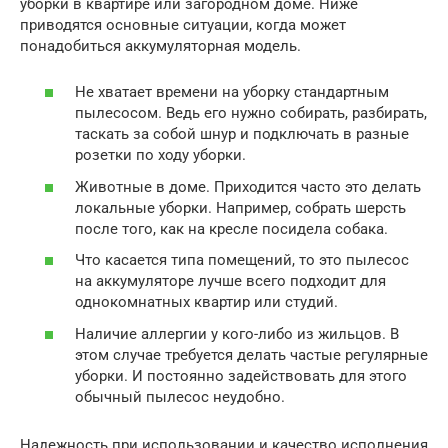
уборки в квартире или загородном доме. Ниже
приводятся основные ситуации, когда может
понадобиться аккумуляторная модель.
Не хватает времени на уборку стандартным
пылесосом. Ведь его нужно собирать, разбирать,
таскать за собой шнур и подключать в разные
розетки по ходу уборки.
Животные в доме. Приходится часто это делать
локальные уборки. Например, собрать шерсть
после того, как на кресле посидела собака.
Что касается типа помещений, то это пылесос
на аккумуляторе лучше всего подходит для
однокомнатных квартир или студий.
Наличие аллергии у кого-либо из жильцов. В
этом случае требуется делать частые регулярные
уборки. И постоянно задействовать для этого
обычный пылесос неудобно.
Надежность при использовании и качество исполнения