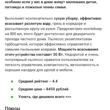
особенно если у вас в доме живут маленькие детки,
питомцы и пожилые члены семьи.
Выполняет исключительно
сухую уборку, эффективно
всасывает разлитую воду,
грязь в коридоре и
рассыпанную крупу на кухне. Предусмотрен контейнер
на 800 мл, этого будет достаточно для двукратного
прохода частного дома. Пылесос укомплектован
турбощеткой, которая эффективно справляется с
самыми пыльными коврами.
Мощность всасывания
этого устройства составит 30 Вт.
Недорогой и очень
популярный пылесос нравится пользователям за
легкость управления, компактность, автономность и
хорошие насадки для щелей и мебели.
Средний рейтинг – 4.4
Средняя цена – 8450 рублей
Узнать, где дешевле всего >>>
Плюсы