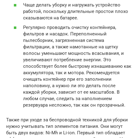
Чаще делать уборку и нагружать устройство
работой, поскольку длительные простои плохо
сказываются на батарее.
Регулярно проводить очистку контейнера,
фильтров и насадок. Переполненный
пылесборник, загрязненная система
фильтрации, а также намотанные на щетку
волосы уменьшают мощность всасывания, и
увеличивают потребление энергии. Это
способствует более быстрому изнашиванию как
аккумулятора, так и мотора. Рекомендуется
очищать контейнер при его заполнении
наполовину, а нужно ли это делать после
каждой уборки, зависит от ее масштабов. В
любом случае, следить за наполнением
резервуара несложно, так как он прозрачный.
Также при уходе за беспроводной техникой для уборки
нужно учитывать тип элементов питания. Они могут
быть двух видов: Ni-Mh и Li-ion. Первый тип обладает