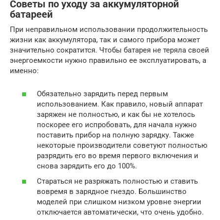
Советы по уходу за аккумуляторной
батареей
При неправильном использовании продолжительность
жизни как аккумулятора, так и самого прибора может
значительно сократится. Чтобы батарея не теряла своей
энергоемкости нужно правильно ее эксплуатировать, а
именно:
Обязательно зарядить перед первым
использованием. Как правило, новый аппарат
заряжен не полностью, и как бы не хотелось
поскорее его испробовать, для начала нужно
поставить прибор на полную зарядку. Также
некоторые производители советуют полностью
разрядить его во время первого включения и
снова зарядить его до 100%.
Стараться не разряжать полностью и ставить
вовремя в зарядное гнездо. Большинство
моделей при слишком низком уровне энергии
отключается автоматически, что очень удобно.