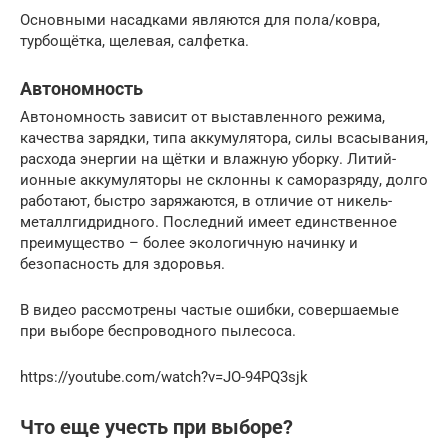
Основными насадками являются для пола/ковра,
турбощётка, щелевая, салфетка.
Автономность
Автономность зависит от выставленного режима,
качества зарядки, типа аккумулятора, силы всасывания,
расхода энергии на щётки и влажную уборку. Литий-
ионные аккумуляторы не склонны к саморазряду, долго
работают, быстро заряжаются, в отличие от никель-
металлгидридного. Последний имеет единственное
преимущество – более экологичную начинку и
безопасность для здоровья.
В видео рассмотрены частые ошибки, совершаемые
при выборе беспроводного пылесоса.
https://youtube.com/watch?v=JO-94PQ3sjk
Что еще учесть при выборе?