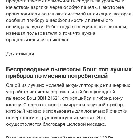
предоставляется возможность следить за уровнем и
качеством зарядки через особую панель. Некоторые
производители оснащают системой индикации, которая
сообщит прибору о необходимости длительного
периода зарядки. Робот подаст специальные сигналы,
извещая пользователя о том, что нужна
продолжительная стыковка.
Док-станция
Беспроводные пылесосы Бош: топ лучших
приборов по мнению потребителей
Одной из лучших моделей аккумуляторных клинкерных
устройств является вертикальный беспроводной
пылесос Бош ВВH 21621, относящийся к гибридному
классу. Он легко трансформируется в ручной прибор,
который можно использовать для локальной очистки
поверхности в труднодоступных местах. Это
осуществляется благодаря щелевой насадке.