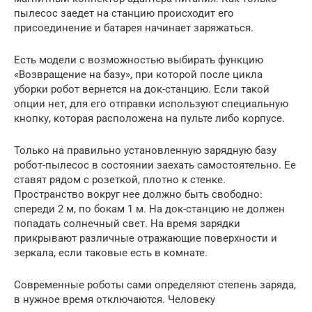
пылесос заедет на станцию происходит его
присоединение и батарея начинает заряжаться.
Есть модели с возможностью выбирать функцию
«Возвращение на базу», при которой после цикла
уборки робот вернется на док-станцию. Если такой
опции нет, для его отправки используют специальную
кнопку, которая расположена на пульте либо корпусе.
Только на правильно установленную зарядную базу
робот-пылесос в состоянии заехать самостоятельно. Ее
ставят рядом с розеткой, плотно к стенке.
Пространство вокруг нее должно быть свободно:
спереди 2 м, по бокам 1 м. На док-станцию не должен
попадать солнечный свет. На время зарядки
прикрывают различные отражающие поверхности и
зеркала, если таковые есть в комнате.
Современные роботы сами определяют степень заряда,
в нужное время отключаются. Человеку