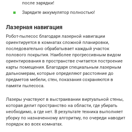
после зарядки!
Зарядите аккумулятор полностью!
Лазерная навигация
Робот-пылесос благодаря лазерной навигации
ориентируется в комнатах сложной планировки,
последовательно обрабатывает каждый участок
полового покрытия. Наиболее прогрессивным видом
ориентирования в пространстве считается построение
карты помещения. Благодаря специальным лазерным
дальномерам, которые определяют расстояние до
предметов мебели, стен, показания сохраняются в
памяти пылесоса.
Лазеры участвуют в выстраивании виртуальной стены,
которая делит пространство на области, где убирать
необходимо, а где нет. В результате техника выполняет
уборку по назначенному алгоритму, по очереди наводит
порядок во всех комнатах.