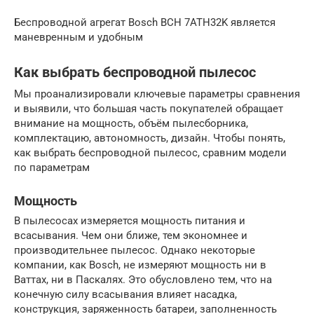
Беспроводной агрегат Bosch ВСH 7АТН32K является
маневренным и удобным
Как выбрать беспроводной пылесос
Мы проанализировали ключевые параметры сравнения
и выявили, что большая часть покупателей обращает
внимание на мощность, объём пылесборника,
комплектацию, автономность, дизайн. Чтобы понять,
как выбрать беспроводной пылесос, сравним модели
по параметрам
Мощность
В пылесосах измеряется мощность питания и
всасывания. Чем они ближе, тем экономнее и
производительнее пылесос. Однако некоторые
компании, как Bosch, не измеряют мощность ни в
Ваттах, ни в Паскалях. Это обусловлено тем, что на
конечную силу всасывания влияет насадка,
конструкция, заряженность батареи, заполненность