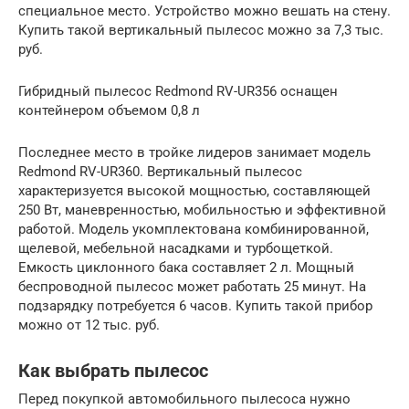
специальное место. Устройство можно вешать на стену.
Купить такой вертикальный пылесос можно за 7,3 тыс.
руб.
Гибридный пылесос Redmond RV-UR356 оснащен
контейнером объемом 0,8 л
Последнее место в тройке лидеров занимает модель
Redmond RV-UR360. Вертикальный пылесос
характеризуется высокой мощностью, составляющей
250 Вт, маневренностью, мобильностью и эффективной
работой. Модель укомплектована комбинированной,
щелевой, мебельной насадками и турбощеткой.
Емкость циклонного бака составляет 2 л. Мощный
беспроводной пылесос может работать 25 минут. На
подзарядку потребуется 6 часов. Купить такой прибор
можно от 12 тыс. руб.
Как выбрать пылесос
Перед покупкой автомобильного пылесоса нужно