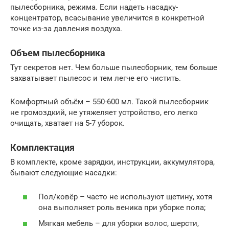
пылесборника, режима. Если надеть насадку-
концентратор, всасывание увеличится в конкретной
точке из-за давления воздуха.
Объем пылесборника
Тут секретов нет. Чем больше пылесборник, тем больше
захватывает пылесос и тем легче его чистить.
Комфортный объём – 550-600 мл. Такой пылесборник
не громоздкий, не утяжеляет устройство, его легко
очищать, хватает на 5-7 уборок.
Комплектация
В комплекте, кроме зарядки, инструкции, аккумулятора,
бывают следующие насадки:
Пол/ковёр – часто не используют щетину, хотя
она выполняет роль веника при уборке пола;
Мягкая мебель – для уборки волос, шерсти,