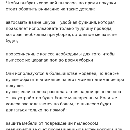
Чтобы выбрать хороший пылесос, во время покупки
стоит обратить внимание на такие детали:
автосматывание шнура – удобная функция, которая
позволяет использовать только ту длину провода,
которая необходим при уборке, остальное мешать не
будет;
прорезиненные колеса необходимы для того, чтобы
пылесос не царапал пол во время уборки
Они используются в большинстве моделей, но все же
лучше обратить внимание на этот момент внимание при
покупке;
лучше, если колеса располагаются на днище пылесоса
– так устройство будет более маневренным. Если же
колеса располагаются по бокам, то пылесос будет
двигаться только по прямой;
защита мебели от повреждений пылесосом
реализуется за счет прорезиненных частей корпуса или