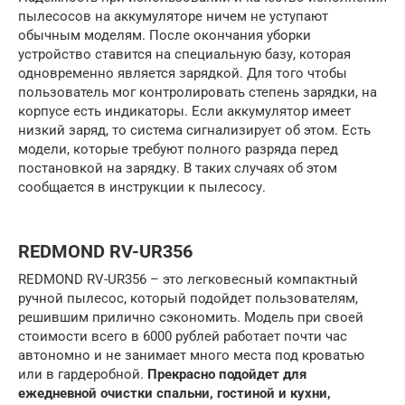
пылесосов на аккумуляторе ничем не уступают
обычным моделям. После окончания уборки
устройство ставится на специальную базу, которая
одновременно является зарядкой. Для того чтобы
пользователь мог контролировать степень зарядки, на
корпусе есть индикаторы. Если аккумулятор имеет
низкий заряд, то система сигнализирует об этом. Есть
модели, которые требуют полного разряда перед
постановкой на зарядку. В таких случаях об этом
сообщается в инструкции к пылесосу.
REDMOND RV-UR356
REDMOND RV-UR356 – это легковесный компактный
ручной пылесос, который подойдет пользователям,
решившим прилично сэкономить. Модель при своей
стоимости всего в 6000 рублей работает почти час
автономно и не занимает много места под кроватью
или в гардеробной.
Прекрасно подойдет для
ежедневной очистки спальни, гостиной и кухни,