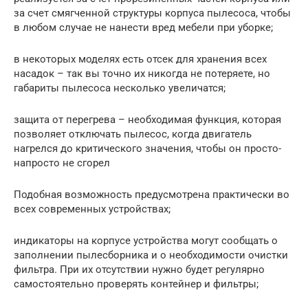
за счет смягченной структуры корпуса пылесоса, чтобы
в любом случае не нанести вред мебели при уборке;
в некоторых моделях есть отсек для хранения всех
насадок – так вы точно их никогда не потеряете, но
габариты пылесоса несколько увеличатся;
защита от перегрева – необходимая функция, которая
позволяет отключать пылесос, когда двигатель
нагрелся до критического значения, чтобы он просто-
напросто не сгорел
Подобная возможность предусмотрена практически во
всех современных устройствах;
индикаторы на корпусе устройства могут сообщать о
заполнении пылесборника и о необходимости очистки
фильтра. При их отсутствии нужно будет регулярно
самостоятельно проверять контейнер и фильтры;