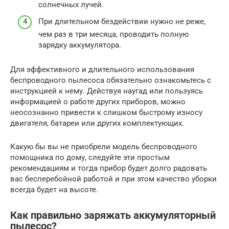
солнечных лучей.
При длительном бездействии нужно не реже,
чем раз в три месяца, проводить полную
зарядку аккумулятора.
Для эффективного и длительного использования
беспроводного пылесоса обязательно ознакомьтесь с
инструкцией к нему. Действуя наугад или пользуясь
информацией о работе других приборов, можно
неосознанно привести к слишком быстрому износу
двигателя, батареи или других комплектующих.
Какую бы вы не приобрели модель беспроводного
помощника по дому, следуйте эти простым
рекомендациям и тогда прибор будет долго радовать
вас бесперебойной работой и при этом качество уборки
всегда будет на высоте.
Как правильно заряжать аккумуляторный
пылесос?