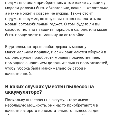
подумать о цели приобретения, о том какие функции у
модели должны быть обязательно, какие — желательно,
а какие может и совсем не нужны. Также стоит
подумать о сумме, которую вы готовы заплатить за
новый автомобильный гаджет. О том, будете ли вы
самостоятельно наводить порядок в салоне, или может
быть проще чистить машину на автомойке.
Водителям, которые любят держать машину
максимальном порядке, и сами занимаются уборкой в
салоне, лучше приобрести модель покачественнее,
помощнее с наличием дополнительных возможностей,
чтобы уборка была максимально быстрой и
качественной.
В каких случаях уместен пылесос на
аккумуляторе?
Поскольку пылесосы на аккумуляторе имеют
небольшую мощность, они часто приобретаются в
качестве второго вспомогательного пылесоса для