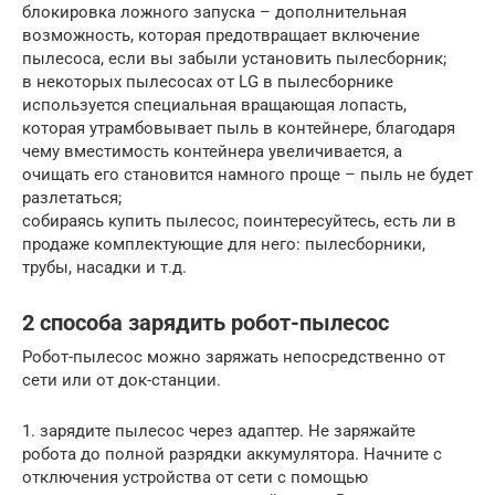
блокировка ложного запуска – дополнительная
возможность, которая предотвращает включение
пылесоса, если вы забыли установить пылесборник;
в некоторых пылесосах от LG в пылесборнике
используется специальная вращающая лопасть,
которая утрамбовывает пыль в контейнере, благодаря
чему вместимость контейнера увеличивается, а
очищать его становится намного проще – пыль не будет
разлетаться;
собираясь купить пылесос, поинтересуйтесь, есть ли в
продаже комплектующие для него: пылесборники,
трубы, насадки и т.д.
2 способа зарядить робот-пылесос
Робот-пылесос можно заряжать непосредственно от
сети или от док-станции.
1. зарядите пылесос через адаптер. Не заряжайте
робота до полной разрядки аккумулятора. Начните с
отключения устройства от сети с помощью