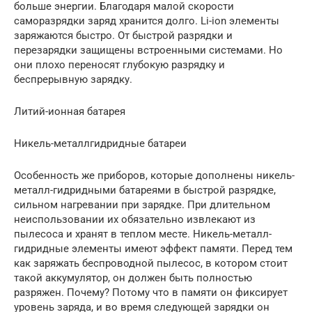
больше энергии. Благодаря малой скорости
саморазрядки заряд хранится долго. Li-ion элементы
заряжаются быстро. От быстрой разрядки и
перезарядки защищены встроенными системами. Но
они плохо переносят глубокую разрядку и
беспрерывную зарядку.
Литий-ионная батарея
Никель-металлгидридные батареи
Особенность же приборов, которые дополнены никель-
металл-гидридными батареями в быстрой разрядке,
сильном нагревании при зарядке. При длительном
неиспользовании их обязательно извлекают из
пылесоса и хранят в теплом месте. Никель-металл-
гидридные элементы имеют эффект памяти. Перед тем
как заряжать беспроводной пылесос, в котором стоит
такой аккумулятор, он должен быть полностью
разряжен. Почему? Потому что в памяти он фиксирует
уровень заряда, и во время следующей зарядки он