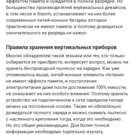
эффектом памяти и нуждается в полной разрядке. Но
большинство производителей вертикальных девайсов,
в том числе и Xiaomi, устанавливают на них более
современные литий-ионные батареи, которые
практически не имеют памяти, и поэтому дожидаться
окончательного их разряда не нужно.
Правила хранения вертикальных приборов
Многих обладателей такой техники или тех, кто только
собирается ее приобрести, интересует вопрос, можно ли
хранить беспроводной пылесос на зарядке. Как уже
упоминалось выше, литий-ионные элементы питания
не имеют эффекта памяти, и поступление
электропитания даже после достижения 100% емкости,
не оказывает на них особого влияния. Поэтому хранить
устройство на подключенном к сети зарядном гнезде
можно на постоянной основе. Также не обязательно
дожидаться полного заряда и можно снимать пылесос
с настенного крепления тогда, когда это необходимо.
Но это общие рекомендации. Для более точной
информации необходимо тщательно изучать