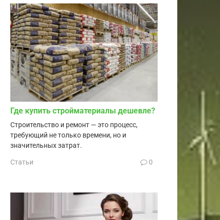
Где купить стройматериалы дешевле?
Строительство и ремонт — это процесс,
требующий не только времени, но и
значительных затрат.
Статьи
0