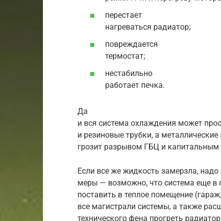
перестает
нагреваться радиатор;
повреждается
термостат;
нестабильно
работает печка.
Да
и вся система охлаждения может прос
и резиновые трубки, а металлически
грозит разрывом ГБЦ и капитальным
Если все же жидкость замерзла, надо
меры — возможно, что система еще в 
поставить в теплое помещение (гараж,
все магистрали системы, а также ра
технического фена прогреть радиатор