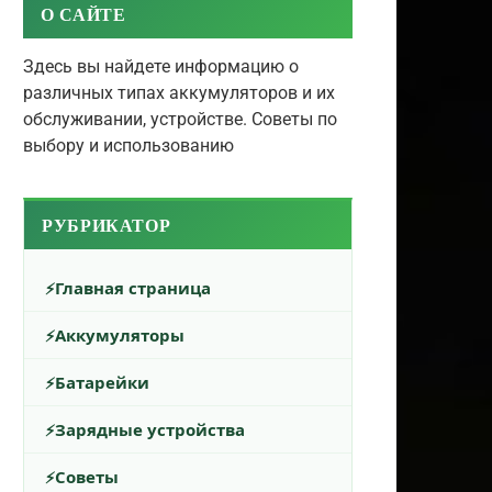
О САЙТЕ
Здесь вы найдете информацию о
различных типах аккумуляторов и их
обслуживании, устройстве. Советы по
выбору и использованию
РУБРИКАТОР
Главная страница
Аккумуляторы
Батарейки
Зарядные устройства
Советы