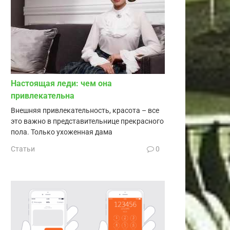
Настоящая леди: чем она
привлекательна
Внешняя привлекательность, красота – все
это важно в представительнице прекрасного
пола. Только ухоженная дама
Статьи
0