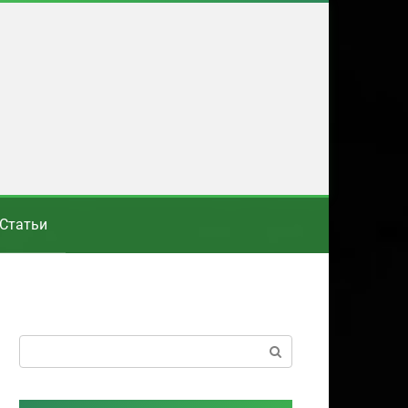
Статьи
Поиск: