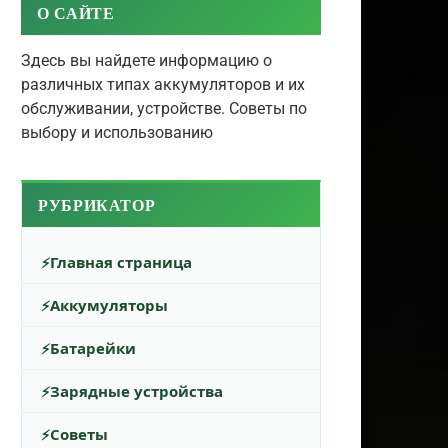
О САЙТЕ
Здесь вы найдете информацию о
различных типах аккумуляторов и их
обслуживании, устройстве. Советы по
выбору и использованию
РУБРИКАТОР
Главная страница
Аккумуляторы
Батарейки
Зарядные устройства
Советы