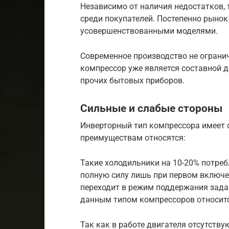
Независимо от наличия недостатков, 
среди покупателей. Постепенно рынок
усовершенствованными моделями.
Современное производство не ограни
компрессор уже является составной 
прочих бытовых приборов.
Сильные и слабые стороны
Инверторный тип компрессора имеет с
преимуществам относятся:
Такие холодильники на 10-20% потреб
полную силу лишь при первом включен
переходит в режим поддержания зада
данным типом компрессоров относится
Так как в работе двигателя отсутству