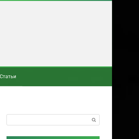
Статьи
Поиск: