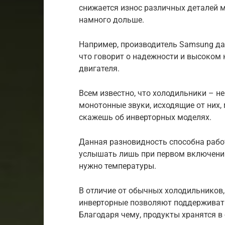
снижается износ различных деталей м
намного дольше.
Например, производитель Samsung да
что говорит о надежности и высоком 
двигателя.
Всем известно, что холодильники – н
монотонные звуки, исходящие от них,
скажешь об инверторных моделях.
Данная разновидность способна рабо
услышать лишь при первом включении
нужно температуры.
В отличие от обычных холодильников,
инверторные позволяют поддерживать 
Благодаря чему, продукты хранятся в