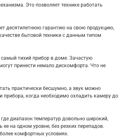
еханизма. Это позволяет технике работать
ет десятилетнюю гарантию на свою продукцию,
качестве бытовой техники с данным типом
е самый тихий прибор в доме. Зачастую
 могут принести немало дискомфорта. Что не
тать практически бесшумно, а звук можно
 прибора, когда необходимо охладить камеру до
 где диапазон температур довольно широкий,
ее на одном уровне, без резких перепадов.
 более комфортных условиях.