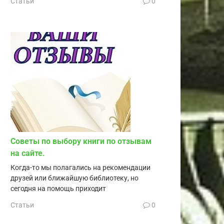
Статьи
0
Советы по выбору книги по отзывам
на сайте.
Когда-то мы полагались на рекомендации
друзей или ближайшую библиотеку, но
сегодня на помощь приходит
Статьи
0