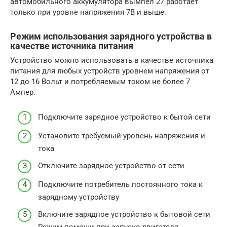
автомобильного аккумулятора вымпел 27 работает
только при уровне напряжения 7В и выше.
Режим использования зарядного устройства в
качестве источника питания
Устройство можно использовать в качестве источника
питания для любых устройств уровнем напряжения от
12 до 16 Вольт и потребляемым током не более 7
Ампер.
Подключите зарядное устройство к бытой сети
Установите требуемый уровень напряжения и
тока
Отключите зарядное устройство от сети
Подключите потребитель постоянного тока к
зарядному устройству
Включите зарядное устройство к бытовой сети
Режим помощи при запуске двигателя