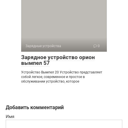
Зарядные устройства
0
Зарядное устройство орион
вымпел 57
Устройство Вымпел 20 Устройство представляет
собой легкое, современное и простое в
обслуживании устройство, которое
Добавить комментарий
Имя