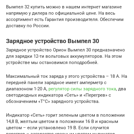
Вымпел 32 купить можно в нашем интернет магазине
напрямую у дилера по официальной цене. На весь
ассортимент есть Гарантия производителя. Обеспечим
доставку по России.
Зарядное устройство Вымпел 30
Зарядное устройство Орион Вымпел 30 предназначено
для зарядки 12-ти вольтовых аккумуляторов. На этом
устройстве мы остановимся поподробней.
Максимальный ток заряда у этого устройства – 18 А. На
передней панели зарядное имеет амперметр с
диапазоном 1-20 А,
регулятор силы зарядного тока
, два
светодиодных индикатора «Сеть» и «Перегрев» с
обозначением «T°С» зарядного устройства.
Индикатор «Сеть» горит зеленым цветом в положении
14,8 В, желтым цветом в положении 16 В и красным
цветом – если установлено 19 В. Если случится