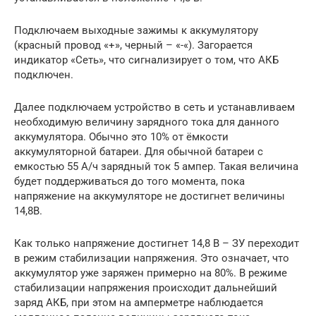
Подключаем выходные зажимы к аккумулятору
(красный провод «+», черный – «-«). Загорается
индикатор «Сеть», что сигнализирует о том, что АКБ
подключен.
Далее подключаем устройство в сеть и устанавливаем
необходимую величину зарядного тока для данного
аккумулятора. Обычно это 10% от ёмкости
аккумуляторной батареи. Для обычной батареи с
емкостью 55 А/ч зарядный ток 5 ампер. Такая величина
будет поддерживаться до того момента, пока
напряжение на аккумуляторе не достигнет величины
14,8В.
Как только напряжение достигнет 14,8 В – ЗУ переходит
в режим стабилизации напряжения. Это означает, что
аккумулятор уже заряжен примерно на 80%. В режиме
стабилизации напряжения происходит дальнейший
заряд АКБ, при этом на амперметре наблюдается