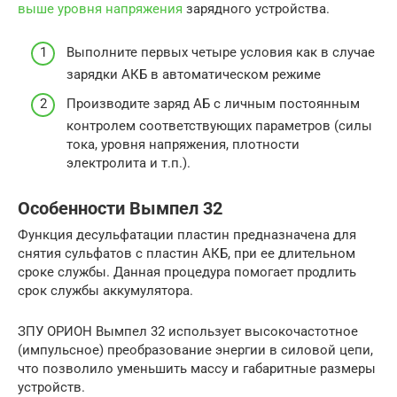
выше уровня напряжения
зарядного устройства.
Выполните первых четыре условия как в случае
зарядки АКБ в автоматическом режиме
Производите заряд АБ с личным постоянным
контролем соответствующих параметров (силы
тока, уровня напряжения, плотности
электролита и т.п.).
Особенности Вымпел 32
Функция десульфатации пластин предназначена для
снятия сульфатов с пластин АКБ, при ее длительном
сроке службы. Данная процедура помогает продлить
срок службы аккумулятора.
ЗПУ ОРИОН Вымпел 32 использует высокочастотное
(импульсное) преобразование энергии в силовой цепи,
что позволило уменьшить массу и габаритные размеры
устройств.