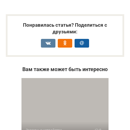
Понравилась статья? Поделиться с
друзьями:
Вам также может быть интересно