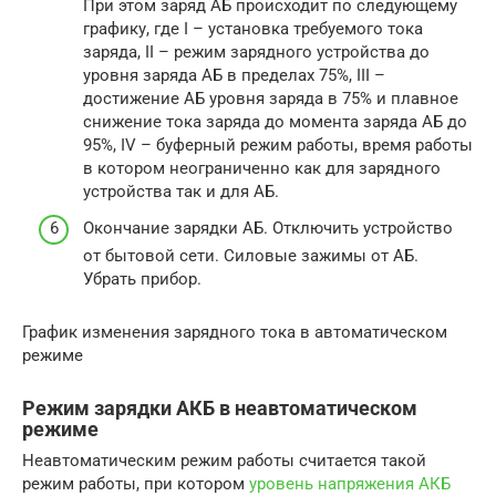
При этом заряд АБ происходит по следующему
графику, где I – установка требуемого тока
заряда, II – режим зарядного устройства до
уровня заряда АБ в пределах 75%, III –
достижение АБ уровня заряда в 75% и плавное
снижение тока заряда до момента заряда АБ до
95%, IV – буферный режим работы, время работы
в котором неограниченно как для зарядного
устройства так и для АБ.
Окончание зарядки АБ. Отключить устройство
от бытовой сети. Силовые зажимы от АБ.
Убрать прибор.
График изменения зарядного тока в автоматическом
режиме
Режим зарядки АКБ в неавтоматическом
режиме
Неавтоматическим режим работы считается такой
режим работы, при котором
уровень напряжения АКБ