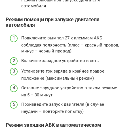
автомобиля
Режим помощи при запуске двигателя
автомобиля
Подключите вымпел 27 к клеммам АКБ
соблюдая полярность (плюс – красный провод,
минус – черный провод)
Включите зарядное устройство в сеть
Установите ток заряда в крайнее правое
положение (максимальный режим)
Оставьте зарядное устройство в таком режиме
на 5 – 30 минут.
Произведите запуск двигателя (в случае
неудачи – повторите попытку)
Режим зарядки АБК в автоматическом