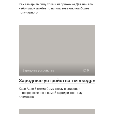
Как замерить силу тока и напряжение Для начала
небольшой ликбез по использованию наиболее
популярного
Зарядные устройства
0
Зарядные устройства тм «кедр»
Кедр Авто 5 схема Саму схему я срисовал
непосредственно с самой зарядки, поэтому
возможно