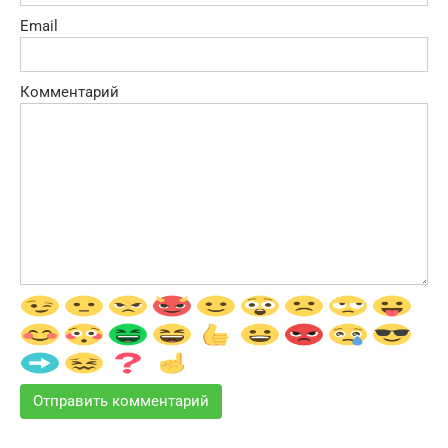
Email
Комментарий