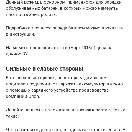
Данный режим, в основном, применяется для зарядки
обслуживаемых батарей, в которых можно измерять
плотность электролита.
Подробно о процессе заряда батарей можно прочитать
в инструкции.
На момент написания статьи (март 2018г.) цена на
данное ЗУ
Сильные и слабые стороны
Есть несколько причин, по которым домашние
водители предпочитают заряжать аккумулятор именно
с помощью зарядного устройства производства
компании Orion.
Давайте начнем с положительных характеристик. Есть и
такие:
Что касается недостатков, то здесь все относительно. В