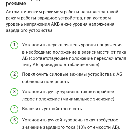
режиме
Автоматическим режимом работы называется такой
режим работы зарядное устройства, при котором
уровень напряжения АКБ ниже уровня напряжения
зарядного устройства.
Установить переключатель уровня напряжения
в необходимо положение в зависимости от тика
АБ (соответствующее положение переключателя
типу АБ приведено в таблице выше)
Подключить силовые зажимы устройства к АБ
соблюдая полярность
Установить ручку «уровень тока» в крайнее
левое положение (минимальное значение)
Включить устройство в сеть
Установить ручкой «уровень тока» требуемое
значение зарядного тока (10% от емкости АБ).