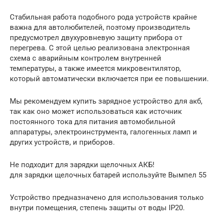
Стабильная работа подобного рода устройств крайне
важна для автолюбителей, поэтому производитель
предусмотрел двухуровневую защиту прибора от
перегрева. С этой целью реализована электронная
схема с аварийным контролем внутренней
температуры, а также имеется микровентилятор,
который автоматически включается при ее повышении.
Мы рекомендуем купить зарядное устройство для акб,
так как оно может использоваться как источник
постоянного тока для питания автомобильной
аппаратуры, электроинструмента, галогенных ламп и
других устройств, и приборов.
Не подходит для зарядки щелочных АКБ!
для зарядки щелочных батарей используйте Вымпел 55
Устройство предназначено для использования только
внутри помещения, степень защиты от воды IP20.