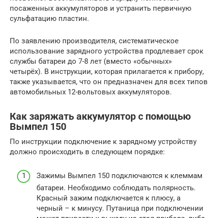
посаженных аккумуляторов и устранить первичную
сульфатацию пластин.
По заявлению производителя, систематическое
использование зарядного устройства продлевает срок
службы батареи до 7-8 лет (вместо «обычных»
четырёх). В инструкции, которая прилагается к прибору,
также указывается, что он предназначен для всех типов
автомобильных 12-вольтовых аккумуляторов.
Как заряжать аккумулятор с помощью
Вымпел 150
По инструкции подключение к зарядному устройству
должно происходить в следующем порядке:
Зажимы Вымпел 150 подключаются к клеммам
батареи. Необходимо соблюдать полярность.
Красный зажим подключается к плюсу, а
черный – к минусу. Путаница при подключении