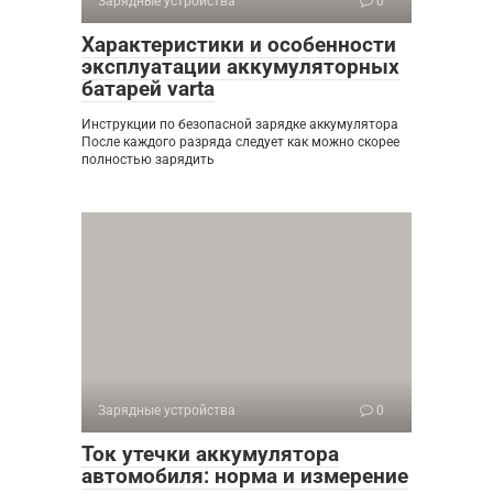
Зарядные устройства
0
Характеристики и особенности
эксплуатации аккумуляторных
батарей varta
Инструкции по безопасной зарядке аккумулятора
После каждого разряда следует как можно скорее
полностью зарядить
Зарядные устройства
0
Ток утечки аккумулятора
автомобиля: норма и измерение