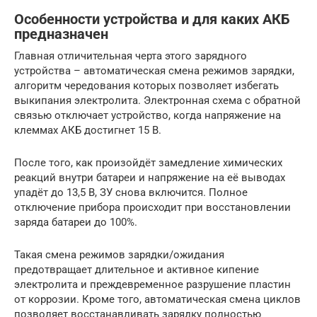
Особенности устройства и для каких АКБ
предназначен
Главная отличительная черта этого зарядного
устройства – автоматическая смена режимов зарядки,
алгоритм чередования которых позволяет избегать
выкипания электролита. Электронная схема с обратной
связью отключает устройство, когда напряжение на
клеммах АКБ достигнет 15 В.
После того, как произойдёт замедление химических
реакций внутри батареи и напряжение на её выводах
упадёт до 13,5 В, ЗУ снова включится. Полное
отключение прибора происходит при восстановлении
заряда батареи до 100%.
Такая смена режимов зарядки/ожидания
предотвращает длительное и активное кипение
электролита и преждевременное разрушение пластин
от коррозии. Кроме того, автоматическая смена циклов
позволяет восстанавливать зарядку полностью