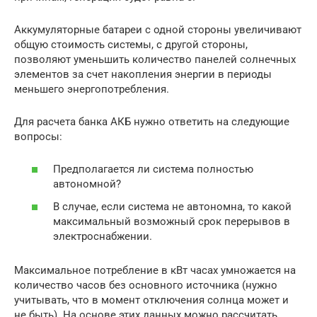
Аккумуляторные батареи с одной стороны увеличивают
общую стоимость системы, с другой стороны,
позволяют уменьшить количество панелей солнечных
элементов за счет накопления энергии в периоды
меньшего энергопотребления.
Для расчета банка АКБ нужно ответить на следующие
вопросы:
Предполагается ли система полностью
автономной?
В случае, если система не автономна, то какой
максимальный возможный срок перерывов в
электроснабжении.
Максимальное потребление в кВт часах умножается на
количество часов без основного источника (нужно
учитывать, что в момент отключения солнца может и
не быть). На основе этих данных можно рассчитать