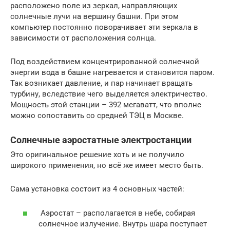
расположено поле из зеркал, направляющих
солнечные лучи на вершину башни. При этом
компьютер постоянно поворачивает эти зеркала в
зависимости от расположения солнца.
Под воздействием концентрированной солнечной
энергии вода в башне нагревается и становится паром.
Так возникает давление, и пар начинает вращать
турбину, вследствие чего выделяется электричество.
Мощность этой станции – 392 мегаватт, что вполне
можно сопоставить со средней ТЭЦ в Москве.
Солнечные аэростатные электростанции
Это оригинальное решение хоть и не получило
широкого применения, но всё же имеет место быть.
Сама установка состоит из 4 основных частей:
Аэростат – располагается в небе, собирая
солнечное излучение. Внутрь шара поступает