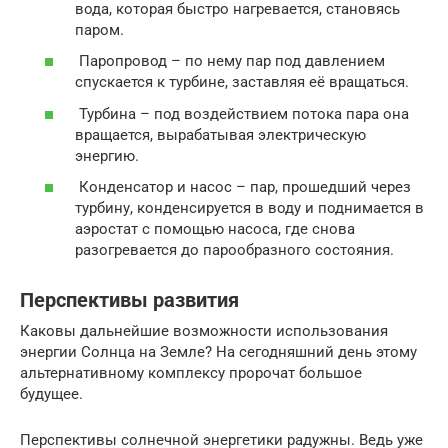
вода, которая быстро нагревается, становясь
паром.
Паропровод – по нему пар под давлением
спускается к турбине, заставляя её вращаться.
Турбина – под воздействием потока пара она
вращается, вырабатывая электрическую
энергию.
Конденсатор и насос – пар, прошедший через
турбину, конденсируется в воду и поднимается в
аэростат с помощью насоса, где снова
разогревается до парообразного состояния.
Перспективы развития
Каковы дальнейшие возможности использования
энергии Солнца на Земле? На сегодняшний день этому
альтернативному комплексу пророчат большое
будущее.
Перспективы солнечной энергетики радужны. Ведь уже