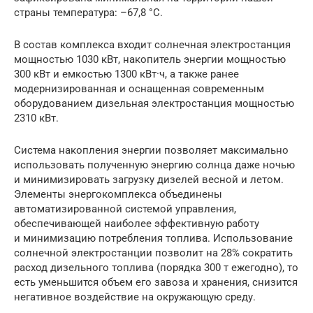
страны температура: –67,8 °С.
В состав комплекса входит солнечная электростанция
мощностью 1030 кВт, накопитель энергии мощностью
300 кВт и емкостью 1300 кВт·ч, а также ранее
модернизированная и оснащенная современным
оборудованием дизельная электростанция мощностью
2310 кВт.
Система накопления энергии позволяет максимально
использовать полученную энергию солнца даже ночью
и минимизировать загрузку дизелей весной и летом.
Элементы энергокомплекса объединены
автоматизированной системой управления,
обеспечивающей наиболее эффективную работу
и минимизацию потребления топлива. Использование
солнечной электростанции позволит на 28% сократить
расход дизельного топлива (порядка 300 т ежегодно), то
есть уменьшится объем его завоза и хранения, снизится
негативное воздействие на окружающую среду.