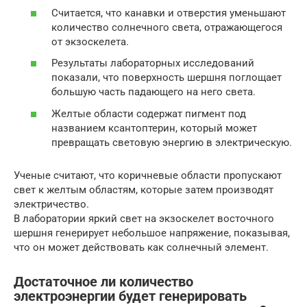
Считается, что канавки и отверстия уменьшают
количество солнечного света, отражающегося
от экзоскелета.
Результаты лабораторных исследований
показали, что поверхность шершня поглощает
большую часть падающего на него света.
Желтые области содержат пигмент под
названием ксантоптерин, который может
превращать световую энергию в электрическую.
Ученые считают, что коричневые области пропускают
свет к желтым областям, которые затем производят
электричество.
В лаборатории яркий свет на экзоскелет восточного
шершня генерирует небольшое напряжение, показывая,
что он может действовать как солнечный элемент.
Достаточное ли количество
электроэнергии будет генерировать