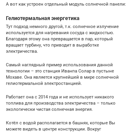
А вот как устроен отдельный модуль солнечной панели:
Гелиотермальная энергетика
Тут подход немного другой, т.к. солнечное излучение
используется для нагревания сосуда с жидкостью.
Благодаря этому она превращается в пар, который
вращает турбину, что приводит в выработке
электричества.
Самый наглядный пример использования данной
технологии – это станция Иванпа Солар в пустыне
Мохаве. Она является крупнейшей в мире солнечной
гелиотермальной электростанцией.
Работает она с 2014 года и не использует никакого
топлива для производства электричества – только
экологически чистая солнечная энергия.
Котёл с водой располагается в башнях, которые Вы
можете видеть в центре конструкции. Вокруг