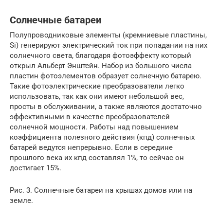
Солнечные батареи
Полупроводниковые элементы (кремниевые пластины,
Si) генерируют электрический ток при попадании на них
солнечного света, благодаря фотоэффекту который
открыл Альберт Энштейн. Набор из большого числа
пластин фотоэлементов образует солнечную батарею.
Такие фотоэлектрические преобразователи легко
использовать, так как они имеют небольшой вес,
просты в обслуживании, а также являются достаточно
эффективными в качестве преобразователей
солнечной мощности. Работы над повышением
коэффициента полезного действия (кпд) солнечных
батарей ведутся непрерывно. Если в середине
прошлого века их кпд составлял 1%, то сейчас он
достигает 15%.
Рис. 3. Солнечные батареи на крышах домов или на
земле.