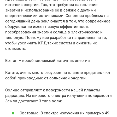
источник энергии. Так, что требуется накопление
энергии и использование её в связке с другими
энергетическими источниками. Основная проблема на
сегодняшний день заключается в том, что современное
оборудование имеет низкую эффективность
преобразования энергии солнца в электрическую и
тепловую. Поэтому все разработки направлены на то,
чтобы увеличить КПД таких систем и снизить их
стоимость.
Вот он – возобновляемый источник энергии
Кстати, очень много ресурсов на планете представляют
собой производные от солнечной энергии.
Солнце отправляет к поверхности нашей планеты
радиацию. Из широкого спектра излучения поверхности
Земли достигают 3 типа волн:
Световые. В спектре излучения их примерно 49