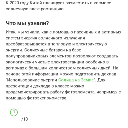
К 2020 году Китай планирует разместить в космосе
солнечную электростанцию.
Что мы узнали?
Итак, мы узнали, как с помощью пассивных и активных
систем энергия солнечного излучения
преобразовывается в тепловую и электрическую
энергии. Солнечные батареи на базе
полупроводниковых элементов позволяют создавать
экологически чистые электростанции особенно в
регионах с большим количеством солнечных дней. На
основе этой информации можно подготовить доклад
“Использование энергии
Солнца на Земле
”. Для
презентации доклада в классе можно
продемонстрировать работу фотоэлемента, например, с
помощью фотоэкспонометра.
/10