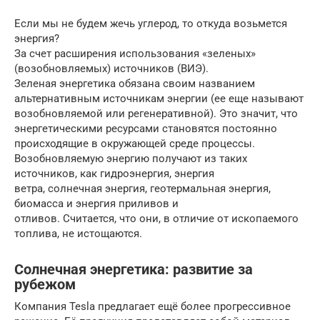
Если мы не будем жечь углерод, то откуда возьмется
энергия?
За счет расширения использования «зеленых»
(возобновляемых) источников (ВИЭ).
Зеленая энергетика обязана своим названием
альтернативным источникам энергии (ее еще называют
возобновляемой или регенеративной). Это значит, что
энергетическими ресурсами становятся постоянно
происходящие в окружающей среде процессы.
Возобновляемую энергию получают из таких
источников, как гидроэнергия, энергия
ветра, солнечная энергия, геотермальная энергия,
биомасса и энергия приливов и
отливов. Считается, что они, в отличие от ископаемого
топлива, не истощаются.
Солнечная энергетика: развитие за
рубежом
Компания Tesla предлагает ещё более прогрессивное