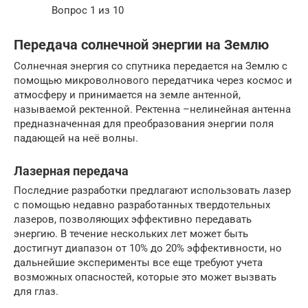
Вопрос 1 из 10
Передача солнечной энергии на Землю
Солнечная энергия со спутника передается на Землю с
помощью микроволнового передатчика через космос и
атмосферу и принимается на земле антенной,
называемой ректенной. Ректенна –нелинейная антенна
предназначенная для преобразования энергии поля
падающей на неё волны.
Лазерная передача
Последние разработки предлагают использовать лазер
с помощью недавно разработанных твердотельных
лазеров, позволяющих эффективно передавать
энергию. В течение нескольких лет может быть
достигнут диапазон от 10% до 20% эффективности, но
дальнейшие эксперименты все еще требуют учета
возможных опасностей, которые это может вызвать
для глаз.