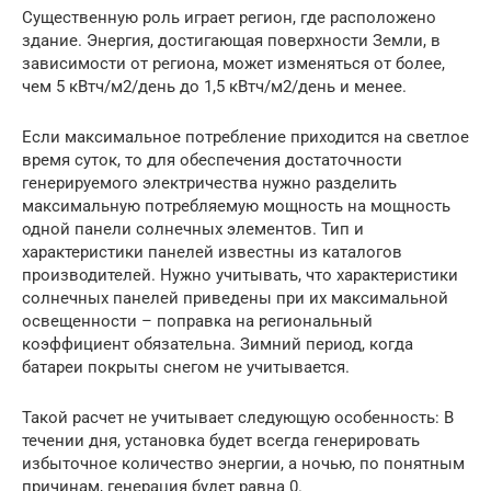
Существенную роль играет регион, где расположено
здание. Энергия, достигающая поверхности Земли, в
зависимости от региона, может изменяться от более,
чем 5 кВтч/м2/день до 1,5 кВтч/м2/день и менее.
Если максимальное потребление приходится на светлое
время суток, то для обеспечения достаточности
генерируемого электричества нужно разделить
максимальную потребляемую мощность на мощность
одной панели солнечных элементов. Тип и
характеристики панелей известны из каталогов
производителей. Нужно учитывать, что характеристики
солнечных панелей приведены при их максимальной
освещенности – поправка на региональный
коэффициент обязательна. Зимний период, когда
батареи покрыты снегом не учитывается.
Такой расчет не учитывает следующую особенность: В
течении дня, установка будет всегда генерировать
избыточное количество энергии, а ночью, по понятным
причинам, генерация будет равна 0.