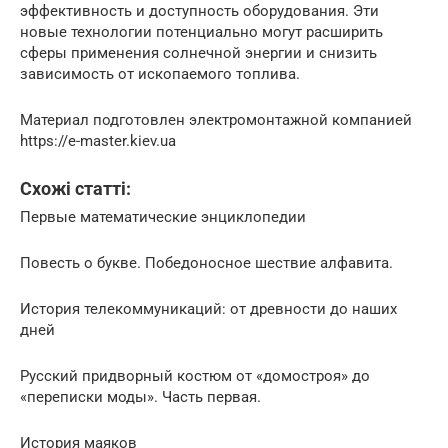
эффективность и доступность оборудования. Эти
новые технологии потенциально могут расширить
сферы применения солнечной энергии и снизить
зависимость от ископаемого топлива.
Материал подготовлен электромонтажной компанией
https://e-master.kiev.ua
Схожі статті:
Первые математические энциклопедии
Повесть о букве. Победоносное шествие алфавита.
История телекоммуникаций: от древности до наших
дней
Русский придворный костюм от «домостроя» до
«переписки моды». Часть первая.
История маяков