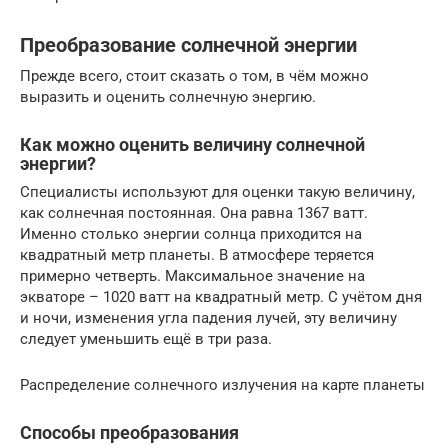
Преобразование солнечной энергии
Прежде всего, стоит сказать о том, в чём можно
выразить и оценить солнечную энергию.
Как можно оценить величину солнечной
энергии?
Специалисты используют для оценки такую величину,
как солнечная постоянная. Она равна 1367 ватт.
Именно столько энергии солнца приходится на
квадратный метр планеты. В атмосфере теряется
примерно четверть. Максимальное значение на
экваторе – 1020 ватт на квадратный метр. С учётом дня
и ночи, изменения угла падения лучей, эту величину
следует уменьшить ещё в три раза.
Распределение солнечного излучения на карте планеты
Способы преобразования