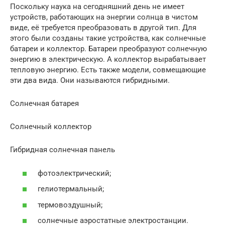
Поскольку наука на сегодняшний день не имеет
устройств, работающих на энергии солнца в чистом
виде, её требуется преобразовать в другой тип. Для
этого были созданы такие устройства, как солнечные
батареи и коллектор. Батареи преобразуют солнечную
энергию в электрическую. А коллектор вырабатывает
тепловую энергию. Есть также модели, совмещающие
эти два вида. Они называются гибридными.
Солнечная батарея
Солнечный коллектор
Гибридная солнечная панель
фотоэлектрический;
гелиотермальный;
термовоздушный;
солнечные аэростатные электростанции.