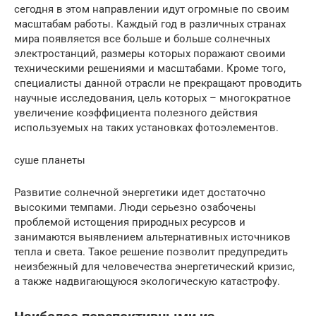
сегодня в этом направлении идут огромные по своим
масштабам работы. Каждый год в различных странах
мира появляется все больше и больше солнечных
электростанций, размеры которых поражают своими
техническими решениями и масштабами. Кроме того,
специалисты данной отрасли не прекращают проводить
научные исследования, цель которых – многократное
увеличение коэффициента полезного действия
используемых на таких установках фотоэлементов.
суше планеты
Развитие солнечной энергетики идет достаточно
высокими темпами. Люди серьезно озабочены
проблемой истощения природных ресурсов и
занимаются выявлением альтернативных источников
тепла и света. Такое решение позволит предупредить
неизбежный для человечества энергетический кризис,
а также надвигающуюся экологическую катастрофу.