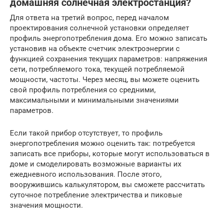
домашняя солнечная электростанция?
Для ответа на третий вопрос, перед началом
проектирования солнечной установки определяет
профиль энергопотребления дома. Его можно записать
установив на объекте счетчик электроэнергии с
функцией сохранения текущих параметров: напряжения
сети, потребляемого тока, текущей потребляемой
мощности, частоты. Через месяц, вы можете оценить
свой профиль потребления со средними,
максимальными и минимальными значениями
параметров.
Если такой прибор отсутствует, то профиль
энергопотребления можно оценить так: потребуется
записать все приборы, которые могут использоваться в
доме и смоделировать возможные варианты их
ежедневного использования. После этого,
вооружившись калькулятором, вы сможете рассчитать
суточное потребление электричества и пиковые
значения мощности.