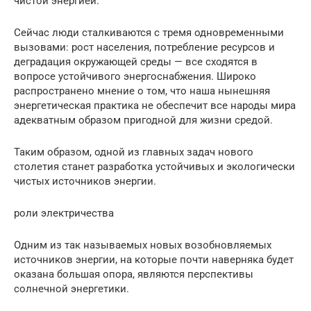
чистой энергией.
Сейчас люди сталкиваются с тремя одновременными
вызовами: рост населения, потребление ресурсов и
деградация окружающей среды — все сходятся в
вопросе устойчивого энергоснабжения. Широко
распространено мнение о том, что наша нынешняя
энергетическая практика не обеспечит все народы мира
адекватным образом пригодной для жизни средой.
Таким образом, одной из главных задач нового
столетия станет разработка устойчивых и экологически
чистых источников энергии.
роли электричества
Одним из так называемых новых возобновляемых
источников энергии, на которые почти наверняка будет
оказана большая опора, являются перспективы
солнечной энергетики.