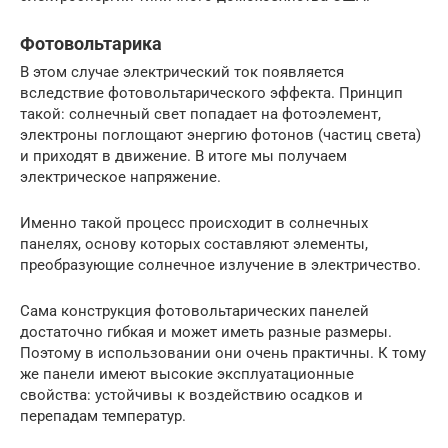
Фотовольтарика
В этом случае электрический ток появляется
вследствие фотовольтарического эффекта. Принцип
такой: солнечный свет попадает на фотоэлемент,
электроны поглощают энергию фотонов (частиц света)
и приходят в движение. В итоге мы получаем
электрическое напряжение.
Именно такой процесс происходит в солнечных
панелях, основу которых составляют элементы,
преобразующие солнечное излучение в электричество.
Сама конструкция фотовольтарических панелей
достаточно гибкая и может иметь разные размеры.
Поэтому в использовании они очень практичны. К тому
же панели имеют высокие эксплуатационные
свойства: устойчивы к воздействию осадков и
перепадам температур.