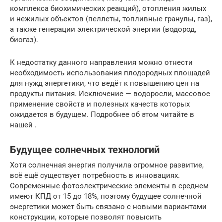
комплекса биохимических реакций), отопления жилых
и нежилых объектов (пеллеты, топливные гранулы, газ),
а также генерации электрической энергии (водород,
биогаз).
К недостатку данного направления можно отнести
необходимость использования плодородных площадей
для нужд энергетики, что ведёт к повышению цен на
продукты питания. Исключение — водоросли, массовое
применение свойств и полезных качеств которых
ожидается в будущем. Подробнее об этом читайте в
нашей .
Будущее солнечных технологий
Хотя солнечная энергия получила огромное развитие,
всё ещё существует потребность в инновациях.
Современные фотоэлектрические элементы в среднем
имеют КПД от 15 до 18%, поэтому будущее солнечной
энергетики может быть связано с новыми вариантами
конструкции, которые позволят повысить