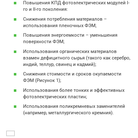
Повышения КПД фотоэлектрических модулей I-
го и II-го поколения:
Снижения потребления материалов –
использования пленочных ФЭМ;
Повышения энергоемкости – уменьшения
поверхности ФЭМ;
Использования органических материалов
взамен дефицитного сырья (такого как серебро,
индий, теллур, свинец и кадмий);
Снижения стоимости и сроков окупаемости
ФЭМ (Рисунок 1);
Использования более тонких и эффективных
фотоэлектрических пластин;
Использования поликремневых заменителей
(например, металлургического кремния).