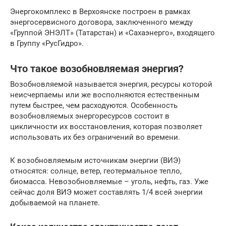
Энергокомплекс в Верхоянске построен в рамках
энергосервисного договора, заключенного между
«Группой ЭНЭЛТ» (Татарстан) и «Сахаэнерго», входящего
в Группу «РусГидро».
Что такое возобновляемая энергия?
Возобновляемой называется энергия, ресурсы которой
неисчерпаемы или же восполняются естественным
путем быстрее, чем расходуются. Особенность
возобновляемых энергоресурсов состоит в
цикличности их восстановления, которая позволяет
использовать их без ограничений во времени.
К возобновляемым источникам энергии (ВИЭ)
относятся: солнце, ветер, геотермальное тепло,
биомасса. Невозобновляемые – уголь, нефть, газ. Уже
сейчас доля ВИЭ может составлять 1/4 всей энергии
добываемой на планете.