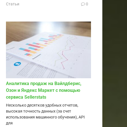
Статьи
0
Аналитика продаж на Вайлдберис,
Озон и Яндекс Маркет с помощью
сервиса Sellerstats
Несколько десятков удобных отчетов,
высокая точность данных (за счет
использования машинного обучения), API
для