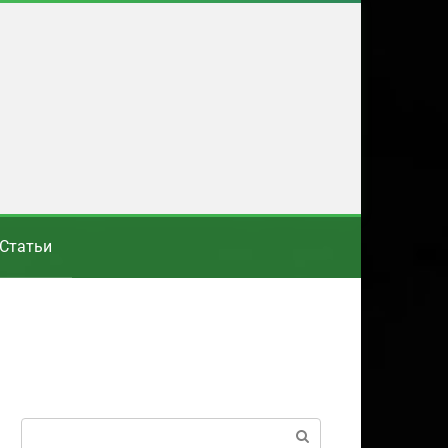
Статьи
Поиск: