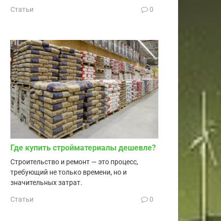
Статьи
0
Где купить стройматериалы дешевле?
Строительство и ремонт — это процесс,
требующий не только времени, но и
значительных затрат.
Статьи
0