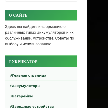
О САЙТЕ
Здесь вы найдете информацию о
различных типах аккумуляторов и их
обслуживании, устройстве. Советы по
выбору и использованию
РУБРИКАТОР
Главная страница
Аккумуляторы
Батарейки
Зарядные устройства