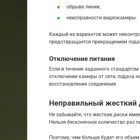
обрыве линии;
неисправности видеокамеры.
Каждый из вариантов может неконтро
предотвращается прекращением пода
Отключение питания
Если в течение заданного стандарто
отключение камеры от сети, подача 
восстановления соединения.
Неправильный жесткий 
Не забывайте, что жесткие диски име
Нельзя бесконечное количество раз п
Поэтому, чем больше будет его объем