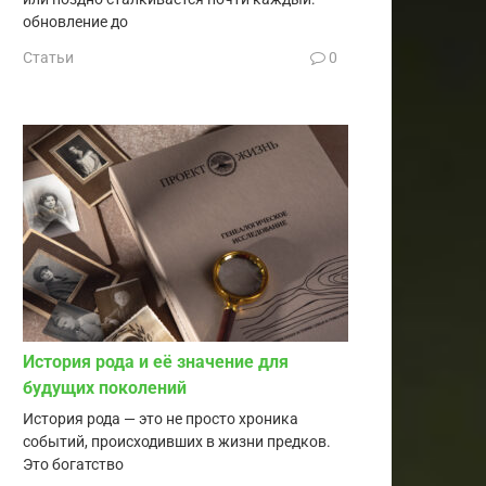
обновление до
Статьи
0
История рода и её значение для
будущих поколений
История рода — это не просто хроника
событий, происходивших в жизни предков.
Это богатство