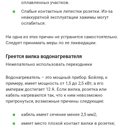
оплавленных участков.
Слабые контактные лепестки розетки. Из-за
неаккуратной эксплуатации зажимы могут
ослабиться.
Ни одна из этих причин не устранится самостоятельно.
Следует принимать меры по ее ликвидации.
Греется вилка водонагревателя
Нежелательно использовать переходники
Водонагреватель – это мощный прибор. Бойлер, к
примеру, имеет мощность от 1,5 до 2,5 кВт, а его
ампераж достигает 12 А. Если вилка, розетка или
кабель нагреваются так, что к ним невозможно
притронуться, возможные причины следующие:
кабель имеет сечение менее 2,5 мм2;
имеет место плохой контакт вилки в розетке;