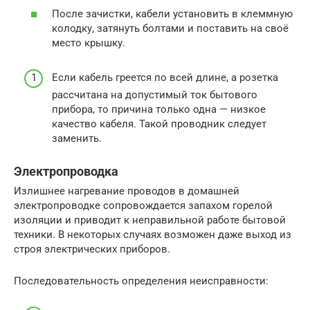
После зачистки, кабели установить в клеммную
колодку, затянуть болтами и поставить на своё
место крышку.
Если кабель греется по всей длине, а розетка
рассчитана на допустимый ток бытового
прибора, то причина только одна — низкое
качество кабеля. Такой проводник следует
заменить.
Электропроводка
Излишнее нагревание проводов в домашней
электропроводке сопровождается запахом горелой
изоляции и приводит к неправильной работе бытовой
техники. В некоторых случаях возможен даже выход из
строя электрических приборов.
Последовательность определения неисправности: