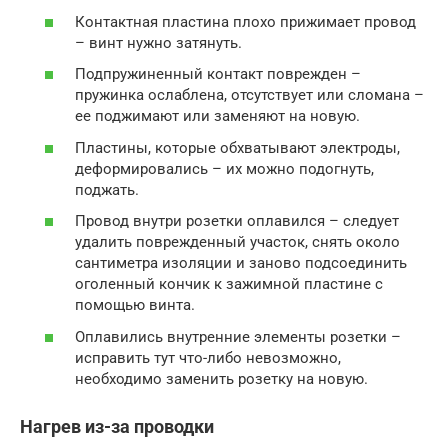
Контактная пластина плохо прижимает провод
– винт нужно затянуть.
Подпружиненный контакт поврежден –
пружинка ослаблена, отсутствует или сломана –
ее поджимают или заменяют на новую.
Пластины, которые обхватывают электроды,
деформировались – их можно подогнуть,
поджать.
Провод внутри розетки оплавился – следует
удалить поврежденный участок, снять около
сантиметра изоляции и заново подсоединить
оголенный кончик к зажимной пластине с
помощью винта.
Оплавились внутренние элементы розетки –
исправить тут что-либо невозможно,
необходимо заменить розетку на новую.
Нагрев из-за проводки