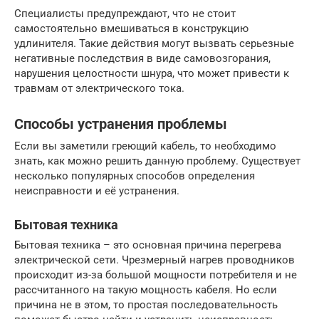
Специалисты предупреждают, что не стоит
самостоятельно вмешиваться в конструкцию
удлинителя. Такие действия могут вызвать серьезные
негативные последствия в виде самовозгорания,
нарушения целостности шнура, что может привести к
травмам от электрического тока.
Способы устранения проблемы
Если вы заметили греющий кабель, то необходимо
знать, как можно решить данную проблему. Существует
несколько популярных способов определения
неисправности и её устранения.
Бытовая техника
Бытовая техника – это основная причина перегрева
электрической сети. Чрезмерный нагрев проводников
происходит из-за большой мощности потребителя и не
рассчитанного на такую мощность кабеля. Но если
причина не в этом, то простая последовательность