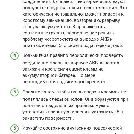
соединения с батареей. Некоторые используют
подручные средства при их несоответствии. Это
категорически неправильно, может привести к
короткому замыканию, возгоранию, разрыву
корпуса аккумулятора. В продаже есть
контактные группы, позволяющие решить
проблему несоответствия выводов АКБ и
штатных клемм. Это своего рода переходники.
Возьмите за правило периодически проверять
соединение массы на корпусе АКБ, качество
затяжки и крепления самих клемм на
аккумуляторной батарее. По мере
необходимости подтягивайте крепежи.
Следите за тем, чтобы на выводах и клеммах не
появлялись следы окислов. Они образуются при
наличии определённых проблем. Нужно
установить причину окисления, устранить её и
зачистить поверхности.
Изучайте состояние внутренних поверхностей