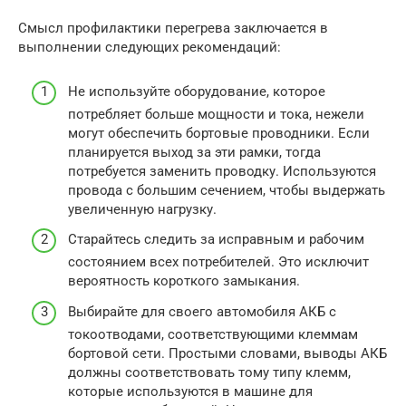
Смысл профилактики перегрева заключается в
выполнении следующих рекомендаций:
Не используйте оборудование, которое
потребляет больше мощности и тока, нежели
могут обеспечить бортовые проводники. Если
планируется выход за эти рамки, тогда
потребуется заменить проводку. Используются
провода с большим сечением, чтобы выдержать
увеличенную нагрузку.
Старайтесь следить за исправным и рабочим
состоянием всех потребителей. Это исключит
вероятность короткого замыкания.
Выбирайте для своего автомобиля АКБ с
токоотводами, соответствующими клеммам
бортовой сети. Простыми словами, выводы АКБ
должны соответствовать тому типу клемм,
которые используются в машине для