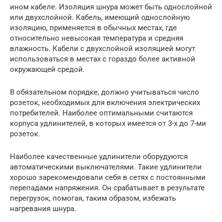
ином кабеле. Изоляция шнура может быть однослойной
или двухслойной. Кабель, имеющий однослойную
изоляцию, применяется в обычных местах, где
относительно невысокая температура и средняя
влажность. Кабели с двухслойной изоляцией могут
использоваться в местах с гораздо более активной
окружающей средой.
В обязательном порядке, должно учитываться число
розеток, необходимых для включения электрических
потребителей. Наиболее оптимальными считаются
корпуса удлинителей, в которых имеется от 3-х до 7-ми
розеток.
Наиболее качественные удлинители оборудуются
автоматическими выключателями. Такие удлинители
хорошо зарекомендовали себя в сетях с постоянными
перепадами напряжения. Он срабатывает в результате
перегрузок, помогая, таким образом, избежать
нагревания шнура.