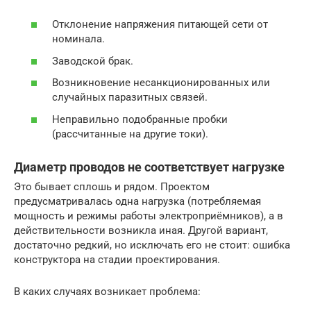
Отклонение напряжения питающей сети от
номинала.
Заводской брак.
Возникновение несанкционированных или
случайных паразитных связей.
Неправильно подобранные пробки
(рассчитанные на другие токи).
Диаметр проводов не соответствует нагрузке
Это бывает сплошь и рядом. Проектом
предусматривалась одна нагрузка (потребляемая
мощность и режимы работы электроприёмников), а в
действительности возникла иная. Другой вариант,
достаточно редкий, но исключать его не стоит: ошибка
конструктора на стадии проектирования.
В каких случаях возникает проблема: