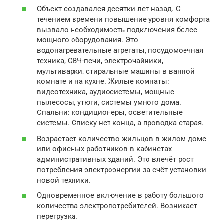
Объект создавался десятки лет назад. С
течением времени повышение уровня комфорта
вызвало необходимость подключения более
мощного оборудования. Это
водонагревательные агрегаты, посудомоечная
техника, СВЧ-печи, электрочайники,
мультиварки, стиральные машины в ванной
комнате и на кухне. Жилые комнаты:
видеотехника, аудиосистемы, мощные
пылесосы, утюги, системы умного дома.
Спальни: кондиционеры, осветительные
системы. Списку нет конца, а проводка старая.
Возрастает количество жильцов в жилом доме
или офисных работников в кабинетах
административных зданий. Это влечёт рост
потребления электроэнергии за счёт установки
новой техники.
Одновременное включение в работу большого
количества электропотребителей. Возникает
перегрузка.