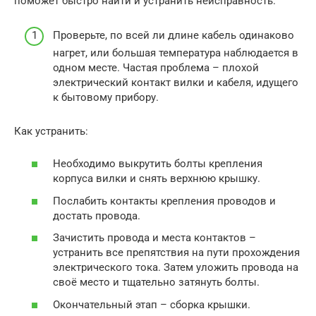
поможет быстро найти и устранить неисправность.
Проверьте, по всей ли длине кабель одинаково
нагрет, или большая температура наблюдается в
одном месте. Частая проблема – плохой
электрический контакт вилки и кабеля, идущего
к бытовому прибору.
Как устранить:
Необходимо выкрутить болты крепления
корпуса вилки и снять верхнюю крышку.
Послабить контакты крепления проводов и
достать провода.
Зачистить провода и места контактов –
устранить все препятствия на пути прохождения
электрического тока. Затем уложить провода на
своё место и тщательно затянуть болты.
Окончательный этап – сборка крышки.