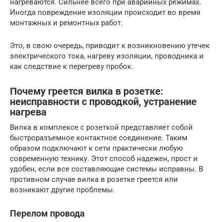
нагреваются. Сильнее всего при аварийных режимах.
Иногда повреждение изоляции происходит во время
монтажных и ремонтных работ.
Это, в свою очередь, приводит к возникновению утечек
электрического тока, нагреву изоляции, проводника и
как следствие к перегреву пробок.
Почему греется вилка в розетке:
неисправности с проводкой, устранение
нагрева
Вилка в комплексе с розеткой представляет собой
быстроразъемное контактное соединение. Таким
образом подключают к сети практически любую
современную технику. Этот способ надежен, прост и
удобен, если все составляющие системы исправны. В
противном случае вилка в розетке греется или
возникают другие проблемы.
Перелом провода