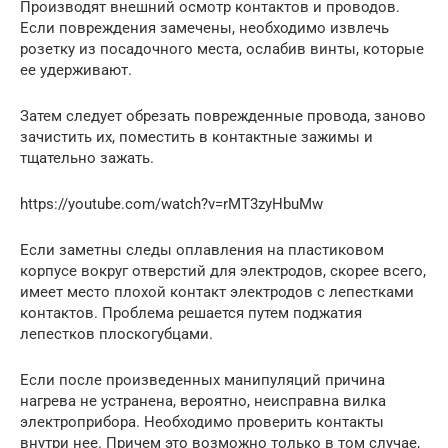
Производят внешний осмотр контактов и проводов.
Если повреждения замечены, необходимо извлечь
розетку из посадочного места, ослабив винты, которые
ее удерживают.
Затем следует обрезать поврежденные провода, заново
зачистить их, поместить в контактные зажимы и
тщательно зажать.
https://youtube.com/watch?v=rMT3zyHbuMw
Если заметны следы оплавления на пластиковом
корпусе вокруг отверстий для электродов, скорее всего,
имеет место плохой контакт электродов с лепестками
контактов. Проблема решается путем поджатия
лепестков плоскогубцами.
Если после произведенных манипуляций причина
нагрева не устранена, вероятно, неисправна вилка
электроприбора. Необходимо проверить контакты
внутри нее. Причем это возможно только в том случае,