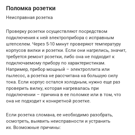
Поломка розетки
Неисправная розетка
Проверку розетки осуществляют посредством
подключения к ней электроприбора с исправным
штепселем. Через 5-10 минут проверяют температуру
корпусов вилки и розетки. Если они нагрелись, значит,
требуется ремонт розетки, либо она не подходит к
подключаемому прибору по характеристикам.
Например, прибор мощный – электроплита или
пылесос, а розетка не рассчитана на большую силу
тока. Если корпус остался холодным, нужно еще раз
проверить вилку, которая нагревалась при
подключении – причина в ее поломке или в том, что
она не подходит к конкретной розетке.
Если розетка сломана, ее необходимо разобрать,
осмотреть, выявить неисправности и устранить
их. Возможные причины: