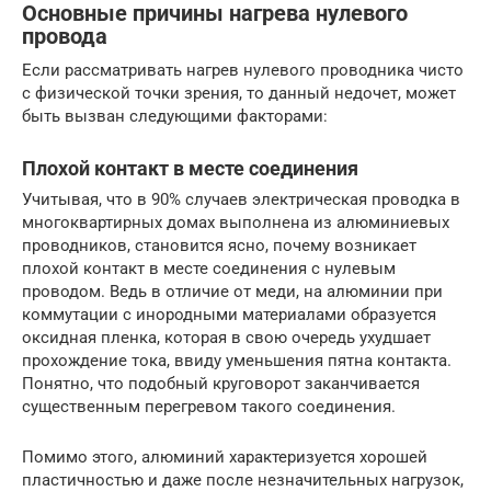
Основные причины нагрева нулевого
провода
Если рассматривать нагрев нулевого проводника чисто
с физической точки зрения, то данный недочет, может
быть вызван следующими факторами:
Плохой контакт в месте соединения
Учитывая, что в 90% случаев электрическая проводка в
многоквартирных домах выполнена из алюминиевых
проводников, становится ясно, почему возникает
плохой контакт в месте соединения с нулевым
проводом. Ведь в отличие от меди, на алюминии при
коммутации с инородными материалами образуется
оксидная пленка, которая в свою очередь ухудшает
прохождение тока, ввиду уменьшения пятна контакта.
Понятно, что подобный круговорот заканчивается
существенным перегревом такого соединения.
Помимо этого, алюминий характеризуется хорошей
пластичностью и даже после незначительных нагрузок,