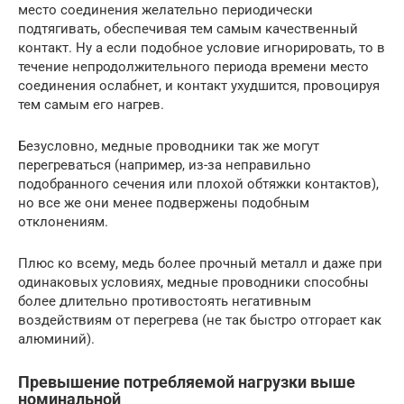
место соединения желательно периодически
подтягивать, обеспечивая тем самым качественный
контакт. Ну а если подобное условие игнорировать, то в
течение непродолжительного периода времени место
соединения ослабнет, и контакт ухудшится, провоцируя
тем самым его нагрев.
Безусловно, медные проводники так же могут
перегреваться (например, из-за неправильно
подобранного сечения или плохой обтяжки контактов),
но все же они менее подвержены подобным
отклонениям.
Плюс ко всему, медь более прочный металл и даже при
одинаковых условиях, медные проводники способны
более длительно противостоять негативным
воздействиям от перегрева (не так быстро отгорает как
алюминий).
Превышение потребляемой нагрузки выше
номинальной