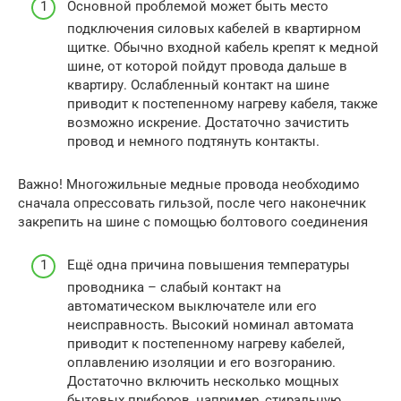
Основной проблемой может быть место
подключения силовых кабелей в квартирном
щитке. Обычно входной кабель крепят к медной
шине, от которой пойдут провода дальше в
квартиру. Ослабленный контакт на шине
приводит к постепенному нагреву кабеля, также
возможно искрение. Достаточно зачистить
провод и немного подтянуть контакты.
Важно! Многожильные медные провода необходимо
сначала опрессовать гильзой, после чего наконечник
закрепить на шине с помощью болтового соединения
Ещё одна причина повышения температуры
проводника – слабый контакт на
автоматическом выключателе или его
неисправность. Высокий номинал автомата
приводит к постепенному нагреву кабелей,
оплавлению изоляции и его возгоранию.
Достаточно включить несколько мощных
бытовых приборов, например, стиральную