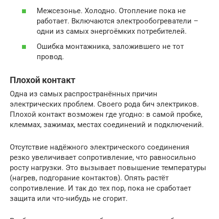
Межсезонье. Холодно. Отопление пока не
работает. Включаются электрообогреватели –
одни из самых энергоёмких потребителей.
Ошибка монтажника, заложившего не тот
провод.
Плохой контакт
Одна из самых распространённых причин
электрических проблем. Своего рода бич электриков.
Плохой контакт возможен где угодно: в самой пробке,
клеммах, зажимах, местах соединений и подключений.
Отсутствие надёжного электрического соединения
резко увеличивает сопротивление, что равносильно
росту нагрузки. Это вызывает повышение температуры
(нагрев, подгорание контактов). Опять растёт
сопротивление. И так до тех пор, пока не сработает
защита или что-нибудь не сгорит.