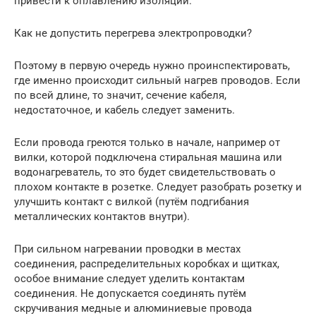
привести к оплавлению изоляции.
Как не допустить перегрева электропроводки?
Поэтому в первую очередь нужно проинспектировать,
где именно происходит сильный нагрев проводов. Если
по всей длине, то значит, сечение кабеля,
недостаточное, и кабель следует заменить.
Если провода греются только в начале, например от
вилки, которой подключена стиральная машина или
водонагреватель, то это будет свидетельствовать о
плохом контакте в розетке. Следует разобрать розетку и
улучшить контакт с вилкой (путём подгибания
металлических контактов внутри).
При сильном нагревании проводки в местах
соединения, распределительных коробках и щитках,
особое внимание следует уделить контактам
соединения. Не допускается соединять путём
скручивания медные и алюминиевые провода