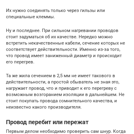
Их нужно соединять только через гильзы или
специальные клеммы.
Ну и последнее. При сильном нагревании проводов
стоит задуматься об их качестве. Нередко можно
встретить некачественные кабели, сечение которых не
соответствует действительности. Именно из-за того,
что провод имеет заниженный диаметр и происходит
его перегрев.
Та же жила сечением в 2,5 мм не имеет такового в
действительности, а простой обыватель не зная это,
нагружает провод, что и приводит к его перегреву с
возможным возгоранием изоляции в дальнейшем. Не
стоит покупать провода сомнительного качества, и
неизвестно какого производителя.
Провод перебит или пережат
Первым делом необходимо проверить сам шнур. Когда