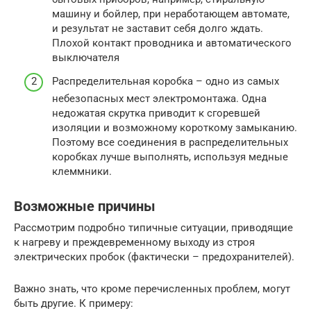
машину и бойлер, при неработающем автомате,
и результат не заставит себя долго ждать.
Плохой контакт проводника и автоматического
выключателя
Распределительная коробка – одно из самых
небезопасных мест электромонтажа. Одна
недожатая скрутка приводит к сгоревшей
изоляции и возможному короткому замыканию.
Поэтому все соединения в распределительных
коробках лучше выполнять, используя медные
клеммники.
Возможные причины
Рассмотрим подробно типичные ситуации, приводящие
к нагреву и преждевременному выходу из строя
электрических пробок (фактически – предохранителей).
Важно знать, что кроме перечисленных проблем, могут
быть другие. К примеру: