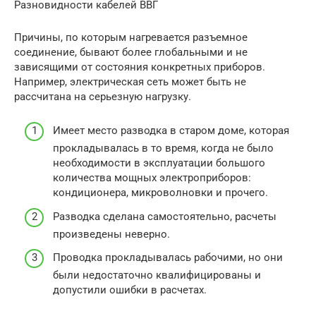
Разновидности кабелей ВВГ
Причины, по которым нагревается разъемное
соединение, бывают более глобальными и не
зависящими от состояния конкретных приборов.
Например, электрическая сеть может быть не
рассчитана на серьезную нагрузку.
Имеет место разводка в старом доме, которая
прокладывалась в то время, когда не было
необходимости в эксплуатации большого
количества мощных электроприборов:
кондиционера, микроволновки и прочего.
Разводка сделана самостоятельно, расчеты
произведены неверно.
Проводка прокладывалась рабочими, но они
были недостаточно квалифицированы и
допустили ошибки в расчетах.