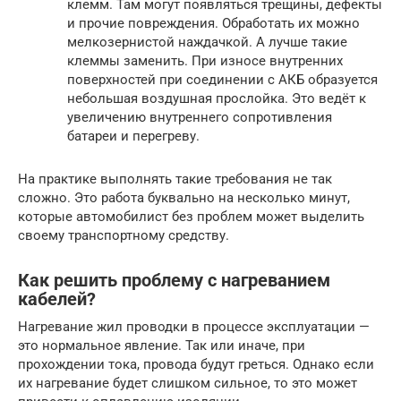
клемм. Там могут появляться трещины, дефекты
и прочие повреждения. Обработать их можно
мелкозернистой наждачкой. А лучше такие
клеммы заменить. При износе внутренних
поверхностей при соединении с АКБ образуется
небольшая воздушная прослойка. Это ведёт к
увеличению внутреннего сопротивления
батареи и перегреву.
На практике выполнять такие требования не так
сложно. Это работа буквально на несколько минут,
которые автомобилист без проблем может выделить
своему транспортному средству.
Как решить проблему с нагреванием
кабелей?
Нагревание жил проводки в процессе эксплуатации —
это нормальное явление. Так или иначе, при
прохождении тока, провода будут греться. Однако если
их нагревание будет слишком сильное, то это может