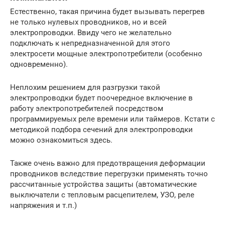
Естественно, такая причина будет вызывать перегрев
не только нулевых проводников, но и всей
электропроводки. Ввиду чего не желательно
подключать к непредназначенной для этого
электросети мощные электропотребители (особенно
одновременно).
Неплохим решением для разгрузки такой
электропроводки будет поочередное включение в
работу электропотребителей посредством
программируемых реле времени или таймеров. Кстати с
методикой подбора сечений для электропроводки
можно ознакомиться здесь.
Также очень важно для предотвращения деформации
проводников вследствие перегрузки применять точно
рассчитанные устройства защиты (автоматические
выключатели с тепловым расцепителем, УЗО, реле
напряжения и т.п.)