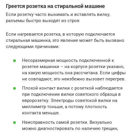
Греется розетка на стиральной машине
Если розетку часто вынимать и вставлять вилку,
разъемы быстро выходят из строя
Если нагревается розетка, в которую подключается
стиральная машинка, это явление может быть вызвано
следующими причинами:
Несоразмерная мощность подключенной к
розетке машинки – на корпусе розетки указано,
на какую мощность она рассчитана. Если цифры
не совпадают, это неизбежно вызовет перегрев.
Плохой контакт вилки с розеткой наблюдается
при подключении вилки советского образца в
евророзетку. Электроды советской вилки на
миллиметр тоньше, а потому плотность
контакта меньше.
Неисправность самой розетки. Визуально
можно диагностировать по наличию трещин,