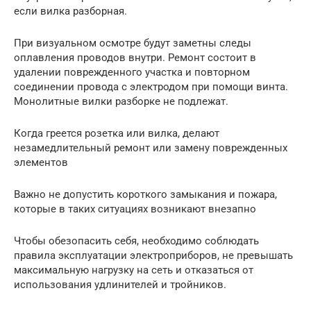
если вилка разборная.
При визуальном осмотре будут заметны следы
оплавления проводов внутри. Ремонт состоит в
удалении поврежденного участка и повторном
соединении провода с электродом при помощи винта.
Монолитные вилки разборке не подлежат.
Когда греется розетка или вилка, делают
незамедлительный ремонт или замену поврежденных
элементов
Важно не допустить короткого замыкания и пожара,
которые в таких ситуациях возникают внезапно
Чтобы обезопасить себя, необходимо соблюдать
правила эксплуатации электроприборов, не превышать
максимальную нагрузку на сеть и отказаться от
использования удлинителей и тройников.