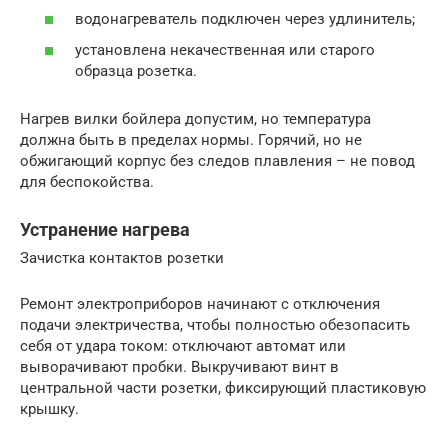
водонагреватель подключен через удлинитель;
установлена некачественная или старого
образца розетка.
Нагрев вилки бойлера допустим, но температура
должна быть в пределах нормы. Горячий, но не
обжигающий корпус без следов плавления – не повод
для беспокойства.
Устранение нагрева
Зачистка контактов розетки
Ремонт электроприборов начинают с отключения
подачи электричества, чтобы полностью обезопасить
себя от удара током: отключают автомат или
выворачивают пробки. Выкручивают винт в
центральной части розетки, фиксирующий пластиковую
крышку.