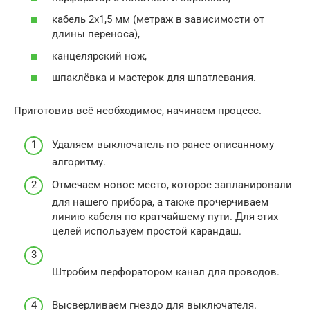
кабель 2х1,5 мм (метраж в зависимости от
длины переноса),
канцелярский нож,
шпаклёвка и мастерок для шпатлевания.
Приготовив всё необходимое, начинаем процесс.
Удаляем выключатель по ранее описанному
алгоритму.
Отмечаем новое место, которое запланировали
для нашего прибора, а также прочерчиваем
линию кабеля по кратчайшему пути. Для этих
целей используем простой карандаш.
Штробим перфоратором канал для проводов.
Высверливаем гнездо для выключателя.