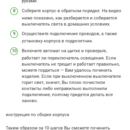
руками.
Соберите корпус в обратном порядке. На видео
ниже показано, как разбирается и собирается
выключатель света в домашних условиях.
Осуществите подключение проводов, а также
установку корпуса в подрозетник.
Включите автомат на щитке и проверьте,
работает ли переключатель освещения. Если
выключатель не трещит и работает правильно,
можете гордиться — Вам удалось починить
изделие. Если при выключенном выключателе
горит свет, значит, Вы плохо почистили
контакты либо неправильно выполнили
подключение, поэтому придется делать все
заново.
инструкция по сборке корпуса
Таким образом за 10 шагов Вы сможете починить