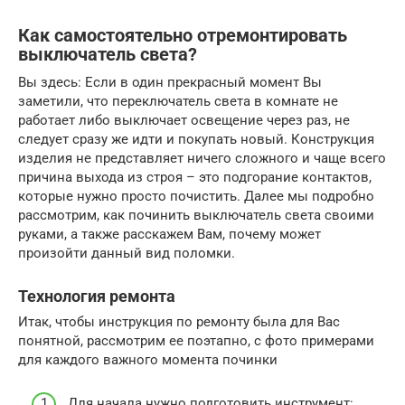
Как самостоятельно отремонтировать
выключатель света?
Вы здесь: Если в один прекрасный момент Вы
заметили, что переключатель света в комнате не
работает либо выключает освещение через раз, не
следует сразу же идти и покупать новый. Конструкция
изделия не представляет ничего сложного и чаще всего
причина выхода из строя – это подгорание контактов,
которые нужно просто почистить. Далее мы подробно
рассмотрим, как починить выключатель света своими
руками, а также расскажем Вам, почему может
произойти данный вид поломки.
Технология ремонта
Итак, чтобы инструкция по ремонту была для Вас
понятной, рассмотрим ее поэтапно, с фото примерами
для каждого важного момента починки
Для начала нужно подготовить инструмент: