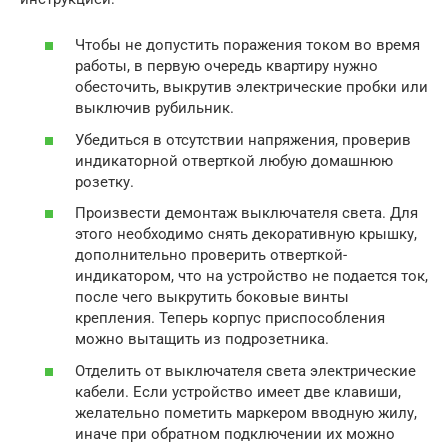
Чтобы не допустить поражения током во время
работы, в первую очередь квартиру нужно
обесточить, выкрутив электрические пробки или
выключив рубильник.
Убедиться в отсутствии напряжения, проверив
индикаторной отверткой любую домашнюю
розетку.
Произвести демонтаж выключателя света. Для
этого необходимо снять декоративную крышку,
дополнительно проверить отверткой-
индикатором, что на устройство не подается ток,
после чего выкрутить боковые винты
крепления. Теперь корпус приспособления
можно вытащить из подрозетника.
Отделить от выключателя света электрические
кабели. Если устройство имеет две клавиши,
желательно пометить маркером вводную жилу,
иначе при обратном подключении их можно