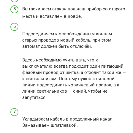
Вытаскиваем стакан под наш прибор со старого
места и вставляем в новое.
Подсоединяем к освобождённым концам
старых проводов новый кабель, при этом
автомат должен быть отключён.
Здесь необходимо учитывать, что к
выключателю всегда подходит один питающий
фазовый провод от щитка, а отходит такой же —
к светильникам. Поэтому нужно к силовой
линии подсоединить коричневый провод, а к
линии светильников — синий, чтобы не
запутаться.
Укладываем кабель в проделанный канал.
Замазываем шпатлевкой.