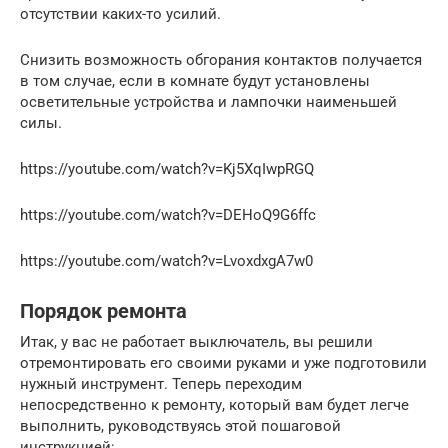
отсутствии каких-то усилий.
Снизить возможность обгорания контактов получается
в том случае, если в комнате будут установлены
осветительные устройства и лампочки наименьшей
силы.
https://youtube.com/watch?v=Kj5XqIwpRGQ
https://youtube.com/watch?v=DEHoQ9G6ffc
https://youtube.com/watch?v=LvoxdxgA7w0
Порядок ремонта
Итак, у вас не работает выключатель, вы решили
отремонтировать его своими руками и уже подготовили
нужный инструмент. Теперь переходим
непосредственно к ремонту, который вам будет легче
выполнить, руководствуясь этой пошаговой
инструкцией: