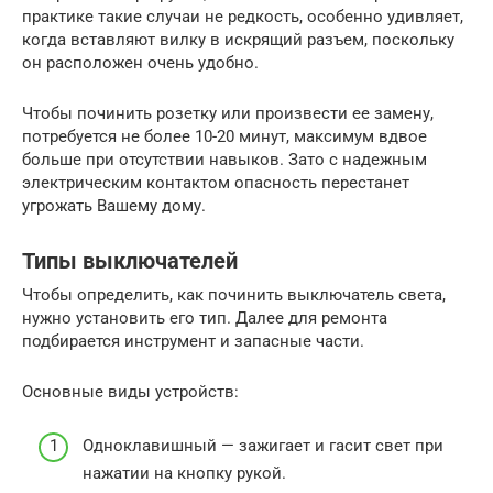
практике такие случаи не редкость, особенно удивляет,
когда вставляют вилку в искрящий разъем, поскольку
он расположен очень удобно.
Чтобы починить розетку или произвести ее замену,
потребуется не более 10-20 минут, максимум вдвое
больше при отсутствии навыков. Зато с надежным
электрическим контактом опасность перестанет
угрожать Вашему дому.
Типы выключателей
Чтобы определить, как починить выключатель света,
нужно установить его тип. Далее для ремонта
подбирается инструмент и запасные части.
Основные виды устройств:
Одноклавишный — зажигает и гасит свет при
нажатии на кнопку рукой.