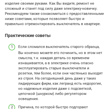
изделие своими руками. Как Вы видите, ремонт не
сложный и станет под силу даже электрику-новичку.
Рекомендуем также ознакомиться с предоставленными
ниже советами, которые позволяет быстро и
правильно отремонтировать выключатель в квартире.
Практические советы
Если сломался выключатель старого образца,
Вы конечно можете его починить, но в этом нет
смысла, т.к. каждая деталь со временем
изнашивается, а в электрике очень опасно
эксплуатировать старые выключатели и
розетки, тем более, если они частенько выходят
из строя. На сегодняшний день даже у таких
лидирующих фирм, как легранд есть недорогие,
но надежные изделия даже с подсветкой,
цепочкой (шнурком) либо регулятором
освещения.
Причина, по которой быстро подгорают