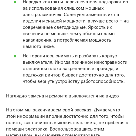
Нередко контакты переключателя подгорают из-
за использования слишком мощных
электролампочек. Советуем заменить их на
изделия меньшей мощности, а лучше всего – на
современные светодиодные. Яркость их
свечения не меньше, чем у обычных ламп
накаливания, а потребляемая мощность
намного ниже.
Не торопитесь снимать и разбирать корпус
выключателя. Иногда причиной неисправности
становятся плохо закрепленные провода, и
подтяжки винтов бывает достаточно для того,
чтобы вернуть устройству работоспособность.
Наглядно замена и ремонта выключателя на видео
На этом мы заканчиваем свой рассказ. Думаем, что
этой информации вполне достаточно для того, чтобы
понять, как починить выключатель света, не прибегая к
помощи электрика. Воспользовавшись этим
материалом, вы сможете отремонтировать