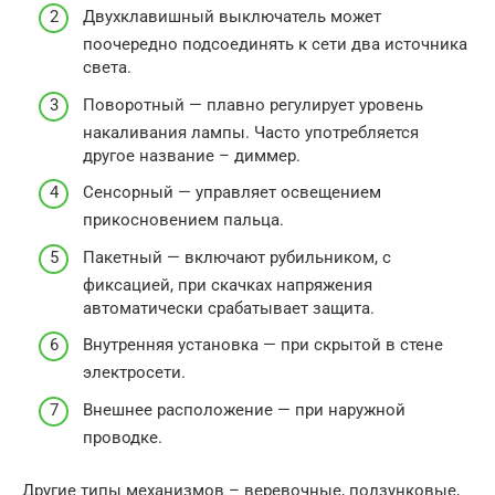
Двухклавишный выключатель может
поочередно подсоединять к сети два источника
света.
Поворотный — плавно регулирует уровень
накаливания лампы. Часто употребляется
другое название – диммер.
Сенсорный — управляет освещением
прикосновением пальца.
Пакетный — включают рубильником, с
фиксацией, при скачках напряжения
автоматически срабатывает защита.
Внутренняя установка — при скрытой в стене
электросети.
Внешнее расположение — при наружной
проводке.
Другие типы механизмов – веревочные, ползунковые,