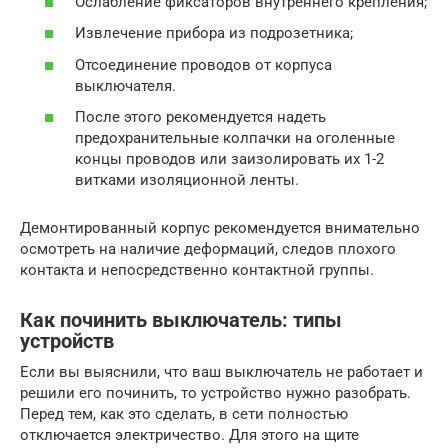
Ослабление фиксаторов внутреннего крепления;
Извлечение прибора из подрозетника;
Отсоединение проводов от корпуса
выключателя.
После этого рекомендуется надеть
предохранительные колпачки на оголенные
концы проводов или заизолировать их 1-2
витками изоляционной ленты.
Демонтированный корпус рекомендуется внимательно
осмотреть на наличие деформаций, следов плохого
контакта и непосредственно контактной группы.
Как починить выключатель: типы
устройств
Если вы выяснили, что ваш выключатель не работает и
решили его починить, то устройство нужно разобрать.
Перед тем, как это сделать, в сети полностью
отключается электричество. Для этого на щите