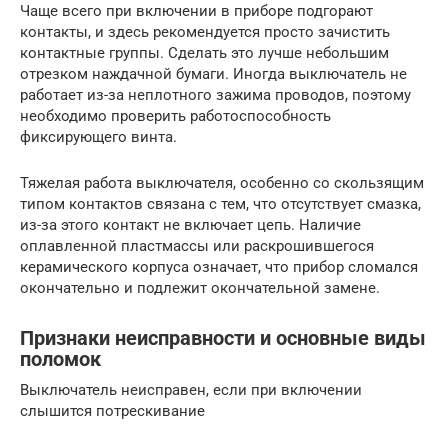
Чаще всего при включении в приборе подгорают
контакты, и здесь рекомендуется просто зачистить
контактные группы. Сделать это лучше небольшим
отрезком наждачной бумаги. Иногда выключатель не
работает из-за неплотного зажима проводов, поэтому
необходимо проверить работоспособность
фиксирующего винта.
Тяжелая работа выключателя, особенно со скользящим
типом контактов связана с тем, что отсутствует смазка,
из-за этого контакт не включает цепь. Наличие
оплавленной пластмассы или раскрошившегося
керамического корпуса означает, что прибор сломался
окончательно и подлежит окончательной замене.
Признаки неисправности и основные виды
поломок
Выключатель неисправен, если при включении
слышится потрескивание