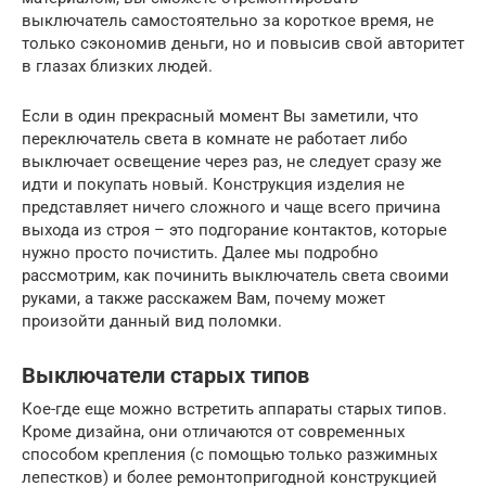
выключатель самостоятельно за короткое время, не
только сэкономив деньги, но и повысив свой авторитет
в глазах близких людей.
Если в один прекрасный момент Вы заметили, что
переключатель света в комнате не работает либо
выключает освещение через раз, не следует сразу же
идти и покупать новый. Конструкция изделия не
представляет ничего сложного и чаще всего причина
выхода из строя – это подгорание контактов, которые
нужно просто почистить. Далее мы подробно
рассмотрим, как починить выключатель света своими
руками, а также расскажем Вам, почему может
произойти данный вид поломки.
Выключатели старых типов
Кое-где еще можно встретить аппараты старых типов.
Кроме дизайна, они отличаются от современных
способом крепления (с помощью только разжимных
лепестков) и более ремонтопригодной конструкцией