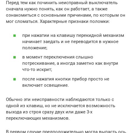
Перед тем как починить неисправный выключатель
сначала нужно понять, как он работает, а также
ознакомиться с основными причинами, по которым он
мог сломаться. Характерные признаки поломки:
при нажатии на клавишу перекидной механизм
начинает заедать и не переводится в нужное
положение;
в момент переключения слышно
потрескивание, а иногда заметно как внутри
что-то искрит;
после нажатия кнопки прибор просто не
включает освещение.
Обычно эти неисправности наблюдаются только с
одной из клавиш, но не исключается возможность
выхода из строя сразу двух или даже 3-х
переключающих механизмов.
В первом случае предположительно могла выпасть ось,