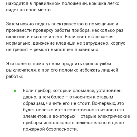
находится в правильном положении, крышка легко
сядет на свое место.
Затем нужно подать электричество в помещение и
произвести проверку работы прибора, несколько раз
включив и выключив его. Если свет включается
нормально, движение клавиши не затруднено, корпус
не трещит – ремонт выполнен правильно.
Эти советы помогут вам продлить срок службы
выключателя, а при его поломке избежать лишней
работы:
Если прибор, который сломался, установлен
давно, а тем более – относится к старым
образцам, чинить его не стоит. Во-первых, это
будет нелегко из-за естественного износа его
элементов, а во-вторых – старые электрические
приборы использовать нежелательно в целях
пожарной безопасности.