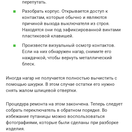
перепутать.
Разобрать корпус. Открывается доступ к
контактам, которые обычно и являются
причиной выхода выключателя из строя.
Находятся они под зафиксированной винтами
пластиковой клавишей.
Произвести визуальный осмотр контактов.
Если на них обнаружен нагар, снимите его
наждачкой, чтобы вернуть металлический
блеск.
Иногда нагар не получается полностью вычистить с
помощью шкурки. В этом случае остатки его нужно
снять жалом шлицевой отвертки.
Процедура ремонта на этом закончена. Теперь следует
собрать переключатель в обратном порядке. Во
избежание путаницы можно воспользоваться
фотографиями, которые были сделаны при разборке
изделия.