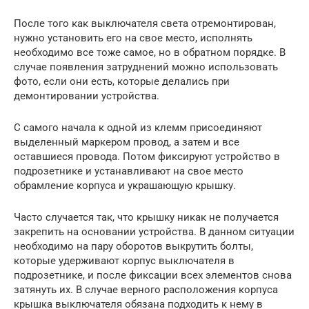
После того как выключателя света отремонтирован,
нужно установить его на свое место, исполнять
необходимо все тоже самое, но в обратном порядке. В
случае появления затруднений можно использовать
фото, если они есть, которые делались при
демонтировании устройства.
С самого начала к одной из клемм присоединяют
выделенный маркером провод, а затем и все
оставшиеся провода. Потом фиксируют устройство в
подрозетнике и устанавливают на свое место
обрамление корпуса и украшающую крышку.
Часто случается так, что крышку никак не получается
закрепить на основании устройства. В данном ситуации
необходимо на пару оборотов выкрутить болты,
которые удерживают корпус выключателя в
подрозетнике, и после фиксации всех элементов снова
затянуть их. В случае верного расположения корпуса
крышка выключателя обязана подходить к нему в