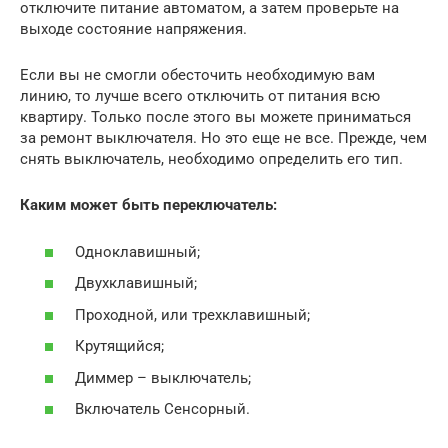
отключите питание автоматом, а затем проверьте на
выходе состояние напряжения.
Если вы не смогли обесточить необходимую вам
линию, то лучше всего отключить от питания всю
квартиру. Только после этого вы можете приниматься
за ремонт выключателя. Но это еще не все. Прежде, чем
снять выключатель, необходимо определить его тип.
Каким может быть переключатель:
Одноклавишный;
Двухклавишный;
Проходной, или трехклавишный;
Крутящийся;
Диммер – выключатель;
Включатель Сенсорный.