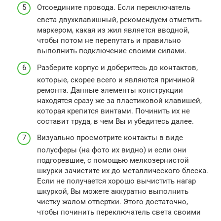
Отсоедините провода. Если переключатель
света двухклавишный, рекомендуем отметить
маркером, какая из жил является вводной,
чтобы потом не перепутать и правильно
выполнить подключение своими силами.
Разберите корпус и доберитесь до контактов,
которые, скорее всего и являются причиной
ремонта. Данные элементы конструкции
находятся сразу же за пластиковой клавишей,
которая крепится винтами. Починить их не
составит труда, в чем Вы и убедитесь далее.
Визуально просмотрите контакты в виде
полусферы (на фото их видно) и если они
подгоревшие, с помощью мелкозернистой
шкурки зачистите их до металлического блеска.
Если не получается хорошо вычистить нагар
шкуркой, Вы можете аккуратно выполнить
чистку жалом отвертки. Этого достаточно,
чтобы починить переключатель света своими