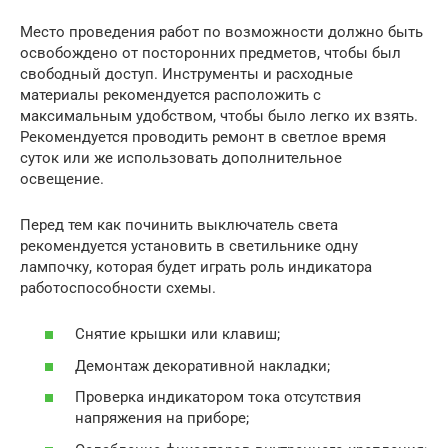
Место проведения работ по возможности должно быть
освобождено от посторонних предметов, чтобы был
свободный доступ. Инструменты и расходные
материалы рекомендуется расположить с
максимальным удобством, чтобы было легко их взять.
Рекомендуется проводить ремонт в светлое время
суток или же использовать дополнительное
освещение.
Перед тем как починить выключатель света
рекомендуется установить в светильнике одну
лампочку, которая будет играть роль индикатора
работоспособности схемы.
Снятие крышки или клавиш;
Демонтаж декоративной накладки;
Проверка индикатором тока отсутствия
напряжения на приборе;