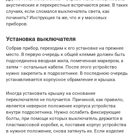
акустические и перекрестные встречаются реже. В таких
случаях, если сломался выключатель света, как
починить? Инструкция та же, что и у массовых
приборов.
Установка выключателя
Собрав прибор, переходим к его установке на прежнее
место. В первую очередь к общей клемме должен быть
подсоединена вводная жила, помеченная маркером, а
затем – остальные кабели. После этого устройство
нужно закрепить в подрозетнике. В последнюю очередь
устанавливается корпусное обрамление и крышка.
Иногда установить крышку на основание
переключателя не получается. Причиной, как правило,
является неверное положение корпуса устройства
внутри подрозетника. Нужно ослабить фиксирующие
болты, при помощи которых выключатель держится в
пластмассовой коробке, и, поставив корпус устройства
в нужное положение, снова затянуть их. Если изделие