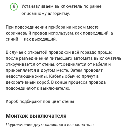
Устанавливаем выключатель по ранее
описанному алгоритму.
При подсоединении прибора на новом месте
коричневый провод используем, как подводящий, а
синий — как выходящий.
В случае с открытой проводкой всё гораздо проще:
после разъединения питающего автомата выключатель
откручивается от стены, отсоединяется от кабеля и
прикрепляется в другом месте. Затем проводят
недостающие жилы. Кабель обычно прячут в
декоративный короб. В конце процесса провода
подсоединяют к выключателю.
Короб подбирают под цвет стены
Монтаж выключателя
Подключение двухклавишного выключателя