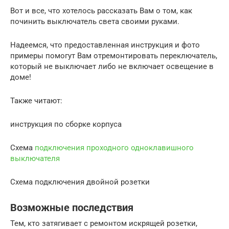
Вот и все, что хотелось рассказать Вам о том, как
починить выключатель света своими руками.
Надеемся, что предоставленная инструкция и фото
примеры помогут Вам отремонтировать переключатель,
который не выключает либо не включает освещение в
доме!
Также читают:
инструкция по сборке корпуса
Схема
подключения проходного одноклавишного
выключателя
Схема подключения двойной розетки
Возможные последствия
Тем, кто затягивает с ремонтом искрящей розетки,