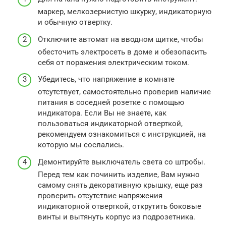
маркер, мелкозернистую шкурку, индикаторную
и обычную отвертку.
Отключите автомат на вводном щитке, чтобы
обесточить электросеть в доме и обезопасить
себя от поражения электрическим током.
Убедитесь, что напряжение в комнате
отсутствует, самостоятельно проверив наличие
питания в соседней розетке с помощью
индикатора. Если Вы не знаете, как
пользоваться индикаторной отверткой,
рекомендуем ознакомиться с инструкцией, на
которую мы сослались.
Демонтируйте выключатель света со штробы.
Перед тем как починить изделие, Вам нужно
самому снять декоративную крышку, еще раз
проверить отсутствие напряжения
индикаторной отверткой, открутить боковые
винты и вытянуть корпус из подрозетника.