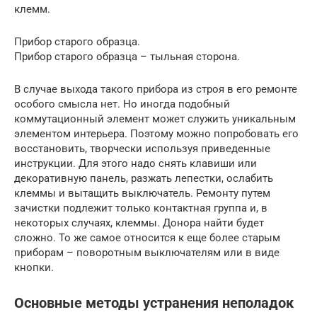
клемм.
Прибор старого образца.
Прибор старого образца – тыльная сторона.
В случае выхода такого прибора из строя в его ремонте
особого смысла нет. Но иногда подобный
коммутационный элемент может служить уникальным
элементом интерьера. Поэтому можно попробовать его
восстановить, творчески используя приведенные
инструкции. Для этого надо снять клавиши или
декоративную панель, разжать лепестки, ослабить
клеммы и вытащить выключатель. Ремонту путем
зачистки подлежит только контактная группа и, в
некоторых случаях, клеммы. Донора найти будет
сложно. То же самое относится к еще более старым
приборам – поворотным выключателям или в виде
кнопки.
Основные методы устранения неполадок