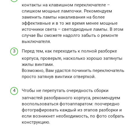
контакты на клавишном переключателе –
слишком мощные лампочки. Рекомендуем
заменить лампы накаливания на более
эффективные и в то же время менее мощные
источники света – светодиодные лампы. В этом
случае Вы сможете надолго забыть о ремонте
выключателя.
Перед тем, как переходить к полной разборке
корпуса, проверьте, насколько хорошо затянуты
жилы винтами.
Возможно, Вам удастся починить переключатель
просто затянув винтики отверткой.
Чтобы не перепутать очередность сборки
запчастей разобранного корпуса, рекомендуем
воспользоваться фотоаппаратом: поочередно
фотографировать каждый из этапов разборки и
если возникнет необходимость, по фото собрать
конструкцию.