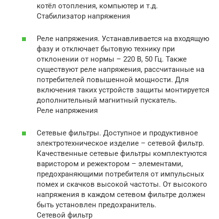
котёл отопления, компьютер и т.д.
Стабилизатор напряжения
Реле напряжения. Устанавливается на входящую
фазу и отключает бытовую технику при
отклонении от нормы – 220 В, 50 Гц. Также
существуют реле напряжения, рассчитанные на
потребителей повышенной мощности. Для
включения таких устройств защиты монтируется
дополнительный магнитный пускатель.
Реле напряжения
Сетевые фильтры. Доступное и продуктивное
электротехническое изделие – сетевой фильтр.
Качественные сетевые фильтры комплектуются
варистором и режектором – элементами,
предохраняющими потребителя от импульсных
помех и скачков высокой частоты. От высокого
напряжения в каждом сетевом фильтре должен
быть установлен предохранитель.
Сетевой фильтр