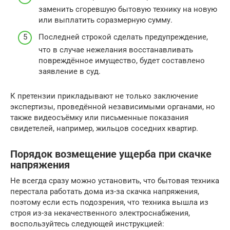
заменить сгоревшую бытовую технику на новую
или выплатить соразмерную сумму.
Последней строкой сделать предупреждение,
что в случае нежелания восстанавливать
повреждённое имущество, будет составлено
заявление в суд.
К претензии прикладывают не только заключение
экспертизы, проведённой независимыми органами, но
также видеосъёмку или письменные показания
свидетелей, например, жильцов соседних квартир.
Порядок возмещение ущерба при скачке
напряжения
Не всегда сразу можно установить, что бытовая техника
перестала работать дома из-за скачка напряжения,
поэтому если есть подозрения, что техника вышла из
строя из-за некачественного электроснабжения,
воспользуйтесь следующей инструкцией: