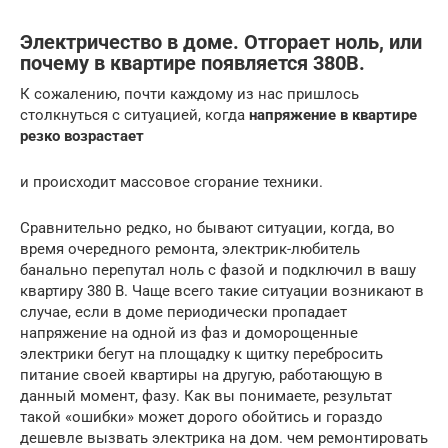
Электричество в доме. Отгорает ноль, или
почему в квартире появляется 380В.
К сожалению, почти каждому из нас пришлось
столкнуться с ситуацией, когда
напряжение в квартире
резко возрастает
и происходит массовое сгорание техники.
Сравнительно редко, но бывают ситуации, когда, во
время очередного ремонта, электрик-любитель
банально перепутал ноль с фазой и подключил в вашу
квартиру 380 В. Чаще всего такие ситуации возникают в
случае, если в доме периодически пропадает
напряжение на одной из фаз и доморощенные
электрики бегут на площадку к щитку перебросить
питание своей квартиры на другую, работающую в
данный момент, фазу. Как вы понимаете, результат
такой «ошибки» может дорого обойтись и гораздо
дешевле вызвать электрика на дом. чем ремонтировать