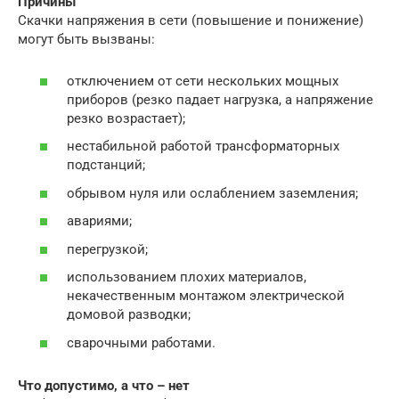
Причины
Скачки напряжения в сети (повышение и понижение)
могут быть вызваны:
отключением от сети нескольких мощных
приборов (резко падает нагрузка, а напряжение
резко возрастает);
нестабильной работой трансформаторных
подстанций;
обрывом нуля или ослаблением заземления;
авариями;
перегрузкой;
использованием плохих материалов,
некачественным монтажом электрической
домовой разводки;
сварочными работами.
Что допустимо, а что – нет