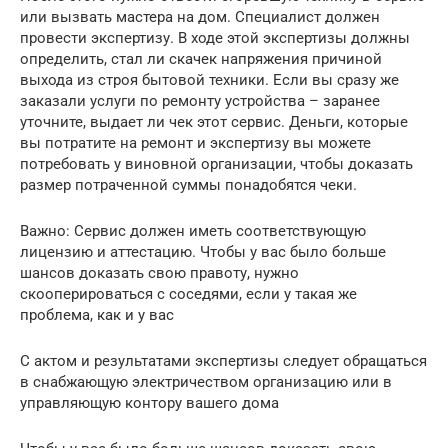
или вызвать мастера на дом. Специалист должен
провести экспертизу. В ходе этой экспертизы должны
определить, стал ли скачек напряжения причиной
выхода из строя бытовой техники. Если вы сразу же
заказали услуги по ремонту устройства – заранее
уточните, выдает ли чек этот сервис. Деньги, которые
вы потратите на ремонт и экспертизу вы можете
потребовать у виновной организации, чтобы доказать
размер потраченной суммы понадобятся чеки.
Важно: Сервис должен иметь соответствующую
лицензию и аттестацию. Чтобы у вас было больше
шансов доказать свою правоту, нужно
скооперироваться с соседями, если у такая же
проблема, как и у вас
С актом и результатами экспертизы следует обращаться
в снабжающую электричеством организацию или в
управляющую контору вашего дома