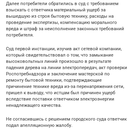
Далее потребители обратились в суд с требованием
взыскать с ответчика материальный ущерб за
вышедшую из строя бытовую технику, расходы на
проведение экспертизы, компенсацию морального
вреда и штраф за неисполнение законных требований
потребителя.
Суд первой инстанции, изучив акт сетевой компании,
который свидетельствовал о том, что замыкание
высоковольтных линий произошло в результате
падения дерева на линии электропередач, акт проверки
Роспотребнадзора и заключение мастерской по
ремонту бытовой техники, подтверждающие
причинение технике вреда из-за перенапряжения сети,
пришел к выводу, что истцам был причинен ущерб
вследствие поставки ответчиком электроэнергии
ненадлежащего качества.
Не согласившись с решением городского суда ответчик
подал апелляционную жалобу.