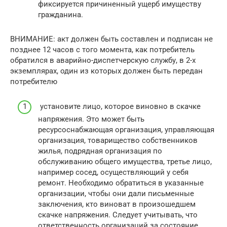
фиксируется причиненный ущерб имуществу
гражданина.
ВНИМАНИЕ: акт должен быть составлен и подписан не
позднее 12 часов с того момента, как потребитель
обратился в аварийно-диспетчерскую службу, в 2-х
экземплярах, один из которых должен быть передан
потребителю
установите лицо, которое виновно в скачке
напряжения. Это может быть
ресурсоснабжающая организация, управляющая
организация, товарищество собственников
жилья, подрядная организация по
обслуживанию общего имущества, третье лицо,
например сосед, осуществляющий у себя
ремонт. Необходимо обратиться в указанные
организации, чтобы они дали письменные
заключения, кто виноват в произошедшем
скачке напряжения. Следует учитывать, что
ответственность организаций за состояние