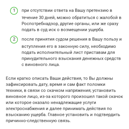
при отсутствии ответа на Вашу претензию в
течение 30 дней, можно обратиться с жалобой в
Роспотребнадзор, другие органы, или же сразу
подать в суд иск о возмещении ущерба.
после принятия судом решения в Вашу пользу и
вступления его в законную силу, необходимо
подать исполнительный лист приставам для
принудительного взыскания денежных средств
с виновного лица.
Если кратко описать Ваши действия, то Вы должны
зафиксировать дату, время и сам факт поломки
техники, в связи со скачком напряжения; установить
виновное лицо, из-за которого произошел такой скачок
или которое оказало ненадлежащие услуги
электроснабжения и далее принимать действия по
взысканию ущерба. Главное установить и подтвердить
причинно-следственную связь.