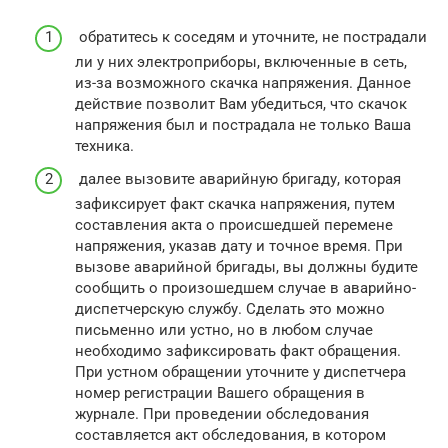
обратитесь к соседям и уточните, не пострадали
ли у них электроприборы, включенные в сеть,
из-за возможного скачка напряжения. Данное
действие позволит Вам убедиться, что скачок
напряжения был и пострадала не только Ваша
техника.
далее вызовите аварийную бригаду, которая
зафиксирует факт скачка напряжения, путем
составления акта о происшедшей перемене
напряжения, указав дату и точное время. При
вызове аварийной бригады, вы должны будите
сообщить о произошедшем случае в аварийно-
диспетчерскую службу. Сделать это можно
письменно или устно, но в любом случае
необходимо зафиксировать факт обращения.
При устном обращении уточните у диспетчера
номер регистрации Вашего обращения в
журнале. При проведении обследования
составляется акт обследования, в котором