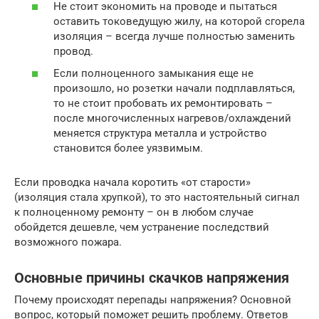
Не стоит экономить на проводе и пытаться
оставить токоведущую жилу, на которой сгорела
изоляция – всегда лучше полностью заменить
провод.
Если полноценного замыкания еще не
произошло, но розетки начали подплавляться,
то не стоит пробовать их ремонтировать –
после многочисленных нагревов/охлаждений
меняется структура металла и устройство
становится более уязвимым.
Если проводка начала коротить «от старости»
(изоляция стала хрупкой), то это настоятельный сигнал
к полноценному ремонту – он в любом случае
обойдется дешевле, чем устранение последствий
возможного пожара.
Основные причины скачков напряжения
Почему происходят перепады напряжения? Основной
вопрос, который поможет решить проблему. Ответов