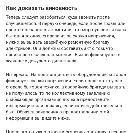
Как доказать виновность
Теперь следует разобраться, куда звонить после
случившегося. В первую очередь, если после грозы или
просто внезапно вы заметили, что моргнул свет и ваша
бытовая техника сгорела из-за скачка напряжения,
нужно вызывать аварийную ремонтную бригаду
электриков. Они должны составить акт о том, что
произошел скачек напряжения. Вызов фиксируется в
журнале у дежурного диспетчера.
Интересно! На подстанциях есть оборудование, которое
фиксирует скачки напряжения. Если после этого у вас
сгорела бытовая техника, а аварийную бригаду вызвать
не получилось, то по коллективному заявлению
снабжающая организация должна предоставить
информацию или справку, если скачек действительно
был. Образец заявления о предоставлении этой
информации вы видите ниже.
После этого нужно отвести сгоревшую технику в сервис