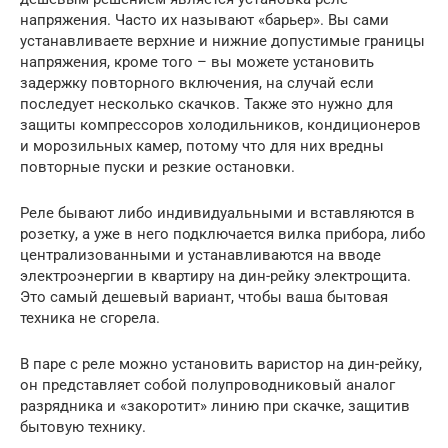
напряжения. Часто их называют «барьер». Вы сами
устанавливаете верхние и нижние допустимые границы
напряжения, кроме того – вы можете установить
задержку повторного включения, на случай если
последует несколько скачков. Также это нужно для
защиты компрессоров холодильников, кондиционеров
и морозильных камер, потому что для них вредны
повторные пуски и резкие остановки.
Реле бывают либо индивидуальными и вставляются в
розетку, а уже в него подключается вилка прибора, либо
централизованными и устанавливаются на вводе
электроэнергии в квартиру на дин-рейку электрощита.
Это самый дешевый вариант, чтобы ваша бытовая
техника не сгорела.
В паре с реле можно установить варистор на дин-рейку,
он представляет собой полупроводниковый аналог
разрядника и «закоротит» линию при скачке, защитив
бытовую технику.