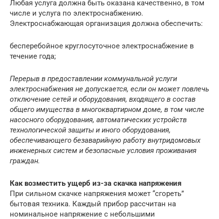
Любая услуга должна быть оказана качественно, в том
числе и услуга по электроснабжению.
Электроснабжающая организация должна обеспечить:
бесперебойное круглосуточное электроснабжение в
течение года;
Перерыв в предоставлении коммунальной услуги
электроснабжения не допускается, если он может повлечь
отключение сетей и оборудования, входящего в состав
общего имущества в многоквартирном доме, в том числе
насосного оборудования, автоматических устройств
технологической защиты и иного оборудования,
обеспечивающего безаварийную работу внутридомовых
инженерных систем и безопасные условия проживания
граждан.
Как возместить ущерб из-за скачка напряжения
При сильном скачке напряжения может “сгореть”
бытовая техника. Каждый прибор рассчитан на
номинальное напряжение с небольшими