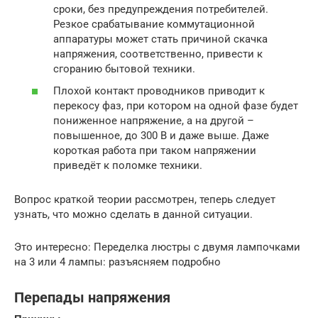
сроки, без предупреждения потребителей.
Резкое срабатывание коммутационной
аппаратуры может стать причиной скачка
напряжения, соответственно, привести к
сгоранию бытовой техники.
Плохой контакт проводников приводит к
перекосу фаз, при котором на одной фазе будет
пониженное напряжение, а на другой –
повышенное, до 300 В и даже выше. Даже
короткая работа при таком напряжении
приведёт к поломке техники.
Вопрос краткой теории рассмотрен, теперь следует
узнать, что можно сделать в данной ситуации.
Это интересно: Переделка люстры с двумя лампочками
на 3 или 4 лампы: разъясняем подробно
Перепады напряжения