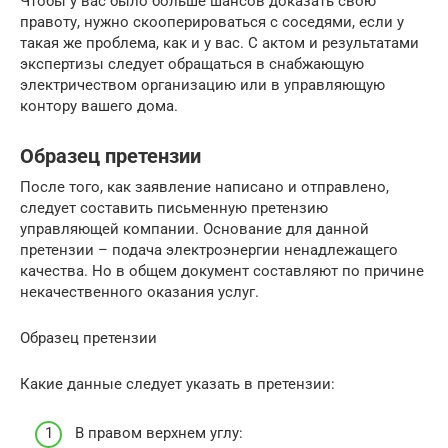
Чтобы у вас было больше шансов доказать свою
правоту, нужно скооперироваться с соседями, если у
такая же проблема, как и у вас. С актом и результатами
экспертизы следует обращаться в снабжающую
электричеством организацию или в управляющую
контору вашего дома.
Образец претензии
После того, как заявление написано и отправлено,
следует составить письменную претензию
управляющей компании. Основание для данной
претензии – подача электроэнергии ненадлежащего
качества. Но в общем документ составляют по причине
некачественного оказания услуг.
Образец претензии
Какие данные следует указать в претензии:
В правом верхнем углу: