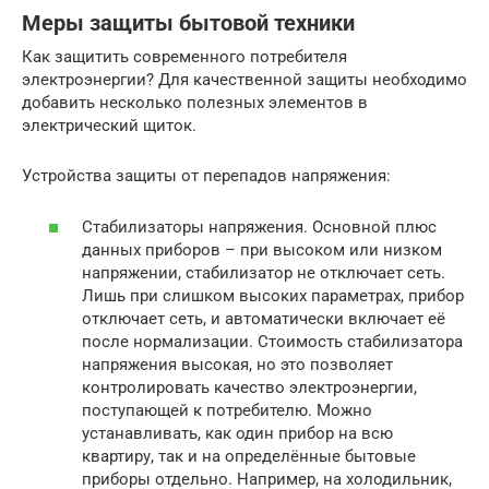
Меры защиты бытовой техники
Как защитить современного потребителя
электроэнергии? Для качественной защиты необходимо
добавить несколько полезных элементов в
электрический щиток.
Устройства защиты от перепадов напряжения:
Стабилизаторы напряжения. Основной плюс
данных приборов – при высоком или низком
напряжении, стабилизатор не отключает сеть.
Лишь при слишком высоких параметрах, прибор
отключает сеть, и автоматически включает её
после нормализации. Стоимость стабилизатора
напряжения высокая, но это позволяет
контролировать качество электроэнергии,
поступающей к потребителю. Можно
устанавливать, как один прибор на всю
квартиру, так и на определённые бытовые
приборы отдельно. Например, на холодильник,