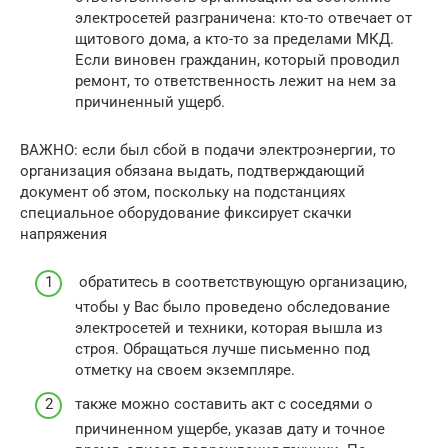
электросетей разграничена: кто-то отвечает от
щитового дома, а кто-то за пределами МКД.
Если виновен гражданин, который проводил
ремонт, то ответственность лежит на нем за
причиненный ущерб.
ВАЖНО: если был сбой в подачи электроэнергии, то
организация обязана выдать, подтверждающий
документ об этом, поскольку на подстанциях
специальное оборудование фиксирует скачки
напряжения
обратитесь в соответствующую организацию,
чтобы у Вас было проведено обследование
электросетей и техники, которая вышла из
строя. Обращаться лучше письменно под
отметку на своем экземпляре.
также можно составить акт с соседями о
причиненном ущербе, указав дату и точное