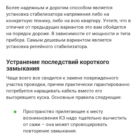
Более надежным и дорогим способом является
установка стабилизатора напряжения либо на
конкретную технику, либо на всю квартиру. Учтите, что в
отличие от предыдущих вариантов это вам обойдется
на порядок дороже. В зависимости от мощности и типа
прибора. Самым дешевым вариантом является
установка релейного стабилизатора.
Устранение последствий короткого
замыкания
Чаще всего все сводится к замене поврежденного
участка проводки, причем практически гарантированно
потребуется наращивать кабель вместо его
выгоревшего куска. Основные правила следующие:
Пространство прилегающее к месту
возникновения КЗ надо тщательно вычистить
от сажи – она может спровоцировать
повторение замыкания.