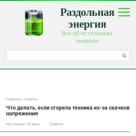
Перейти
Раздольная
к
контенту
энергия
Всё об источниках
энергии
Поиск:
Главная
»
Советы
Что делать, если сгорела техника из-за скачков
напряжения
На чтение:
25 мин
Советы