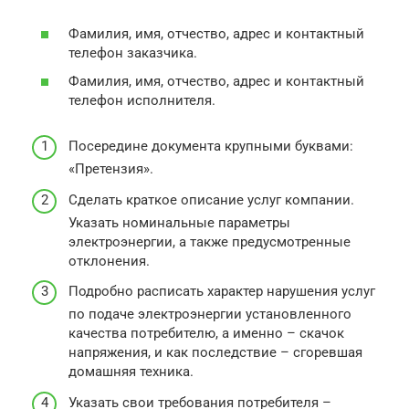
Фамилия, имя, отчество, адрес и контактный
телефон заказчика.
Фамилия, имя, отчество, адрес и контактный
телефон исполнителя.
Посередине документа крупными буквами:
«Претензия».
Сделать краткое описание услуг компании.
Указать номинальные параметры
электроэнергии, а также предусмотренные
отклонения.
Подробно расписать характер нарушения услуг
по подаче электроэнергии установленного
качества потребителю, а именно – скачок
напряжения, и как последствие – сгоревшая
домашняя техника.
Указать свои требования потребителя –