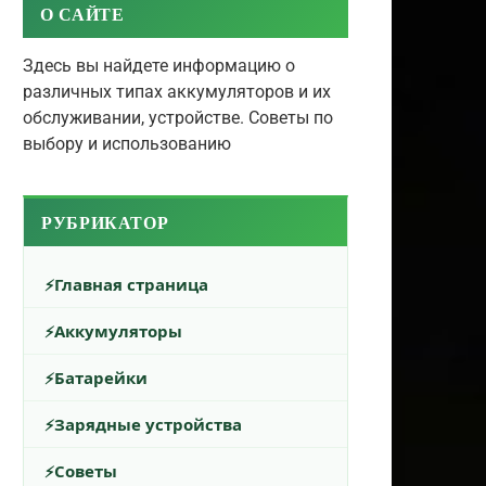
О САЙТЕ
Здесь вы найдете информацию о
различных типах аккумуляторов и их
обслуживании, устройстве. Советы по
выбору и использованию
РУБРИКАТОР
Главная страница
Аккумуляторы
Батарейки
Зарядные устройства
Советы