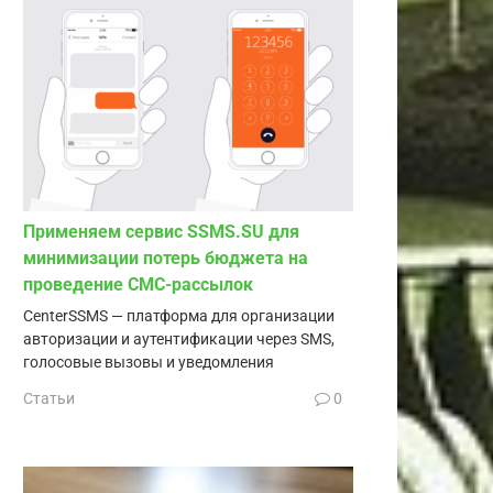
Применяем сервис SSMS.SU для
минимизации потерь бюджета на
проведение СМС-рассылок
CenterSSMS — платформа для организации
авторизации и аутентификации через SMS,
голосовые вызовы и уведомления
Статьи
0