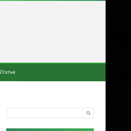
Статьи
Поиск: