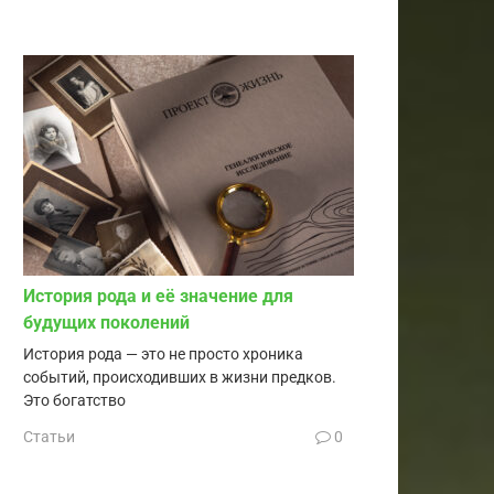
История рода и её значение для
будущих поколений
История рода — это не просто хроника
событий, происходивших в жизни предков.
Это богатство
Статьи
0