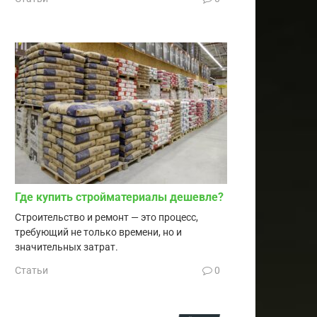
Где купить стройматериалы дешевле?
Строительство и ремонт — это процесс,
требующий не только времени, но и
значительных затрат.
Статьи
0