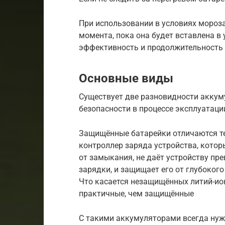
При использовании в условиях мороза
момента, пока она будет вставлена в
эффективность и продолжительность
Основные виды
Существует две разновидности аккум
безопасности в процессе эксплуатаци
Защищённые батарейки отличаются те
контроллер заряда устройства, кото
от замыкания, не даёт устройству пр
зарядки, и защищает его от глубокого
Что касается незащищённых литий-ион
практичные, чем защищённые
С такими аккумуляторами всегда нуж