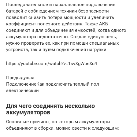
Последовательное и параллельное подключение
батарей с соблюдением техники безопасности
позволит снизить потери мощности и увеличить
коэффициент полезного действия. Также АКБ
соединяют и для объединения емкостей, когда одного
аккумулятора недостаточно. Создав единую цепь,
нужно проверить ее, как при помощи специальных
устройств, так и путем подключения нагрузки.
https://youtube.com/watch?v=1svXgWpnXu4
Предыдущая
ПодключениеКак подключить теплый пол
электрический
Для чего соединять несколько
аккумуляторов
Основные причины, по которым аккумуляторы
объединяют в сборки, можно свести к следующим: