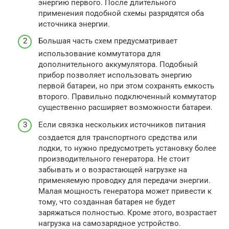
энергию первого. После длительного
применения подобной схемы разрядятся оба
источника энергии.
Большая часть схем предусматривает
использование коммутатора для
дополнительного аккумулятора. Подобный
прибор позволяет использовать энергию
первой батареи, но при этом сохранять емкость
второго. Правильно подключенный коммутатор
существенно расширяет возможности батареи.
Если связка нескольких источников питания
создается для транспортного средства или
лодки, то нужно предусмотреть установку более
производительного генератора. Не стоит
забывать и о возрастающей нагрузке на
применяемую проводку для передачи энергии.
Малая мощность генератора может привести к
тому, что созданная батарея не будет
заряжаться полностью. Кроме этого, возрастает
нагрузка на самозарядное устройство.