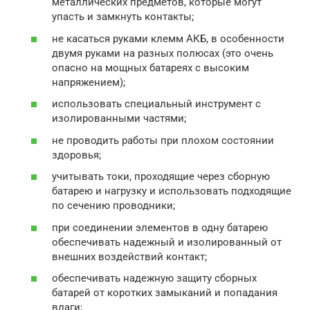
металлических предметов, которые могут
упасть и замкнуть контакты;
не касаться руками клемм АКБ, в особенности
двумя руками на разных полюсах (это очень
опасно на мощных батареях с высоким
напряжением);
использовать специальный инструмент с
изолированными частями;
не проводить работы при плохом состоянии
здоровья;
учитывать токи, проходящие через сборную
батарею и нагрузку и использовать подходящие
по сечению проводники;
при соединении элементов в одну батарею
обеспечивать надежный и изолированный от
внешних воздействий контакт;
обеспечивать надежную защиту сборных
батарей от коротких замыканий и попадания
влаги;