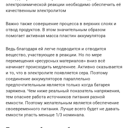
электрохимической реакции необходимо обеспечить её
качественным электролитом
Важно также совершение процесса в верхних слоях и
отвод продуктов. В этом значительным образом
помогает активная масса пластин аккумулятора
Ведь благодаря ей легче подводится и отводится
вещество, участвующее в реакции. Но по мере
перемещения «ресурсных материалов» вниз всё
начинает происходить медленнее. Активно сказывается
и то, что в электролите появляется сера. Поэтому
соединение аккумуляторов параллельно
предпочтительным является только когда батарея
заряжена. Чем ниже реальный показатель напряжения,
тем опаснее работа источников питания разной
емкости. Поэтому желательным является обеспечение
своевременного питания. Лучше всего будет не давать
емкости упасть меньше 1/3 номинала.