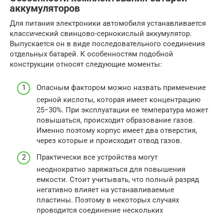
аккумуляторов
Для питания электроники автомобиля устанавливается
классический свинцово-сернокислый аккумулятор.
Выпускается он в виде последовательного соединения
отдельных батарей. К особенностям подобной
конструкции относят следующие моменты:
Опасным фактором можно назвать применение
серной кислоты, которая имеет концентрацию
25−30%. При эксплуатации ее температура может
повышаться, происходит образование газов.
Именно поэтому корпус имеет два отверстия,
через которые и происходит отвод газов.
Практически все устройства могут
неоднократно заряжаться для повышения
емкости. Стоит учитывать, что полный разряд
негативно влияет на устанавливаемые
пластины. Поэтому в некоторых случаях
проводится соединение нескольких