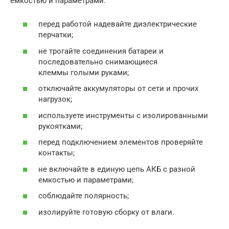
емкостью и параметрами.
перед работой надевайте диэлектрические
перчатки;
не трогайте соединения батареи и
последовательно снимающиеся
клеммы голыми руками;
отключайте аккумуляторы от сети и прочих
нагрузок;
используете инструменты с изолированными
рукоятками;
перед подключением элементов проверяйте
контакты;
не включайте в единую цепь АКБ с разной
емкостью и параметрами;
соблюдайте полярность;
изолируйте готовую сборку от влаги.