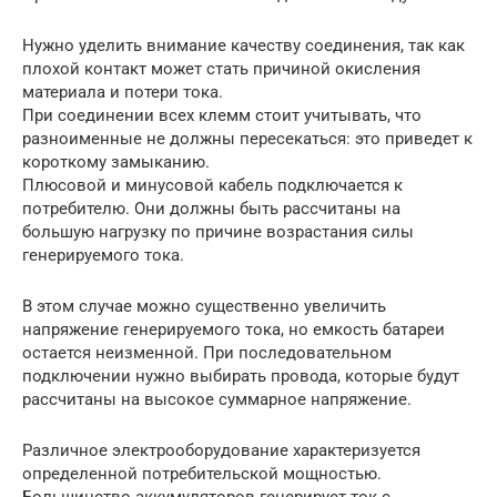
Нужно уделить внимание качеству соединения, так как
плохой контакт может стать причиной окисления
материала и потери тока.
При соединении всех клемм стоит учитывать, что
разноименные не должны пересекаться: это приведет к
короткому замыканию.
Плюсовой и минусовой кабель подключается к
потребителю. Они должны быть рассчитаны на
большую нагрузку по причине возрастания силы
генерируемого тока.
В этом случае можно существенно увеличить
напряжение генерируемого тока, но емкость батареи
остается неизменной. При последовательном
подключении нужно выбирать провода, которые будут
рассчитаны на высокое суммарное напряжение.
Различное электрооборудование характеризуется
определенной потребительской мощностью.