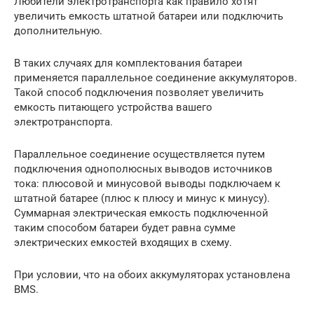
Любители электротранспорта как правило хотят
увеличить емкость штатной батареи или подключить
дополнительную.
В таких случаях для комплектования батареи
применяется параллельное соединение аккумуляторов.
Такой способ подключения позволяет увеличить
емкость питающего устройства вашего
электротранспорта.
Параллельное соединение осуществляется путем
подключения однополюсных выводов источников
тока: плюсовой и минусовой выводы подключаем к
штатной батарее (плюс к плюсу и минус к минусу).
Суммарная электрическая емкость подключенной
таким способом батареи будет равна сумме
электрических емкостей входящих в схему.
При условии, что на обоих аккумуляторах установлена
BMS.