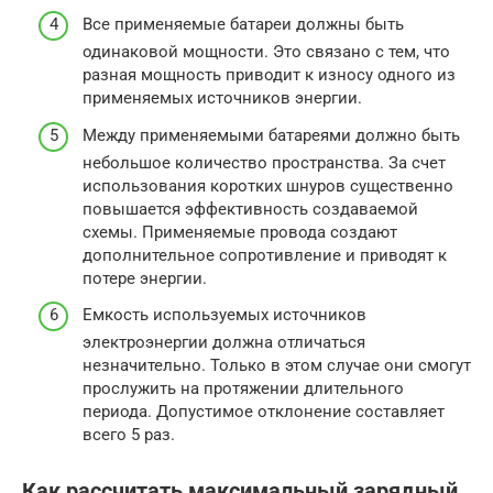
Все применяемые батареи должны быть
одинаковой мощности. Это связано с тем, что
разная мощность приводит к износу одного из
применяемых источников энергии.
Между применяемыми батареями должно быть
небольшое количество пространства. За счет
использования коротких шнуров существенно
повышается эффективность создаваемой
схемы. Применяемые провода создают
дополнительное сопротивление и приводят к
потере энергии.
Емкость используемых источников
электроэнергии должна отличаться
незначительно. Только в этом случае они смогут
прослужить на протяжении длительного
периода. Допустимое отклонение составляет
всего 5 раз.
Как рассчитать максимальный зарядный