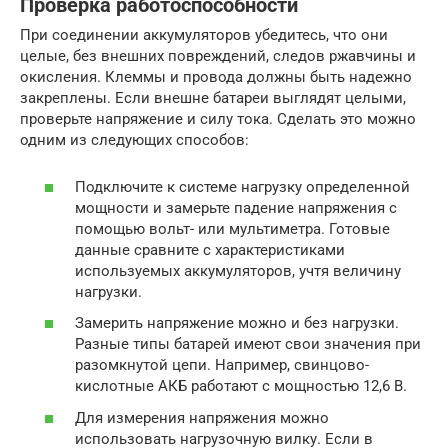
Проверка работоспособности
При соединении аккумуляторов убедитесь, что они
целые, без внешних повреждений, следов ржавчины и
окисления. Клеммы и провода должны быть надежно
закреплены. Если внешне батареи выглядят целыми,
проверьте напряжение и силу тока. Сделать это можно
одним из следующих способов:
Подключите к системе нагрузку определенной
мощности и замерьте падение напряжения с
помощью вольт- или мультиметра. Готовые
данные сравните с характеристиками
используемых аккумуляторов, учтя величину
нагрузки.
Замерить напряжение можно и без нагрузки.
Разные типы батарей имеют свои значения при
разомкнутой цепи. Например, свинцово-
кислотные АКБ работают с мощностью 12,6 В.
Для измерения напряжения можно
использовать нагрузочную вилку. Если в