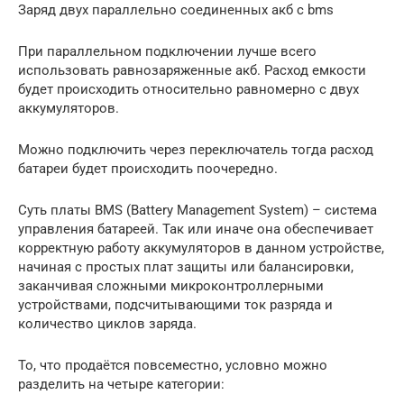
Заряд двух параллельно соединенных акб с bms
При параллельном подключении лучше всего
использовать равнозаряженные акб. Расход емкости
будет происходить относительно равномерно с двух
аккумуляторов.
Можно подключить через переключатель тогда расход
батареи будет происходить поочередно.
Суть платы BMS (Battery Management System) – система
управления батареей. Так или иначе она обеспечивает
корректную работу аккумуляторов в данном устройстве,
начиная с простых плат защиты или балансировки,
заканчивая сложными микроконтроллерными
устройствами, подсчитывающими ток разряда и
количество циклов заряда.
То, что продаётся повсеместно, условно можно
разделить на четыре категории: