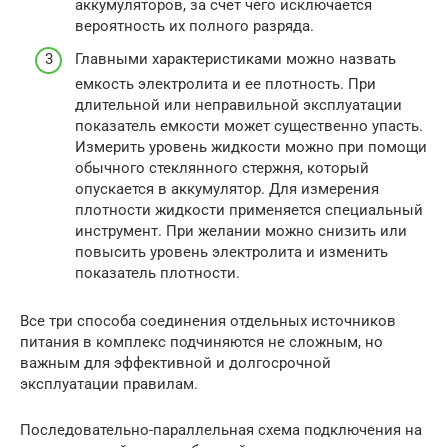
аккумуляторов, за счет чего исключается
вероятность их полного разряда.
Главными характеристиками можно назвать
емкость электролита и ее плотность. При
длительной или неправильной эксплуатации
показатель емкости может существенно упасть.
Измерить уровень жидкости можно при помощи
обычного стеклянного стержня, который
опускается в аккумулятор. Для измерения
плотности жидкости применяется специальный
инструмент. При желании можно снизить или
повысить уровень электролита и изменить
показатель плотности.
Все три способа соединения отдельных источников
питания в комплекс подчиняются не сложным, но
важным для эффективной и долгосрочной
эксплуатации правилам.
Последовательно-параллельная схема подключения на