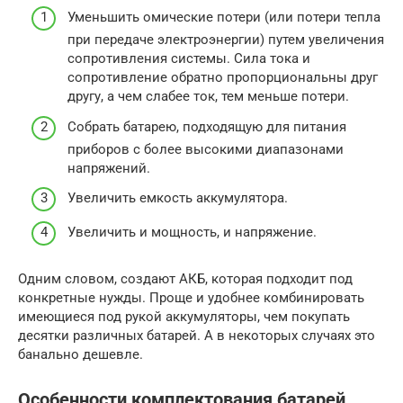
Уменьшить омические потери (или потери тепла
при передаче электроэнергии) путем увеличения
сопротивления системы. Сила тока и
сопротивление обратно пропорциональны друг
другу, а чем слабее ток, тем меньше потери.
Собрать батарею, подходящую для питания
приборов с более высокими диапазонами
напряжений.
Увеличить емкость аккумулятора.
Увеличить и мощность, и напряжение.
Одним словом, создают АКБ, которая подходит под
конкретные нужды. Проще и удобнее комбинировать
имеющиеся под рукой аккумуляторы, чем покупать
десятки различных батарей. А в некоторых случаях это
банально дешевле.
Особенности комплектования батарей