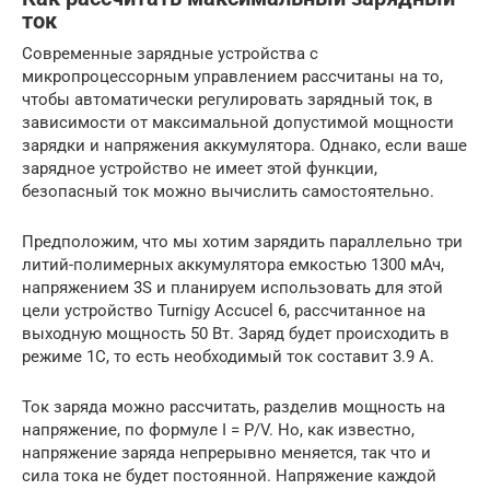
ток
Современные зарядные устройства с
микропроцессорным управлением рассчитаны на то,
чтобы автоматически регулировать зарядный ток, в
зависимости от максимальной допустимой мощности
зарядки и напряжения аккумулятора. Однако, если ваше
зарядное устройство не имеет этой функции,
безопасный ток можно вычислить самостоятельно.
Предположим, что мы хотим зарядить параллельно три
литий-полимерных аккумулятора емкостью 1300 мАч,
напряжением 3S и планируем использовать для этой
цели устройство Turnigy Accucel 6, рассчитанное на
выходную мощность 50 Вт. Заряд будет происходить в
режиме 1С, то есть необходимый ток составит 3.9 А.
Ток заряда можно рассчитать, разделив мощность на
напряжение, по формуле I = P/V. Но, как известно,
напряжение заряда непрерывно меняется, так что и
сила тока не будет постоянной. Напряжение каждой