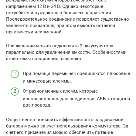
Большинство аккумуляторов генерирует ток с
напряжением 12 В и 24 В. Однако некоторые
потребители нуждаются в большем напряжении.
Последовательное соединение позволяет существенно
увеличить показатель, при этом емкость остается
практически неизменной.
При желании можно подключить 2 аккумулятора
параллельно для увеличения емкости. Особенностями
этой схемы соединения называют:
При помощи перемычек соединяются плюсовые
и минусовые клеммы.
От разноименных клемм, которые
использовались для соединения АКБ, отводится
два провода.
Существенно повысить эффективность создаваемой
батареи можно за счет использования коммутатора. За
счет его применения можно обеспечить питание