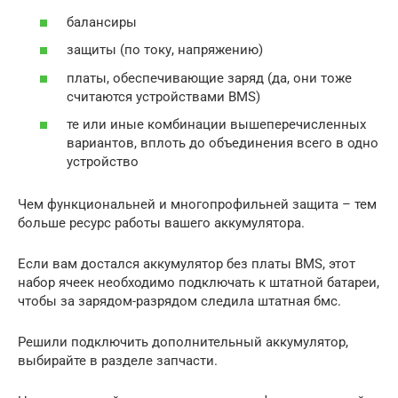
балансиры
защиты (по току, напряжению)
платы, обеспечивающие заряд (да, они тоже
считаются устройствами BMS)
те или иные комбинации вышеперечисленных
вариантов, вплоть до объединения всего в одно
устройство
Чем функциональней и многопрофильней защита – тем
больше ресурс работы вашего аккумулятора.
Если вам достался аккумулятор без платы BMS, этот
набор ячеек необходимо подключать к штатной батареи,
чтобы за зарядом-разрядом следила штатная бмс.
Решили подключить дополнительный аккумулятор,
выбирайте в разделе запчасти.