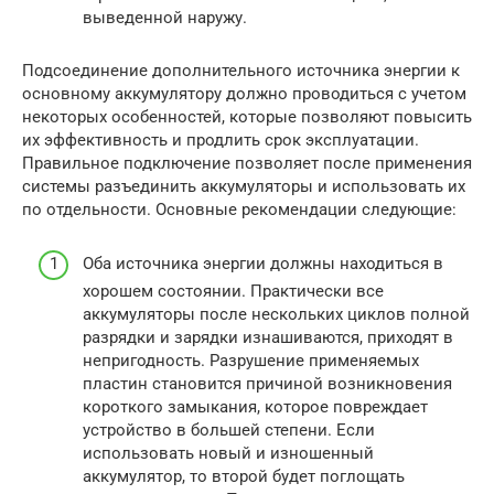
выведенной наружу.
Подсоединение дополнительного источника энергии к
основному аккумулятору должно проводиться с учетом
некоторых особенностей, которые позволяют повысить
их эффективность и продлить срок эксплуатации.
Правильное подключение позволяет после применения
системы разъединить аккумуляторы и использовать их
по отдельности. Основные рекомендации следующие:
Оба источника энергии должны находиться в
хорошем состоянии. Практически все
аккумуляторы после нескольких циклов полной
разрядки и зарядки изнашиваются, приходят в
непригодность. Разрушение применяемых
пластин становится причиной возникновения
короткого замыкания, которое повреждает
устройство в большей степени. Если
использовать новый и изношенный
аккумулятор, то второй будет поглощать