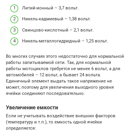
Литий-ионный – 3,7 вольт.
Никель-кадмиевый – 1,38 вольт.
Свинцово-кислотный – 2,1 вольт.
Никель-металлогидридный – 1,25 вольт.
Во многих случаях этого недостаточно для нормальной
работы запитываемой сети. Так, для нормальной
работы мотоциклов требуется не менее 6 вольт, а для
автомобилей – 12 вольт, а бывает 24 вольта.
Единичный элемент выдать такое напряжение не
может, поэтому для увеличения выходного уровня
ячейки соединяют последовательно.
Увеличение емкости
Если не учитывать воздействие внешних факторов
(температуру и т.п.), то емкость одной ячейки
определяется: