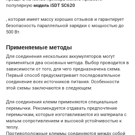
популярную
модель iSDT SC620
, которая имеет массу хороших отзывов и гарантирует
безопасность параллельной зарядки с мощностью до
500 Вт.
Применяемые методы
Для соединения нескольких аккумуляторов могут
применяться два основных метода. Выбор проводится в
зависимости от того, для чего предназначена схема.
Первый способ предусматривает последовательное
соединение всех источников питания. Особенности
этой схемы заключаются в следующем:
Для соединения клемм применяются специальные
перемычки. Рекомендуется отдавать предпочтение
перемычкам, которые изготавливаются из материала с
малым сопротивлением и высокой устойчивостью к
теплу.
Противоположные клеммы соединяются между собой