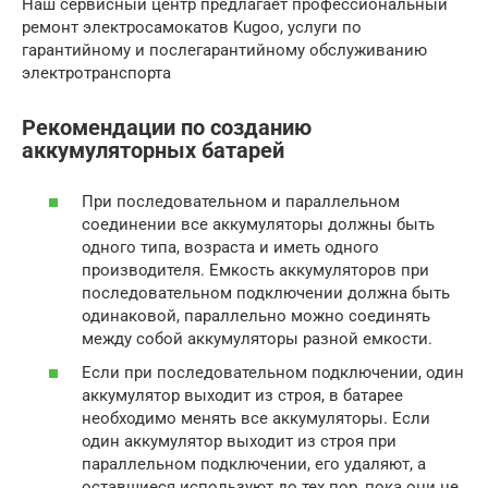
Наш сервисный центр предлагает профессиональный
ремонт электросамокатов Kugoo, услуги по
гарантийному и послегарантийному обслуживанию
электротранспорта
Рекомендации по созданию
аккумуляторных батарей
При последовательном и параллельном
соединении все аккумуляторы должны быть
одного типа, возраста и иметь одного
производителя. Емкость аккумуляторов при
последовательном подключении должна быть
одинаковой, параллельно можно соединять
между собой аккумуляторы разной емкости.
Если при последовательном подключении, один
аккумулятор выходит из строя, в батарее
необходимо менять все аккумуляторы. Если
один аккумулятор выходит из строя при
параллельном подключении, его удаляют, а
оставшиеся используют до тех пор, пока они не