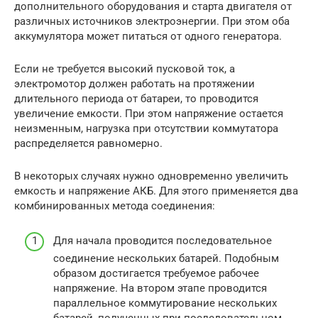
дополнительного оборудования и старта двигателя от
различных источников электроэнергии. При этом оба
аккумулятора может питаться от одного генератора.
Если не требуется высокий пусковой ток, а
электромотор должен работать на протяжении
длительного периода от батареи, то проводится
увеличение емкости. При этом напряжение остается
неизменным, нагрузка при отсутствии коммутатора
распределяется равномерно.
В некоторых случаях нужно одновременно увеличить
емкость и напряжение АКБ. Для этого применяется два
комбинированных метода соединения:
Для начала проводится последовательное
соединение нескольких батарей. Подобным
образом достигается требуемое рабочее
напряжение. На втором этапе проводится
параллельное коммутирование нескольких
батарей, полученных при последовательном