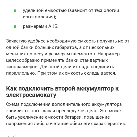
удельной емкостью (зависит от технологии
изготовления);
размерами АКБ.
Зачастую удобнее необходимую емкость получать не от
одной банки больших габаритов, а от нескольких
меньших по весу и размерам элементов. Например,
целесообразно применять банки стандартных
типоразмеров. Для этой цели их надо соединить
параллельно. При этом их емкость складывается.
Как подключить второй аккумулятор к
электросамокату
Схема подключения дополнительного аккумулятора
зависит от того, какая преследуется цель. Это может
быть увеличение емкости батареи, повышение
напряжения либо сочетание обеих этих характеристик.