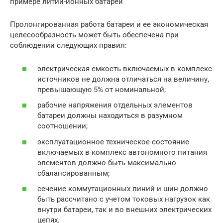
примере литий-ионных батарей
Пролонгированная работа батареи и ее экономическая
целесообразность может быть обеспечена при
соблюдении следующих правил:
электрическая емкость включаемых в комплекс
источников не должна отличаться на величину,
превышающую 5% от номинальной;
рабочие напряжения отдельных элементов
батареи должны находиться в разумном
соотношении;
эксплуатационное техническое состояние
включаемых в комплекс автономного питания
элементов должно быть максимально
сбалансированным;
сечение коммутационных линий и шин должно
быть рассчитано с учетом токовых нагрузок как
внутри батареи, так и во внешних электрических
цепях.