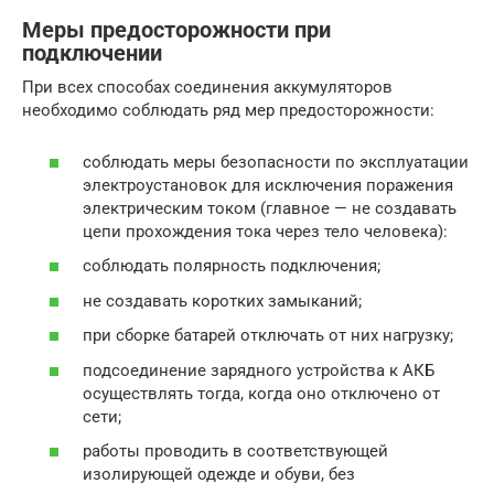
Меры предосторожности при
подключении
При всех способах соединения аккумуляторов
необходимо соблюдать ряд мер предосторожности:
соблюдать меры безопасности по эксплуатации
электроустановок для исключения поражения
электрическим током (главное — не создавать
цепи прохождения тока через тело человека):
соблюдать полярность подключения;
не создавать коротких замыканий;
при сборке батарей отключать от них нагрузку;
подсоединение зарядного устройства к АКБ
осуществлять тогда, когда оно отключено от
сети;
работы проводить в соответствующей
изолирующей одежде и обуви, без