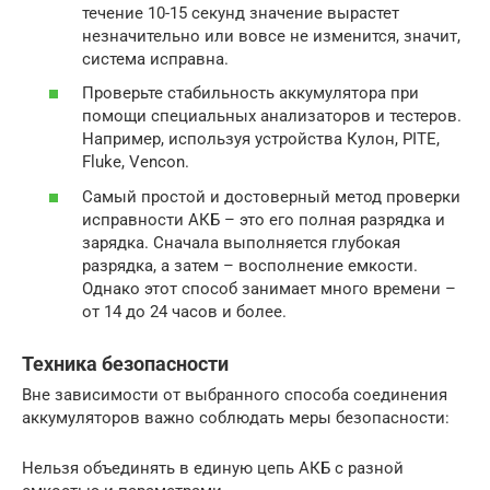
течение 10-15 секунд значение вырастет
незначительно или вовсе не изменится, значит,
система исправна.
Проверьте стабильность аккумулятора при
помощи специальных анализаторов и тестеров.
Например, используя устройства Кулон, PITE,
Fluke, Vencon.
Самый простой и достоверный метод проверки
исправности АКБ – это его полная разрядка и
зарядка. Сначала выполняется глубокая
разрядка, а затем – восполнение емкости.
Однако этот способ занимает много времени –
от 14 до 24 часов и более.
Техника безопасности
Вне зависимости от выбранного способа соединения
аккумуляторов важно соблюдать меры безопасности:
Нельзя объединять в единую цепь АКБ с разной