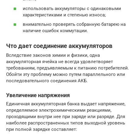
использовать аккумуляторы с одинаковыми
характеристиками и степенью износа;
внимательно проверять собранную батарею на
наличие ошибок коммутации.
Что дает соединение аккумуляторов
Вследствие законов химии и физики, одна
аккумуляторная ячейка не всегда удовлетворяет
требованиям, предъявляемым к питанию потребителей.
Обойти эту проблему можно путем параллельного или
последовательного соединения АКБ.
Увеличение напряжения
Единичная аккумуляторная банка выдает напряжение,
определяемое электрохимическими реакциями,
проходящими внутри нее при заряде или разряде. Для
наиболее распространенных типов выходной уровень
при полной зарядке составляет: