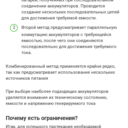
соединении аккумуляторов. Проводится
создание нескольких последовательных цепей
для достижения требуемой емкости.
Второй метод предусматривает параллельную
коммутацию аккумуляторов с требующейся
емкостью, после чего они соединяются
последовательно для достижения требуемого
тока.
Комбинированный метод применяется крайне редко,
так как предусматривает использование нескольких
источников питания
При выборе наиболее подходящих аккумуляторов
уделяется внимание их техническому состоянию,
емкости и напряжению генерируемого тока
Почему есть ограничения?
Итак, для успешного протекания необходимой