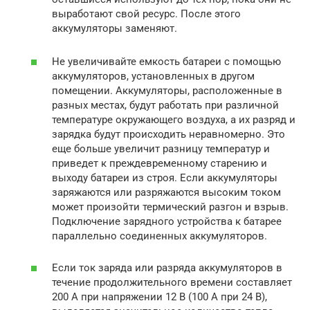
выработают свой ресурс. После этого
аккумуляторы заменяют.
Не увеличивайте емкость батареи с помощью
аккумуляторов, установленных в другом
помещении. Аккумуляторы, расположенные в
разных местах, будут работать при различной
температуре окружающего воздуха, а их разряд и
зарядка будут происходить неравномерно. Это
еще больше увеличит разницу температур и
приведет к преждевременному старению и
выходу батареи из строя. Если аккумуляторы
заряжаются или разряжаются высоким током
может произойти термический разгон и взрыв.
Подключение зарядного устройства к батарее
параллельно соединенных аккумуляторов.
Если ток заряда или разряда аккумуляторов в
течение продолжительного времени составляет
200 А при напряжении 12 В (100 А при 24 В),