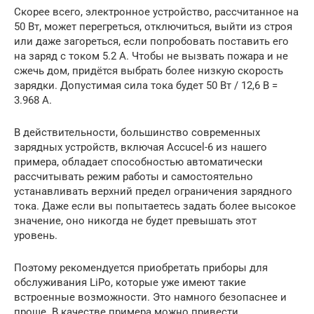
Скорее всего, электронное устройство, рассчитанное на
50 Вт, может перегреться, отключиться, выйти из строя
или даже загореться, если попробовать поставить его
на заряд с током 5.2 A. Чтобы не вызвать пожара и не
сжечь дом, придётся выбрать более низкую скорость
зарядки. Допустимая сила тока будет 50 Вт / 12,6 В =
3.968 А.
В действительности, большинство современных
зарядных устройств, включая Accucel-6 из нашего
примера, обладает способностью автоматически
рассчитывать режим работы и самостоятельно
устанавливать верхний предел ограничения зарядного
тока. Даже если вы попытаетесь задать более высокое
значение, оно никогда не будет превышать этот
уровень.
Поэтому рекомендуется приобретать приборы для
обслуживания LiPo, которые уже имеют такие
встроенные возможности. Это намного безопаснее и
проще. В качестве примера можно привести