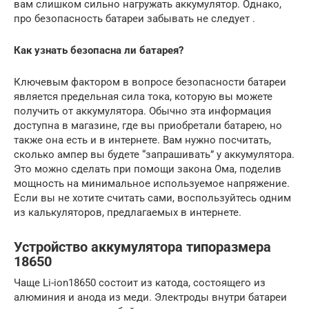
вам слишком сильно нагружать аккумулятор. Однако,
про безопасность батареи забывать не следует .
Как узнать безопасна ли батарея?
Ключевым фактором в вопросе безопасности батареи
является предельная сила тока, которую вы можете
получить от аккумулятора. Обычно эта информация
доступна в магазине, где вы приобретали батарею, но
также она есть и в интернете. Вам нужно посчитать,
сколько ампер вы будете “запрашивать” у аккумулятора.
Это можно сделать при помощи закона Ома, поделив
мощность на минимальное используемое напряжение.
Если вы не хотите считать сами, воспользуйтесь одним
из калькуляторов, предлагаемых в интернете.
Устройство аккумулятора типоразмера
18650
Чаще Li-ion18650 состоит из катода, состоящего из
алюминия и анода из меди. Электроды внутри батареи