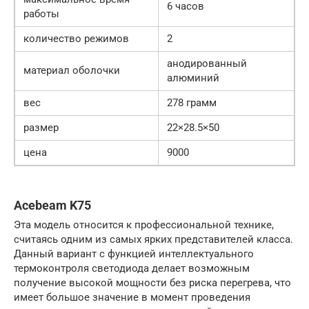
6 часов
работы
количество режимов
2
анодированный
материал оболочки
алюминий
вес
278 грамм
размер
22×28.5×50
цена
9000
Acebeam K75
Эта модель относится к профессиональной технике,
считаясь одним из самых ярких представителей класса.
Данный вариант с функцией интеллектуального
термоконтроля светодиода делает возможным
получение высокой мощности без риска перегрева, что
имеет большое значение в момент проведения