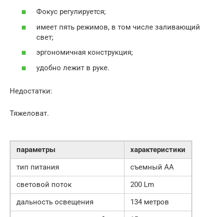
Фокус регулируется;
имеет пять режимов, в том числе заливающий
свет;
эргономичная конструкция;
удобно лежит в руке.
Недостатки:
Тяжеловат.
параметры
характеристики
тип питания
съемный АА
световой поток
200 Lm
дальность освещения
134 метров