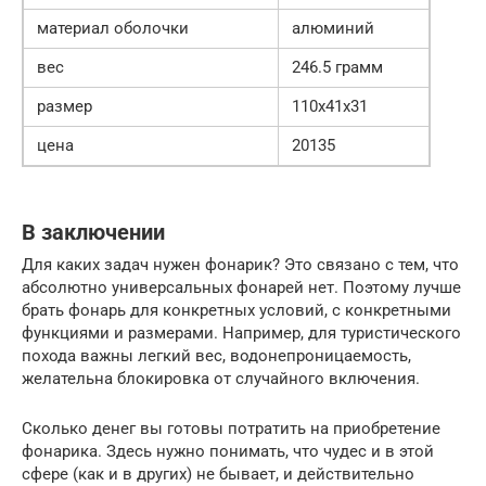
материал оболочки
алюминий
вес
246.5 грамм
размер
110x41x31
цена
20135
В заключении
Для каких задач нужен фонарик? Это связано с тем, что
абсолютно универсальных фонарей нет. Поэтому лучше
брать фонарь для конкретных условий, с конкретными
функциями и размерами. Например, для туристического
похода важны легкий вес, водонепроницаемость,
желательна блокировка от случайного включения.
Сколько денег вы готовы потратить на приобретение
фонарика. Здесь нужно понимать, что чудес и в этой
сфере (как и в других) не бывает, и действительно