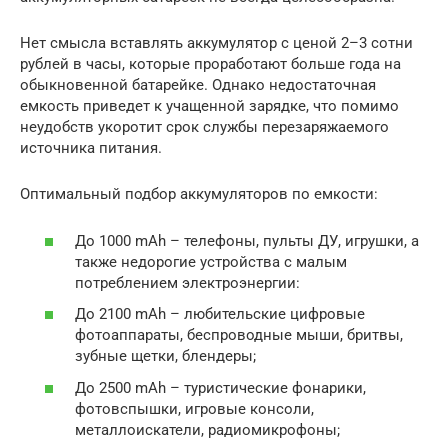
Нет смысла вставлять аккумулятор с ценой 2–3 сотни
рублей в часы, которые проработают больше года на
обыкновенной батарейке. Однако недостаточная
емкость приведет к учащенной зарядке, что помимо
неудобств укоротит срок службы перезаряжаемого
источника питания.
Оптимальный подбор аккумуляторов по емкости:
До 1000 mAh – телефоны, пульты ДУ, игрушки, а
также недорогие устройства с малым
потреблением электроэнергии:
До 2100 mAh – любительские цифровые
фотоаппараты, беспроводные мыши, бритвы,
зубные щетки, блендеры;
До 2500 mAh – туристические фонарики,
фотовспышки, игровые консоли,
металлоискатели, радиомикрофоны;