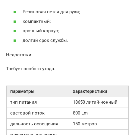
Резиновая петля для руки;
компактный;
прочный корпус;
долгий срок службы.
Недостатки:
Требует особого ухода.
параметры
характеристики
тип питания
18650 литий-ионный
световой поток
800 Lm
дальность освещения
150 метров
максимальное время