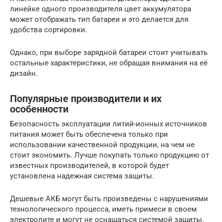
линейке одного производителя цвет аккумулятора
может отображать тип батареи и это делается для
удобства сортировки.
Однако, при выборе зарядной батареи стоит учитывать
остальные характеристики, не обращая внимания на её
дизайн.
Популярные производители и их
особенности
Безопасность эксплуатации литий-ионных источников
питания может быть обеспечена только при
использовании качественной продукции, на чем не
стоит экономить. Лучше покупать только продукцию от
известных производителей, в которой будет
установлена надежная система защиты.
Дешевые АКБ могут быть произведены с нарушениями
технологического процесса, иметь примеси в своем
электролите и могут не оснащаться системой защиты.