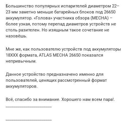
Большинство популярных испарителей диаметром 22–
23 мм заметно меньше батарейных блоков под 26650
аккумулятор. «Голова» участника обзора (MECHA) –
более узкая, потому перепад диаметров устройств не
столь разителен. Но изящным такое сочетание не
назовёшь.
Мне же, как пользователю устройств под аккумуляторы
18ХХХ формата, ATLAS MECHA 26650 показался
непривычным.
Данное устройство предназначено именно для
пользователей, ценящих рассмотренный формат
аккумуляторов.
Всё, спасибо за внимание. Хорошего нам всем пара!.
_______________________
_______________________