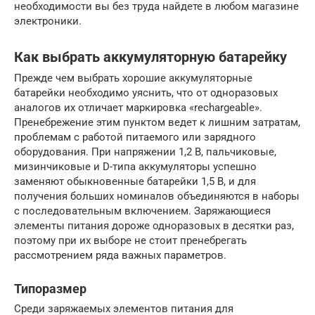
необходимости вы без труда найдете в любом магазине
электроники.
Как выбрать аккумуляторную батарейку
Прежде чем выбрать хорошие аккумуляторные
батарейки необходимо уяснить, что от одноразовых
аналогов их отличает маркировка «rechargeable».
Пренебрежение этим пунктом ведет к лишним затратам,
проблемам с работой питаемого или зарядного
оборудования. При напряжении 1,2 В, пальчиковые,
мизинчиковые и D-типа аккумуляторы успешно
заменяют обыкновенные батарейки 1,5 В, и для
получения больших номиналов объединяются в наборы
с последовательным включением. Заряжающиеся
элементы питания дороже одноразовых в десятки раз,
поэтому при их выборе не стоит пренебрегать
рассмотрением ряда важных параметров.
Типоразмер
Среди заряжаемых элементов питания для