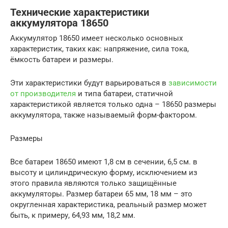
Технические характеристики
аккумулятора 18650
Аккумулятор 18650 имеет несколько основных
характеристик, таких как: напряжение, сила тока,
ёмкость батареи и размеры.
Эти характеристики будут варьироваться в
зависимости
от производителя
и типа батареи, статичной
характеристикой является только одна – 18650 размеры
аккумулятора, также называемый форм-фактором.
Размеры
Все батареи 18650 имеют 1,8 см в сечении, 6,5 см. в
высоту и цилиндрическую форму, исключением из
этого правила являются только защищённые
аккумуляторы. Размер батареи 65 мм, 18 мм – это
округленная характеристика, реальный размер может
быть, к примеру, 64,93 мм, 18,2 мм.