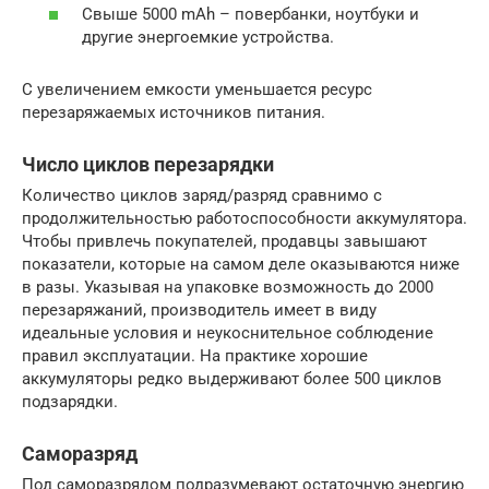
Свыше 5000 mAh – повербанки, ноутбуки и
другие энергоемкие устройства.
С увеличением емкости уменьшается ресурс
перезаряжаемых источников питания.
Число циклов перезарядки
Количество циклов заряд/разряд сравнимо с
продолжительностью работоспособности аккумулятора.
Чтобы привлечь покупателей, продавцы завышают
показатели, которые на самом деле оказываются ниже
в разы. Указывая на упаковке возможность до 2000
перезаряжаний, производитель имеет в виду
идеальные условия и неукоснительное соблюдение
правил эксплуатации. На практике хорошие
аккумуляторы редко выдерживают более 500 циклов
подзарядки.
Саморазряд
Под саморазрядом подразумевают остаточную энергию