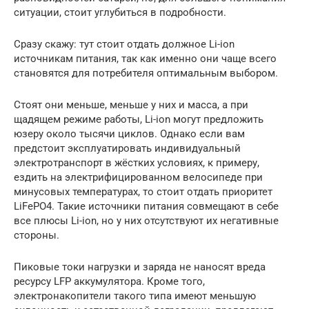
ситуации, стоит углубиться в подробности.
Сразу скажу: тут стоит отдать должное Li-ion
источникам питания, так как именно они чаще всего
становятся для потребителя оптимальным выбором.
Стоят они меньше, меньше у них и масса, а при
щадящем режиме работы, Li-ion могут предложить
юзеру около тысячи циклов. Однако если вам
предстоит эксплуатировать индивидуальный
электротранспорт в жёстких условиях, к примеру,
ездить на электрифицированном велосипеде при
минусовых температурах, то стоит отдать приоритет
LiFePO4. Такие источники питания совмещают в себе
все плюсы Li-ion, но у них отсутствуют их негативные
стороны.
Пиковые токи нагрузки и заряда не наносят вреда
ресурсу LFP аккумулятора. Кроме того,
электронакопители такого типа имеют меньшую