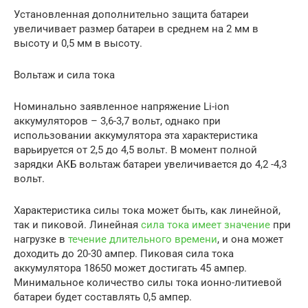
Установленная дополнительно защита батареи
увеличивает размер батареи в среднем на 2 мм в
высоту и 0,5 мм в высоту.
Вольтаж и сила тока
Номинально заявленное напряжение Li-ion
аккумуляторов – 3,6-3,7 вольт, однако при
использовании аккумулятора эта характеристика
варьируется от 2,5 до 4,5 вольт. В момент полной
зарядки АКБ вольтаж батареи увеличивается до 4,2 -4,3
вольт.
Характеристика силы тока может быть, как линейной,
так и пиковой. Линейная
сила тока имеет значение
при
нагрузке в
течение длительного времени
, и она может
доходить до 20-30 ампер. Пиковая сила тока
аккумулятора 18650 может достигать 45 ампер.
Минимальное количество силы тока ионно-литиевой
батареи будет составлять 0,5 ампер.