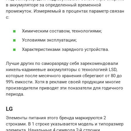
в аккумуляторе за определенный временной
промежуток. Измеряемый в процентах параметр связан
с:
Химическим составом, технологиями;
Условиями эксплуатации;
Характеристиками зарядного устройства.
Лучше других по саморазряду себя зарекомендовали
никель-кадмиевые аккумуляторы с технологией LSD,
которые после месячного хранения сберегают от 80 до
99% емкости. Хотя в рекламе своей продукции многие
производители приводят эти показатели для годичного
периода.
LG
Элементы питания этого бренда маркируются 2
строками. В 1 строке указывается модель и типоразмер
элемента. Начальные 4 символа 2-й строчки