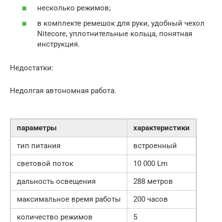
несколько режимов;
в комплекте ремешок для руки, удобный чехол
Nitecore, уплотнительные кольца, понятная
инструкция.
Недостатки:
Недолгая автономная работа.
параметры
характеристики
тип питания
встроенный
световой поток
10 000 Lm
дальность освещения
288 метров
максимальное время работы
200 часов
количество режимов
5