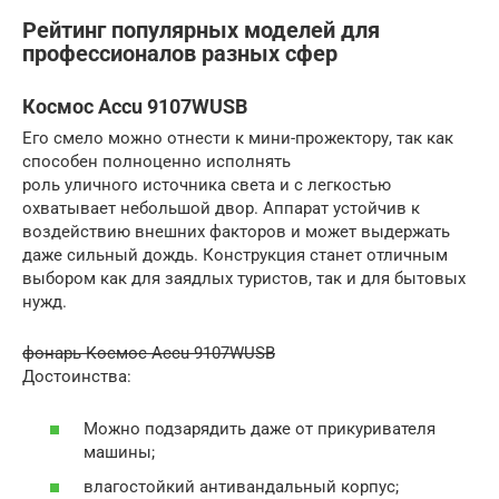
Рейтинг популярных моделей для
профессионалов разных сфер
Космос Accu 9107WUSB
Его смело можно отнести к мини-прожектору, так как
способен полноценно исполнять
роль уличного источника света и с легкостью
охватывает небольшой двор. Аппарат устойчив к
воздействию внешних факторов и может выдержать
даже сильный дождь. Конструкция станет отличным
выбором как для заядлых туристов, так и для бытовых
нужд.
фонарь Космос Accu 9107WUSB
Достоинства:
Можно подзарядить даже от прикуривателя
машины;
влагостойкий антивандальный корпус;