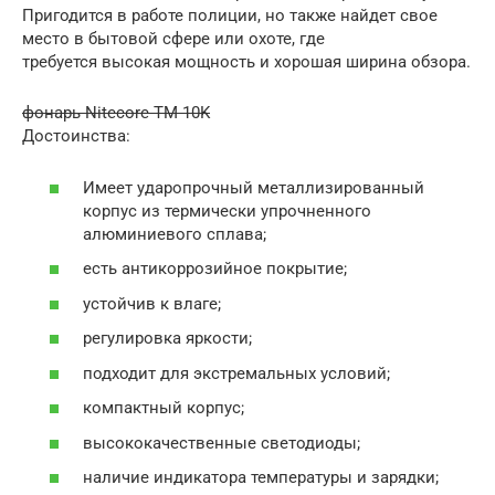
Пригодится в работе полиции, но также найдет свое
место в бытовой сфере или охоте, где
требуется высокая мощность и хорошая ширина обзора.
фонарь Nitecore TM 10K
Достоинства:
Имеет ударопрочный металлизированный
корпус из термически упрочненного
алюминиевого сплава;
есть антикоррозийное покрытие;
устойчив к влаге;
регулировка яркости;
подходит для экстремальных условий;
компактный корпус;
высококачественные светодиоды;
наличие индикатора температуры и зарядки;