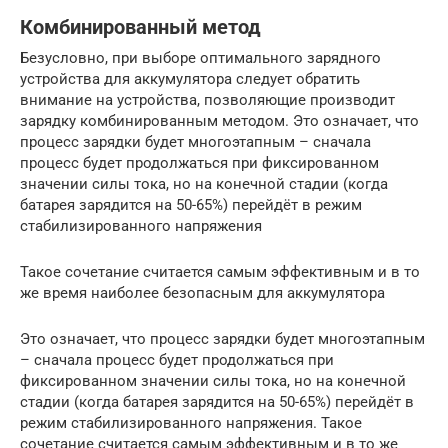
Комбинированный метод
Безусловно, при выборе оптимального зарядного
устройства для аккумулятора следует обратить
внимание на устройства, позволяющие производит
зарядку комбинированным методом. Это означает, что
процесс зарядки будет многоэтапным – сначала
процесс будет продолжаться при фиксированном
значении силы тока, но на конечной стадии (когда
батарея зарядится на 50-65%) перейдёт в режим
стабилизированного напряжения
Такое сочетание считается самым эффективным и в то
же время наиболее безопасным для аккумулятора
Это означает, что процесс зарядки будет многоэтапным
– сначала процесс будет продолжаться при
фиксированном значении силы тока, но на конечной
стадии (когда батарея зарядится на 50-65%) перейдёт в
режим стабилизированного напряжения. Такое
сочетание считается самым эффективным и в то же