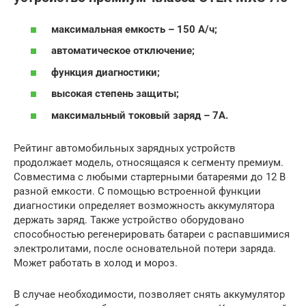
максимальная емкость – 150 А/ч;
автоматическое отключение;
функция диагностики;
высокая степень защиты;
максимальный токовый заряд – 7А.
Рейтинг автомобильных зарядных устройств
продолжает модель, относящаяся к сегменту премиум.
Совместима с любыми стартерными батареями до 12 В
разной емкости. С помощью встроенной функции
диагностики определяет возможность аккумулятора
держать заряд. Также устройство оборудовано
способностью регенерировать батареи с распавшимися
электролитами, после основательной потери заряда.
Может работать в холод и мороз.
В случае необходимости, позволяет снять аккумулятор