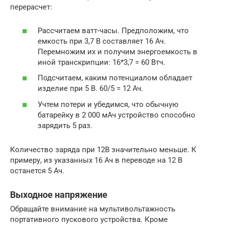
перерасчет:
Рассчитаем ватт-часы. Предположим, что
емкость при 3,7 В составляет 16 Ач.
Перемножим их и получим энергоемкость в
иной транскрипции: 16*3,7 = 60 Втч.
Подсчитаем, каким потенциалом обладает
изделие при 5 В. 60/5 = 12 Ач.
Учтем потери и убедимся, что обычную
батарейку в 2 000 мАч устройство способно
зарядить 5 раз.
Количество заряда при 12В значительно меньше. К
примеру, из указанных 16 Ач в переводе на 12 В
останется 5 Ач.
Выходное напряжение
Обращайте внимание на мультивольтажность
портативного пускового устройства. Кроме