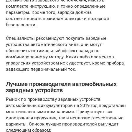
должно быть заводского исполнения, иметь в
комплекте инструкцию, и точно определенные
параметры. Кроме того, зарядка должна
соответствовать правилам электро- и пожарной
безопасности.
Специалисты рекомендуют покупать зарядные
устройства автоматического вида, они могут
обеспечить оптимальный эффект заряда по
комбинированному методу. Каких-либо элементов
управления устройством не существует, кроме прибора,
задающего первоначальный ток.
Лучшие производители автомобильных
зарядных устройств
Рынок по производству зарядных устройств
автомобильных аккумуляторов на 2019 год представлен
многочисленными компаниями. Присутствует как
иностранная продукция, так и неплохие отечественные
варианты. Список лучших производителей выглядит
следующим образом: