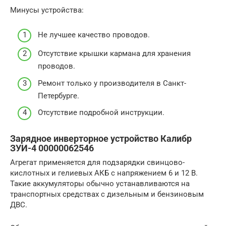
Минусы устройства:
Не лучшее качество проводов.
Отсутствие крышки кармана для хранения
проводов.
Ремонт только у производителя в Санкт-
Петербурге.
Отсутствие подробной инструкции.
Зарядное инверторное устройство Калибр
ЗУИ-4 00000062546
Агрегат применяется для подзарядки свинцово-
кислотных и гелиевых АКБ с напряжением 6 и 12 В.
Такие аккумуляторы обычно устанавливаются на
транспортных средствах с дизельным и бензиновым
ДВС.