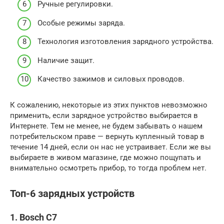
Ручные регулировки.
Особые режимы заряда.
Технология изготовления зарядного устройства.
Наличие защит.
Качество зажимов и силовых проводов.
К сожалению, некоторые из этих пунктов невозможно
применить, если зарядное устройство выбирается в
Интернете. Тем не менее, не будем забывать о нашем
потребительском праве — вернуть купленный товар в
течение 14 дней, если он нас не устраивает. Если же вы
выбираете в живом магазине, где можно пощупать и
внимательно осмотреть прибор, то тогда проблем нет.
Топ-6 зарядных устройств
1. Bosch C7