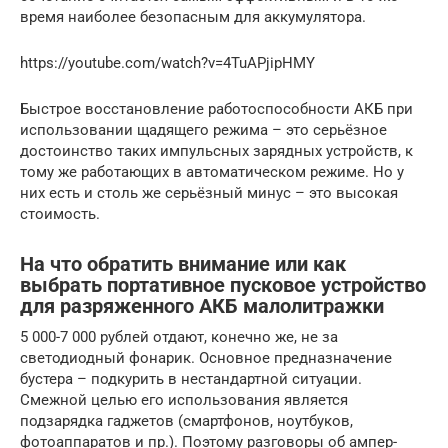
время наиболее безопасным для аккумулятора.
https://youtube.com/watch?v=4TuAPjipHMY
Быстрое восстановление работоспособности АКБ при
использовании щадящего режима – это серьёзное
достоинство таких импульсных зарядных устройств, к
тому же работающих в автоматическом режиме. Но у
них есть и столь же серьёзный минус – это высокая
стоимость.
На что обратить внимание или как
выбрать портативное пусковое устройство
для разряженного АКБ малолитражки
5 000-7 000 рублей отдают, конечно же, не за
светодиодный фонарик. Основное предназначение
бустера – подкурить в нестандартной ситуации.
Смежной целью его использования является
подзарядка гаджетов (смартфонов, ноутбуков,
фотоаппаратов и пр.). Поэтому разговоры об ампер-