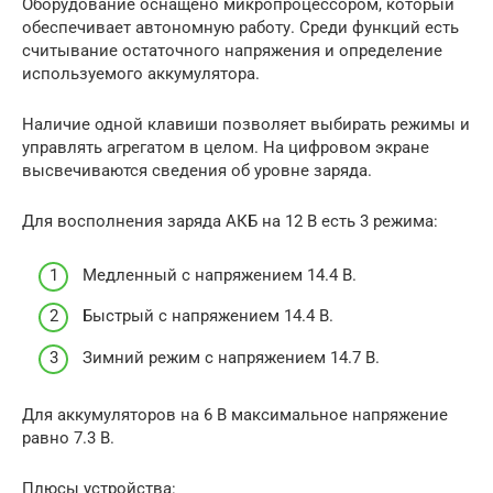
Оборудование оснащено микропроцессором, который
обеспечивает автономную работу. Среди функций есть
считывание остаточного напряжения и определение
используемого аккумулятора.
Наличие одной клавиши позволяет выбирать режимы и
управлять агрегатом в целом. На цифровом экране
высвечиваются сведения об уровне заряда.
Для восполнения заряда АКБ на 12 В есть 3 режима:
Медленный с напряжением 14.4 В.
Быстрый с напряжением 14.4 В.
Зимний режим с напряжением 14.7 В.
Для аккумуляторов на 6 В максимальное напряжение
равно 7.3 В.
Плюсы устройства: