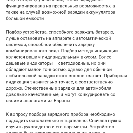
функционировала на предельных возможностях, а
также на случай возможной зарядки аккумулятора
большой емкости
Подбор устройства, способного заряжать батарею,
лучше остановить на аппарате с автоматической
системой, способной обеспечить зарядку
комбинированного вида. Подбор метода индикации
является вашим индивидуальным вкусом. Более
дешевые индикаторы – светодиодные, но они
обладают малой точностью, однако для обычной
любительской зарядки этого вполне хватает. Приборная
индикация значительно точнее, а соответственно
дороже. Отечественные зарядки для автомобиля
довольно качественные, и могут конкурировать со
своими аналогами из Европы.
К вопросу подбора зарядного прибора необходимо
подходить основательно и тщательно. Сначала нужно
изучить руководство и его параметры. Устройство