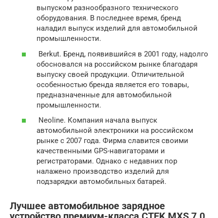
выпуском разнообразного технического
оборудования. В последнее время, бренд
наладил выпуск изделий для автомобильной
промышленности.
Berkut. Бренд, появившийся в 2001 году, надолго
обосновался на российском рынке благодаря
выпуску своей продукции. Отличительной
особенностью бренда является его товары,
предназначенные для автомобильной
промышленности.
Neoline. Компания начала выпуск
автомобильной электроники на российском
рынке с 2007 года. Фирма славится своими
качественными GPS-навигаторами и
регистраторами. Однако с недавних пор
налажено производство изделий для
подзарядки автомобильных батарей.
Лучшее автомобильное зарядное
устройство премиум-класса CTEK MXS 7.0