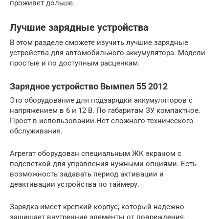
проживет дольше.
Лучшие зарядные устройства
В этом разделе сможете изучить лучшие зарядные
устройства для автомобильного аккумулятора. Модели
простые и по доступным расценкам.
Зарядное устройство Вымпел 55 2012
Это оборудование для подзарядки аккумуляторов с
напряжением в 6 и 12 В. По габаритам ЗУ компактное.
Прост в использовании.Нет сложного технического
обслуживания.
Агрегат оборудован специальным ЖК экраном с
подсветкой для управления нужными опциями. Есть
возможность задавать период активации и
деактивации устройства по таймеру.
Зарядка имеет крепкий корпус, который надежно
защищает внутренние элементы от повреждения.