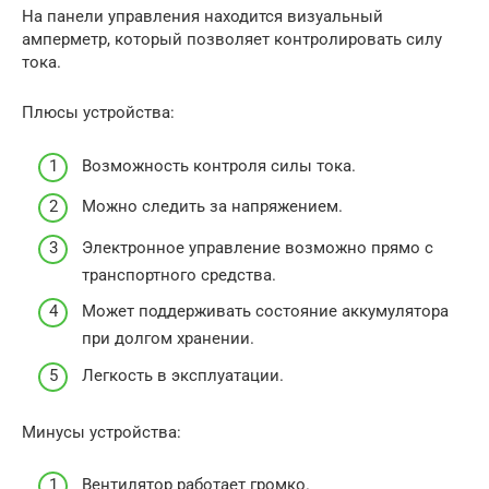
На панели управления находится визуальный
амперметр, который позволяет контролировать силу
тока.
Плюсы устройства:
Возможность контроля силы тока.
Можно следить за напряжением.
Электронное управление возможно прямо с
транспортного средства.
Может поддерживать состояние аккумулятора
при долгом хранении.
Легкость в эксплуатации.
Минусы устройства:
Вентилятор работает громко.