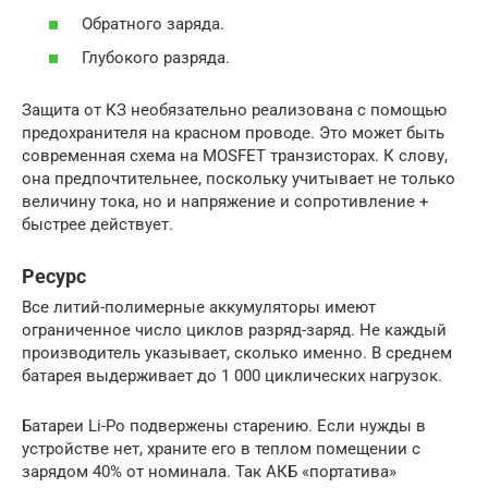
Обратного заряда.
Глубокого разряда.
Защита от КЗ необязательно реализована с помощью
предохранителя на красном проводе. Это может быть
современная схема на MOSFET транзисторах. К слову,
она предпочтительнее, поскольку учитывает не только
величину тока, но и напряжение и сопротивление +
быстрее действует.
Ресурс
Все литий-полимерные аккумуляторы имеют
ограниченное число циклов разряд-заряд. Не каждый
производитель указывает, сколько именно. В среднем
батарея выдерживает до 1 000 циклических нагрузок.
Батареи Li-Po подвержены старению. Если нужды в
устройстве нет, храните его в теплом помещении с
зарядом 40% от номинала. Так АКБ «портатива»