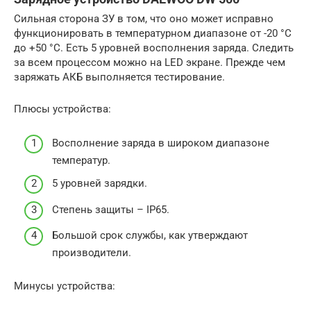
Сильная сторона ЗУ в том, что оно может исправно
функционировать в температурном диапазоне от -20 °C
до +50 °C. Есть 5 уровней восполнения заряда. Следить
за всем процессом можно на LED экране. Прежде чем
заряжать АКБ выполняется тестирование.
Плюсы устройства:
Восполнение заряда в широком диапазоне
температур.
5 уровней зарядки.
Степень защиты – IP65.
Большой срок службы, как утверждают
производители.
Минусы устройства: