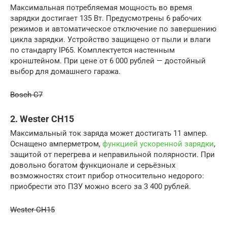
Максимальная потребляемая мощность во время
зарядки достигает 135 Вт. Предусмотрены 6 рабочих
режимов и автоматическое отключение по завершению
цикла зарядки. Устройство защищено от пыли и влаги
по стандарту IP65. Комплектуется настенным
кронштейном. При цене от 6 000 рублей — достойный
выбор для домашнего гаража.
Bosch C7
2. Wester CH15
Максимальный ток заряда может достигать 11 ампер.
Оснащено амперметром,
функцией ускоренной зарядки
,
защитой от перегрева и неправильной полярности. При
довольно богатом функционале и серьёзных
возможностях стоит прибор относительно недорого:
приобрести это ПЗУ можно всего за 3 400 рублей.
Wester CH15