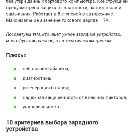
без утери данных бортового компьютера. Конструкцией
предусмотрена защита от влажности, частиц пыли и
замыкания. Работает в 8 ступеней в авторежиме.
Максимальное значение токового заряда – 7А.
Посоветуем тем, кто ищет умное зарядное устройство,
многофункциональное, с автоматическим циклом.
Плюсы:
небольшие габариты;
диагностика;
регенерация батареи;
надежная защищенность от внешних факторов;
универсальность.
10 критериев выбора зарядного
устройства