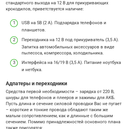
стандартного выхода на 12 В для прикуривающих
крокодилов, приветствуется наличие:
USB на 5В (2 А). Подзарядка телефонов и
планшетов.
Переходника на 12 В под прикуриватель (3,5 А).
Запитка автомобильных аксессуаров в виде
пылесоса, компрессора, холодильника.
Интерфейса на 16/19 В (3,5 А). Питание ноутбука
и нетбука.
Адпатеры и переходники
Средства первой необходимости – зарядка от 220 В,
шнуры для телефонов и плееров и зажимы для АКБ.
Пусть длина и сечение силовой проводки Вас не пугает
– короткие и тонкие провода обладают таким же
малым сопротивлением, как и длинные с большим
сечением. Помимо принадлежностей основного плана
также пригодятся: