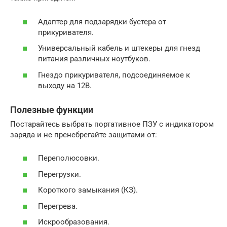
Адаптер для подзарядки бустера от
прикуривателя.
Универсальный кабель и штекеры для гнезд
питания различных ноутбуков.
Гнездо прикуривателя, подсоединяемое к
выходу на 12В.
Полезные функции
Постарайтесь выбрать портативное ПЗУ с индикатором
заряда и не пренебрегайте защитами от:
Переполюсовки.
Перегрузки.
Короткого замыкания (КЗ).
Перегрева.
Искрообразования.