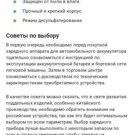
Защищен от пыли в влаги.
Прочный и крепкий корпус.
Режим десульфатирования.
Советы по выбору
В первую очередь необходимо перед покупкой
зарядного аппарата для автомобильного аккумулятора
тщательно ознакомиться с инструкцией по
эксплуатации аккумуляторной батареи и бортовой сети
легковой машины. Затем в торговом центре
ознакомиться с руководством по техническим
характеристикам приобретаемого устройства.
В качестве совета можно сказать, что в свете развития
поддельных изделий, особенно китайского
производства, необходимо обратить внимание на
российские устройства, так как это будет оптимальным
выбором по всем параметрам. Выбор зарядного
прибора лучше выполнять с некоторым запасом по
току в сторону увеличения, чтобы зарядка не