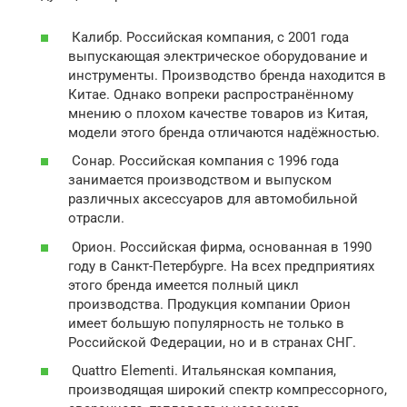
Калибр. Российская компания, с 2001 года
выпускающая электрическое оборудование и
инструменты. Производство бренда находится в
Китае. Однако вопреки распространённому
мнению о плохом качестве товаров из Китая,
модели этого бренда отличаются надёжностью.
Сонар. Российская компания с 1996 года
занимается производством и выпуском
различных аксессуаров для автомобильной
отрасли.
Орион. Российская фирма, основанная в 1990
году в Санкт-Петербурге. На всех предприятиях
этого бренда имеется полный цикл
производства. Продукция компании Орион
имеет большую популярность не только в
Российской Федерации, но и в странах СНГ.
Quattro Elementi. Итальянская компания,
производящая широкий спектр компрессорного,