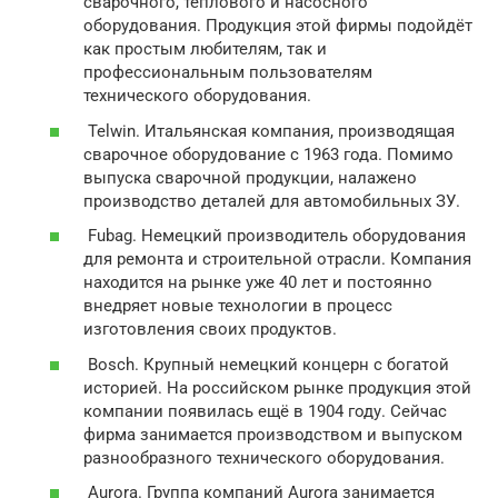
сварочного, теплового и насосного
оборудования. Продукция этой фирмы подойдёт
как простым любителям, так и
профессиональным пользователям
технического оборудования.
Telwin. Итальянская компания, производящая
сварочное оборудование с 1963 года. Помимо
выпуска сварочной продукции, налажено
производство деталей для автомобильных ЗУ.
Fubag. Немецкий производитель оборудования
для ремонта и строительной отрасли. Компания
находится на рынке уже 40 лет и постоянно
внедряет новые технологии в процесс
изготовления своих продуктов.
Bosch. Крупный немецкий концерн с богатой
историей. На российском рынке продукция этой
компании появилась ещё в 1904 году. Сейчас
фирма занимается производством и выпуском
разнообразного технического оборудования.
Aurora. Группа компаний Aurora занимается