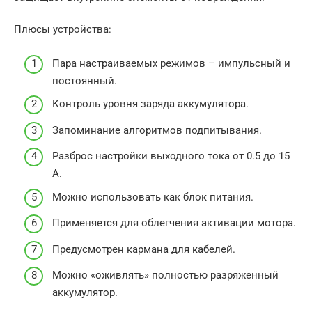
Плюсы устройства:
Пара настраиваемых режимов – импульсный и
постоянный.
Контроль уровня заряда аккумулятора.
Запоминание алгоритмов подпитывания.
Разброс настройки выходного тока от 0.5 до 15
А.
Можно использовать как блок питания.
Применяется для облегчения активации мотора.
Предусмотрен кармана для кабелей.
Можно «оживлять» полностью разряженный
аккумулятор.