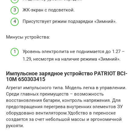
ЖК-экран с подсветкой.
Присутствует режим подзарядки «Зимний».
Минусы устройства:
Уровень электролита не поднимается до 1.27 –
1.29, несмотря на наличие режима «Зимний».
Импульсное зарядное устройство PATRIOT BCI-
10M 650303415
Агрегат импульсного типа. Модель легка в управлении.
Среди главных преимуществ – возможность
восстановления батареи, контроль напряжения. Для
предотвращения перегрева внутренних элементов ЗУ
оборудовано вентилятором.Удобство в переноске
создается за счет небольшой массы и эргономичной
рукояти.