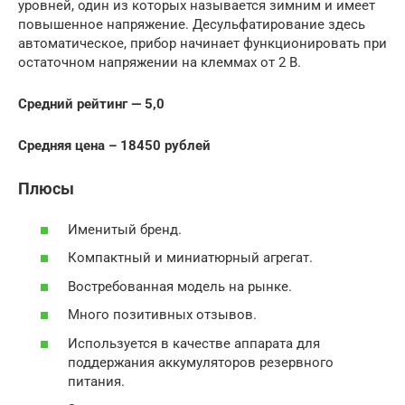
уровней, один из которых называется зимним и имеет
повышенное напряжение. Десульфатирование здесь
автоматическое, прибор начинает функционировать при
остаточном напряжении на клеммах от 2 В.
Средний рейтинг — 5,0
Средняя цена – 18450 рублей
Плюсы
Именитый бренд.
Компактный и миниатюрный агрегат.
Востребованная модель на рынке.
Много позитивных отзывов.
Используется в качестве аппарата для
поддержания аккумуляторов резервного
питания.