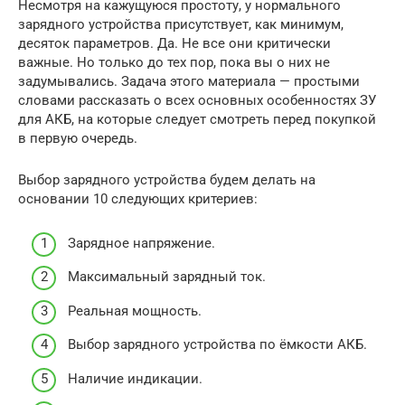
Несмотря на кажущуюся простоту, у нормального
зарядного устройства присутствует, как минимум,
десяток параметров. Да. Не все они критически
важные. Но только до тех пор, пока вы о них не
задумывались. Задача этого материала — простыми
словами рассказать о всех основных особенностях ЗУ
для АКБ, на которые следует смотреть перед покупкой
в первую очередь.
Выбор зарядного устройства будем делать на
основании 10 следующих критериев:
Зарядное напряжение.
Максимальный зарядный ток.
Реальная мощность.
Выбор зарядного устройства по ёмкости АКБ.
Наличие индикации.