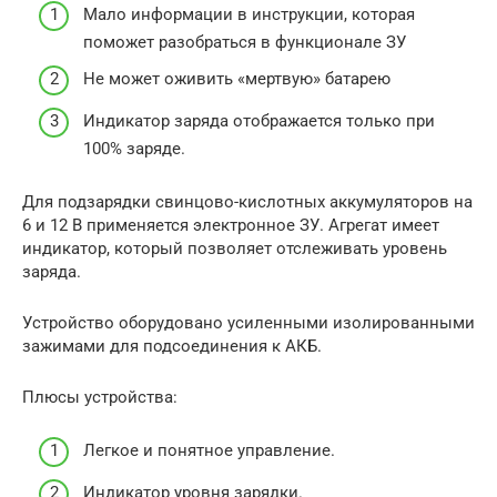
Мало информации в инструкции, которая
поможет разобраться в функционале ЗУ
Не может оживить «мертвую» батарею
Индикатор заряда отображается только при
100% заряде.
Для подзарядки свинцово-кислотных аккумуляторов на
6 и 12 В применяется электронное ЗУ. Агрегат имеет
индикатор, который позволяет отслеживать уровень
заряда.
Устройство оборудовано усиленными изолированными
зажимами для подсоединения к АКБ.
Плюсы устройства:
Легкое и понятное управление.
Индикатор уровня зарядки.