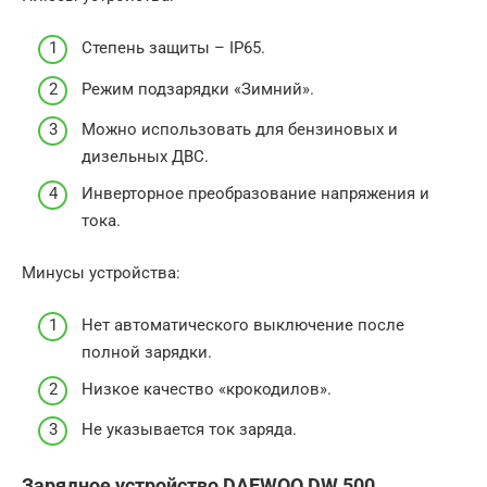
Степень защиты – IP65.
Режим подзарядки «Зимний».
Можно использовать для бензиновых и
дизельных ДВС.
Инверторное преобразование напряжения и
тока.
Минусы устройства:
Нет автоматического выключение после
полной зарядки.
Низкое качество «крокодилов».
Не указывается ток заряда.
Зарядное устройство DAEWOO DW 500