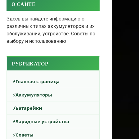
О САЙТЕ
Здесь вы найдете информацию о
различных типах аккумуляторов и их
обслуживании, устройстве. Советы по
выбору и использованию
РУБРИКАТОР
Главная страница
Аккумуляторы
Батарейки
Зарядные устройства
Советы