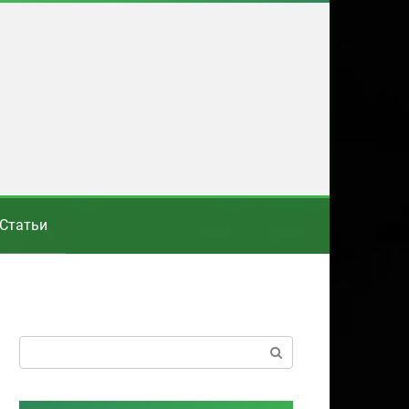
Статьи
Поиск: