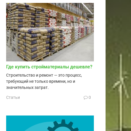
Где купить стройматериалы дешевле?
Строительство и ремонт — это процесс,
требующий не только времени, но и
значительных затрат.
Статьи
0