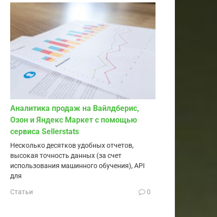
Аналитика продаж на Вайлдберис,
Озон и Яндекс Маркет с помощью
сервиса Sellerstats
Несколько десятков удобных отчетов,
высокая точность данных (за счет
использования машинного обучения), API
для
Статьи
0