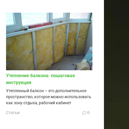
Утепление балкона: пошаговая
инструкция
Утепленный балкон – это дополнительное
пространство, которое можно использовать
как зону отдыха, рабочий кабинет
Статьи
0