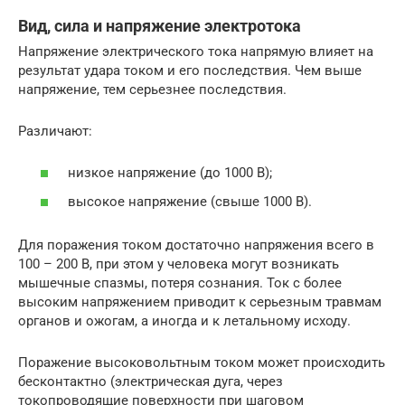
Вид, сила и напряжение электротока
Напряжение электрического тока напрямую влияет на
результат удара током и его последствия. Чем выше
напряжение, тем серьезнее последствия.
Различают:
низкое напряжение (до 1000 В);
высокое напряжение (свыше 1000 В).
Для поражения током достаточно напряжения всего в
100 – 200 В, при этом у человека могут возникать
мышечные спазмы, потеря сознания. Ток с более
высоким напряжением приводит к серьезным травмам
органов и ожогам, а иногда и к летальному исходу.
Поражение высоковольтным током может происходить
бесконтактно (электрическая дуга, через
токопроводящие поверхности при шаговом