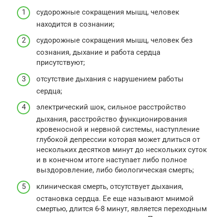
судорожные сокращения мышц, человек
находится в сознании;
судорожные сокращения мышц, человек без
сознания, дыхание и работа сердца
присутствуют;
отсутствие дыхания с нарушением работы
сердца;
электрический шок, сильное расстройство
дыхания, расстройство функционирования
кровеносной и нервной системы, наступление
глубокой депрессии которая может длиться от
нескольких десятков минут до нескольких суток
и в конечном итоге наступает либо полное
выздоровление, либо биологическая смерть;
клиническая смерть, отсутствует дыхания,
остановка сердца. Ее еще называют мнимой
смертью, длится 6-8 минут, является переходным