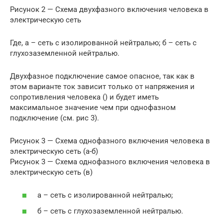
Рисунок 2 — Схема двухфазного включения человека в
электрическую сеть
Где, а – сеть с изолированной нейтралью; б – сеть с
глухозаземленной нейтралью.
Двухфазное подключение самое опасное, так как в
этом варианте ток зависит только от напряжения и
сопротивления человека () и будет иметь
максимальное значение чем при однофазном
подключение (см. рис 3).
Рисунок 3 — Схема однофазного включения человека в
электрическую сеть (а-б)
Рисунок 3 — Схема однофазного включения человека в
электрическую сеть (в)
а – сеть с изолированной нейтралью;
б – сеть с глухозаземленной нейтралью.