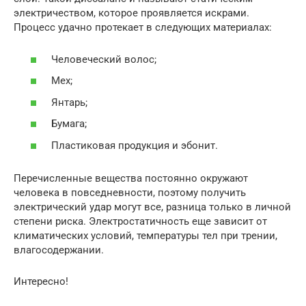
электричеством, которое проявляется искрами.
Процесс удачно протекает в следующих материалах:
Человеческий волос;
Мех;
Янтарь;
Бумага;
Пластиковая продукция и эбонит.
Перечисленные вещества постоянно окружают
человека в повседневности, поэтому получить
электрический удар могут все, разница только в личной
степени риска. Электростатичность еще зависит от
климатических условий, температуры тел при трении,
влагосодержании.
Интересно!