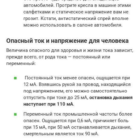
автомобилей. Протрите кресла в машине этими
салфетками и статическое напряжение вам не
грозит. Кстати, антистатический спрей вполне
можно использовать в салоне автомобиля.
Опасный ток и напряжение для человека
Величина опасного для здоровья и жизни тока зависит,
прежде всего, от рода тока — постоянный или
переменный:
Постоянный ток менее опасен, ощущается при
12 мА. Взявшись рукой за провод, находящийся
под напряжением, его можно самостоятельно
отпустить при токе до 25 мА,
остановка дыхания
наступает при 110 мА
.
Переменный ток промышленной частоты более
опасен. Ощущается при 0,6 мА, причиняет боль
при 15 мА, при 50 мА останавливается дыхание,
смертельным является ток 90 мА.