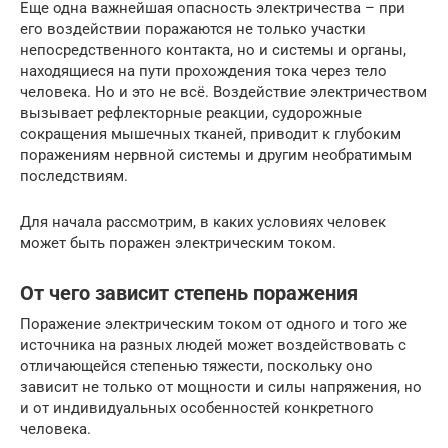
Еще одна важнейшая опасность электричества – при
его воздействии поражаются не только участки
непосредственного контакта, но и системы и органы,
находящиеся на пути прохождения тока через тело
человека. Но и это не всё. Воздействие электричеством
вызывает рефлекторные реакции, судорожные
сокращения мышечных тканей, приводит к глубоким
поражениям нервной системы и другим необратимым
последствиям.
Для начала рассмотрим, в каких условиях человек
может быть поражен электрическим током.
От чего зависит степень поражения
Поражение электрическим током от одного и того же
источника на разных людей может воздействовать с
отличающейся степенью тяжести, поскольку оно
зависит не только от мощности и силы напряжения, но
и от индивидуальных особенностей конкретного
человека.