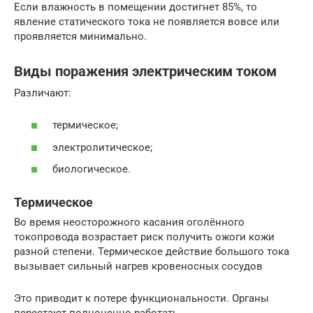
Если влажность в помещении достигнет 85%, то
явление статического тока не появляется вовсе или
проявляется минимально.
Виды поражения электрическим током
Различают:
термическое;
электролитическое;
биологическое.
Термическое
Во время неосторожного касания оголённого
токопровода возрастает риск получить ожоги кожи
разной степени. Термическое действие большого тока
вызывает сильный нагрев кровеносных сосудов
Это приводит к потере функциональности. Органы