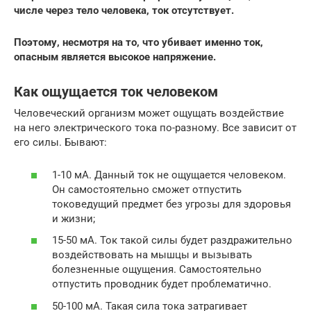
числе через тело человека, ток отсутствует.
Поэтому, несмотря на то, что убивает именно ток,
опасным является высокое напряжение.
Как ощущается ток человеком
Человеческий организм может ощущать воздействие
на него электрического тока по-разному. Все зависит от
его силы. Бывают:
1-10 мА. Данный ток не ощущается человеком.
Он самостоятельно сможет отпустить
токоведущий предмет без угрозы для здоровья
и жизни;
15-50 мА. Ток такой силы будет раздражительно
воздействовать на мышцы и вызывать
болезненные ощущения. Самостоятельно
отпустить проводник будет проблематично.
50-100 мА. Такая сила тока затрагивает