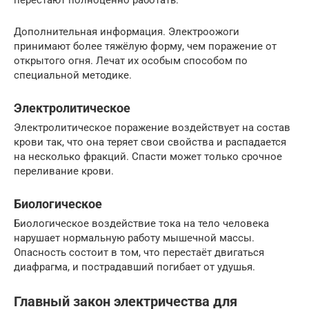
перестают полноценно работать.
Дополнительная информация. Электроожоги
принимают более тяжёлую форму, чем поражение от
открытого огня. Лечат их особым способом по
специальной методике.
Электролитическое
Электролитическое поражение воздействует на состав
крови так, что она теряет свои свойства и распадается
на несколько фракций. Спасти может только срочное
переливание крови.
Биологическое
Биологическое воздействие тока на тело человека
нарушает нормальную работу мышечной массы.
Опасность состоит в том, что перестаёт двигаться
диафрагма, и пострадавший погибает от удушья.
Главный закон электричества для