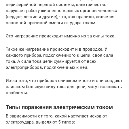
периферийной нервной системы, электричество
нарушает работу жизненно важных органов человека
(сердце, лёгкие и другие), что, как правило, является
основной причиной смерти от удара током.
Это нагревание происходит именно из-за силы тока.
Такое же нагревание происходит и в проводке. У
каждого прибора, подключённого к цепи, своя сила
тока. А сила тока цепи суммируется от всех
электроприборов, подключенных к ней.
Из-за того, что приборов слишком много и они создают
слишком большую силу тока для цепи, могут возникать
проблемы.
Типы поражения электрическим током
В зависимости от того, какой наступает исход от
электроудара, выделяют 5 типов: