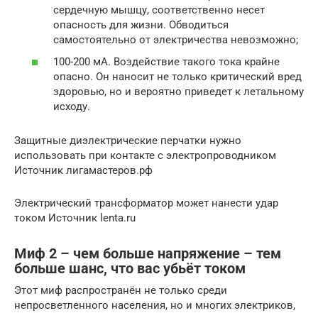
сердечную мышцу, соответственно несет
опасность для жизни. Обводиться
самостоятельно от электричества невозможно;
100-200 мА. Воздействие такого тока крайне
опасно. Он наносит не только критический вред
здоровью, но и вероятно приведет к летальному
исходу.
Защитные диэлектрические перчатки нужно
использовать при контакте с электропроводником
Источник лигамастеров.рф
Электрический трансформатор может нанести удар
током Источник lenta.ru
Миф 2 – чем больше напряжение – тем
больше шанс, что вас убьёт током
Этот миф распространён не только среди
непросветленного населения, но и многих электриков,