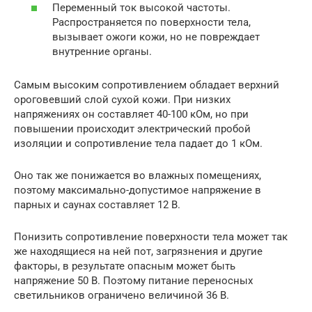
Переменный ток высокой частоты.
Распространяется по поверхности тела,
вызывает ожоги кожи, но не повреждает
внутренние органы.
Самым высоким сопротивлением обладает верхний
ороговевший слой сухой кожи. При низких
напряжениях он составляет 40-100 кОм, но при
повышении происходит электрический пробой
изоляции и сопротивление тела падает до 1 кОм.
Оно так же понижается во влажных помещениях,
поэтому максимально-допустимое напряжение в
парных и саунах составляет 12 В.
Понизить сопротивление поверхности тела может так
же находящиеся на ней пот, загрязнения и другие
факторы, в результате опасным может быть
напряжение 50 В. Поэтому питание переносных
светильников ограничено величиной 36 В.