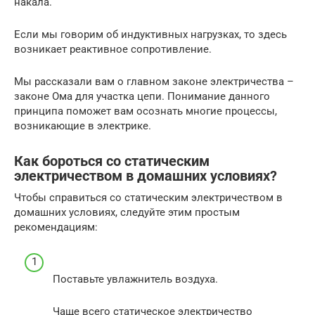
накала.
Если мы говорим об индуктивных нагрузках, то здесь
возникает реактивное сопротивление.
Мы рассказали вам о главном законе электричества –
законе Ома для участка цепи. Понимание данного
принципа поможет вам осознать многие процессы,
возникающие в электрике.
Как бороться со статическим
электричеством в домашних условиях?
Чтобы справиться со статическим электричеством в
домашних условиях, следуйте этим простым
рекомендациям:
Поставьте увлажнитель воздуха.
Чаще всего статическое электричество