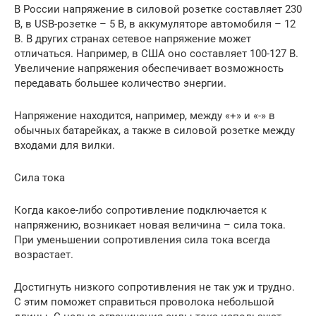
В России напряжение в силовой розетке составляет 230
В, в USB-розетке – 5 В, в аккумуляторе автомобиля – 12
В. В других странах сетевое напряжение может
отличаться. Например, в США оно составляет 100-127 В.
Увеличение напряжения обеспечивает возможность
передавать большее количество энергии.
Напряжение находится, например, между «+» и «-» в
обычных батарейках, а также в силовой розетке между
входами для вилки.
Сила тока
Когда какое-либо сопротивление подключается к
напряжению, возникает новая величина – сила тока.
При уменьшении сопротивления сила тока всегда
возрастает.
Достигнуть низкого сопротивления не так уж и трудно.
С этим поможет справиться проволока небольшой