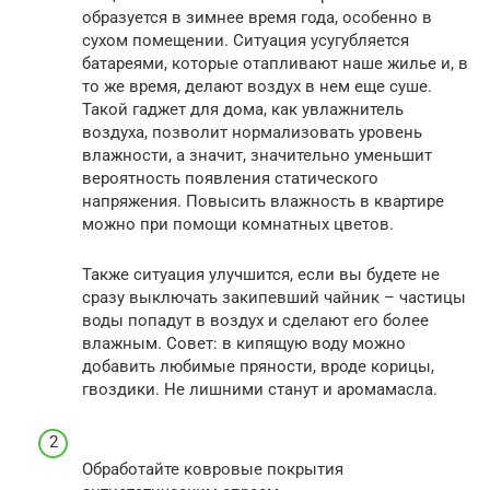
образуется в зимнее время года, особенно в
сухом помещении. Ситуация усугубляется
батареями, которые отапливают наше жилье и, в
то же время, делают воздух в нем еще суше.
Такой гаджет для дома, как увлажнитель
воздуха, позволит нормализовать уровень
влажности, а значит, значительно уменьшит
вероятность появления статического
напряжения. Повысить влажность в квартире
можно при помощи комнатных цветов.
Также ситуация улучшится, если вы будете не
сразу выключать закипевший чайник – частицы
воды попадут в воздух и сделают его более
влажным. Совет: в кипящую воду можно
добавить любимые пряности, вроде корицы,
гвоздики. Не лишними станут и аромамасла.
Обработайте ковровые покрытия