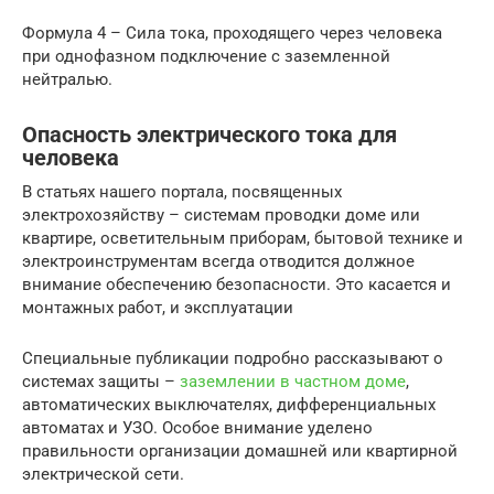
Формула 4 – Сила тока, проходящего через человека
при однофазном подключение с заземленной
нейтралью.
Опасность электрического тока для
человека
В статьях нашего портала, посвященных
электрохозяйству – системам проводки доме или
квартире, осветительным приборам, бытовой технике и
электроинструментам всегда отводится должное
внимание обеспечению безопасности. Это касается и
монтажных работ, и эксплуатации
Специальные публикации подробно рассказывают о
системах защиты –
заземлении в частном доме
,
автоматических выключателях, дифференциальных
автоматах и УЗО. Особое внимание уделено
правильности организации домашней или квартирной
электрической сети.