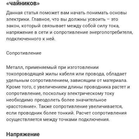
«чайников»
Данная статья поможет вам начать понимать основы
электрики. Главное, что вы должны усвоить – это
закон, который связывает между собой силу тока,
напряжение в сети и сопротивление энергопотребителя,
подключенного к ней.
Сопротивление
Металл, применяемый при изготовлении
токопроводящей жилы кабеля или провода, обладает
удельным сопротивлением, зависящим от материала.
Кроме того, с увеличением длины проводника растет и
сопротивление, поскольку электрическому току
необходимо преодолеть более значительное
«расстояние». Также сопротивление увеличивается,
если проводник более тонкий. Расчет сопротивления
осуществляется между точками подключения.
Напряжение