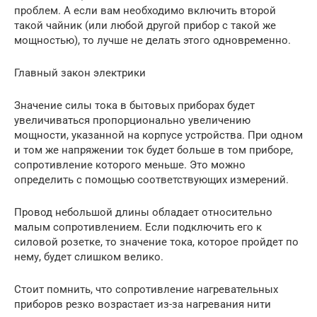
проблем. А если вам необходимо включить второй
такой чайник (или любой другой прибор с такой же
мощностью), то лучше не делать этого одновременно.
Главный закон электрики
Значение силы тока в бытовых приборах будет
увеличиваться пропорционально увеличению
мощности, указанной на корпусе устройства. При одном
и том же напряжении ток будет больше в том приборе,
сопротивление которого меньше. Это можно
определить с помощью соответствующих измерений.
Провод небольшой длины обладает относительно
малым сопротивлением. Если подключить его к
силовой розетке, то значение тока, которое пройдет по
нему, будет слишком велико.
Стоит помнить, что сопротивление нагревательных
приборов резко возрастает из-за нагревания нити