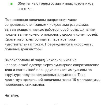
Облучение от электромагнитных источников
питания.
Повышенные величины напряжения чаще
сопровождаются малыми искровыми разрядами,
вызывающими низкую работоспособность, щипание,
покалывание кожного покрова, судороги конечностей.
Кроме того, электронная аппаратура тоже
чувствительна к токам. Повреждаются микросхемы,
полевые транзисторы.
Высоковольтный заряд, накопившийся на
человеческой одежде, через суммарное сопротивление
тела и контактной площадки стекает импульсом по
структуре полупроводниковых элементов. Токи,
достигнув предельной величины через 10 миллисекунд,
постепенно снижаются.
Читайте: