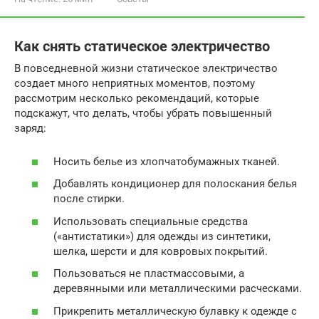
Как снять статическое электричество
В повседневной жизни статическое электричество
создает много неприятных моментов, поэтому
рассмотрим несколько рекомендаций, которые
подскажут, что делать, чтобы убрать повышенный
заряд:
Носить белье из хлопчатобумажных тканей.
Добавлять кондиционер для полоскания белья
после стирки.
Использовать специальные средства
(«антистатики») для одежды из синтетики,
шелка, шерсти и для ковровых покрытий.
Пользоваться не пластмассовыми, а
деревянными или металлическими расческами.
Прикрепить металлическую булавку к одежде с