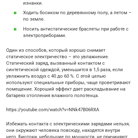
изнанки.
Ходить босиком по деревянному полу, а летом –
по земле.
Носить антистатические браслеты при работе с
электроприборами.
Один из способов, который хорошо снимает
статическое электричество – это увлажнение.
Статический заряд, вызванный контактом с
синтетической одеждой, уменьшится в 1,5 раза, если
увлажнить воздух с 40 до 60 %. С этой целью
используют специальные приборы, чаще проветривают
помещение. Хороший эффект дает раскладывание на
батареях отопления влажного полотенца.
https://youtube.com/watch?v=NNk47B06RXA
Избежать контакта с электрическими зарядами нельзя,
они окружают человека повсюду, находятся внутри
него. Биотоки, небольшие по мощности, не причиняют