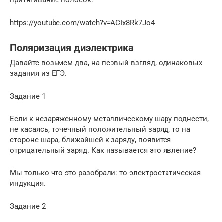
притягивание полосок.
https://youtube.com/watch?v=ACIx8Rk7Jo4
Поляризация диэлектрика
Давайте возьмем два, на первый взгляд, одинаковых
задания из ЕГЭ.
Задание 1
Если к незаряженному металлическому шару поднести,
не касаясь, точечный положительный заряд, то на
стороне шара, ближайшей к заряду, появится
отрицательный заряд. Как называется это явление?
Мы только что это разобрали: то электростатическая
индукция.
Задание 2