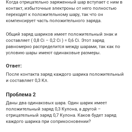
Когда отрицательно заряженный шар вступает с ним в
контакт, избыточные электроны от него полностью
переходят к положительному шару, так что он
компенсирует часть положительного заряда.
Общий заряд шариков имеет положительный знак и
составляет ( 0,8 Ci – 0,2 Ci ) = 0,6 Ci. Этот заряд
равномерно распределится между шарами, так как по
условию шары имеют одинаковые размеры.
Ответ:
После контакта заряд каждого шарика положительный
и составляет 0,3 Кл.
Проблема 2
Даны два одинаковых шара. Один шарик имеет
положительный заряд 0,3 Кулона, а другой –
отрицательный заряд 0,7 Кулона. Каков будет заряд
каждого шарика при соприкосновении?