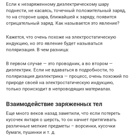
Если к незаряженному диэлектрическому шару
поднести, не касаясь, точечный положительный заряд,
то на стороне шара, ближайшей к заряду, появится
отрицательный заряд. Как называется это явление?
Кажется, что очень похоже на электростатическую
индукцию, но это явление будет называться
поляризация. В чем разница:
В первом случае — это проводник, а во втором —
диэлектрик. Если не вдаваться в подробности, то
поляризация диэлектрика — процесс, очень похожий по
природе своей на электростатическую индукцию,
только происходит в непроводящих материалах.
Взаимодействие заряженных тел
Еще много веков назад заметили, что если потереть
кусочек янтаря о шерсть, то он начнет притягивать
различные мелкие предметы – ворсинки, кусочки
бумаги, пушинки и т. д.