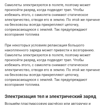
Самолеты электризуются в полете, поэтому может
произойти разряд, когда подводят трап. Чтобы
избежать этого, с самолета снимают статическое
электричество, отводя его в землю. По этой же причине
на бензовозы всегда прикрепляют цепочку,
соприкасающуюся с землей. Так предупреждают
возгорание топлива
При некоторых условиях релаксация большого
накопленного заряда может привести к возгоранию.
Самолеты электризуются в полете, поэтому может
произойти разряд, когда подводят трап. Чтобы
избежать этого, с самолета снимают статическое
электричество, отводя его в землю. По этой же причине
на бензовозы всегда прикрепляют цепочку,
соприкасающуюся с землей. Так предупреждают
возгорание топлива.
Электризация тел и электрический заряд
Возьмём пластмассовую расчёску или авторучку и