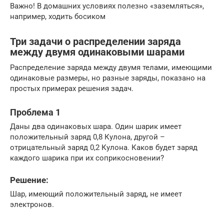
Важно! В домашних условиях полезно «заземляться»,
например, ходить босиком
Три задачи о распределении заряда
между двумя одинаковыми шарами
Распределение заряда между двумя телами, имеющими
одинаковые размеры, но разные заряды, показано на
простых примерах решения задач.
Проблема 1
Даны два одинаковых шара. Один шарик имеет
положительный заряд 0,8 Кулона, другой –
отрицательный заряд 0,2 Кулона. Каков будет заряд
каждого шарика при их соприкосновении?
Решение:
Шар, имеющий положительный заряд, не имеет
электронов.