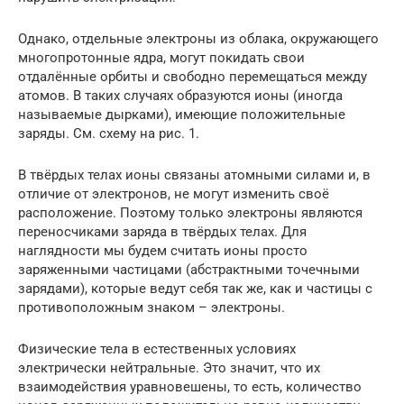
Однако, отдельные электроны из облака, окружающего
многопротонные ядра, могут покидать свои
отдалённые орбиты и свободно перемещаться между
атомов. В таких случаях образуются ионы (иногда
называемые дырками), имеющие положительные
заряды. См. схему на рис. 1.
В твёрдых телах ионы связаны атомными силами и, в
отличие от электронов, не могут изменить своё
расположение. Поэтому только электроны являются
переносчиками заряда в твёрдых телах. Для
наглядности мы будем считать ионы просто
заряженными частицами (абстрактными точечными
зарядами), которые ведут себя так же, как и частицы с
противоположным знаком – электроны.
Физические тела в естественных условиях
электрически нейтральные. Это значит, что их
взаимодействия уравновешены, то есть, количество