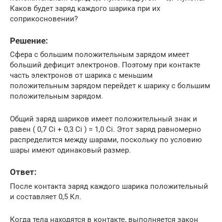
Каков будет заряд каждого шарика при их
соприкосновении?
Решение:
Сфера с большим положительным зарядом имеет
больший дефицит электронов. Поэтому при контакте
часть электронов от шарика с меньшим
положительным зарядом перейдет к шарику с большим
положительным зарядом.
Общий заряд шариков имеет положительный знак и
равен ( 0,7 Ci + 0,3 Ci ) = 1,0 Ci. Этот заряд равномерно
распределится между шарами, поскольку по условию
шары имеют одинаковый размер.
Ответ:
После контакта заряд каждого шарика положительный
и составляет 0,5 Кл.
Когда тела находятся в контакте, выполняется закон