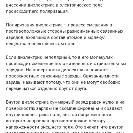
внесении диэлектрика в электрическое поле
происходит его поляризация.
Поляризация диэлектрика – процесс смещения в
противоположные стороны разноименных связанных
зарядов, входящих в состав атомов и молекул
вещества в электрическом поле.
Если диэлектрик неполярный, то в его молекулах
происходит смещение положительных и отрицательных
зарядов. На поверхности диэлектрика появятся
поверхностные связанные заряды. Связанными эти
заряды называют потому, что они не могут свободно
перемещаться отдельно друг от друга.
Внутри диэлектрика суммарный заряд равен нулю, а на
поверхностях заряды не скомпенсированы и создают
внутри диэлектрика поле, вектор напряженности
которого направлен противоположно вектору
напряженности внешнего поля. Это значит, что внутри