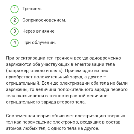
Трением.
Соприкосновением.
Через влияние
При облучении.
При электризации тел трением всегда одновременно
заряжаются оба участвующих в электризации тела
(например, стекло и шелк). Причем одно из них
приобретает положительный заряд, а другое –
отрицательный. Если до электризации оба тела не были
заряжены, то величина положительного заряда первого
тела оказывается в точности равной величине
отрицательного заряда второго тела.
Современная теория объясняет электризацию твердых
тел как перемещение электронов, входящих в состав
атомов любых тел, с одного тела на другое.