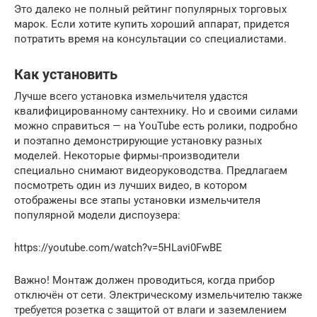
Это далеко не полный рейтинг популярных торговых
марок. Если хотите купить хороший аппарат, придется
потратить время на консультации со специалистами.
Как установить
Лучше всего установка измельчителя удастся
квалифицированному сантехнику. Но и своими силами
можно справиться — на YouTube есть ролики, подробно
и поэтапно демонстрирующие установку разных
моделей. Некоторые фирмы-производители
специально снимают видеоруководства. Предлагаем
посмотреть один из лучших видео, в котором
отображены все этапы установки измельчителя
популярной модели диспоузера:
https://youtube.com/watch?v=5HLavi0FwBE
Важно! Монтаж должен проводиться, когда прибор
отключён от сети. Электрическому измельчителю также
требуется розетка с защитой от влаги и заземлением