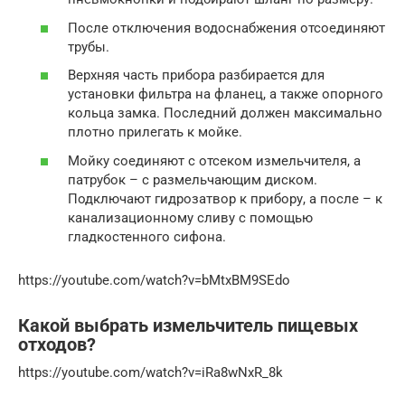
После отключения водоснабжения отсоединяют
трубы.
Верхняя часть прибора разбирается для
установки фильтра на фланец, а также опорного
кольца замка. Последний должен максимально
плотно прилегать к мойке.
Мойку соединяют с отсеком измельчителя, а
патрубок – с размельчающим диском.
Подключают гидрозатвор к прибору, а после – к
канализационному сливу с помощью
гладкостенного сифона.
https://youtube.com/watch?v=bMtxBM9SEdo
Какой выбрать измельчитель пищевых
отходов?
https://youtube.com/watch?v=iRa8wNxR_8k