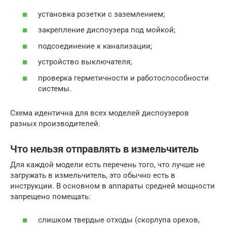
установка розетки с заземлением;
закрепление диспоузера под мойкой;
подсоединение к канализации;
устройство выключателя;
проверка герметичности и работоспособности
системы.
Схема идентична для всех моделей диспоузеров
разных производителей.
Что нельзя отправлять в измельчитель
Для каждой модели есть перечень того, что лучше не
загружать в измельчитель, это обычно есть в
инструкции. В основном в аппараты средней мощности
запрещено помещать:
слишком твердые отходы (скорлупа орехов,