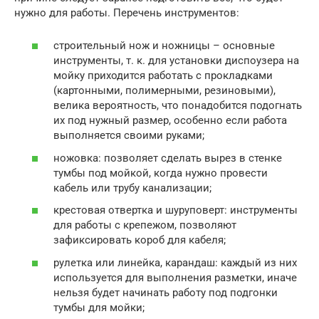
нужно для работы. Перечень инструментов:
строительный нож и ножницы – основные
инструменты, т. к. для установки диспоузера на
мойку приходится работать с прокладками
(картонными, полимерными, резиновыми),
велика вероятность, что понадобится подогнать
их под нужный размер, особенно если работа
выполняется своими руками;
ножовка: позволяет сделать вырез в стенке
тумбы под мойкой, когда нужно провести
кабель или трубу канализации;
крестовая отвертка и шуруповерт: инструменты
для работы с крепежом, позволяют
зафиксировать короб для кабеля;
рулетка или линейка, карандаш: каждый из них
используется для выполнения разметки, иначе
нельзя будет начинать работу под подгонки
тумбы для мойки;