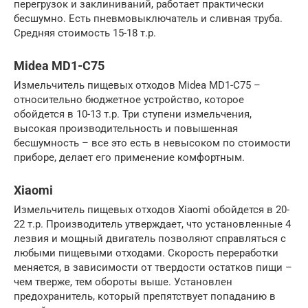
перегрузок и заклиниваний, работает практически
бесшумно. Есть пневмовыключатель и сливная труба.
Средняя стоимость 15-18 т.р.
Midea MD1-C75
Измельчитель пищевых отходов Midea MD1-C75 –
относительно бюджетное устройство, которое
обойдется в 10-13 т.р. Три ступени измельчения,
высокая производительность и повышенная
бесшумность – все это есть в невысоком по стоимости
приборе, делает его применение комфортным.
Xiaomi
Измельчитель пищевых отходов Xiaomi обойдется в 20-
22 т.р. Производитель утверждает, что установленные 4
лезвия и мощный двигатель позволяют справляться с
любыми пищевыми отходами. Скорость переработки
меняется, в зависимости от твердости остатков пищи –
чем тверже, тем обороты выше. Установлен
предохранитель, который препятствует попаданию в