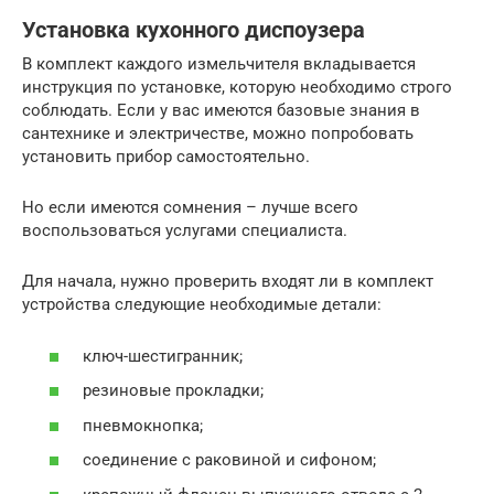
Установка кухонного диспоузера
В комплект каждого измельчителя вкладывается
инструкция по установке, которую необходимо строго
соблюдать. Если у вас имеются базовые знания в
сантехнике и электричестве, можно попробовать
установить прибор самостоятельно.
Но если имеются сомнения – лучше всего
воспользоваться услугами специалиста.
Для начала, нужно проверить входят ли в комплект
устройства следующие необходимые детали:
ключ-шестигранник;
резиновые прокладки;
пневмокнопка;
соединение с раковиной и сифоном;