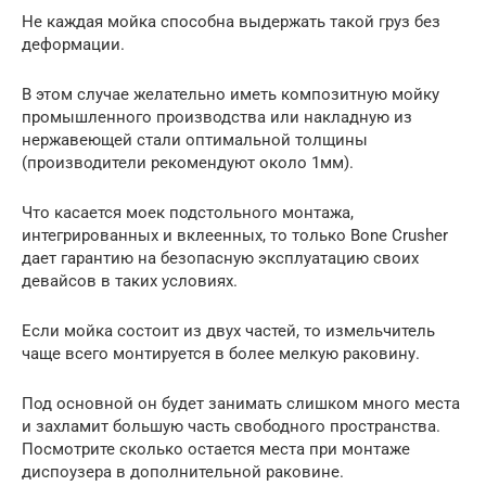
Не каждая мойка способна выдержать такой груз без
деформации.
В этом случае желательно иметь композитную мойку
промышленного производства или накладную из
нержавеющей стали оптимальной толщины
(производители рекомендуют около 1мм).
Что касается моек подстольного монтажа,
интегрированных и вклеенных, то только Bone Crusher
дает гарантию на безопасную эксплуатацию своих
девайсов в таких условиях.
Если мойка состоит из двух частей, то измельчитель
чаще всего монтируется в более мелкую раковину.
Под основной он будет занимать слишком много места
и захламит большую часть свободного пространства.
Посмотрите сколько остается места при монтаже
диспоузера в дополнительной раковине.