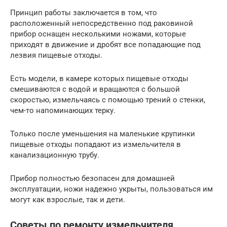
Принцип работы заключается в том, что
расположенный непосредственно под раковиной
прибор оснащен несколькими ножами, которые
приходят в движение и дробят все попадающие под
лезвия пищевые отходы.
Есть модели, в камере которых пищевые отходы
смешиваются с водой и вращаются с большой
скоростью, измельчаясь с помощью трений о стенки,
чем-то напоминающих терку.
Только после уменьшения на маленькие крупинки
пищевые отходы попадают из измельчителя в
канализационную трубу.
Прибор полностью безопасен для домашней
эксплуатации, ножи надежно укрыты, пользоваться им
могут как взрослые, так и дети.
Советы по ремонту измельчителя