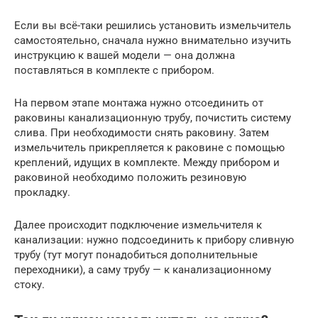
Если вы всё-таки решились установить измельчитель
самостоятельно, сначала нужно внимательно изучить
инструкцию к вашей модели — она должна
поставляться в комплекте с прибором.
На первом этапе монтажа нужно отсоединить от
раковины канализационную трубу, почистить систему
слива. При необходимости снять раковину. Затем
измельчитель прикрепляется к раковине с помощью
креплений, идущих в комплекте. Между прибором и
раковиной необходимо положить резиновую
прокладку.
Далее происходит подключение измельчителя к
канализации: нужно подсоединить к прибору сливную
трубу (тут могут понадобиться дополнительные
переходники), а саму трубу — к канализационному
стоку.