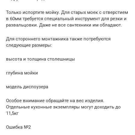
Только испортите мойку. Для старых моек с отверстием
в 60мм требуется специальный инструмент для резки и
развальцовки. Даже не все сантехники им обладают.
Для стороннего монтажника также потребуются
следующие размеры:
высота и толщина столешницы
глубина мойки
модель диспоузера
Особое внимание обращайте на вес изделия.
Отдельные кухонные экземпляры могут доходить до
11,5кг
Ошибка №2