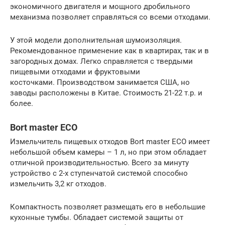
экономичного двигателя и мощного дробильного
механизма позволяет справляться со всеми отходами.
У этой модели дополнительная шумоизоляция.
Рекомендованное применение как в квартирах, так и в
загородных домах. Легко справляется с твердыми
пищевыми отходами и фруктовыми
косточками. Производством занимается США, но
заводы расположены в Китае. Стоимость 21-22 т.р. и
более.
Bort master ECO
Измельчитель пищевых отходов Bort master ECO имеет
небольшой объем камеры – 1 л, но при этом обладает
отличной производительностью. Всего за минуту
устройство с 2-х ступенчатой системой способно
измельчить 3,2 кг отходов.
Компактность позволяет размещать его в небольшие
кухонные тумбы. Обладает системой защиты от