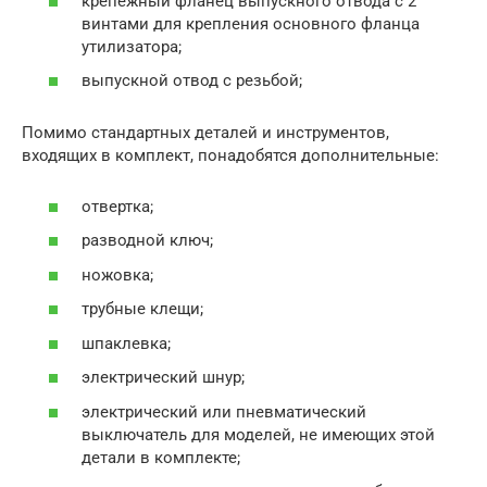
крепежный фланец выпускного отвода с 2
винтами для крепления основного фланца
утилизатора;
выпускной отвод с резьбой;
Помимо стандартных деталей и инструментов,
входящих в комплект, понадобятся дополнительные:
отвертка;
разводной ключ;
ножовка;
трубные клещи;
шпаклевка;
электрический шнур;
электрический или пневматический
выключатель для моделей, не имеющих этой
детали в комплекте;