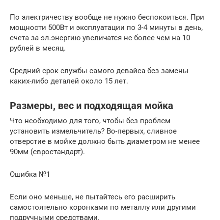
По электричеству вообще не нужно беспокоиться. При
мощности 500Вт и эксплуатации по 3-4 минуты в день,
счета за эл.энергию увеличатся не более чем на 10
рублей в месяц.
Средний срок службы самого девайса без замены
каких-либо деталей около 15 лет.
Размеры, вес и подходящая мойка
Что необходимо для того, чтобы без проблем
установить измельчитель? Во-первых, сливное
отверстие в мойке должно быть диаметром не менее
90мм (евростандарт).
Ошибка №1
Если оно меньше, не пытайтесь его расширить
самостоятельно коронками по металлу или другими
подручными средствами.