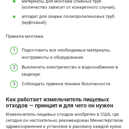
материалы для монтажа сливных труб
(количество зависит от конкретного случая);
аппарат для сварки полипропиленовых труб
(муфтовый);
Правила монтажа:
Подготовить все необходимые материалы,
инструменты и оборудование.
Выключить электричество и водоснабжение в
квартире.
Соблюдать правила техники безопасности.
Как работает измельчитель пищевых
отходов — принцип и для чего он нужен
Измельчитель пищевых отходов изобретен в США, где
сегодня он настоятельно рекомендован Министерством
здравоохранения к установке в раковину каждой кухни.