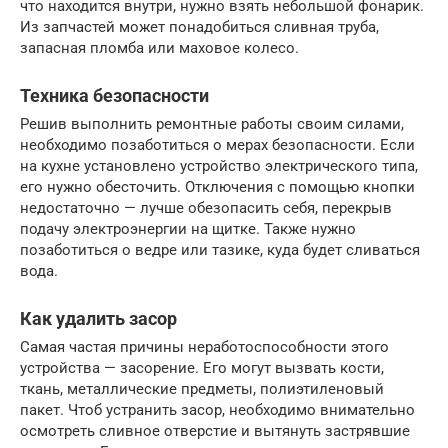
что находится внутри, нужно взять небольшой фонарик.
Из запчастей может понадобиться сливная труба,
запасная пломба или маховое колесо.
Техника безопасности
Решив выполнить ремонтные работы своим силами,
необходимо позаботиться о мерах безопасности. Если
на кухне установлено устройство электрического типа,
его нужно обесточить. Отключения с помощью кнопки
недостаточно — лучше обезопасить себя, перекрыв
подачу электроэнергии на щитке. Также нужно
позаботиться о ведре или тазике, куда будет сливаться
вода.
Как удалить засор
Самая частая причины неработоспособности этого
устройства — засорение. Его могут вызвать кости,
ткань, металлические предметы, полиэтиленовый
пакет. Чтоб устранить засор, необходимо внимательно
осмотреть сливное отверстие и вытянуть застрявшие