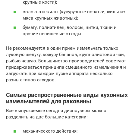
крупные кости);
волокна и жилы (кукурузные початки, жилы из
мяса крупных животных);
бумагу, полиэтилен, волосы, нитки, ткани и
прочие непищевые отходы.
Не рекомендуется в один прием измельчать только
луковую шелуху, кожуру бананов, крупнолистовой чай,
рыбью чешую. Большинство производителей советуют
придерживаться принципа смешанного измельчения и
загружать при каждом пуске аппарата несколько
разных типов отходов.
Самые распространенные виды кухонных
измельчителей для раковины
Все выпускаемые сегодня диспоузеры можно
разделить на две большие категории:
механического действия;