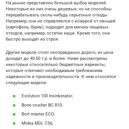
На рынке представлен большой выбор моделей.
Некоторые из них очень дешевые, но не способны
перерабатывать сколь-нибудь серьезные отходы.
Например, они не справляются с кожурой от овощей
(картофель, буряк), подходят для мягких пищевых
отходов, например, остатки каши. Кроме того, они
быстро выходят из строя.
Другие модели стоят неоправданно дорого, их цена
доходит до 40-50 т.р. и более. Ниже рассмотрены
некоторые относительно бюджетные варианты,
которые отвечают необходимым требованиям
надежности и производительности. К ним относятся
следующие модели:
Evolution 100 Insinkerator;
Bone crusher BC 810;
Bort master ECO;
Midea MDL C56;