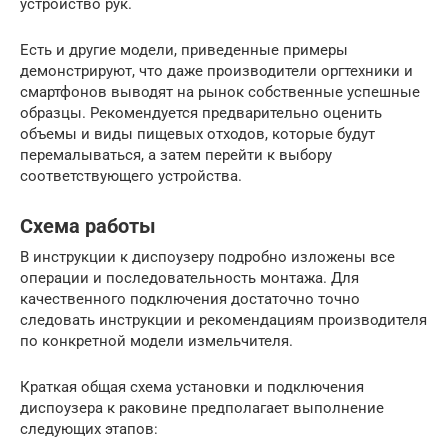
устройство рук.
Есть и другие модели, приведенные примеры
демонстрируют, что даже производители оргтехники и
смартфонов выводят на рынок собственные успешные
образцы. Рекомендуется предварительно оценить
объемы и виды пищевых отходов, которые будут
перемалываться, а затем перейти к выбору
соответствующего устройства.
Схема работы
В инструкции к диспоузеру подробно изложены все
операции и последовательность монтажа. Для
качественного подключения достаточно точно
следовать инструкции и рекомендациям производителя
по конкретной модели измельчителя.
Краткая общая схема установки и подключения
диспоузера к раковине предполагает выполнение
следующих этапов: