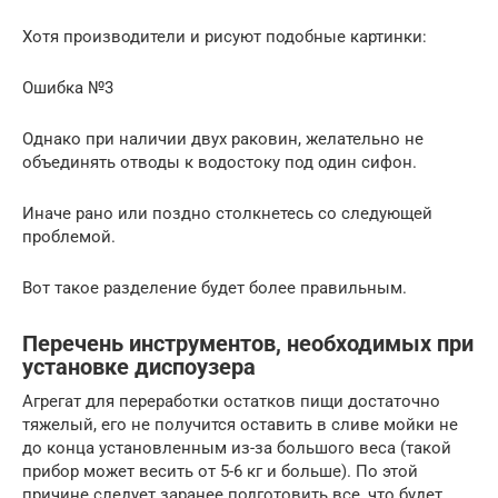
Хотя производители и рисуют подобные картинки:
Ошибка №3
Однако при наличии двух раковин, желательно не
объединять отводы к водостоку под один сифон.
Иначе рано или поздно столкнетесь со следующей
проблемой.
Вот такое разделение будет более правильным.
Перечень инструментов, необходимых при
установке диспоузера
Агрегат для переработки остатков пищи достаточно
тяжелый, его не получится оставить в сливе мойки не
до конца установленным из-за большого веса (такой
прибор может весить от 5-6 кг и больше). По этой
причине следует заранее подготовить все, что будет