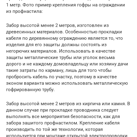
1 метр. Фото пример крепления гофры на ограждении
из профнастила:
Забор высотой менее 2 метров, изготовлен из
древесинных материалов. Особенностью прокладки
кабеля по деревянному ограждению является то, что
изделия для его защиты должны состоять из
негорючих материалов. Использовать в качестве
защиты металлические трубы или уголок весьма
дорого и не каждому домовладельцу или хозяину дачи
такие затраты по карману, лишь для того чтобы
пробросить кабель по участку, поэтому в качестве
эконом варианта можно использовать металлическую
гофрированную трубу.
Забор высотой менее 2 метров из кирпича или камня. В
данном случае при прокладке проводника следует
выполнять все мероприятия безопасности, как для
забора зашитого профнастилом. Крепление кабеля
производить по той же технологии, которая
используется при монтаже открытой электропроводки