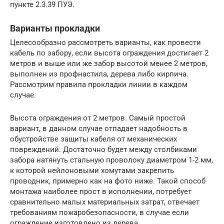
пункте 2.3.39 ПУЭ.
Варианты прокладки
Целесообразно рассмотреть варианты, как провести
кабель по забору, если высота ограждения достигает 2
метров и выше или же забор высотой менее 2 метров,
выполнен из профнастила, дерева либо кирпича.
Рассмотрим правила прокладки линии в каждом
случае.
Высота ограждения от 2 метров. Самый простой
вариант, в данном случае отпадает надобность в
обустройстве защиты кабеля от механических
повреждений. Достаточно будет между столбиками
забора натянуть стальную проволоку диаметром 1-2 мм,
к которой нейлоновыми хомутами закрепить
проводник, примерно как на фото ниже. Такой способ
монтажа наиболее прост в исполнении, потребует
сравнительно малых материальных затрат, отвечает
требованиям пожаробезопасности, в случае если
ограждение изготовлено из дерева.