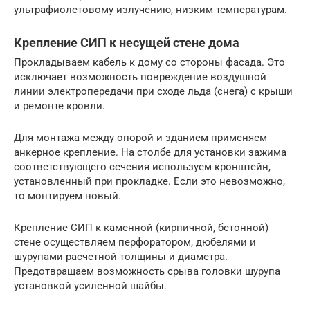
ультрафиолетовому излучению, низким температурам.
Крепление СИП к несущей стене дома
Прокладываем кабель к дому со стороны фасада. Это
исключает возможность повреждение воздушной
линии электропередачи при сходе льда (снега) с крыши
и ремонте кровли.
Для монтажа между опорой и зданием применяем
анкерное крепление. На столбе для установки зажима
соответствующего сечения используем кронштейн,
установленный при прокладке. Если это невозможно,
то монтируем новый.
Крепление СИП к каменной (кирпичной, бетонной)
стене осуществляем перфоратором, дюбелями и
шурупами расчетной толщины и диаметра.
Предотвращаем возможность срыва головки шурупа
установкой усиленной шайбы.