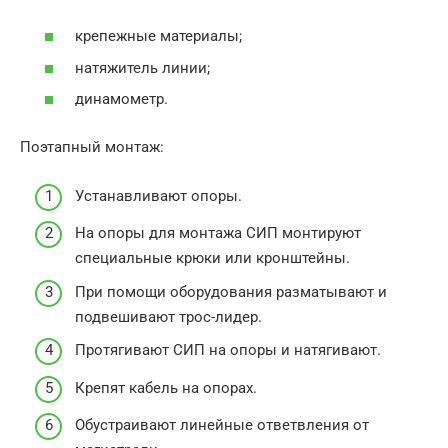
крепежные материалы;
натяжитель линии;
динамометр.
Поэтапный монтаж:
Устанавливают опоры.
На опоры для монтажа СИП монтируют
специальные крюки или кронштейны.
При помощи оборудования разматывают и
подвешивают трос-лидер.
Протягивают СИП на опоры и натягивают.
Крепят кабель на опорах.
Обустраивают линейные ответвления от