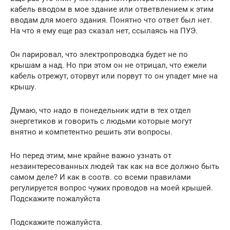
кабель вводом в мое здание или ответвлением к этим
вводам для моего здания. Понятно что ответ был нет.
На что я ему еще раз сказал нет, ссылаясь на ПУЭ.
Он парировал, что электропроводка будет не по
крышам а над. Но при этом он не отрицал, что ежели
кабель отрежут, оторвут или порвут то он упадет мне на
крышу.
Думаю, что надо в понедельник идти в тех отдел
энергетиков и говорить с людьми которые могут
внятно и компетентно решить эти вопросы.
Но перед этим, мне крайне важно узнать от
незаинтересованных людей так как на все должно быть
самом деле? И как в соотв. со всеми правилами
регулируется вопрос чужих проводов на моей крышей.
Подскажите пожалуйста
Подскажите пожалуйста.