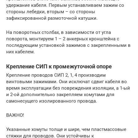
удержание кабеля. Первым устанавливаем зажим со
стороны лебедки, вторым – со стороны
зафиксированной размоточной катушки.
На поворотных столбах, в зависимости от угла
поворота, монтируем 1 – 2 анкерных кронштейна с
последующим установкой зажимов с закрепленными в
них кабелем.
Крепление СИП к промежуточной опоре
Крепление проводов СИП 2, 1, 4 производим
винтовыми зажимами. Они исключат сдвиг кабеля во
время эксплуатации без повреждения изоляции, а 1-ый
и 2-ой дополнительно закрепляем хомутами для
самонесущего изолированного провода.
ВАЖНО!
Указанные хомуты толще и шире, чем пластмассовые
стяжки для проводов. Они устойчивы к