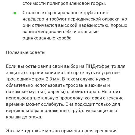
стоимости полипропиленовой гофры.
Стальные экранированные трубы стоят
недёшево и требуют периодической окраски, но
они отличаются высокой надёжностью. Хорошо
зарекомендовали себя и стальные
оцинкованные короба.
Полезные советы
Если вы остановили свой выбор на ПНД-гофре, то для
защиты от провисания можно протянуть внутри неё
трос с диаметром 2-3 мм. В таком случае нужно
обязательно использовать тросовые зажимы и
натяжные муфты (талрепы) с обеих сторон. Не стоит
использовать стальную проволоку, которая с течение
времени может ослабнуть. Она подходит только для
вертикально расположенных труб, спускающихся с
крыши до этажа.
Этот метод также можно применять для крепления