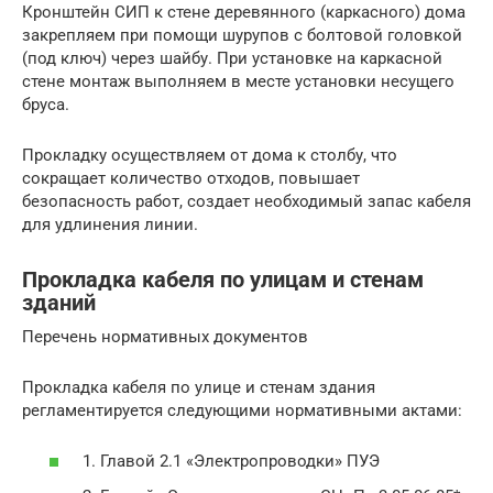
Кронштейн СИП к стене деревянного (каркасного) дома
закрепляем при помощи шурупов с болтовой головкой
(под ключ) через шайбу. При установке на каркасной
стене монтаж выполняем в месте установки несущего
бруса.
Прокладку осуществляем от дома к столбу, что
сокращает количество отходов, повышает
безопасность работ, создает необходимый запас кабеля
для удлинения линии.
Прокладка кабеля по улицам и стенам
зданий
Перечень нормативных документов
Прокладка кабеля по улице и стенам здания
регламентируется следующими нормативными актами:
1. Главой 2.1 «Электропроводки» ПУЭ