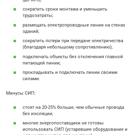
сократить сроки монтажа и уменьшить
трудозатраты;
размещать электропроводные линии на стенах
зданий;
сократить потери при передаче электричества
(благодаря небольшому сопротивлению);
подключать объекты без отключения главной
питающей линии;
прокладывать и подключать линии своими
силами.
Минусы СИП:
стоят на 20-25% больше, чем обычные провода
без изоляции;
многие энергопоставщики не готовы
использовать СИП (устаревшее оборудование и