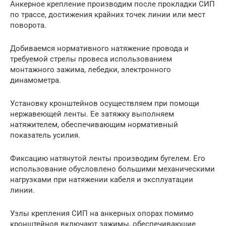
Анкерное крепление производим после прокладки СИП
по трассе, достижения крайних точек линии или мест
поворота.
Добиваемся нормативного натяжение провода и
требуемой стрелы провеса использованием
монтажного зажима, лебедки, электронного
динамометра.
Установку кронштейнов осуществляем при помощи
нержавеющей ленты. Ее затяжку выполняем
натяжителем, обеспечивающим нормативный
показатель усилия.
Фиксацию натянутой ленты производим бугелем. Его
использование обусловлено большими механическими
нагрузками при натяжении кабеля и эксплуатации
линии.
Узлы крепления СИП на анкерных опорах помимо
кронштейнов включают зажимы, обеспечивающие