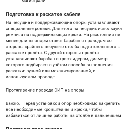
магистрали.
Подготовка к раскатке кабеля
На несущие и поддерживающие опоры устанавливают
специальные ролики. Для этого на несущих используют
ремни, а на поддерживающих крюки. На расстоянии не
менее длины опоры ставят барабан с проводом со
стороны крайнего несущего столба подготовленного к
раскатке пролёта. С другой стороны пролёта
устанавливают барабан с трос-лидером, диаметр
которого подбирают с учётом способа выполнения
раскатки: ручной или механизированной, и
используемом проводе.
Протягивание провода СИП на опоры
Важно. Перед установкой опор необходимо закрепить
все необходимые кронштейны и крюки, чтобы
избавиться от лишней работы на столбе в дальнейшем