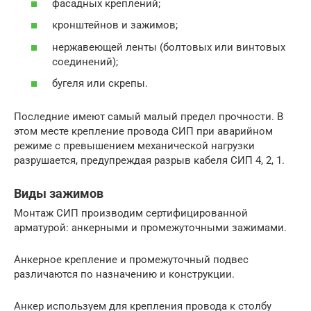
фасадных креплений;
кронштейнов и зажимов;
нержавеющей ленты (болтовых или винтовых
соединений);
бугеля или скрепы.
Последние имеют самый малый предел прочности. В
этом месте крепление провода СИП при аварийном
режиме с превышением механической нагрузки
разрушается, предупреждая разрыв кабеля СИП 4, 2, 1.
Виды зажимов
Монтаж СИП производим сертифицированной
арматурой: анкерными и промежуточными зажимами.
Анкерное крепление и промежуточный подвес
различаются по назначению и конструкции.
Анкер используем для крепления провода к столбу