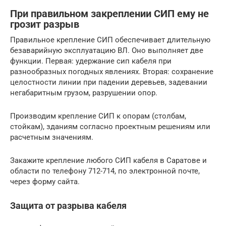
При правильном закреплении СИП ему не
грозит разрыв
Правильное крепление СИП обеспечивает длительную
безаварийную эксплуатацию ВЛ. Оно выполняет две
функции. Первая: удержание сип кабеля при
разнообразных погодных явлениях. Вторая: сохранение
целостности линии при падении деревьев, задевании
негабаритным грузом, разрушении опор.
Производим крепление СИП к опорам (столбам,
стойкам), зданиям согласно проектным решениям или
расчетным значениям.
Закажите крепление любого СИП кабеля в Саратове и
области по телефону 712-714, по электронной почте,
через форму сайта.
Защита от разрыва кабеля