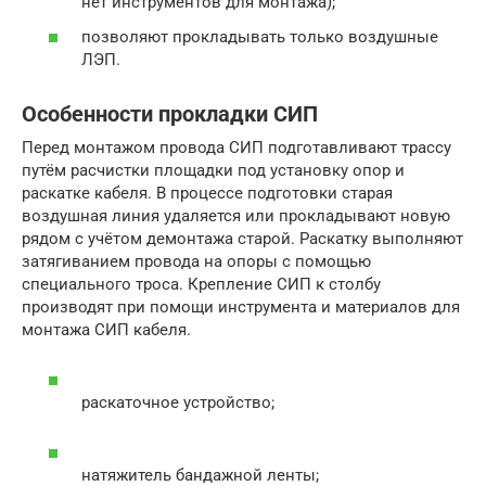
нет инструментов для монтажа);
позволяют прокладывать только воздушные
ЛЭП.
Особенности прокладки СИП
Перед монтажом провода СИП подготавливают трассу
путём расчистки площадки под установку опор и
раскатке кабеля. В процессе подготовки старая
воздушная линия удаляется или прокладывают новую
рядом с учётом демонтажа старой. Раскатку выполняют
затягиванием провода на опоры с помощью
специального троса. Крепление СИП к столбу
производят при помощи инструмента и материалов для
монтажа СИП кабеля.
раскаточное устройство;
натяжитель бандажной ленты;