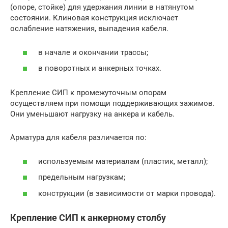
(опоре, стойке) для удержания линии в натянутом
состоянии. Клиновая конструкция исключает
ослабление натяжения, выпадения кабеля.
в начале и окончании трассы;
в поворотных и анкерных точках.
Крепление СИП к промежуточным опорам
осуществляем при помощи поддерживающих зажимов.
Они уменьшают нагрузку на анкера и кабель.
Арматура для кабеля различается по:
используемым материалам (пластик, металл);
предельным нагрузкам;
конструкции (в зависимости от марки провода).
Крепление СИП к анкерному столбу