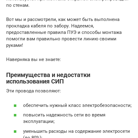
по стенам.
Вот мы и рассмотрели, как может быть выполнена
прокладка кабеля по забору. Надеемся,
предоставленные правила ПУЭ и способы монтажа
помогли вам правильно провести линию своими
руками!
Наверняка вы не знаете:
Преимущества и недостатки
использования СИП
Эти провода позволяют:
обеспечить нужный класс электробезопасности;
повысить надежность сети во время
эксплуатации;
уменьшить расходы на содержание электросети
(до 80%);