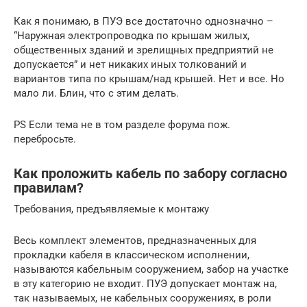
Как я понимаю, в ПУЭ все достаточно однозначно –
“Наружная электропроводка по крышам жилых,
общественных зданий и зрелищных предприятий не
допускается” и нет никаких иных толкований и
вариантов типа по крышам/над крышей. Нет и все. Но
мало ли. Блин, что с этим делать.
PS Если тема не в том разделе форума пож.
перебросьте.
Как проложить кабель по забору согласно
правилам?
Требования, предъявляемые к монтажу
Весь комплект элементов, предназначенных для
прокладки кабеля в классическом исполнении,
называются кабельным сооружением, забор на участке
в эту категорию не входит. ПУЭ допускает монтаж на,
так называемых, не кабельных сооружениях, в роли