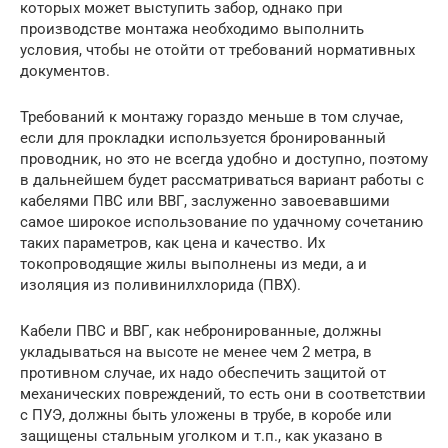
которых может выступить забор, однако при
производстве монтажа необходимо выполнить
условия, чтобы не отойти от требований нормативных
документов.
Требований к монтажу гораздо меньше в том случае,
если для прокладки используется бронированный
проводник, но это не всегда удобно и доступно, поэтому
в дальнейшем будет рассматриваться вариант работы с
кабелями ПВС или ВВГ, заслуженно завоевавшими
самое широкое использование по удачному сочетанию
таких параметров, как цена и качество. Их
токопроводящие жилы выполнены из меди, а и
изоляция из поливинилхлорида (ПВХ).
Кабели ПВС и ВВГ, как небронированные, должны
укладываться на высоте не менее чем 2 метра, в
противном случае, их надо обеспечить защитой от
механических повреждений, то есть они в соответствии
с ПУЭ, должны быть уложены в трубе, в коробе или
защищены стальным уголком и т.п., как указано в