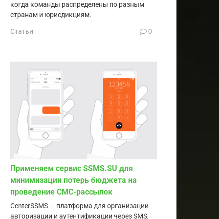
когда команды распределены по разным
странам и юрисдикциям.
Статьи
0
Применяем сервис SSMS.SU для
минимизации потерь бюджета на
проведение СМС-рассылок
CenterSSMS — платформа для организации
авторизации и аутентификации через SMS,