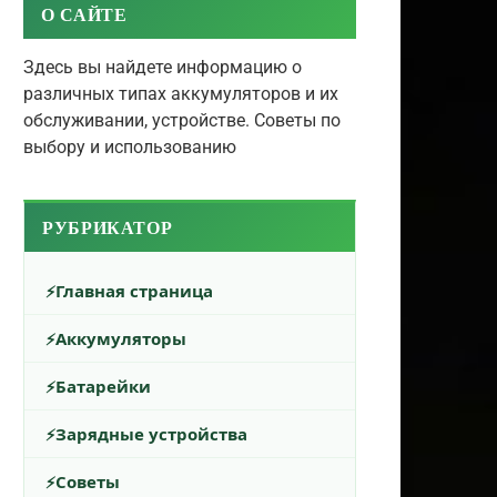
О САЙТЕ
Здесь вы найдете информацию о
различных типах аккумуляторов и их
обслуживании, устройстве. Советы по
выбору и использованию
РУБРИКАТОР
Главная страница
Аккумуляторы
Батарейки
Зарядные устройства
Советы