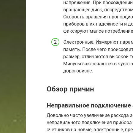
напряжения. При прохождении 
вращающее диск, посредством
Скорость вращения пропорцио
приборов в их надежности и до
фиксируют малое потребление
Электронные. Измеряют парам
память. После чего происходи
размер, отличаются высокой т
Минусы заключаются в чувств
дороговизне.
Обзор причин
Неправильное подключение 
Довольно часто увеличение расхода э
неправильного подключения прибора 
счетчиков на новые, электронные, пр