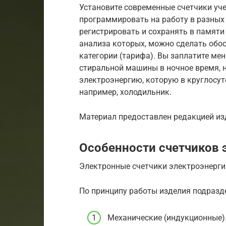
Установите современные счетчики уч
программировать на работу в разных 
регистрировать и сохранять в памяти 
анализа которых, можно сделать обо
категории (тарифа). Вы заплатите ме
стиральной машины в ночное время, н
электроэнергию, которую в круглосу
например, холодильник.
Материал предоставлен редакцией и
Особенности счетчиков 
Электронные счетчики электроэнерги
По принципу работы изделия подразд
Механические (индукционные).