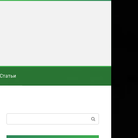
Статьи
Поиск: