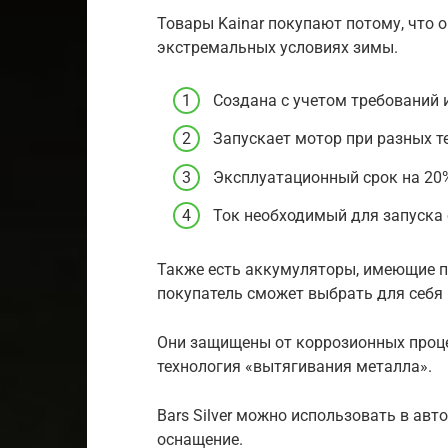
Товары Kainar покупают потому, что
экстремальных условиях зимы.
Создана с учетом требований 
Запускает мотор при разных т
Эксплуатационный срок на 20%
Ток необходимый для запуска о
Также есть аккумуляторы, имеющие 
покупатель сможет выбрать для себя
Они защищены от коррозионных проце
технология «вытягивания металла».
Bars Silver можно использовать в авт
оснащение.