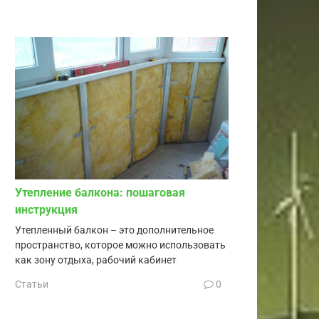
Утепление балкона: пошаговая
инструкция
Утепленный балкон – это дополнительное
пространство, которое можно использовать
как зону отдыха, рабочий кабинет
Статьи
0