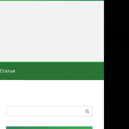
Статьи
Поиск: