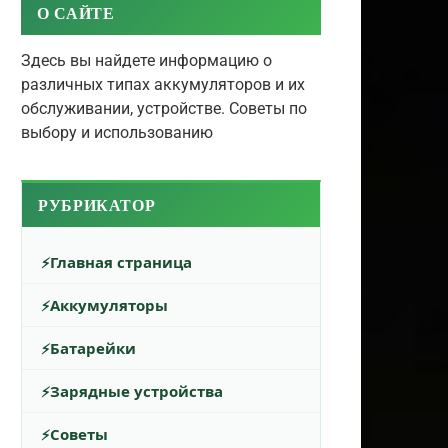
О САЙТЕ
Здесь вы найдете информацию о
различных типах аккумуляторов и их
обслуживании, устройстве. Советы по
выбору и использованию
РУБРИКАТОР
Главная страница
Аккумуляторы
Батарейки
Зарядные устройства
Советы