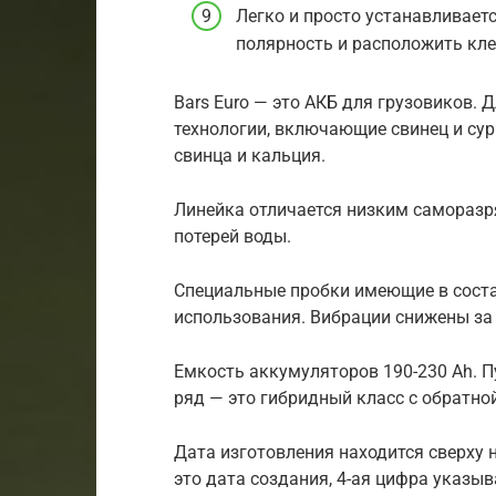
Легко и просто устанавливает
полярность и расположить кле
Bars Euro — это АКБ для грузовиков.
технологии, включающие свинец и су
свинца и кальция.
Линейка отличается низким самораз
потерей воды.
Специальные пробки имеющие в соста
использования. Вибрации снижены за
Емкость аккумуляторов 190-230 Ah. П
ряд — это гибридный класс с обратно
Дата изготовления находится сверху 
это дата создания, 4-ая цифра указыв