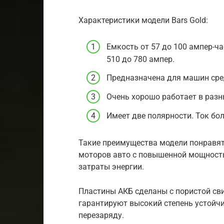
Характеристики модели Bars Gold:
Емкость от 57 до 100 ампер-ча
510 до 780 ампер.
Предназначена для машин сре
Очень хорошо работает в разн
Имеет две полярности. Ток бо
Такие преимущества модели понравятс
моторов авто с повышенной мощность
затраты энергии.
Пластины АКБ сделаны с пористой сви
гарантируют высокий степень устойч
перезаряду.