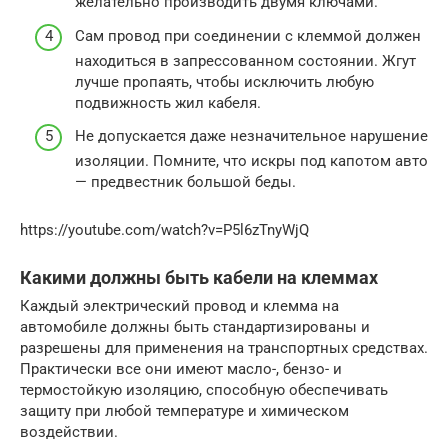
желательно производить двумя ключами.
Сам провод при соединении с клеммой должен
находиться в запрессованном состоянии. Жгут
лучше пропаять, чтобы исключить любую
подвижность жил кабеля.
Не допускается даже незначительное нарушение
изоляции. Помните, что искры под капотом авто
— предвестник большой беды.
https://youtube.com/watch?v=P5l6zTnyWjQ
Какими должны быть кабели на клеммах
Каждый электрический провод и клемма на
автомобиле должны быть стандартизированы и
разрешены для применения на транспортных средствах.
Практически все они имеют масло-, бензо- и
термостойкую изоляцию, способную обеспечивать
защиту при любой температуре и химическом
воздействии.