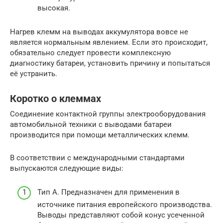
высокая.
Нагрев клемм на выводах аккумулятора вовсе не
является нормальным явлением. Если это происходит,
обязательно следует провести комплексную
диагностику батареи, установить причину и попытаться
её устранить.
Коротко о клеммах
Соединение контактной группы электрооборудования
автомобильной техники с выводами батареи
производится при помощи металлических клемм.
В соответствии с международными стандартами
выпускаются следующие виды:
Тип А. Предназначен для применения в
источнике питания европейского производства.
Выводы представляют собой конус усеченной