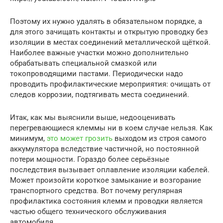
Поэтому их нужно удалять в обязательном порядке, а
для этого зачищать контакты и открытую проводку без
изоляции в местах соединений металлической щёткой.
Наиболее важные участки можно дополнительно
обрабатывать специальной смазкой или
токопроводящими пастами. Периодически надо
проводить профилактические мероприятия: очищать от
следов коррозии, подтягивать места соединений.
Итак, как мы выяснили выше, недооценивать
перегревающиеся клеммы ни в коем случае нельзя. Как
минимум,
это может грозить
выходом из строя самого
аккумулятора вследствие частичной, но постоянной
потери мощности. Гораздо более серьёзные
последствия вызывает оплавление изоляции кабелей.
Может произойти короткое замыкание и возгорание
транспортного средства. Вот почему регулярная
профилактика состояния клемм и проводки является
частью общего технического обслуживания
автомобиля.