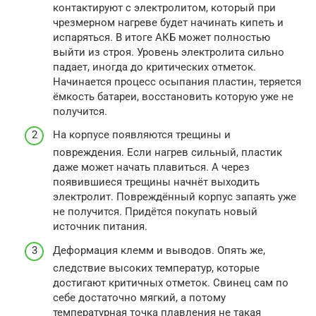
контактируют с электролитом, который при
чрезмерном нагреве будет начинать кипеть и
испаряться. В итоге АКБ может полностью
выйти из строя. Уровень электролита сильно
падает, иногда до критических отметок.
Начинается процесс осыпания пластин, теряется
ёмкость батареи, восстановить которую уже не
получится.
На корпусе появляются трещины и
повреждения. Если нагрев сильный, пластик
даже может начать плавиться. А через
появившиеся трещины начнёт выходить
электролит. Повреждённый корпус запаять уже
не получится. Придётся покупать новый
источник питания.
Деформация клемм и выводов. Опять же,
следствие высоких температур, которые
достигают критичных отметок. Свинец сам по
себе достаточно мягкий, а потому
температурная точка плавления не такая