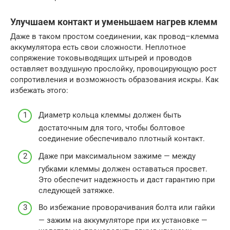
Улучшаем контакт и уменьшаем нагрев клемм
Даже в таком простом соединении, как провод–клемма
аккумулятора есть свои сложности. Неплотное
сопряжение токовыводящих штырей и проводов
оставляет воздушную прослойку, провоцирующую рост
сопротивления и возможность образования искры. Как
избежать этого:
Диаметр кольца клеммы должен быть
достаточным для того, чтобы болтовое
соединение обеспечивало плотный контакт.
Даже при максимальном зажиме — между
губками клеммы должен оставаться просвет.
Это обеспечит надежность и даст гарантию при
следующей затяжке.
Во избежание проворачивания болта или гайки
— зажим на аккумуляторе при их установке —