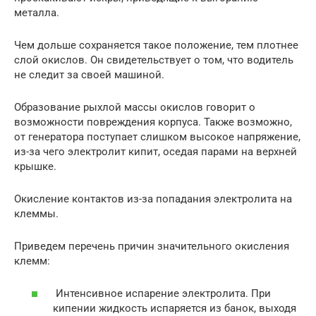
металла.
Чем дольше сохраняется такое положение, тем плотнее
слой окислов. Он свидетельствует о том, что водитель
не следит за своей машиной.
Образование рыхлой массы окислов говорит о
возможности повреждения корпуса. Также возможно,
от генератора поступает слишком высокое напряжение,
из-за чего электролит кипит, оседая парами на верхней
крышке.
Окисление контактов из-за попадания электролита на
клеммы.
Приведем перечень причин значительного окисления
клемм:
Интенсивное испарение электролита. При
кипении жидкость испаряется из банок, выходя