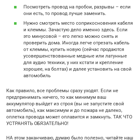
Посмотреть провод на пробои, разрывы – если
они есть, то провод лучше заменить.
Нужно смотреть место соприкосновения кабеля
и клеммы. Зачастую дело именно здесь. Если
это минусовой – его легко можно снять и
проверить дома. Иногда легче отрезать кабель
от клеммы, купить новую (сейчас продаются
усовершенствованные медные или латунные
для аудио техники, у них кстати и крепление
хорошее, на болтах) и далее установить на свой
автомобиль
Как правило, все проблемы сразу уходят. Если не
предпринимать ничего, то как минимум ваш
аккумулятор выйдет из строя (вы не запустите свой
автомобиль), как максимум и до пожара не далеко,
оплетка провода может оплавится и замкнуть. ТАК ЧТО
УСТРАНЯТЬ ОБЯЗАТЕЛЬНО!
НА этом заканчиваю, думаю было полезно, читайте наш