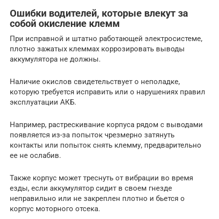
Ошибки водителей, которые влекут за
собой окисление клемм
При исправной и штатно работающей электросистеме,
плотно зажатых клеммах коррозировать выводы
аккумулятора не должны.
Наличие окислов свидетельствует о неполадке,
которую требуется исправить или о нарушениях правил
эксплуатации АКБ.
Например, растрескивание корпуса рядом с выводами
появляется из-за попыток чрезмерно затянуть
контакты или попыток снять клемму, предварительно
ее не ослабив.
Также корпус может треснуть от вибрации во время
езды, если аккумулятор сидит в своем гнезде
неправильно или не закреплен плотно и бьется о
корпус моторного отсека.