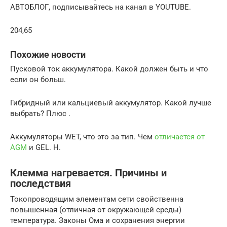
АВТОБЛОГ, подписывайтесь на канал в YOUTUBE.
204,65
Похожие новости
Пусковой ток аккумулятора. Какой должен быть и что
если он больш.
Гибридный или кальциевый аккумулятор. Какой лучше
выбрать? Плюс .
Аккумуляторы WET, что это за тип. Чем
отличается от
AGM
и GEL. Н.
Клемма нагревается. Причины и
последствия
Токопроводящим элементам сети свойственна
повышенная (отличная от окружающей среды)
температура. Законы Ома и сохранения энергии