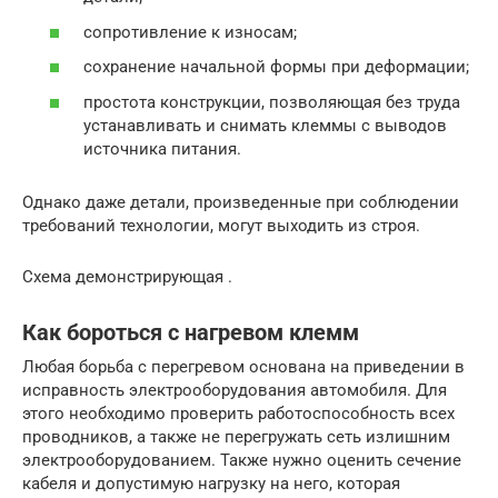
сопротивление к износам;
сохранение начальной формы при деформации;
простота конструкции, позволяющая без труда
устанавливать и снимать клеммы с выводов
источника питания.
Однако даже детали, произведенные при соблюдении
требований технологии, могут выходить из строя.
Схема демонстрирующая .
Как бороться с нагревом клемм
Любая борьба с перегревом основана на приведении в
исправность электрооборудования автомобиля. Для
этого необходимо проверить работоспособность всех
проводников, а также не перегружать сеть излишним
электрооборудованием. Также нужно оценить сечение
кабеля и допустимую нагрузку на него, которая