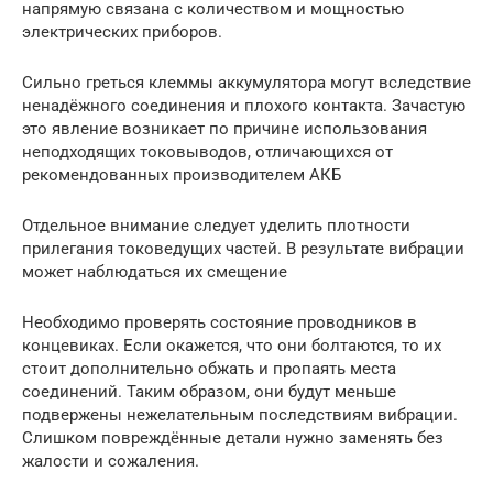
напрямую связана с количеством и мощностью
электрических приборов.
Сильно греться клеммы аккумулятора могут вследствие
ненадёжного соединения и плохого контакта. Зачастую
это явление возникает по причине использования
неподходящих токовыводов, отличающихся от
рекомендованных производителем АКБ
Отдельное внимание следует уделить плотности
прилегания токоведущих частей. В результате вибрации
может наблюдаться их смещение
Необходимо проверять состояние проводников в
концевиках. Если окажется, что они болтаются, то их
стоит дополнительно обжать и пропаять места
соединений. Таким образом, они будут меньше
подвержены нежелательным последствиям вибрации.
Слишком повреждённые детали нужно заменять без
жалости и сожаления.