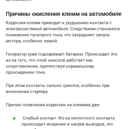
Причины окисления клемм на автомобиле
Коррозия клемм приводит к ухудшению контакта с
электросистемой автомобиля. Следствием становятся
понижение пускового тока, что затрудняет запуск
мотора, особенно зимой.
Генератор хуже подзаряжает батарею. Происходит это
из-за того, что слой окислов работает как
сопротивление, препятствуя нормальному
прохождению тока.
При этом контакты сильно греются, особенно при
включении стартера.
Причин появления коррозии на клеммах две:
Слабый контакт. Из-за неплотного контакта
происходит искрение и нагрев выводов, это