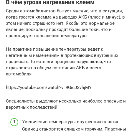
В чём угроза нагревания клемм
Среди автомобилистов бытует мнение, что в ситуации,
когда греется клемма на выводах АКБ (плюс и минус), в
этом ничего страшного нет. Якобы это нормальное
явление, поскольку проходят большие токи, что и
провоцирует повышение температуры.
На практике повышение температуры ведёт к
негативным изменениям в протекающих внутренних
процессах. То есть эти процессы нарушаются, что
отражается на общем состоянии АКБ и всего
автомобиля.
https://youtube.com/watch?v=9GicJSvhjMY
Специалисты выделяют несколько наиболее опасных и
вероятных последствий.
Увеличение температуры внутренних пластин.
Свинец становится слишком горячим. Пластины