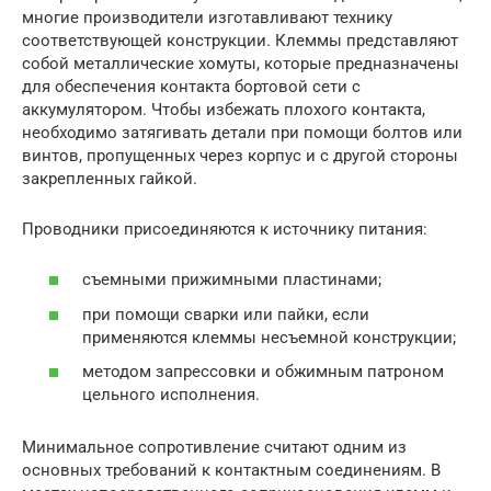
многие производители изготавливают технику
соответствующей конструкции. Клеммы представляют
собой металлические хомуты, которые предназначены
для обеспечения контакта бортовой сети с
аккумулятором. Чтобы избежать плохого контакта,
необходимо затягивать детали при помощи болтов или
винтов, пропущенных через корпус и с другой стороны
закрепленных гайкой.
Проводники присоединяются к источнику питания:
съемными прижимными пластинами;
при помощи сварки или пайки, если
применяются клеммы несъемной конструкции;
методом запрессовки и обжимным патроном
цельного исполнения.
Минимальное сопротивление считают одним из
основных требований к контактным соединениям. В