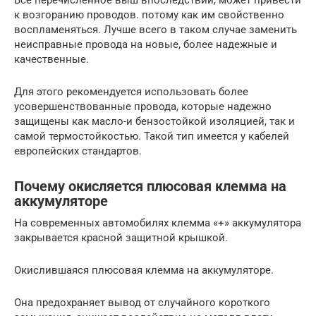
к возгоранию проводов. потому как им свойственно
воспламеняться. Лучше всего в таком случае заменить
неисправные провода на новые, более надежные и
качественные.
Для этого рекомендуется использовать более
усовершенствованные провода, которые надежно
защищены как масло-и бензостойкой изоляцией, так и
самой термостойкостью. Такой тип имеется у кабелей
европейских стандартов.
Почему окисляется плюсовая клемма на
аккумуляторе
На современных автомобилях клемма «+» аккумулятора
закрывается красной защитной крышкой.
Окислившаяся плюсовая клемма на аккумуляторе.
Она предохраняет вывод от случайного короткого