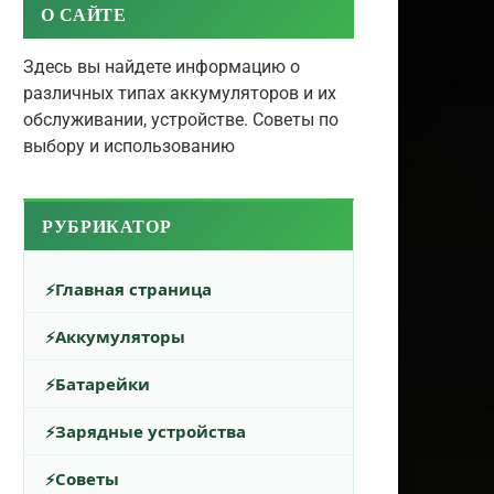
О САЙТЕ
Здесь вы найдете информацию о
различных типах аккумуляторов и их
обслуживании, устройстве. Советы по
выбору и использованию
РУБРИКАТОР
Главная страница
Аккумуляторы
Батарейки
Зарядные устройства
Советы