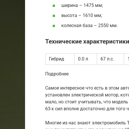
ширина – 1475 мм;
высота – 1610 мм;
колесная база – 2550 мм.
Технические характеристик
Гибрид
0.0 л
67 л.с.
Подробнее
Самое интересное что есть в этом авт
установлен электрической мотор, кот
мало, но стоит учитывать, что модель
63-х сил вполне достаточно для того
Многие из нас знают электромобиль Te