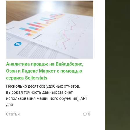
Аналитика продаж на Вайлдберис,
Озон и Яндекс Маркет с помощью
сервиса Sellerstats
Несколько десятков удобных отчетов,
высокая точность данных (за счет
использования машинного обучения), API
для
Статьи
0