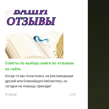
Советы по выбору книги по отзывам
на сайте.
Когда-то мы полагались на рекомендации
друзей или ближайшую библиотеку, но
сегодня на помощь приходит
Статьи
0