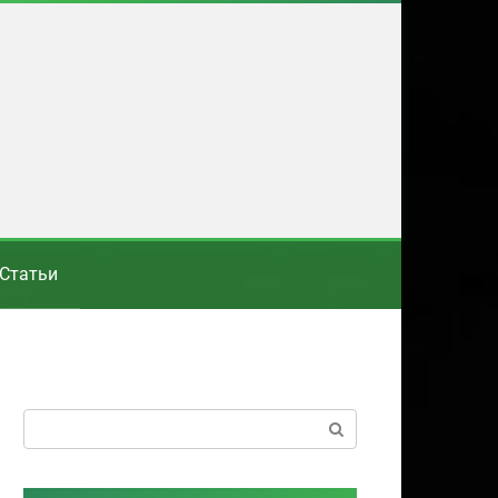
Статьи
Поиск: