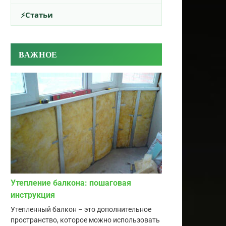
Статьи
ВАЖНОЕ
Утепление балкона: пошаговая
инструкция
Утепленный балкон – это дополнительное
пространство, которое можно использовать