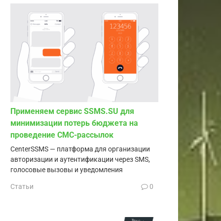
Применяем сервис SSMS.SU для
минимизации потерь бюджета на
проведение СМС-рассылок
CenterSSMS — платформа для организации
авторизации и аутентификации через SMS,
голосовые вызовы и уведомления
Статьи
0