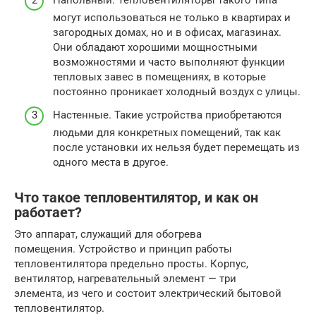
могут использоваться не только в квартирах и
загородных домах, но и в офисах, магазинах.
Они обладают хорошими мощностными
возможностями и часто выполняют функции
тепловых завес в помещениях, в которые
постоянно проникает холодный воздух с улицы.
Настенные. Такие устройства приобретаются
людьми для конкретных помещений, так как
после установки их нельзя будет перемещать из
одного места в другое.
Что такое тепловентилятор, и как он
работает?
Это аппарат, служащий для обогрева
помещения. Устройство и принцип работы
тепловентилятора предельно просты. Корпус,
вентилятор, нагревательный элемент — три
элемента, из чего и состоит электрический бытовой
тепловентилятор.