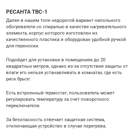
РЕСАНТА ТВC-1
Далее в нашем топе недорогой вариант напольного
обогревателя со спиралью в качестве нагревательного
элемента, корпус которого изготовлен из
качественного пластика и оборудован удобной ручкой
для переноски.
Подойдет для установки в помещениях до 20
квадратных метров, однако из-за отсутствия защиты от
влаги его нельзя устанавливать в комнатах, где есть
риск брызг.
Есть встроенный термостат, пользователь может
регулировать температуру за счет поворотного
переключателя.
За безопасность отвечает защитная система,
отключающая устройство в случае перегрева.