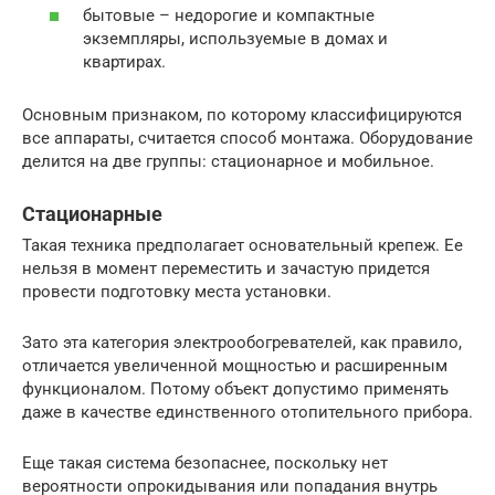
бытовые – недорогие и компактные
экземпляры, используемые в домах и
квартирах.
Основным признаком, по которому классифицируются
все аппараты, считается способ монтажа. Оборудование
делится на две группы: стационарное и мобильное.
Стационарные
Такая техника предполагает основательный крепеж. Ее
нельзя в момент переместить и зачастую придется
провести подготовку места установки.
Зато эта категория электрообогревателей, как правило,
отличается увеличенной мощностью и расширенным
функционалом. Потому объект допустимо применять
даже в качестве единственного отопительного прибора.
Еще такая система безопаснее, поскольку нет
вероятности опрокидывания или попадания внутрь