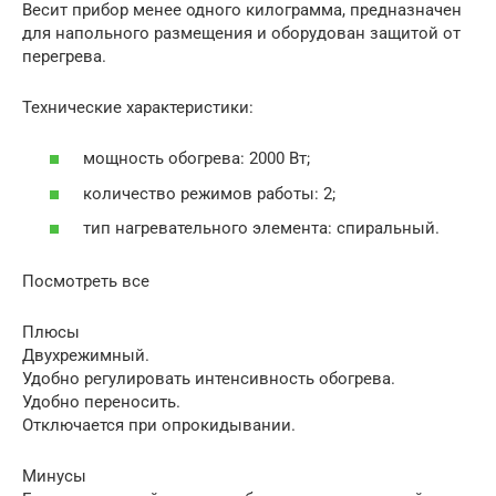
Весит прибор менее одного килограмма, предназначен
для напольного размещения и оборудован защитой от
перегрева.
Технические характеристики:
мощность обогрева: 2000 Вт;
количество режимов работы: 2;
тип нагревательного элемента: спиральный.
Посмотреть все
Плюсы
Двухрежимный.
Удобно регулировать интенсивность обогрева.
Удобно переносить.
Отключается при опрокидывании.
Минусы