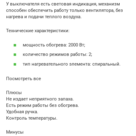
У выключателя есть световая индикация, механизм
способен обеспечить работу только вентилятора, без
нагрева и подачи теплого воздуха.
Технические характеристики:
мощность обогрева: 2000 Вт;
количество режимов работы: 2;
тип нагревательного элемента: спиральный.
Посмотреть все
Плюсы
Не издает неприятного запаха.
Есть режим работы без обогрева.
Удобная ручка.
Контроль температуры.
Минусы