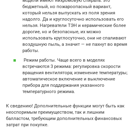
модели имеют нихромовую спираль: это
бюджетный, но пожароопасный вариант,
который нельзя выпускать из поля зрения
надолго. Да и круглосуточно использовать его
нельзя. Нагреватели ТЭН и керамические более
дорогие, но и безопасные, их можно
использовать круглосуточно, они не спаливают
воздушную пыль, а значит — не пахнут во время
работы.
Режим работы. Чаще всего в моделях
встречаются 3 режима: регулировка скорости
вращения вентилятора; изменение температуры;
автоматическое включение и выключение
прибора для поддержания указанного
температурного режима.
К сведению! Дополнительные функции могут быть как
неоспоримым преимуществом, так и лишним
балластом, требующим дополнительных финансовых
затрат при покупке.