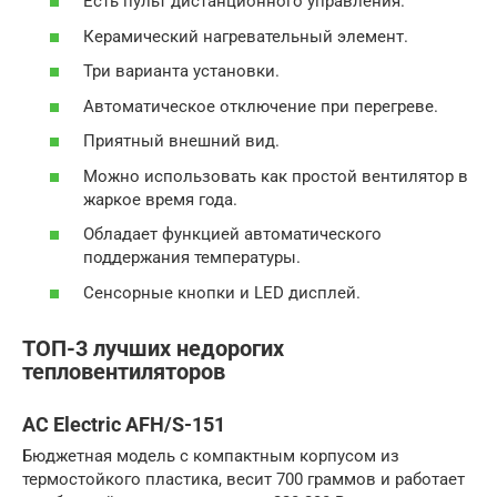
Есть пульт дистанционного управления.
Керамический нагревательный элемент.
Три варианта установки.
Автоматическое отключение при перегреве.
Приятный внешний вид.
Можно использовать как простой вентилятор в
жаркое время года.
Обладает функцией автоматического
поддержания температуры.
Сенсорные кнопки и LED дисплей.
ТОП-3 лучших недорогих
тепловентиляторов
AC Electric AFH/S-151
Бюджетная модель с компактным корпусом из
термостойкого пластика, весит 700 граммов и работает