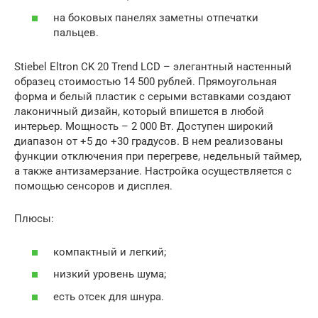
на боковых панелях заметны отпечатки
пальцев.
Stiebel Eltron CK 20 Trend LCD – элегантный настенный
образец стоимостью 14 500 рублей. Прямоугольная
форма и белый пластик с серыми вставками создают
лаконичный дизайн, который впишется в любой
интерьер. Мощность – 2 000 Вт. Доступен широкий
диапазон от +5 до +30 градусов. В нем реализованы
функции отключения при перегреве, недельный таймер,
а также антизамерзание. Настройка осуществляется с
помощью сенсоров и дисплея.
Плюсы:
компактный и легкий;
низкий уровень шума;
есть отсек для шнура.