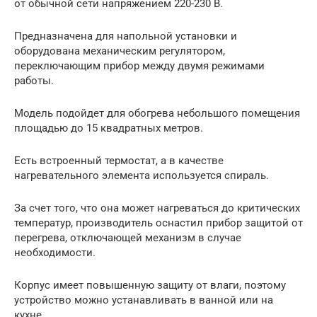
от обычной сети напряжением 220-230 В.
Предназначена для напольной установки и
оборудована механическим регулятором,
переключающим прибор между двумя режимами
работы.
Модель подойдет для обогрева небольшого помещения
площадью до 15 квадратных метров.
Есть встроенный термостат, а в качестве
нагревательного элемента используется спираль.
За счет того, что она может нагреваться до критических
температур, производитель оснастил прибор защитой от
перегрева, отключающей механизм в случае
необходимости.
Корпус имеет повышенную защиту от влаги, поэтому
устройство можно устанавливать в ванной или на
кухне.