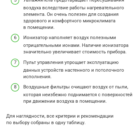
воздуха вследствие работы нагревательного
элемента. Он очень полезен для создания
здорового и комфортного микроклимата
в помещении.
Ионизатор наполняет воздух полезными
отрицательными ионами. Наличие ионизатора
значительно увеличивает стоимость прибора.
Пульт управления упрощает эксплуатацию
данных устройств настенного и потолочного
исполнения.
Воздушные фильтры очищают воздух от пыли,
которая неизбежно поднимается с поверхностей
при движении воздуха в помещении.
Для наглядности, все критерии и рекомендации
по выбору собраны в одну таблицу.