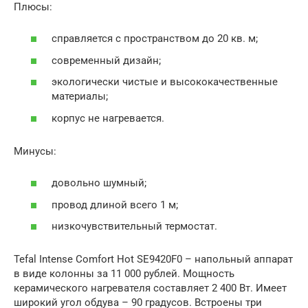
Плюсы:
справляется с пространством до 20 кв. м;
современный дизайн;
экологически чистые и высококачественные
материалы;
корпус не нагревается.
Минусы:
довольно шумный;
провод длиной всего 1 м;
низкочувствительный термостат.
Tefal Intense Comfort Hot SE9420F0 – напольный аппарат
в виде колонны за 11 000 рублей. Мощность
керамического нагревателя составляет 2 400 Вт. Имеет
широкий угол обдува – 90 градусов. Встроены три