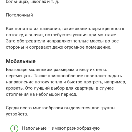
больницах, школах и т. д.
Потолочный
Как понятно из названия, такие экземпляры крепятся к
потолку, а значит, потребуются усилия при монтаже.
Зато обогреватели направляют теплые массы во все
стороны и согревают даже огромное помещение.
Мобильные
Благодаря маленьким размерам и весу их легко
перемещать. Также приспособление позволяет задать
направление потоку тепла и быстро прогреть, например,
кровать. Это лучший выбор для квартиры в случае
отопления на небольшой период.
Среди всего многообразия выделяются две группы
устройств.
Напольные – имеют разнообразную