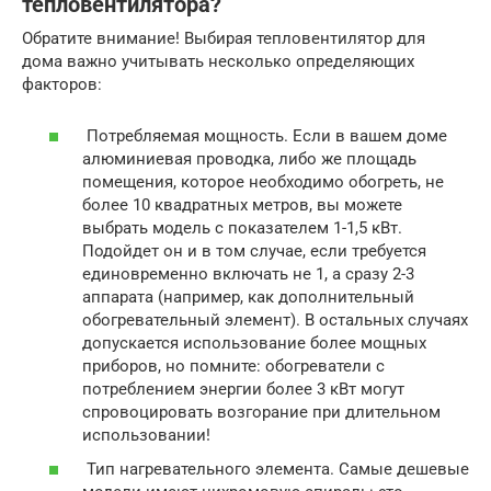
тепловентилятора?
Обратите внимание! Выбирая тепловентилятор для
дома важно учитывать несколько определяющих
факторов:
Потребляемая мощность. Если в вашем доме
алюминиевая проводка, либо же площадь
помещения, которое необходимо обогреть, не
более 10 квадратных метров, вы можете
выбрать модель с показателем 1-1,5 кВт.
Подойдет он и в том случае, если требуется
единовременно включать не 1, а сразу 2-3
аппарата (например, как дополнительный
обогревательный элемент). В остальных случаях
допускается использование более мощных
приборов, но помните: обогреватели с
потреблением энергии более 3 кВт могут
спровоцировать возгорание при длительном
использовании!
Тип нагревательного элемента. Самые дешевые