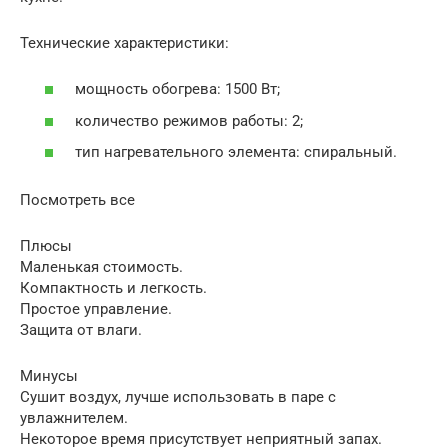
Технические характеристики:
мощность обогрева: 1500 Вт;
количество режимов работы: 2;
тип нагревательного элемента: спиральный.
Посмотреть все
Плюсы
Маленькая стоимость.
Компактность и легкость.
Простое управление.
Защита от влаги.
Минусы
Сушит воздух, лучше использовать в паре с
увлажнителем.
Некоторое время присутствует неприятный запах.