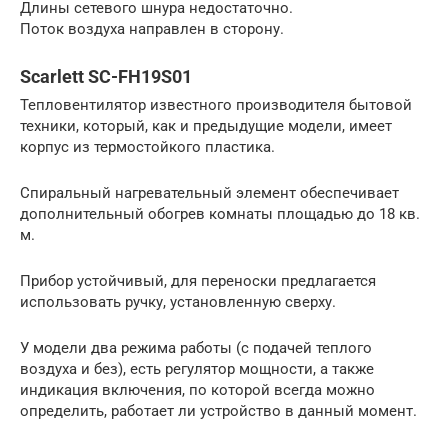
Длины сетевого шнура недостаточно.
Поток воздуха направлен в сторону.
Scarlett SC-FH19S01
Тепловентилятор известного производителя бытовой
техники, который, как и предыдущие модели, имеет
корпус из термостойкого пластика.
Спиральный нагревательный элемент обеспечивает
дополнительный обогрев комнаты площадью до 18 кв.
м.
Прибор устойчивый, для переноски предлагается
использовать ручку, установленную сверху.
У модели два режима работы (с подачей теплого
воздуха и без), есть регулятор мощности, а также
индикация включения, по которой всегда можно
определить, работает ли устройство в данный момент.