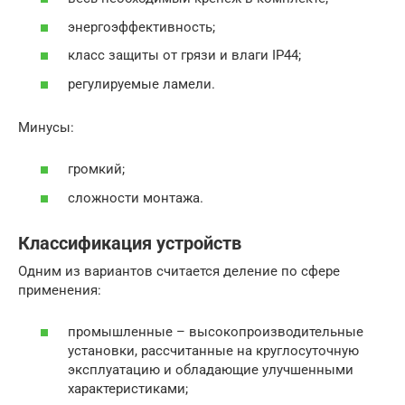
энергоэффективность;
класс защиты от грязи и влаги IP44;
регулируемые ламели.
Минусы:
громкий;
сложности монтажа.
Классификация устройств
Одним из вариантов считается деление по сфере
применения:
промышленные – высокопроизводительные
установки, рассчитанные на круглосуточную
эксплуатацию и обладающие улучшенными
характеристиками;