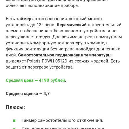
облегчает использование прибора.
Есть
таймер
автоотключения, который можно
установить до 12 часов.
Керамический
нагревательный
элемент обеспечивает безопасность устройства и не
пересушивает воздух. Два режима нагрева помогут вам
установить комфортную температуру в комнате, а
функция вентиляции без нагрева подойдет для теплых
дней.
Самостоятельное поддержание температуры
выделяет Polaris PCWH 0512D из схожих моделей. Есть
защита от перегрева устройства.
Средняя цена — 4190 рублей
.
Средняя оценка — 4,7
Плюсы:
Таймер самостоятельного отключения.