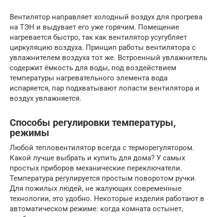
Вентилятор направляет холодный воздух для прогрева
на ТЭН и выдувает его уже горячим. Помещение
нагревается быстро, так как вентилятор усугубляет
циркуляцию воздуха. Принцип работы вентилятора с
увлажнителем воздуха тот же. Встроенный увлажнитель
содержит ёмкость для воды, под воздействием
температуры нагревательного элемента вода
испаряется, пар подхватывают лопасти вентилятора и
воздух увлажняется.
Способы регулировки температуры,
режимы
Любой тепловентилятор всегда с терморегулятором.
Какой лучше выбрать и купить для дома? У самых
простых приборов механические переключатели.
Температура регулируется простым поворотом ручки.
Для пожилых людей, не жалующих современные
технологии, это удобно. Некоторые изделия работают в
автоматическом режиме: когда комната остынет,