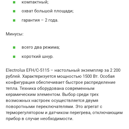
компактный;
охват большой площади;
гарантия – 2 года.
Минусы:
всего два режима;
короткий шнур.
Electrolux EFH/C-5115 – настольный экземпляр за 2 200
рублей. Характеризуется мощностью 1500 Вт. Особая
конфигурация обеспечивает быстрое распределение
тепла. Техника оборудована современным
керамическим элементом. Выбор среди трех
возможных настроек осуществляется двумя
поворотными переключателями. Это агрегат с
терморегулятором и датчиком перегрева, отключающим
прибор в случае необходимости.