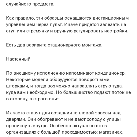
случайного предмета.
Как правило, эти образцы оснащаются дистанционным
управлением через пульт. Иначе придется залезать на
стул или стремянку и вручную регулировать настройки.
Есть два варианта стационарного монтажа.
Настенный
По внешнему исполнению напоминают кондиционер.
Некоторые модели оборудуются поворотными
шторками, и тогда возможно направлять струю туда,
куда вам необходимо. Но большинство подают поток не
в сторону, а строго вниз.
Их часто ставят для создания тепловой завесы над
дверями. Они обогревают и не дают холоду с улицы
проникнуть внутрь. Особенно актуально это в
организациях с большой проходимостью: магазинах,