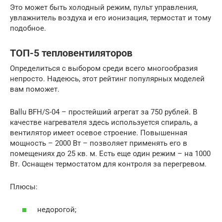
Это может быть холодный режим, пульт управления,
увлажнитель воздуха и его ионизация, термостат и тому
подобное.
ТОП-5 тепловентиляторов
Определиться с выбором среди всего многообразия
непросто. Надеюсь, этот рейтинг популярных моделей
вам поможет.
Ballu BFH/S-04 – простейший агрегат за 750 рублей. В
качестве нагревателя здесь используется спираль, а
вентилятор имеет осевое строение. Повышенная
мощность – 2000 Вт – позволяет применять его в
помещениях до 25 кв. м. Есть еще один режим – на 1000
Вт. Оснащен термостатом для контроля за перегревом.
Плюсы:
недорогой;