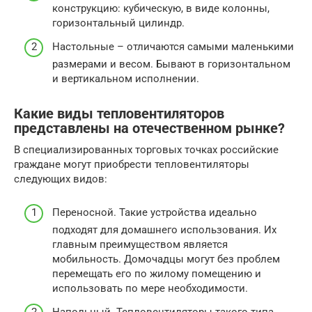
конструкцию: кубическую, в виде колонны,
горизонтальный цилиндр.
Настольные – отличаются самыми маленькими
размерами и весом. Бывают в горизонтальном
и вертикальном исполнении.
Какие виды тепловентиляторов
представлены на отечественном рынке?
В специализированных торговых точках российские
граждане могут приобрести тепловентиляторы
следующих видов:
Переносной. Такие устройства идеально
подходят для домашнего использования. Их
главным преимуществом является
мобильность. Домочадцы могут без проблем
перемещать его по жилому помещению и
использовать по мере необходимости.
Напольный. Тепловентиляторы такого типа