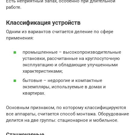
Есть неприятный запах, особенно при длительной
работе.
Классификация устройств
Одним из вариантов считается деление по сфере
применения:
промышленные – высокопроизводительные
установки, рассчитанные на круглосуточную
эксплуатацию и обладающие улучшенными
характеристиками;
бытовые – недорогие и компактные
экземпляры, используемые в домах и
квартирах.
Основным признаком, по которому классифицируются
все аппараты, считается способ монтажа. Оборудование
делится на две группы: стационарное и мобильное.
Стационарные