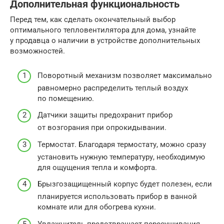
Дополнительная функциональность
Перед тем, как сделать окончательный выбор
оптимального тепловентилятора для дома, узнайте
у продавца о наличии в устройстве дополнительных
возможностей.
Поворотный механизм позволяет максимально
равномерно распределить теплый воздух
по помещению.
Датчики защиты предохранит прибор
от возгорания при опрокидывании.
Термостат. Благодаря термостату, можно сразу
установить нужную температуру, необходимую
для ощущения тепла и комфорта.
Брызгозащищенный корпус будет полезен, если
планируется использовать прибор в ванной
комнате или для обогрева кухни.
Увлажнитель предотвращает пересушивания