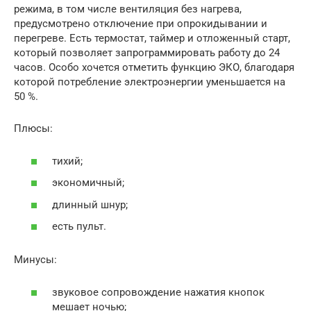
режима, в том числе вентиляция без нагрева,
предусмотрено отключение при опрокидывании и
перегреве. Есть термостат, таймер и отложенный старт,
который позволяет запрограммировать работу до 24
часов. Особо хочется отметить функцию ЭКО, благодаря
которой потребление электроэнергии уменьшается на
50 %.
Плюсы:
тихий;
экономичный;
длинный шнур;
есть пульт.
Минусы:
звуковое сопровождение нажатия кнопок
мешает ночью;