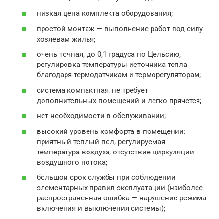
низкая цена комплекта оборудования;
простой монтаж — выполнение работ под силу
хозяевам жилья;
очень точная, до 0,1 градуса по Цельсию,
регулировка температуры источника тепла
благодаря термодатчикам и терморегуляторам;
система компактная, не требует
дополнительных помещений и легко прячется;
нет необходимости в обслуживании;
высокий уровень комфорта в помещении:
приятный теплый пол, регулируемая
температура воздуха, отсутствие циркуляции
воздушного потока;
большой срок службы при соблюдении
элементарных правил эксплуатации (наиболее
распространенная ошибка — нарушение режима
включения и выключения системы);