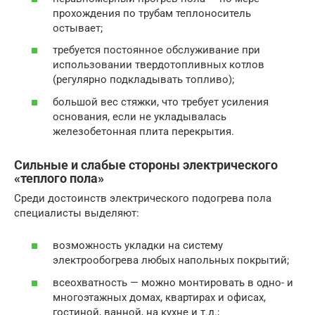
прохождения по трубам теплоноситель
остывает;
требуется постоянное обслуживание при
использовании твердотопливных котлов
(регулярно подкладывать топливо);
большой вес стяжки, что требует усиления
основания, если не укладывалась
железобетонная плита перекрытия.
Сильные и слабые стороны электрического
«теплого пола»
Среди достоинств электрического подогрева пола
специалисты выделяют:
возможность укладки на систему
электрообогрева любых напольных покрытий;
всеохватность — можно монтировать в одно- и
многоэтажных домах, квартирах и офисах,
гостиной, ванной, на кухне и т.д.;