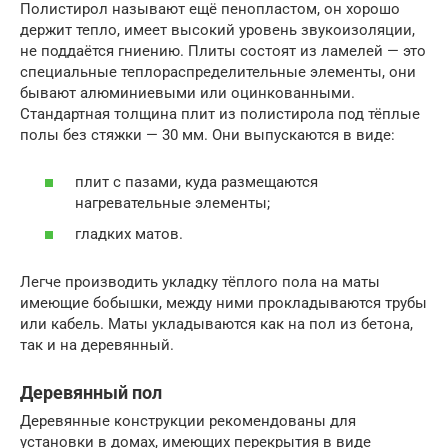
Полистирол называют ещё пенопластом, он хорошо
держит тепло, имеет высокий уровень звукоизоляции,
не поддаётся гниению. Плиты состоят из ламелей — это
специальные теплораспределительные элементы, они
бывают алюминиевыми или оцинкованными.
Стандартная толщина плит из полистирола под тёплые
полы без стяжки — 30 мм. Они выпускаются в виде:
плит с пазами, куда размещаются
нагревательные элементы;
гладких матов.
Легче производить укладку тёплого пола на маты
имеющие бобышки, между ними прокладываются трубы
или кабель. Маты укладываются как на пол из бетона,
так и на деревянный.
Деревянный пол
Деревянные конструкции рекомендованы для
установки в домах, имеющих перекрытия в виде