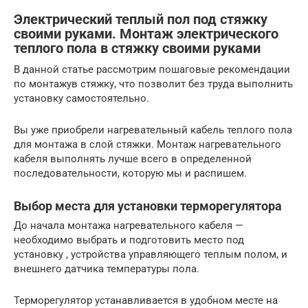
Электрический теплый пол под стяжку
своими руками. Монтаж электрического
теплого пола в стяжку своими руками
В данной статье рассмотрим пошаговые рекомендации
по монтажув стяжку, что позволит без труда выполнить
установку самостоятельно.
Вы уже приобрели нагревательный кабель теплого пола
для монтажа в слой стяжки. Монтаж нагревательного
кабеля выполнять лучше всего в определенной
последовательности, которую мы и распишем.
Выбор места для установки терморегулятора
До начала монтажа нагревательного кабеля —
необходимо выбрать и подготовить место под
установку , устройства управляющего теплым полом, и
внешнего датчика температуры пола.
Терморегулятор устанавливается в удобном месте на