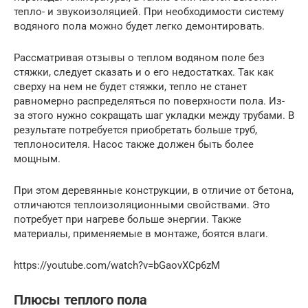
тепло- и звукоизоляцией. При необходимости систему
водяного пола можно будет легко демонтировать.
Рассматривая отзывы о теплом водяном поле без
стяжки, следует сказать и о его недостатках. Так как
сверху на нем не будет стяжки, тепло не станет
равномерно распределяться по поверхности пола. Из-
за этого нужно сокращать шаг укладки между трубами. В
результате потребуется приобретать больше труб,
теплоносителя. Насос также должен быть более
мощным.
При этом деревянные конструкции, в отличие от бетона,
отличаются теплоизоляционными свойствами. Это
потребует при нагреве больше энергии. Также
материалы, применяемые в монтаже, боятся влаги.
https://youtube.com/watch?v=bGaovXCp6zM
Плюсы теплого пола