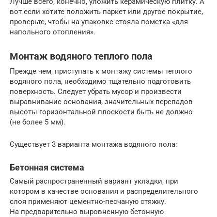
Лучше всего, конечно, уложить керамическую плитку. А
вот если хотите положить паркет или другое покрытие,
проверьте, чтобы на упаковке стояла пометка «для
напольного отопления».
Монтаж водяного теплого пола
Прежде чем, приступать к монтажу системы теплого
водяного пола, необходимо тщательно подготовить
поверхность. Следует убрать мусор и произвести
выравнивание основания, значительных перепадов
высоты горизонтальной плоскости быть не должно
(не более 5 мм).
Существует 3 варианта монтажа водяного пола:
Бетонная система
Самый распространенный вариант укладки, при
котором в качестве основания и распределительного
слоя применяют цементно-песчаную стяжку.
На предварительно выровненную бетонную