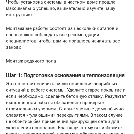
Чтобы установка системы в частном доме прошла
максимально успешно, внимательно изучите нашу
инструкцию
Монтажные работы состоят из нескольких этапов и
очень важно соблюдать все рекомендации
специалистов, чтобы вам не пришлось начинать все
заново
Монтаж водяного пола
Шаг 1: Подготовка основания и теплоизоляция
Это позволит снизить риски появления аварийных
ситуаций в работе системы. Удалите старое покрытие и,
если необходимо, сделайте бетонную стяжку. Результат
выполненной работы обязательно проверьте
строительным уровнем. Старые частные дома обычно
славятся «гуляющими» перекрытиями. В таком случае
не обойтись без применения армирующей сетки для
укрепления основания. Благодаря этому вы избежите