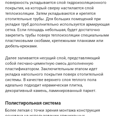
поверхность укладывается слой гидроизоляционного
покрытия, на который сверху настилается слой
теплоизоляции. Затем укладываются и крепятся
отопительные трубы. Для больших помещений при
укладке труб дополнительно используется армирующая
сетка. Если площадь небольшая, будет достаточно
закрепить трубы поверх теплоизоляции специальными
пластиковыми скобами, крепежными планками или
дюбель-крюками.
Далее заливается несущий слой, представляющий
собой песчано-цементную смесь дополненную
пластификатором. Заключительным этапом идет
укладка напольного покрытия поверх отопительной
системы. В качестве верхнего слоя теплого пола
идеально подходит керамическая плитка,
декоративный камень, ламинированный паркет.
Полистирольная система
Более легкая с точки зрения монтажа конструкция
основана на использовании специальных