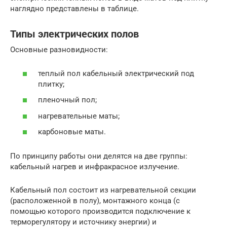
наглядно представлены в таблице.
Типы электрических полов
Основные разновидности:
теплый пол кабельный электрический под
плитку;
пленочный пол;
нагревательные маты;
карбоновые маты.
По принципу работы они делятся на две группы:
кабельный нагрев и инфракрасное излучение.
Кабельный пол состоит из нагревательной секции
(расположенной в полу), монтажного конца (с
помощью которого производится подключение к
терморегулятору и источнику энергии) и