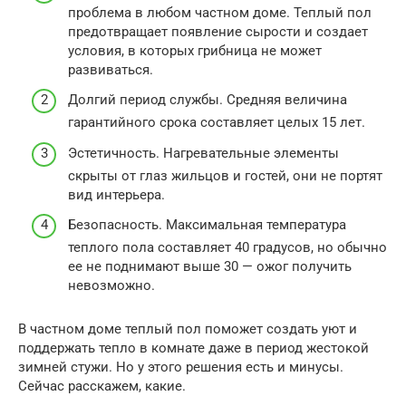
проблема в любом частном доме. Теплый пол
предотвращает появление сырости и создает
условия, в которых грибница не может
развиваться.
Долгий период службы. Средняя величина
гарантийного срока составляет целых 15 лет.
Эстетичность. Нагревательные элементы
скрыты от глаз жильцов и гостей, они не портят
вид интерьера.
Безопасность. Максимальная температура
теплого пола составляет 40 градусов, но обычно
ее не поднимают выше 30 — ожог получить
невозможно.
В частном доме теплый пол поможет создать уют и
поддержать тепло в комнате даже в период жестокой
зимней стужи. Но у этого решения есть и минусы.
Сейчас расскажем, какие.