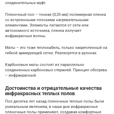
соединительных муфт.
Пленочный пол – тонкая (0,33 мм) полимерная пленка
со встроенными плоскими нагревательными
элементами. Элементы питаются от сети или
автономного источника, пленка излучает
инфракрасные волны.
Маты – это тоже теплокабель, только закрепленный на
гибкой армирующей сетке. Реализуется в рулонах.
Карбоновые маты состоят из параллельно
соединенных карбоновых стержней. Принцип обогрева
– инфракрасный.
Достоинства и отрицательные качества
инфракрасных теплых полов
Пол десятка лет назад пленочные теплые полы были
уникальным явлением, в наши дни инфракрасные
пленочные полы применяют, создавая комфортные