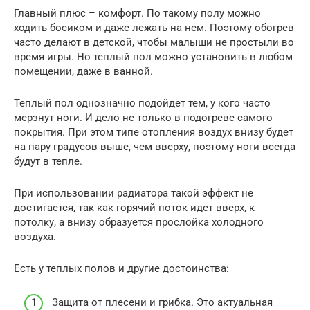
Главный плюс – комфорт. По такому полу можно
ходить босиком и даже лежать на нем. Поэтому обогрев
часто делают в детской, чтобы малыши не простыли во
время игры. Но теплый пол можно установить в любом
помещении, даже в ванной.
Теплый пол однозначно подойдет тем, у кого часто
мерзнут ноги. И дело не только в подогреве самого
покрытия. При этом типе отопления воздух внизу будет
на пару градусов выше, чем вверху, поэтому ноги всегда
будут в тепле.
При использовании радиатора такой эффект не
достигается, так как горячий поток идет вверх, к
потолку, а внизу образуется прослойка холодного
воздуха.
Есть у теплых полов и другие достоинства:
Защита от плесени и грибка. Это актуальная