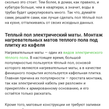
сколько это стоит. Тем более, в домах, как правило, и
кубатура больше, чем в квартирах, а значит, воды в
трубах будет циркулировать много. Так что, думайте
сами, решайте сами, как лучше сделать пол тёплый пол
на кухне, отталкиваясь от своих исходных данных.
Теплый пол электрический маты. Монтаж
нагревательных матов теплого пола под
плитку из кафеля
Нагревательные маты — один из
видов электрического
тёплого пола
. В настоящее время, большой
популярностью пользуется тёплый пол, основой
которого являются нагревательные маты, а в качестве
финишного покрытия используется кафельная плитка.
Главная причина их популярности — простата монтажа,
так как электрический кабель уже разложен и
прикреплён к армированному основанию, и его
остаётся только раскатать.
Кроме того, матовые конструкции не требуют заливки