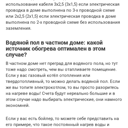
использование кабеля 3х2,5 (3х1,5) если электрическая
проводка в доме выполнена по 3-х проводной схеме
или 2х2,5 (2х1,5) если электрическая проводка в доме
выполнена по 2-х проводной схеме без использования
заземления.
Водяной пол в частном доме: какой
источник обогрева оптимален в этом
случае?
В частном доме нет преград для водяного пола, но тут
тоже надо смотреть, чем вы отапливаете помещение.
Если у вас газовый котёл отопления или
твердотопливный, то можно делать водяной пол. Если
же вы топите электрокотлом, то вы просто разоритесь
на нагреве воды! Счета будут нереально большие и в
этом случае надо выбирать электрические, они намного
экономней.
Если у вас есть бойлер, то можете себе представить на
его примере, что такое постоянный нагрев воды и