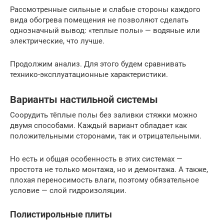
Рассмотренные сильные и слабые стороны каждого
вида обогрева помещения не позволяют сделать
однозначный вывод: «теплые полы» — водяные или
электрические, что лучше.
Продолжим анализ. Для этого будем сравнивать
технико-эксплуатационные характеристики.
Варианты настильной системы
Соорудить тёплые полы без заливки стяжки можно
двумя способами. Каждый вариант обладает как
положительными сторонами, так и отрицательными.
Но есть и общая особенность в этих системах —
простота не только монтажа, но и демонтажа. А также,
плохая переносимость влаги, поэтому обязательное
условие — слой гидроизоляции.
Полистирольные плиты