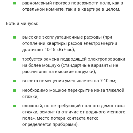
равномерный прогрев поверхности пола, как в
отдельной комнате, так и в квартире в целом.
Есть и минусы:
высокие эксплуатационные расходы (при
отоплении квартиры расход электроэнергии
достигает 10-15 кВт/час);
требуется замена подводящей электропроводки
на более мощную (стандартные варианты не
рассчитаны на высокие нагрузки);
высота помещения уменьшается на 7-10 см;
необходимо мощное перекрытие из-за тяжелой
стяжки;
сложный, но не требующий полного демонтажа
стяжки, ремонт (в отличие от водяного «теплого
пола», место потери контакта легко
определяется приборами).