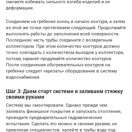
сможете избежать сильного изгиба изделий и их
деформации.
Соединяем на гребенке конец и начало контура, а затем
из этой же точки протягиваем следующий. Продолжайте
выполнять работы до заполнения всей поверхности.
Последнюю часть трубы соедините с возвратным
коллектором. При этом количество контуров должно
точно совпадать с количеством выходов у коллектора,
потому заранее продумайте количество контуров.
После соединения обогревательных контуров на
гребенке следует «врезать» оборудование в систему
водоснабжения.
Шаг 3: Даем старт системе и заливаем стяжку
своими руками
Систему мы смонтировали. Однако прежде чем
заливать финишное покрытие и запускать отопление,
проведите предварительные гидравлические
испытания. Сделать это можно и своими руками, не
привлекая специалистов: залейте в трубы воду под