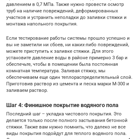
давлением в 0,7 МПа. Также нужно провести осмотр
труб на наличие повреждений, деформированных
участков и устранить неполадки до заливки стяжки и
монтажа напольного покрытия.
Если тестирование работы системы прошло успешно и
вы не заметили ни сбоев, ни каких-либо повреждений,
можете приступить к заливке стяжки. Для этого
установите давление воды в районе примерно 3 бар и
обеспечьте, чтобы в помещении была постоянная
комнатная температура. Заливая стяжку, мы
обеспечиваем еще один теплораспределительный слой.
Приготовив раствор из цемента и песка марки М-300 и
заливаем раствор.
Шаг 4: Финишное покрытие водяного пола
Последний шаг – укладка чистового покрытия. Это
делается только после полного застывания бетонной
стяжки. Также вам нужно помнить, что далеко не все
виды покрытия подойдут для теплого водяного пола.