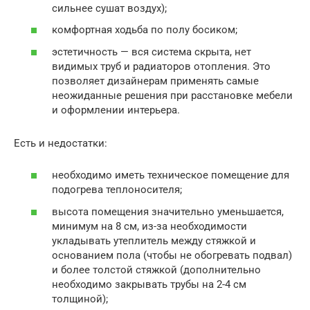
сильнее сушат воздух);
комфортная ходьба по полу босиком;
эстетичность — вся система скрыта, нет
видимых труб и радиаторов отопления. Это
позволяет дизайнерам применять самые
неожиданные решения при расстановке мебели
и оформлении интерьера.
Есть и недостатки:
необходимо иметь техническое помещение для
подогрева теплоносителя;
высота помещения значительно уменьшается,
минимум на 8 см, из-за необходимости
укладывать утеплитель между стяжкой и
основанием пола (чтобы не обогревать подвал)
и более толстой стяжкой (дополнительно
необходимо закрывать трубы на 2-4 см
толщиной);