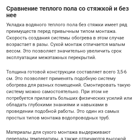
Сравнение теплого пола со стяжкой и без
нее
Укладка водяного теплого пола без стяжки имеет ряд
преимуществ перед привычным типом монтажа.
Скорость создания системы обогрева в этом случае
возрастает в разы. Сухой монтаж отличается малым
весом. Это позволяет значительно увеличить срок
эксплуатации межэтажных перекрытий.
Толщина готовой конструкции составляет всего 3,5-6
см. Это позволяет применять подобную систему
обогрева для разных помещений. Смонтировать такую
систему можно самостоятельно. При этом не
потребуется прилагать больших физических усилий или
обладать глубокими знаниями и навыками в
проведении подобной работы. Это один из самых
простых типов монтажа водопроводных труб.
Материалы для сухого монтажа выдерживают
перепады температуры, а также отличаются высокой