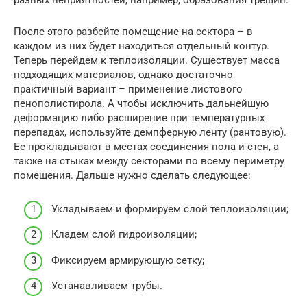
разных неприятностей, например, образования трещин.
После этого разбейте помещение на сектора – в
каждом из них будет находиться отдельный контур.
Теперь перейдем к теплоизоляции. Существует масса
подходящих материалов, однако достаточно
практичный вариант – применение листового
пенополистирола. А чтобы исключить дальнейшую
деформацию либо расширение при температурных
перепадах, используйте демпферную ленту (рантовую).
Ее прокладывают в местах соединения пола и стен, а
также на стыках между секторами по всему периметру
помещения. Дальше нужно сделать следующее:
Укладываем и формируем слой теплоизоляции;
Кладем слой гидроизоляции;
Фиксируем армирующую сетку;
Устанавливаем трубы.