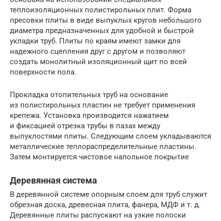
теплоизоляционных полистирольных плит. Форма
пресовки плиты в виде выпуклых кругов небольшого
диаметра предназначенных для удобной и быстрой
укладки труб. Плиты по краям имеют замки для
надежного сцепления друг с другом и позволяют
создать монолитный изоляционный щит по всей
поверхности пола.
Прокладка отопительных труб на основание
из полистирольных пластин не требует применения
крепежа. Установка производится нажатием
и фиксацией отрезка трубы в пазах между
выпуклостями плиты. Следующим слоем укладываются
металлические теплораспределительные пластины.
Затем монтируется чистовое напольное покрытие
Деревянная система
В деревянной системе опорным слоем для труб служит
обрезная доска, древесная плита, фанера, МДФ и т. д.
Деревянные плиты распускают на узкие полоски