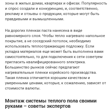
зоны в жилых домах, квартирах и офисах. Популярность
и спрос создали и конкуренцию, и, соответственно,
рекламу и отзывы о продукции, которые могут быть
правдивыми и вымышленными.
На дорогих пленках паста нанесена в виде
равномерного слоя. Чтобы тепло нагревало напольное
покрытие, а не соседский потолок, необходимо
использовать теплоотражающую подложку. Если
укладка материалов еще может быть выполнена вами
самостоятельно, то для подключения к сети советуем
пригласить квалифицированного электрика.
Большинство рынков сейчас предлагают
нагревательные пленки корейского производства.
Такая пленка отличается хорошим качеством и
умеренными ценами, которые, к сожалению, зависят от
стоимости валюты.
Монтаж системы теплого пола своими
руками – советы экспертов