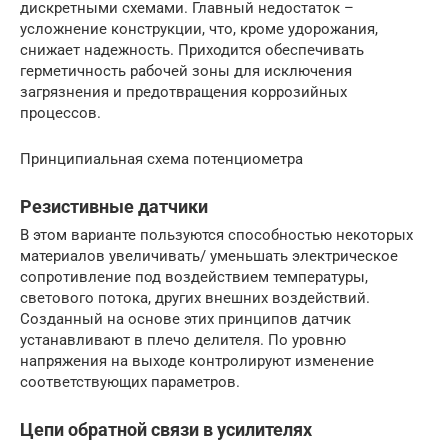
дискретными схемами. Главный недостаток –
усложнение конструкции, что, кроме удорожания,
снижает надежность. Приходится обеспечивать
герметичность рабочей зоны для исключения
загрязнения и предотвращения коррозийных
процессов.
Принципиальная схема потенциометра
Резистивные датчики
В этом варианте пользуются способностью некоторых
материалов увеличивать/ уменьшать электрическое
сопротивление под воздействием температуры,
светового потока, других внешних воздействий.
Созданный на основе этих принципов датчик
устанавливают в плечо делителя. По уровню
напряжения на выходе контролируют изменение
соответствующих параметров.
Цепи обратной связи в усилителях