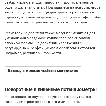
стабилитронов, индуктивностей и других элементов
будет отдельная статья. Подпишитесь на новости, чтобы
ее не пропустить. В конце для примера расскажу, как
сделать делитель напряжения для осциллографа, чтобы
снимать осциллограммы высокого напряжения.
Резисторные делители также могут применяться для
уменьшения в заданное количество раз сигналов
сложной формы. На делителях напряжения с
регулируемым коэффициентом ослабления строятся,
например, регуляторы громкости.
Вашему вниманию подборка материалов:
Поворотные и линейные потенциометры
Ниже показано внутреннее устройство двух типов
потенциометров: поворотного и линейного.