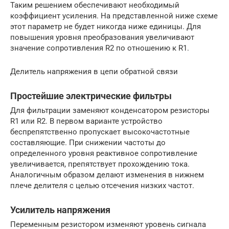
Таким решением обеспечивают необходимый
коэффициент усиления. На представленной ниже схеме
этот параметр не будет никогда ниже единицы. Для
повышения уровня преобразования увеличивают
значение сопротивления R2 по отношению к R1.
Делитель напряжения в цепи обратной связи
Простейшие электрические фильтры
Для фильтрации заменяют конденсатором резисторы
R1 или R2. В первом варианте устройство
беспрепятственно пропускает высокочастотные
составляющие. При снижении частоты до
определенного уровня реактивное сопротивление
увеличивается, препятствует прохождению тока.
Аналогичным образом делают изменения в нижнем
плече делителя с целью отсечения низких частот.
Усилитель напряжения
Переменным резистором изменяют уровень сигнала