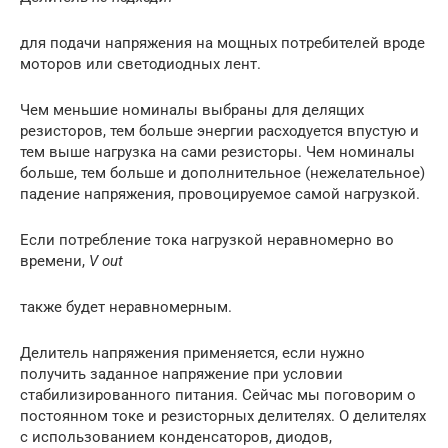
для подачи напряжения на мощных потребителей вроде
моторов или светодиодных лент.
Чем меньшие номиналы выбраны для делящих
резисторов, тем больше энергии расходуется впустую и
тем выше нагрузка на сами резисторы. Чем номиналы
больше, тем больше и дополнительное (нежелательное)
падение напряжения, провоцируемое самой нагрузкой.
Если потребление тока нагрузкой неравномерно во
времени,
V out
также будет неравномерным.
Делитель напряжения применяется, если нужно
получить заданное напряжение при условии
стабилизированного питания. Сейчас мы поговорим о
постоянном токе и резисторных делителях. О делителях
с использованием конденсаторов, диодов,