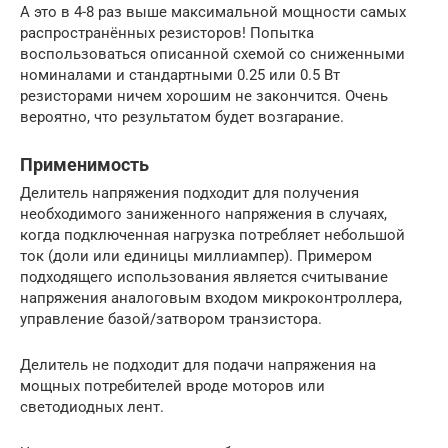
А это в 4-8 раз выше максимальной мощности самых
распространённых резисторов! Попытка
воспользоваться описанной схемой со сниженными
номиналами и стандартными 0.25 или 0.5 Вт
резисторами ничем хорошим не закончится. Очень
вероятно, что результатом будет возгарание.
Применимость
Делитель напряжения подходит для получения
необходимого заниженного напряжения в случаях,
когда подключенная нагрузка потребляет небольшой
ток (доли или единицы миллиампер). Примером
подходящего использования является считывание
напряжения аналоговым входом микроконтроллера,
управление базой/затвором транзистора.
Делитель не подходит для подачи напряжения на
мощных потребителей вроде моторов или
светодиодных лент.