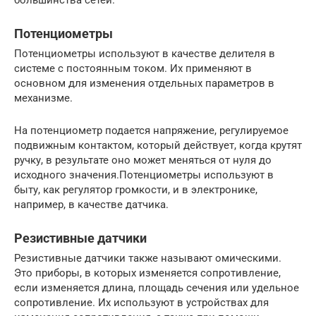
большинства сетей.
Потенциометры
Потенциометры используют в качестве делителя в
системе с постоянным током. Их применяют в
основном для изменения отдельных параметров в
механизме.
На потенциометр подается напряжение, регулируемое
подвижным контактом, который действует, когда крутят
ручку, в результате оно может меняться от нуля до
исходного значения.Потенциометры используют в
быту, как регулятор громкости, и в электронике,
например, в качестве датчика.
Резистивные датчики
Резистивные датчики также называют омическими.
Это приборы, в которых изменяется сопротивление,
если изменяется длина, площадь сечения или удельное
сопротивление. Их используют в устройствах для