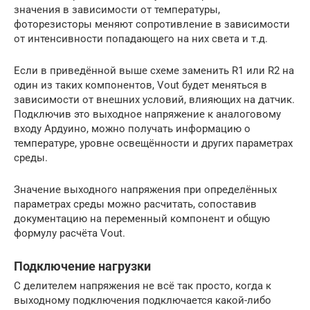
значения в зависимости от температуры,
фоторезисторы меняют сопротивление в зависимости
от интенсивности попадающего на них света и т.д.
Если в приведённой выше схеме заменить R1 или R2 на
один из таких компонентов, Vout будет меняться в
зависимости от внешних условий, влияющих на датчик.
Подключив это выходное напряжение к аналоговому
входу Ардуино, можно получать информацию о
температуре, уровне освещённости и других параметрах
среды.
Значение выходного напряжения при определённых
параметрах среды можно расчитать, сопоставив
документацию на переменный компонент и общую
формулу расчёта Vout.
Подключение нагрузки
С делителем напряжения не всё так просто, когда к
выходному подключения подключается какой-либо