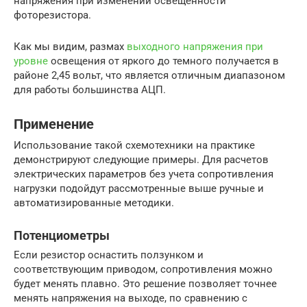
напряжения при изменении освещенности
фоторезистора.
Как мы видим, размах
выходного напряжения при
уровне
освещения от яркого до темного получается в
районе 2,45 вольт, что является отличным диапазоном
для работы большинства АЦП.
Применение
Использование такой схемотехники на практике
демонстрируют следующие примеры. Для расчетов
электрических параметров без учета сопротивления
нагрузки подойдут рассмотренные выше ручные и
автоматизированные методики.
Потенциометры
Если резистор оснастить ползунком и
соответствующим приводом, сопротивления можно
будет менять плавно. Это решение позволяет точнее
менять напряжения на выходе, по сравнению с