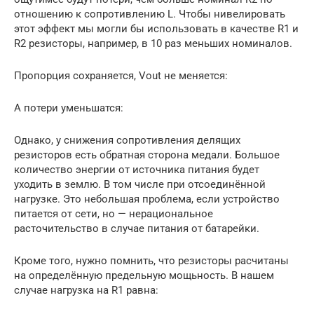
отношению к сопротивлению L. Чтобы нивелировать
этот эффект мы могли бы использовать в качестве R1 и
R2 резисторы, например, в 10 раз меньших номиналов.
Пропорция сохраняется, Vout не меняется:
А потери уменьшатся:
Однако, у снижения сопротивления делящих
резисторов есть обратная сторона медали. Большое
количество энергии от источника питания будет
уходить в землю. В том числе при отсоединённой
нагрузке. Это небольшая проблема, если устройство
питается от сети, но — нерациональное
расточительство в случае питания от батарейки.
Кроме того, нужно помнить, что резисторы расчитаны
на определённую предельную мощьность. В нашем
случае нагрузка на R1 равна: