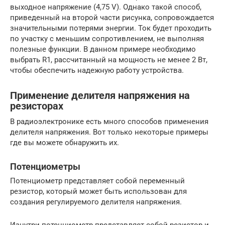
выходное напряжение (4,75 V). Однако такой способ,
приведенный на второй части рисунка, сопровождается
значительными потерями энергии. Ток будет проходить
по участку с меньшим сопротивлением, не выполняя
полезные функции. В данном примере необходимо
выбрать R1, рассчитанный на мощность не менее 2 Вт,
чтобы обеспечить надежную работу устройства.
Применение делителя напряжения на
резисторах
В радиоэлектронике есть много способов применения
делителя напряжения. Вот только некоторые примеры
где вы можете обнаружить их.
Потенциометры
Потенциометр представляет собой переменный
резистор, который может быть использован для
создания регулируемого делителя напряжения.