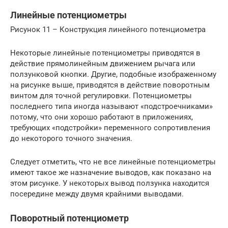
Линейные потенциометры
Рисунок 11 – Конструкция линейного потенциометра
Некоторые линейные потенциометры приводятся в
действие прямолинейным движением рычага или
ползунковой кнопки. Другие, подобные изображенному
на рисунке выше, приводятся в действие поворотным
винтом для точной регулировки. Потенциометры
последнего типа иногда называют «подстроечниками»
потому, что они хорошо работают в приложениях,
требующих «подстройки» переменного сопротивления
до некоторого точного значения.
Следует отметить, что не все линейные потенциометры
имеют такое же назначение выводов, как показано на
этом рисунке. У некоторых вывод ползунка находится
посередине между двумя крайними выводами.
Поворотный потенциометр