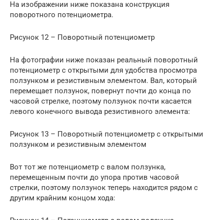
На изображении ниже показана конструкция
поворотного потенциометра.
Рисунок 12 – Поворотный потенциометр
На фотографии ниже показан реальный поворотный
потенциометр с открытыми для удобства просмотра
ползунком и резистивным элементом. Вал, который
перемещает ползунок, повернут почти до конца по
часовой стрелке, поэтому ползунок почти касается
левого конечного вывода резистивного элемента:
Рисунок 13 – Поворотный потенциометр с открытыми
ползунком и резистивным элементом
Вот тот же потенциометр с валом ползунка,
перемещенным почти до упора против часовой
стрелки, поэтому ползунок теперь находится рядом с
другим крайним концом хода: