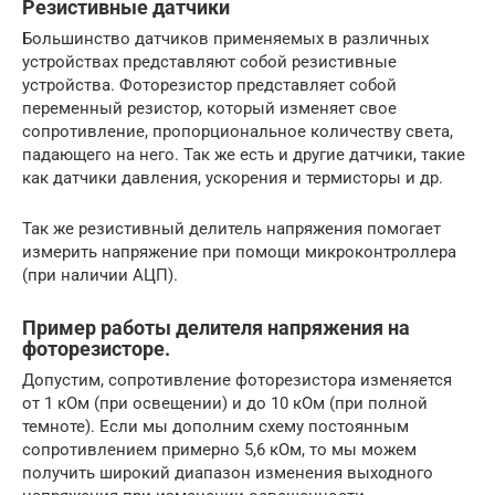
Резистивные датчики
Большинство датчиков применяемых в различных
устройствах представляют собой резистивные
устройства. Фоторезистор представляет собой
переменный резистор, который изменяет свое
сопротивление, пропорциональное количеству света,
падающего на него. Так же есть и другие датчики, такие
как датчики давления, ускорения и термисторы и др.
Так же резистивный делитель напряжения помогает
измерить напряжение при помощи микроконтроллера
(при наличии АЦП).
Пример работы делителя напряжения на
фоторезисторе.
Допустим, сопротивление фоторезистора изменяется
от 1 кОм (при освещении) и до 10 кОм (при полной
темноте). Если мы дополним схему постоянным
сопротивлением примерно 5,6 кОм, то мы можем
получить широкий диапазон изменения выходного