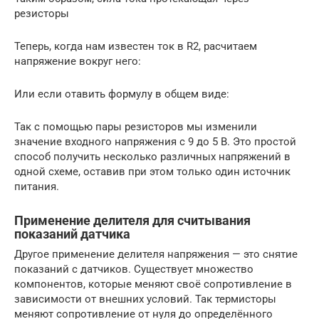
резисторы
Теперь, когда нам известен ток в R2, расчитаем
напряжение вокруг него:
Или если отавить формулу в общем виде:
Так с помощью пары резисторов мы изменили
значение входного напряжения с 9 до 5 В. Это простой
способ получить несколько различных напряжений в
одной схеме, оставив при этом только один источник
питания.
Применение делителя для считывания
показаний датчика
Другое применение делителя напряжения — это снятие
показаний с датчиков. Существует множество
компонентов, которые меняют своё сопротивление в
зависимости от внешних условий. Так термисторы
меняют сопротивление от нуля до определённого