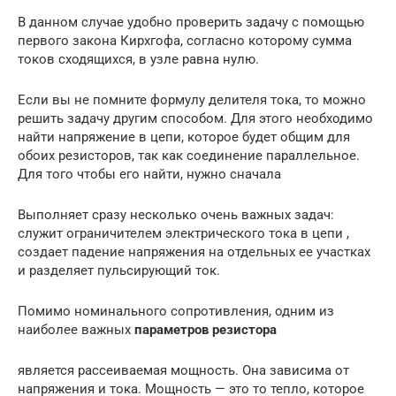
В данном случае удобно проверить задачу с помощью
первого закона Кирхгофа, согласно которому сумма
токов сходящихся, в узле равна нулю.
Если вы не помните формулу делителя тока, то можно
решить задачу другим способом. Для этого необходимо
найти напряжение в цепи, которое будет общим для
обоих резисторов, так как соединение параллельное.
Для того чтобы его найти, нужно сначала
Выполняет сразу несколько очень важных задач:
служит ограничителем электрического тока в цепи ,
создает падение напряжения на отдельных ее участках
и разделяет пульсирующий ток.
Помимо номинального сопротивления, одним из
наиболее важных
параметров резистора
является рассеиваемая мощность. Она зависима от
напряжения и тока. Мощность — это то тепло, которое