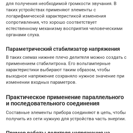
для получения необходимой громкости звучания. В
таких устройствах применяют элементы с
логарифмической характеристикой изменения
сопротивления, что хорошо соответствует
естественному механизму восприятия человеческими
органами слуха.
Параметрический стабилизатор напряжения
В таких схемах нижнее плечо делителя можно создать с
применением стабилитрона. Его вольтамперные
характеристики выбирают таким образом, чтобы
выходное напряжение сохраняло нужное значение при
изменении входных параметров.
Практическое применение параллельного
и последовательного соединения
Составные элементы прибора соединяют в цепь, чтобы
получить из сети нужную для устройства часть энергии.
Пример работы делителя напряжения на