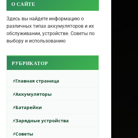
О САЙТЕ
Здесь вы найдете информацию о
различных типах аккумуляторов и их
обслуживании, устройстве. Советы по
выбору и использованию
РУБРИКАТОР
Главная страница
Аккумуляторы
Батарейки
Зарядные устройства
Советы