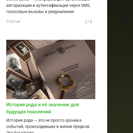
авторизации и аутентификации через SMS,
голосовые вызовы и уведомления
Статьи
0
История рода и её значение для
будущих поколений
История рода — это не просто хроника
событий, происходивших в жизни предков.
Это богатство