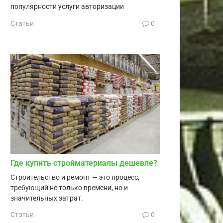
популярности услуги авторизации
Статьи
0
Где купить стройматериалы дешевле?
Строительство и ремонт — это процесс,
требующий не только времени, но и
значительных затрат.
Статьи
0