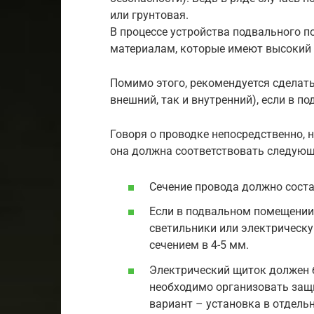
или грунтовая.
В процессе устройства подвального 
материалам, которые имеют высокий 
Помимо этого, рекомендуется сделат
внешний, так и внутренний), если в п
Говоря о проводке непосредственно, 
она должна соответствовать следую
Сечение провода должно соста
Если в подвальном помещении
светильники или электрическу
сечением в 4-5 мм.
Электрический щиток должен б
необходимо организовать защ
вариант – установка в отдель