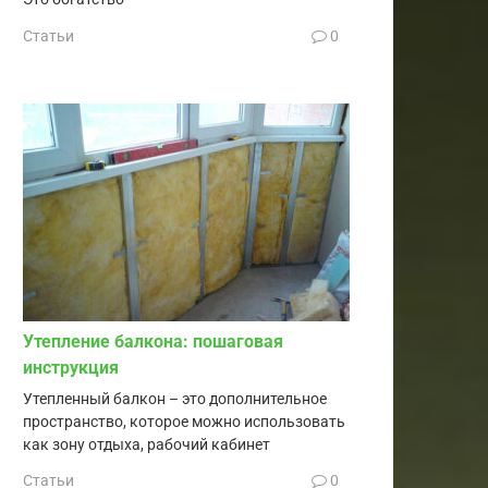
Статьи
0
Утепление балкона: пошаговая
инструкция
Утепленный балкон – это дополнительное
пространство, которое можно использовать
как зону отдыха, рабочий кабинет
Статьи
0