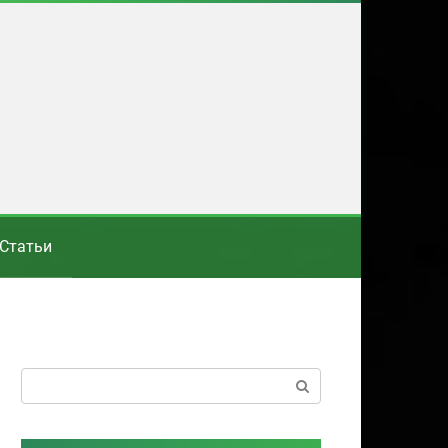
Статьи
Поиск: