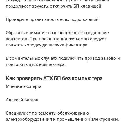
продолжает звучать, отключить БП клавишей.
Проверить правильность всех подключений
Обратить внимание на качественное соединение
контактов. При подключении разъемов следует
прижать колодку до щелчка фиксатора
В сомнительных случаях подключить провод заново и
повторить пуск компьютера.
Как проверить ATX БП без компьютера
Мнение эксперта
Алексей Бартош
Специалист по ремонту, обслуживанию
электрооборудования и промышленной электроники.