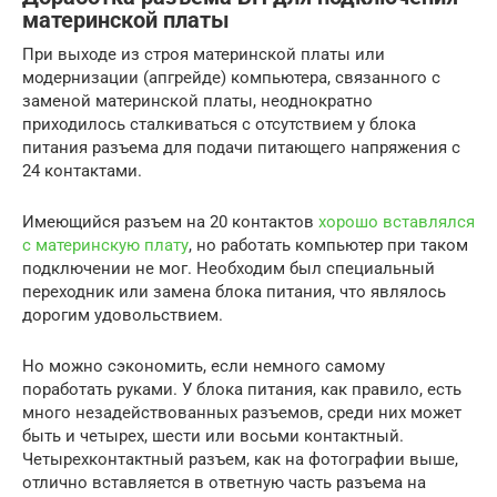
материнской платы
При выходе из строя материнской платы или
модернизации (апгрейде) компьютера, связанного с
заменой материнской платы, неоднократно
приходилось сталкиваться с отсутствием у блока
питания разъема для подачи питающего напряжения с
24 контактами.
Имеющийся разъем на 20 контактов
хорошо вставлялся
с материнскую плату
, но работать компьютер при таком
подключении не мог. Необходим был специальный
переходник или замена блока питания, что являлось
дорогим удовольствием.
Но можно сэкономить, если немного самому
поработать руками. У блока питания, как правило, есть
много незадействованных разъемов, среди них может
быть и четырех, шести или восьми контактный.
Четырехконтактный разъем, как на фотографии выше,
отлично вставляется в ответную часть разъема на