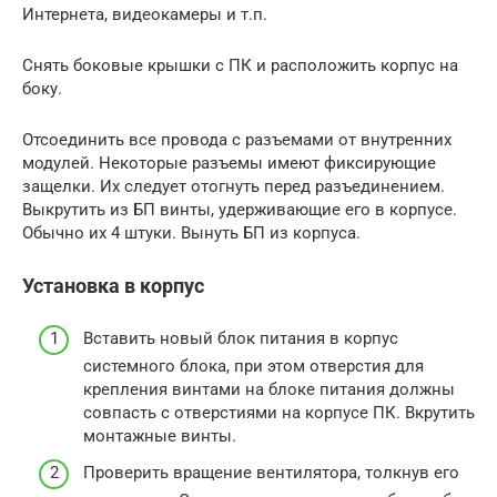
Интернета, видеокамеры и т.п.
Снять боковые крышки с ПК и расположить корпус на
боку.
Отсоединить все провода с разъемами от внутренних
модулей. Некоторые разъемы имеют фиксирующие
защелки. Их следует отогнуть перед разъединением.
Выкрутить из БП винты, удерживающие его в корпусе.
Обычно их 4 штуки. Вынуть БП из корпуса.
Установка в корпус
Вставить новый блок питания в корпус
системного блока, при этом отверстия для
крепления винтами на блоке питания должны
совпасть с отверстиями на корпусе ПК. Вкрутить
монтажные винты.
Проверить вращение вентилятора, толкнув его