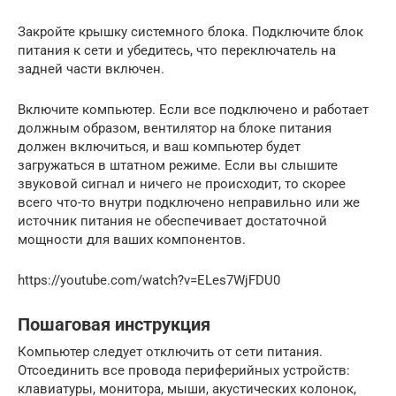
Закройте крышку системного блока. Подключите блок
питания к сети и убедитесь, что переключатель на
задней части включен.
Включите компьютер. Если все подключено и работает
должным образом, вентилятор на блоке питания
должен включиться, и ваш компьютер будет
загружаться в штатном режиме. Если вы слышите
звуковой сигнал и ничего не происходит, то скорее
всего что-то внутри подключено неправильно или же
источник питания не обеспечивает достаточной
мощности для ваших компонентов.
https://youtube.com/watch?v=ELes7WjFDU0
Пошаговая инструкция
Компьютер следует отключить от сети питания.
Отсоединить все провода периферийных устройств:
клавиатуры, монитора, мыши, акустических колонок,