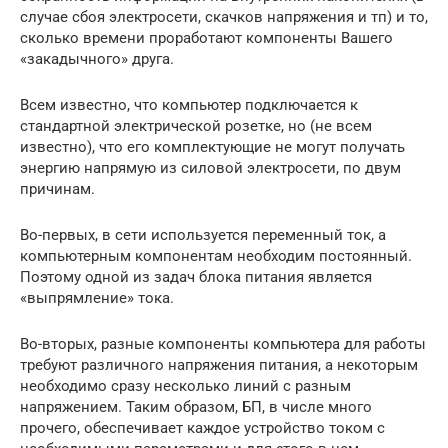
случае сбоя электросети, скачков напряжения и тп) и то,
сколько времени проработают компоненты Вашего
«закадычного» друга.
Всем известно, что компьютер подключается к
стандартной электрической розетке, но (не всем
известно), что его комплектующие не могут получать
энергию напрямую из силовой электросети, по двум
причинам.
Во-первых, в сети используется переменный ток, а
компьютерным компонентам необходим постоянный.
Поэтому одной из задач блока питания является
«выпрямление» тока.
Во-вторых, разные компоненты компьютера для работы
требуют различного напряжения питания, а некоторым
необходимо сразу несколько линий с разным
напряжением. Таким образом, БП, в числе много
прочего, обеспечивает каждое устройство током с