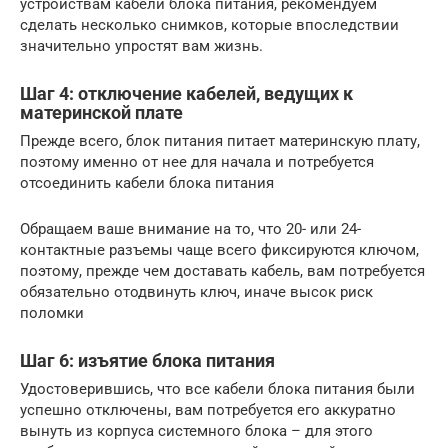
устройствам кабели блока питания, рекомендуем
сделать несколько снимков, которые впоследствии
значительно упростят вам жизнь.
Шаг 4: отключение кабелей, ведущих к
материнской плате
Прежде всего, блок питания питает материнскую плату,
поэтому именно от нее для начала и потребуется
отсоединить кабели блока питания
Обращаем ваше внимание на то, что 20- или 24-
контактные разъемы чаще всего фиксируются ключом,
поэтому, прежде чем доставать кабель, вам потребуется
обязательно отодвинуть ключ, иначе высок риск
поломки
Шаг 6: изъятие блока питания
Удостоверившись, что все кабели блока питания были
успешно отключены, вам потребуется его аккуратно
вынуть из корпуса системного блока – для этого