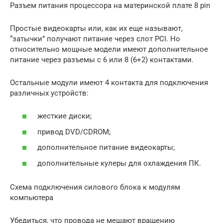
Разъем питания процессора на материнской плате 8 pin
Простые видеокарты или, как их еще называют,
“затычки” получают питание через слот PCI. Но
относительно мощные модели имеют дополнительное
питание через разъемы с 6 или 8 (6+2) контактами.
Остальные модули имеют 4 контакта для подключения
различных устройств:
жесткие диски;
привод DVD/CDROM;
дополнительное питание видеокарты;
дополнительные кулеры для охлаждения ПК.
Схема подключения силового блока к модулям
компьютера
Убедиться, что провода не мешают вращению