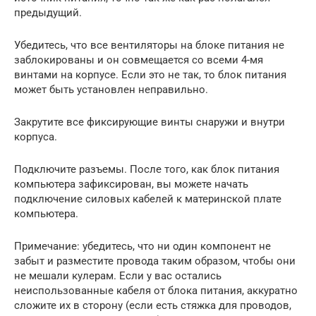
предыдущий.
Убедитесь, что все вентиляторы на блоке питания не
заблокированы и он совмещается со всеми 4-мя
винтами на корпусе. Если это не так, то блок питания
может быть установлен неправильно.
Закрутите все фиксирующие винты снаружи и внутри
корпуса.
Подключите разъемы. После того, как блок питания
компьютера зафиксирован, вы можете начать
подключение силовых кабелей к материнской плате
компьютера.
Примечание: убедитесь, что ни один компонент не
забыт и разместите провода таким образом, чтобы они
не мешали кулерам. Если у вас остались
неиспользованные кабеля от блока питания, аккуратно
сложите их в сторону (если есть стяжка для проводов,