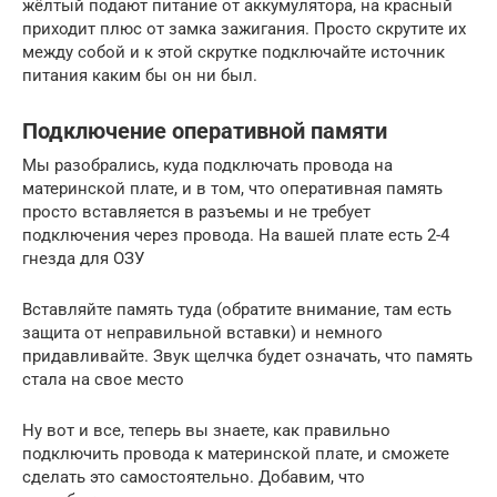
жёлтый подают питание от аккумулятора, на красный
приходит плюс от замка зажигания. Просто скрутите их
между собой и к этой скрутке подключайте источник
питания каким бы он ни был.
Подключение оперативной памяти
Мы разобрались, куда подключать провода на
материнской плате, и в том, что оперативная память
просто вставляется в разъемы и не требует
подключения через провода. На вашей плате есть 2-4
гнезда для ОЗУ
Вставляйте память туда (обратите внимание, там есть
защита от неправильной вставки) и немного
придавливайте. Звук щелчка будет означать, что память
стала на свое место
Ну вот и все, теперь вы знаете, как правильно
подключить провода к материнской плате, и сможете
сделать это самостоятельно. Добавим, что