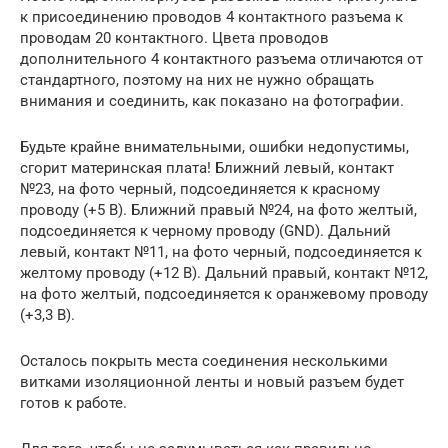
к присоединению проводов 4 контактного разъема к
проводам 20 контактного. Цвета проводов
дополнительного 4 контактного разъема отличаются от
стандартного, поэтому на них не нужно обращать
внимания и соединить, как показано на фотографии.
Будьте крайне внимательными, ошибки недопустимы,
сгорит материнская плата! Ближний левый, контакт
№23, на фото черный, подсоединяется к красному
проводу (+5 В). Ближний правый №24, на фото желтый,
подсоединяется к черному проводу (GND). Дальний
левый, контакт №11, на фото черный, подсоединяется к
желтому проводу (+12 В). Дальний правый, контакт №12,
на фото желтый, подсоединяется к оранжевому проводу
(+3,3 В).
Осталось покрыть места соединения несколькими
витками изоляционной ленты и новый разъем будет
готов к работе.