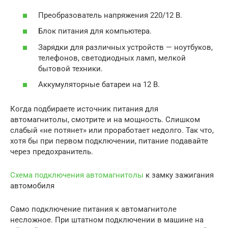
Преобразователь напряжения 220/12 В.
Блок питания для компьютера.
Зарядки для различных устройств — ноутбуков,
телефонов, светодиодных ламп, мелкой
бытовой техники.
Аккумуляторные батареи на 12 В.
Когда подбираете источник питания для
автомагнитолы, смотрите и на мощность. Слишком
слабый «не потянет» или проработает недолго. Так что,
хотя бы при первом подключении, питание подавайте
через предохранитель.
Схема подключения автомагнитолы
к замку зажигания
автомобиля
Само подключение питания к автомагнитоле
несложное. При штатном подключении в машине на