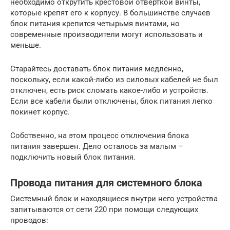
необходимо открутить крестовой отверткой винты,
которые крепят его к корпусу. В большинстве случаев
блок питания крепится четырьмя винтами, но
современные производители могут использовать и
меньше.
Старайтесь доставать блок питания медленно,
поскольку, если какой-либо из силовых кабелей не был
отключен, есть риск сломать какое-либо и устройств.
Если все кабели были отключены, блок питания легко
покинет корпус.
Собственно, на этом процесс отключения блока
питания завершен. Дело осталось за малым –
подключить новый блок питания.
Провода питания для системного блока
Системный блок и находящиеся внутри него устройства
запитываются от сети 220 при помощи следующих
проводов: