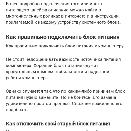
Более подробно подключения того или иного
питающего шлейфа описание можно найти в
многочисленных роликах в интернете и в инструкции,
прилагаемой к каждому устройству системного блока.
Как правильно подключить блок питания
Как правильно подключить блок питания к компьютеру
Не стоит недооценивать важность источника питания
компьютера. Хороший блок питания служит
краеугольным камнем стабильности и надежной
работы компьютера
Однако случается так, что по каким-либо причинам блок
питания нужно заменить. Но не бойтесь. Его замена
удивительно простой процесс. Сложнее правильно его
подобрать.
Как отключить свой старый блок питания