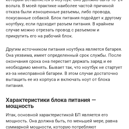
вольта. В моей практике наиболее частой причиной
отказа были изношенные разъемы, либо провода,
покусанные собакой. Блок питания подойдет к другому
ноутбуку, если пдоходит разъем питания. В крайнем
случае можно отрезать провод с разъемом и
прикрутить его на рабочий блок.
Другим источником питания ноутбука является батарея.
Она уязвима, имеет определенный срок службы. После
окончания срока она перестает держать заряд и ее
необходимо менять. Бывает так, что ноутбук не стартует
из-за неисправной батареи. В этом случае достаточно
вытащить ее из корпуса и включать ноут от блока
питания.
Характеристики блока питания —
мощность
Итак, основной характеристикой БП является его
мощность. Она должна быть, по меньшей мере, равна
суммарной мощности, которую потребляют