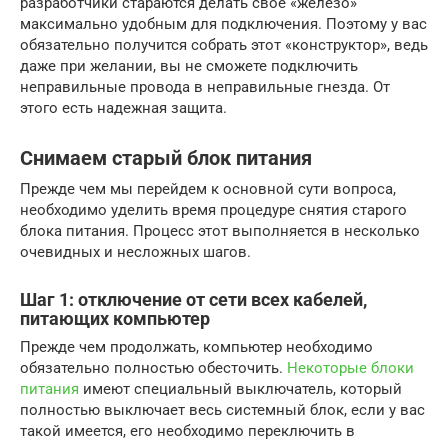
разработчики стараются делать свое «железо»
максимально удобным для подключения. Поэтому у вас
обязательно получится собрать этот «конструктор», ведь
даже при желании, вы не сможете подключить
неправильные провода в неправильные гнезда. От
этого есть надежная защита.
Снимаем старый блок питания
Прежде чем мы перейдем к основной сути вопроса,
необходимо уделить время процедуре снятия старого
блока питания. Процесс этот выполняется в несколько
очевидных и несложных шагов.
Шаг 1: отключение от сети всех кабелей,
питающих компьютер
Прежде чем продолжать, компьютер необходимо
обязательно полностью обесточить.
Некоторые блоки
питания
имеют специальный выключатель, который
полностью выключает весь системный блок, если у вас
такой имеется, его необходимо переключить в