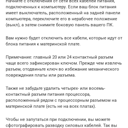
Начните с отключения от сети всех кабелей питания,
подключенных к компьютеру. Если ваш блок питания
имеет выключатель, расположенный на задней панели
компьютера, переключите его в нерабочее положение
(выкл), а затем снимите боковую панель вашего ПК.
Вам нужно будет отключить все кабели, которые идут от
блока питания к материнской плате.
Примечание: главный 20 или 24 контактный разъем
чаще всего зафиксирован ключом. Прежде чем извлечь
разъем, отодвиньте ключ во избежание механического
повреждения платы или разъема.
Также не забудьте удалить четырех- или восемь-
контактный разъем питания процессора,
расположенный рядом с процессорным разъемом на
материнской плате (есть не на всех платах).
Чтобы не запутаться при подключении, вы можете
сфотографировать разводку силовых кабелей. Так вы