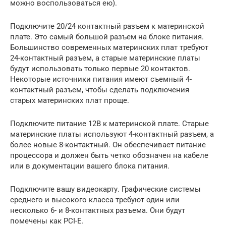
можно воспользоваться ею).
Подключите 20/24 контактный разъем к материнской
плате. Это самый большой разъем на блоке питания.
Большинство современных материнских плат требуют
24-контактный разъем, а старые материнские платы
будут использовать только первые 20 контактов.
Некоторые источники питания имеют съемный 4-
контактный разъем, чтобы сделать подключения
старых материнских плат проще.
Подключите питание 12В к материнской плате. Старые
материнские платы используют 4-контактный разъем, а
более новые 8-контактный. Он обеспечивает питание
процессора и должен быть четко обозначен на кабеле
или в документации вашего блока питания.
Подключите вашу видеокарту. Графические системы
среднего и высокого класса требуют один или
несколько 6- и 8-контактных разъема. Они будут
помечены как PCI-E.