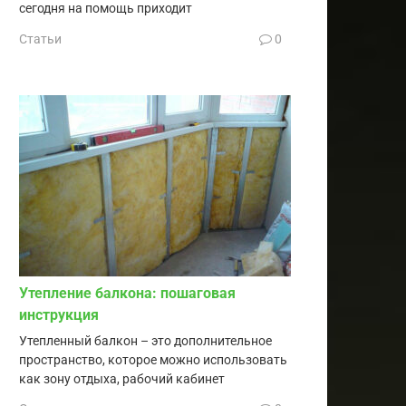
сегодня на помощь приходит
Статьи
0
Утепление балкона: пошаговая
инструкция
Утепленный балкон – это дополнительное
пространство, которое можно использовать
как зону отдыха, рабочий кабинет