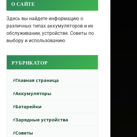
О САЙТЕ
Здесь вы найдете информацию о
различных типах аккумуляторов и их
обслуживании, устройстве. Советы по
выбору и использованию
РУБРИКАТОР
Главная страница
Аккумуляторы
Батарейки
Зарядные устройства
Советы