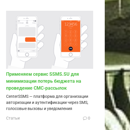
Применяем сервис SSMS.SU для
минимизации потерь бюджета на
проведение СМС-рассылок
CenterSSMS — платформа для организации
авторизации и аутентификации через SMS,
голосовые вызовы и уведомления
Статьи
0