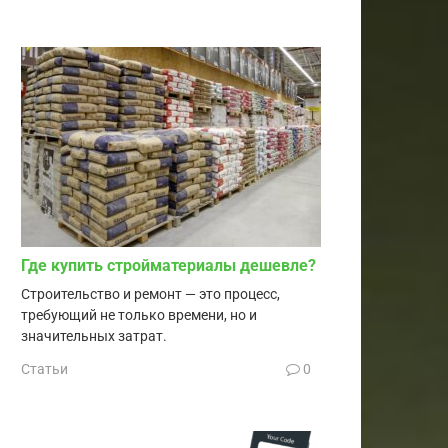
Где купить стройматериалы дешевле?
Строительство и ремонт — это процесс,
требующий не только времени, но и
значительных затрат.
Статьи
0